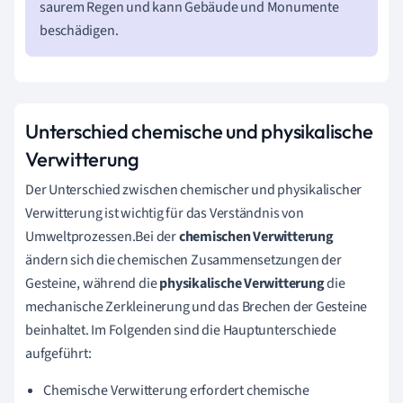
saurem Regen und kann Gebäude und Monumente
beschädigen.
Unterschied chemische und physikalische
Verwitterung
Der Unterschied zwischen chemischer und physikalischer
Verwitterung ist wichtig für das Verständnis von
Umweltprozessen.Bei der
chemischen Verwitterung
ändern sich die chemischen Zusammensetzungen der
Gesteine, während die
physikalische Verwitterung
die
mechanische Zerkleinerung und das Brechen der Gesteine
beinhaltet. Im Folgenden sind die Hauptunterschiede
aufgeführt:
Chemische Verwitterung erfordert chemische