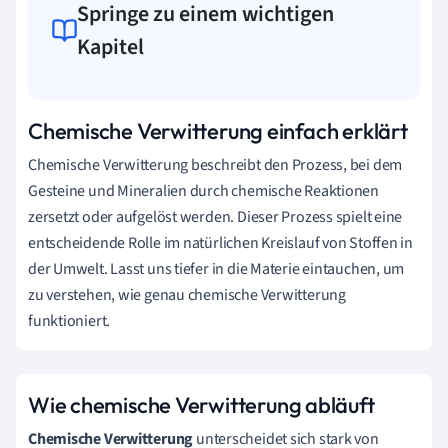
Springe zu einem wichtigen
Kapitel
Chemische Verwitterung einfach erklärt
Chemische Verwitterung beschreibt den Prozess, bei dem
Gesteine und Mineralien durch chemische Reaktionen
zersetzt oder aufgelöst werden. Dieser Prozess spielt eine
entscheidende Rolle im natürlichen Kreislauf von Stoffen in
der Umwelt. Lasst uns tiefer in die Materie eintauchen, um
zu verstehen, wie genau chemische Verwitterung
funktioniert.
Wie chemische Verwitterung abläuft
Chemische Verwitterung
unterscheidet sich stark von