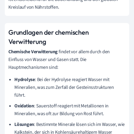
Kreislauf von Nährstoffen.
Grundlagen der chemischen
Verwitterung
Chemische Verwitterung
findet vor allem durch den
Einfluss von Wasser und Gasen statt. Die
Hauptmechanismen sind:
Hydrolyse
: Bei der Hydrolyse reagiert Wasser mit
Mineralien, was zum Zerfall der Gesteinsstrukturen
führt.
Oxidation
: Sauerstoff reagiert mit Metallionen in
Mineralien, was oft zur Bildung von Rost führt.
Lösungen
: Bestimmte Minerale lösen sich im Wasser, wie
Kalkstein, der sich in Kohlensäurehaltigem Wasser