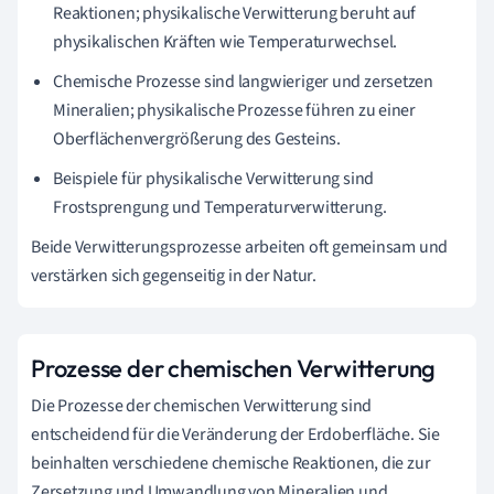
Reaktionen; physikalische Verwitterung beruht auf
physikalischen Kräften wie Temperaturwechsel.
Chemische Prozesse sind langwieriger und zersetzen
Mineralien; physikalische Prozesse führen zu einer
Oberflächenvergrößerung des Gesteins.
Beispiele für physikalische Verwitterung sind
Frostsprengung und Temperaturverwitterung.
Beide Verwitterungsprozesse arbeiten oft gemeinsam und
verstärken sich gegenseitig in der Natur.
Prozesse der chemischen Verwitterung
Die Prozesse der chemischen Verwitterung sind
entscheidend für die Veränderung der Erdoberfläche. Sie
beinhalten verschiedene chemische Reaktionen, die zur
Zersetzung und Umwandlung von Mineralien und