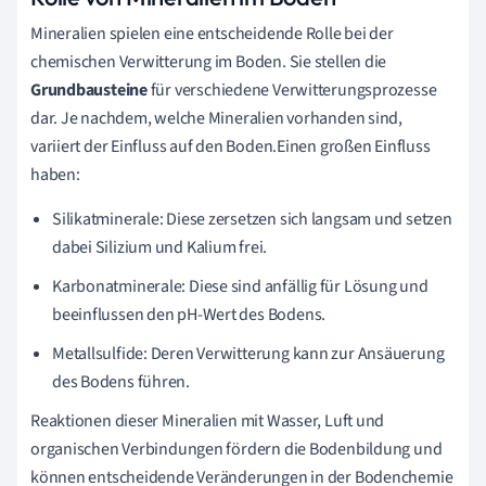
Mineralien spielen eine entscheidende Rolle bei der
chemischen Verwitterung im Boden. Sie stellen die
Grundbausteine
für verschiedene Verwitterungsprozesse
dar. Je nachdem, welche Mineralien vorhanden sind,
variiert der Einfluss auf den Boden.Einen großen Einfluss
haben:
Silikatminerale: Diese zersetzen sich langsam und setzen
dabei Silizium und Kalium frei.
Karbonatminerale: Diese sind anfällig für Lösung und
beeinflussen den pH-Wert des Bodens.
Metallsulfide: Deren Verwitterung kann zur Ansäuerung
des Bodens führen.
Reaktionen dieser Mineralien mit Wasser, Luft und
organischen Verbindungen fördern die Bodenbildung und
können entscheidende Veränderungen in der Bodenchemie