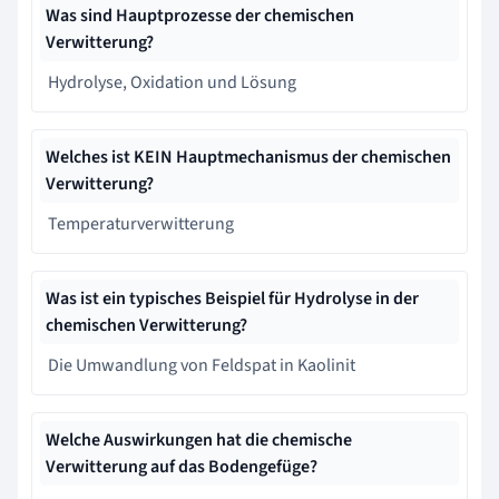
Was sind Hauptprozesse der chemischen
Verwitterung?
Hydrolyse, Oxidation und Lösung
Welches ist KEIN Hauptmechanismus der chemischen
Verwitterung?
Temperaturverwitterung
Was ist ein typisches Beispiel für Hydrolyse in der
chemischen Verwitterung?
Die Umwandlung von Feldspat in Kaolinit
Welche Auswirkungen hat die chemische
Verwitterung auf das Bodengefüge?