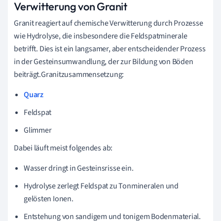
Verwitterung von Granit
Granit reagiert auf chemische Verwitterung durch Prozesse
wie Hydrolyse, die insbesondere die Feldspatminerale
betrifft. Dies ist ein langsamer, aber entscheidender Prozess
in der Gesteinsumwandlung, der zur Bildung von Böden
beiträgt.Granitzusammensetzung:
Quarz
Feldspat
Glimmer
Dabei läuft meist folgendes ab:
Wasser dringt in Gesteinsrisse ein.
Hydrolyse zerlegt Feldspat zu Tonmineralen und
gelösten Ionen.
Entstehung von sandigem und tonigem Bodenmaterial.