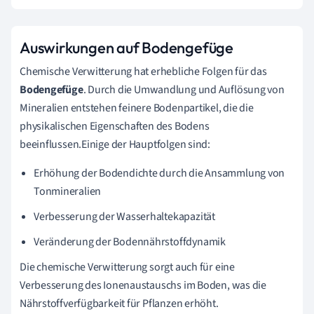
Auswirkungen auf Bodengefüge
Chemische Verwitterung hat erhebliche Folgen für das
Bodengefüge
. Durch die Umwandlung und Auflösung von
Mineralien entstehen feinere Bodenpartikel, die die
physikalischen Eigenschaften des Bodens
beeinflussen.Einige der Hauptfolgen sind:
Erhöhung der Bodendichte durch die Ansammlung von
Tonmineralien
Verbesserung der Wasserhaltekapazität
Veränderung der Bodennährstoffdynamik
Die chemische Verwitterung sorgt auch für eine
Verbesserung des Ionenaustauschs im Boden, was die
Nährstoffverfügbarkeit für Pflanzen erhöht.