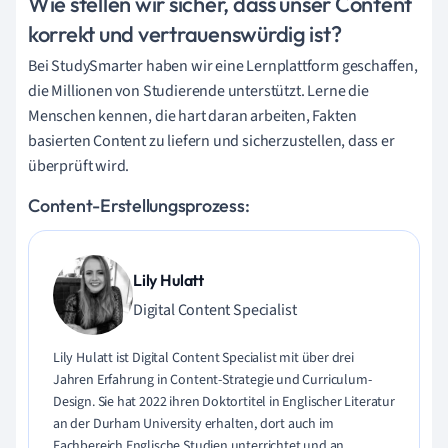
Wie stellen wir sicher, dass unser Content
korrekt und vertrauenswürdig ist?
Bei StudySmarter haben wir eine Lernplattform geschaffen,
die Millionen von Studierende unterstützt. Lerne die
Menschen kennen, die hart daran arbeiten, Fakten
basierten Content zu liefern und sicherzustellen, dass er
überprüft wird.
Content-Erstellungsprozess:
Lily Hulatt
Digital Content Specialist
Lily Hulatt ist Digital Content Specialist mit über drei
Jahren Erfahrung in Content-Strategie und Curriculum-
Design. Sie hat 2022 ihren Doktortitel in Englischer Literatur
an der Durham University erhalten, dort auch im
Fachbereich Englische Studien unterrichtet und an