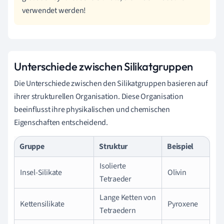
verwendet werden!
Unterschiede zwischen Silikatgruppen
Die Unterschiede zwischen den Silikatgruppen basieren auf
ihrer strukturellen Organisation. Diese Organisation
beeinflusst ihre physikalischen und chemischen
Eigenschaften entscheidend.
Gruppe
Struktur
Beispiel
Isolierte
Insel-Silikate
Olivin
Tetraeder
Lange Ketten von
Kettensilikate
Pyroxene
Tetraedern