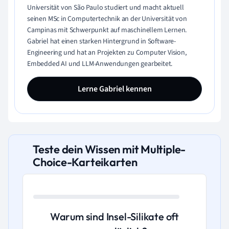
Universität von São Paulo studiert und macht aktuell
seinen MSc in Computertechnik an der Universität von
Campinas mit Schwerpunkt auf maschinellem Lernen.
Gabriel hat einen starken Hintergrund in Software-
Engineering und hat an Projekten zu Computer Vision,
Embedded AI und LLM-Anwendungen gearbeitet.
Lerne Gabriel kennen
Teste dein Wissen mit Multiple-
Choice-Karteikarten
Warum sind Insel-Silikate oft