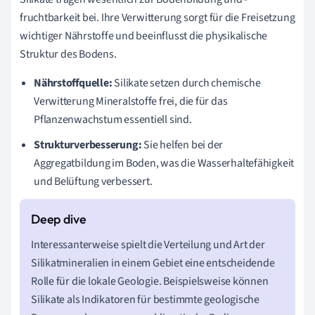
fruchtbarkeit bei. Ihre Verwitterung sorgt für die Freisetzung
wichtiger Nährstoffe und beeinflusst die physikalische
Struktur des Bodens.
Nährstoffquelle:
Silikate setzen durch chemische
Verwitterung Mineralstoffe frei, die für das
Pflanzenwachstum essentiell sind.
Strukturverbesserung:
Sie helfen bei der
Aggregatbildung im Boden, was die Wasserhaltefähigkeit
und Belüftung verbessert.
Interessanterweise spielt die Verteilung und Art der
Silikatmineralien in einem Gebiet eine entscheidende
Rolle für die lokale Geologie. Beispielsweise können
Silikate als Indikatoren für bestimmte geologische