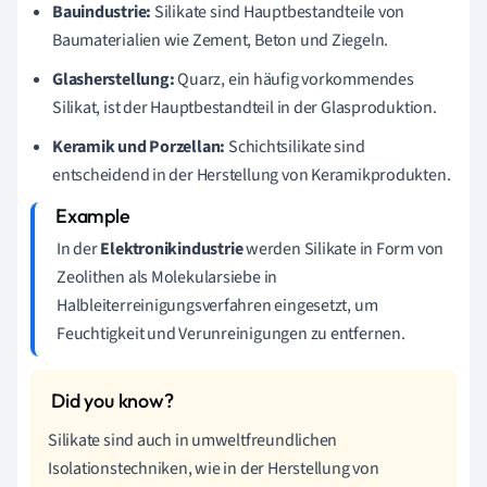
Bauindustrie:
Silikate sind Hauptbestandteile von
Baumaterialien wie Zement, Beton und Ziegeln.
Glasherstellung:
Quarz, ein häufig vorkommendes
Silikat, ist der Hauptbestandteil in der Glasproduktion.
Keramik und Porzellan:
Schichtsilikate sind
entscheidend in der Herstellung von Keramikprodukten.
In der
Elektronikindustrie
werden Silikate in Form von
Zeolithen als Molekularsiebe in
Halbleiterreinigungsverfahren eingesetzt, um
Feuchtigkeit und Verunreinigungen zu entfernen.
Silikate sind auch in umweltfreundlichen
Isolationstechniken, wie in der Herstellung von