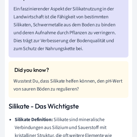
Ein faszinierender Aspekt der Silikatnutzung in der
Landwirtschaft ist die Fähigkeit von bestimmten
Silikaten, Schwermetalle aus dem Boden zu binden
und deren Aufnahme durch Pflanzen zu verringern.
Dies trägt zur Verbesserung der Bodenqualität und
zum Schutz der Nahrungskette bei.
Wusstest Du, dass Silikate helfen können, den pH-Wert
von sauren Böden zu regulieren?
Silikate - Das Wichtigste
Silikate Definition:
Silikate sind mineralische
Verbindungen aus Silizium und Sauerstoff mit
kristalliner Struktur, die oft weitere Elemente wie