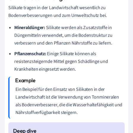
Silikate tragen in der Landwirtschaft wesentlich zu
Bodenverbesserungen und zum Umweltschutz bei.
Mineraldünger:
Silikate werden als Zusatzstoffe in
Düngemitteln verwendet, um die Bodenstruktur zu
verbessern und den Pflanzen Nährstoffe zu liefern.
Pflanzenschutz:
Einige Silikate können als
resistenzsteigernde Mittel gegen Schädlinge und
Krankheiten eingesetzt werden.
Ein Beispiel für den Einsatz von Silikaten in der
Landwirtschaft ist die Verwendung von Tonmineralen
als Bodenverbesserer, die die Wasserhaltefähigkeit und
Nährstoffverfügbarkeit steigern.