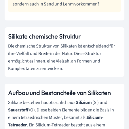
sondern auch in Sand und Lehm vorkommen?
Silikate chemische Struktur
Die chemische Struktur von Silikaten ist entscheidend für
ihre Vielfalt und Breite in der Natur. Diese Struktur
ermöglicht es ihnen, eine Vielzahl an Formen und
Komplexitäten zu entwickeln.
Aufbau und Bestandteile von Silikaten
Silikate bestehen hauptsächlich aus
Silizium
(Si) und
Sauerstoff
(O). Diese beiden Elemente bilden die Basis in
einem tetraedrischen Muster, bekannt als
Silicium-
Tetraeder
. Ein Silicium-Tetraeder besteht aus einem