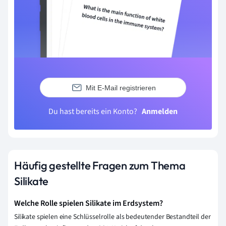
Mit E-Mail registrieren
Du hast bereits ein Konto?
Anmelden
Häufig gestellte Fragen zum Thema
Silikate
Welche Rolle spielen Silikate im Erdsystem?
Silikate spielen eine Schlüsselrolle als bedeutender Bestandteil der