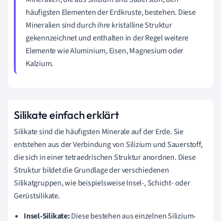
häufigsten Elementen der Erdkruste, bestehen. Diese
Mineralien sind durch ihre kristalline Struktur
gekennzeichnet und enthalten in der Regel weitere
Elemente wie Aluminium, Eisen, Magnesium oder
Kalzium.
Silikate einfach erklärt
Silikate sind die häufigsten Minerale auf der Erde. Sie
entstehen aus der Verbindung von Silizium und Sauerstoff,
die sich in einer tetraedrischen Struktur anordnen. Diese
Struktur bildet die Grundlage der verschiedenen
Silikatgruppen, wie beispielsweise Insel-, Schicht- oder
Gerüstsilikate.
Insel-Silikate:
Diese bestehen aus einzelnen Silizium-