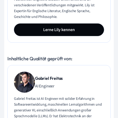
verschiedenen Veröffentlichungen mitgewirkt. Lily ist
Expertin für Englische Literatur, Englische Sprache,
Geschichte und Philosophie.
Lerne Lily kennen
Inhaltliche Qualität geprüft von:
Gabriel Freitas
AI Engineer
Gabriel Freitas ist AI Engineer mit solider Erfahrung in
Softwareentwicklung, maschinellen Lernalgorithmen und
generativer KI, einschließlich Anwendungen großer
Sprachmodelle (LLMs). Er hat Elektrotechnik an der