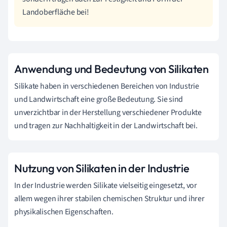
Landoberfläche bei!
Anwendung und Bedeutung von Silikaten
Silikate haben in verschiedenen Bereichen von Industrie
und Landwirtschaft eine große Bedeutung. Sie sind
unverzichtbar in der Herstellung verschiedener Produkte
und tragen zur Nachhaltigkeit in der Landwirtschaft bei.
Nutzung von Silikaten in der Industrie
In der Industrie werden Silikate vielseitig eingesetzt, vor
allem wegen ihrer stabilen chemischen Struktur und ihrer
physikalischen Eigenschaften.