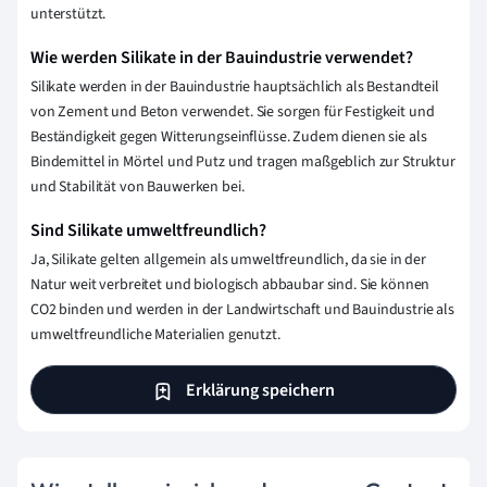
unterstützt.
Wie werden Silikate in der Bauindustrie verwendet?
Silikate werden in der Bauindustrie hauptsächlich als Bestandteil
von Zement und Beton verwendet. Sie sorgen für Festigkeit und
Beständigkeit gegen Witterungseinflüsse. Zudem dienen sie als
Bindemittel in Mörtel und Putz und tragen maßgeblich zur Struktur
und Stabilität von Bauwerken bei.
Sind Silikate umweltfreundlich?
Ja, Silikate gelten allgemein als umweltfreundlich, da sie in der
Natur weit verbreitet und biologisch abbaubar sind. Sie können
CO2 binden und werden in der Landwirtschaft und Bauindustrie als
umweltfreundliche Materialien genutzt.
Erklärung speichern