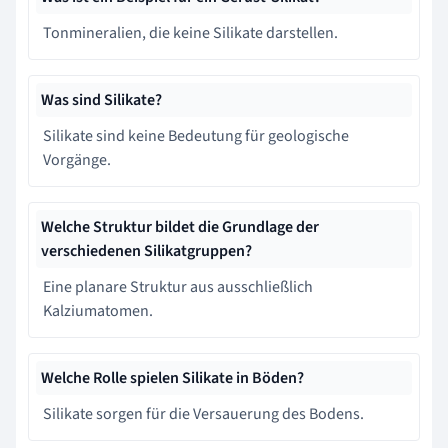
Tonmineralien, die keine Silikate darstellen.
Was sind Silikate?
Silikate sind keine Bedeutung für geologische
Vorgänge.
Welche Struktur bildet die Grundlage der
verschiedenen Silikatgruppen?
Eine planare Struktur aus ausschließlich
Kalziumatomen.
Welche Rolle spielen Silikate in Böden?
Silikate sorgen für die Versauerung des Bodens.