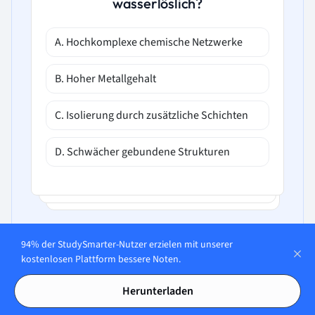
wasserlöslich?
A. Hochkomplexe chemische Netzwerke
B. Hoher Metallgehalt
C. Isolierung durch zusätzliche Schichten
D. Schwächer gebundene Strukturen
94% der StudySmarter-Nutzer erzielen mit unserer
kostenlosen Plattform bessere Noten.
Herunterladen