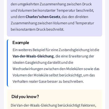
den umgekehrten Zusammenhang zwischen Druck
und Volumen bei konstanter Temperatur beschreibt,
und dem
Charles'schen Gesetz
, das den direkten
Zusammenhang zwischen Volumen und Temperatur
bei konstantem Druck beschreibt.
Ein weiteres Beispiel für eine Zustandsgleichung ist die
Van-der-Waals-Gleichung
, die eine Erweiterung der
idealen Gasgleichung darstellt und die
Wechselwirkungen zwischen den Molekülen sowie das
Volumen der Moleküle selbst berücksichtigt, um das
Verhalten realer Gase besser zu beschreiben.
Die Van-der-Waals-Gleichung berücksichtigt Faktoren,