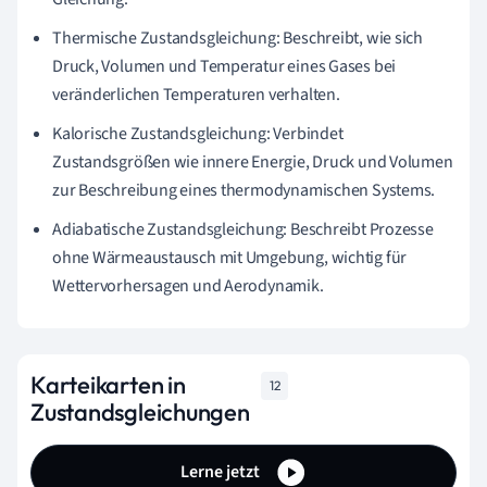
Thermische Zustandsgleichung: Beschreibt, wie sich
Druck, Volumen und Temperatur eines Gases bei
veränderlichen Temperaturen verhalten.
Kalorische Zustandsgleichung: Verbindet
Zustandsgrößen wie innere Energie, Druck und Volumen
zur Beschreibung eines thermodynamischen Systems.
Adiabatische Zustandsgleichung: Beschreibt Prozesse
ohne Wärmeaustausch mit Umgebung, wichtig für
Wettervorhersagen und Aerodynamik.
Karteikarten in
12
Zustandsgleichungen
Lerne jetzt