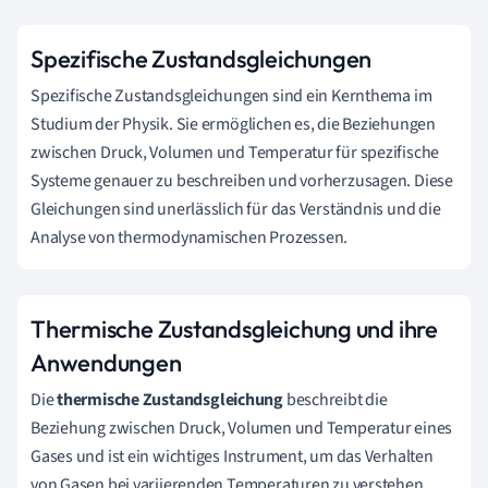
Spezifische Zustandsgleichungen
Spezifische Zustandsgleichungen sind ein Kernthema im
Studium der Physik. Sie ermöglichen es, die Beziehungen
zwischen Druck, Volumen und Temperatur für spezifische
Systeme genauer zu beschreiben und vorherzusagen. Diese
Gleichungen sind unerlässlich für das Verständnis und die
Analyse von thermodynamischen Prozessen.
Thermische Zustandsgleichung und ihre
Anwendungen
Die
thermische Zustandsgleichung
beschreibt die
Beziehung zwischen Druck, Volumen und Temperatur eines
Gases und ist ein wichtiges Instrument, um das Verhalten
von Gasen bei variierenden Temperaturen zu verstehen.