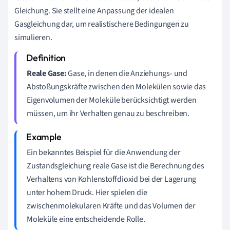
Gleichung. Sie stellt eine Anpassung der idealen
Gasgleichung dar, um realistischere Bedingungen zu
simulieren.
Reale Gase:
Gase, in denen die Anziehungs- und
Abstoßungskräfte zwischen den Molekülen sowie das
Eigenvolumen der Moleküle berücksichtigt werden
müssen, um ihr Verhalten genau zu beschreiben.
Ein bekanntes Beispiel für die Anwendung der
Zustandsgleichung reale Gase ist die Berechnung des
Verhaltens von Kohlenstoffdioxid bei der Lagerung
unter hohem Druck. Hier spielen die
zwischenmolekularen Kräfte und das Volumen der
Moleküle eine entscheidende Rolle.