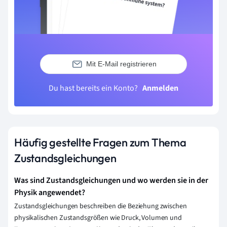
Mit E-Mail registrieren
Du hast bereits ein Konto?
Anmelden
Häufig gestellte Fragen zum Thema
Zustandsgleichungen
Was sind Zustandsgleichungen und wo werden sie in der
Physik angewendet?
Zustandsgleichungen beschreiben die Beziehung zwischen
physikalischen Zustandsgrößen wie Druck, Volumen und