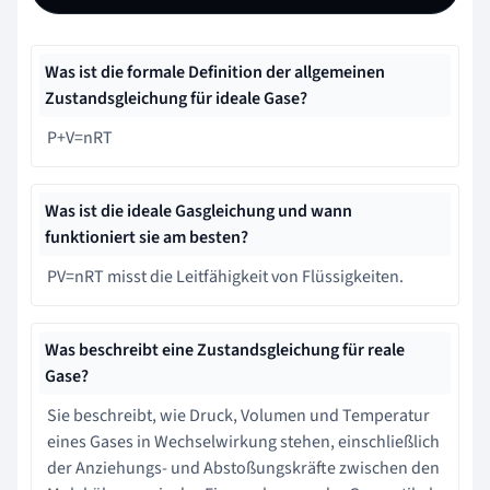
Was ist die formale Definition der allgemeinen
Zustandsgleichung für ideale Gase?
P+V=nRT
Was ist die ideale Gasgleichung und wann
funktioniert sie am besten?
PV=nRT misst die Leitfähigkeit von Flüssigkeiten.
Was beschreibt eine Zustandsgleichung für reale
Gase?
Sie beschreibt, wie Druck, Volumen und Temperatur
eines Gases in Wechselwirkung stehen, einschließlich
der Anziehungs- und Abstoßungskräfte zwischen den