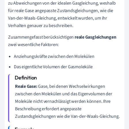
zu Abweichungen von der idealen Gasgleichung, weshalb
für reale Gase angepasste Zustandsgleichungen, wie die
Van-der-Waals-Gleichung, entwickelt wurden, um ihr
Verhalten genauer zu beschreiben.
Zusammengefasst berücksichtigen
reale Gasgleichungen
zwei wesentliche Faktoren:
Anziehungskräfte zwischen den Molekülen
Das eigentliche Volumen der Gasmoleküle
Reale Gase:
Gase, bei denen Wechselwirkungen
zwischen den Molekülen und das Eigenvolumen der
Moleküle nicht vernachlässigt werden können. Ihre
Beschreibung erfordert angepasste
Zustandsgleichungen wie die Van-der-Waals-Gleichung.