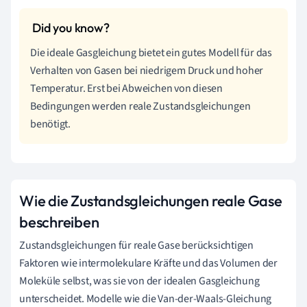
Die ideale Gasgleichung bietet ein gutes Modell für das
Verhalten von Gasen bei niedrigem Druck und hoher
Temperatur. Erst bei Abweichen von diesen
Bedingungen werden reale Zustandsgleichungen
benötigt.
Wie die Zustandsgleichungen reale Gase
beschreiben
Zustandsgleichungen für reale Gase berücksichtigen
Faktoren wie intermolekulare Kräfte und das Volumen der
Moleküle selbst, was sie von der idealen Gasgleichung
unterscheidet. Modelle wie die Van-der-Waals-Gleichung