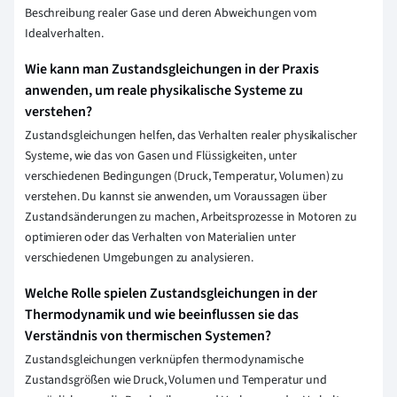
Beschreibung realer Gase und deren Abweichungen vom
Idealverhalten.
Wie kann man Zustandsgleichungen in der Praxis
anwenden, um reale physikalische Systeme zu
verstehen?
Zustandsgleichungen helfen, das Verhalten realer physikalischer
Systeme, wie das von Gasen und Flüssigkeiten, unter
verschiedenen Bedingungen (Druck, Temperatur, Volumen) zu
verstehen. Du kannst sie anwenden, um Voraussagen über
Zustandsänderungen zu machen, Arbeitsprozesse in Motoren zu
optimieren oder das Verhalten von Materialien unter
verschiedenen Umgebungen zu analysieren.
Welche Rolle spielen Zustandsgleichungen in der
Thermodynamik und wie beeinflussen sie das
Verständnis von thermischen Systemen?
Zustandsgleichungen verknüpfen thermodynamische
Zustandsgrößen wie Druck, Volumen und Temperatur und