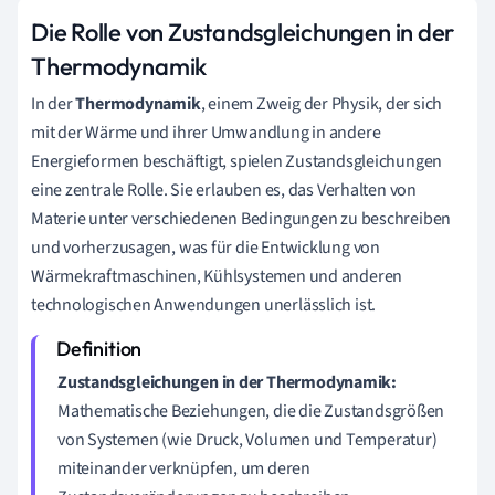
Die Rolle von Zustandsgleichungen in der
Thermodynamik
In der
Thermodynamik
, einem Zweig der Physik, der sich
mit der Wärme und ihrer Umwandlung in andere
Energieformen beschäftigt, spielen Zustandsgleichungen
eine zentrale Rolle. Sie erlauben es, das Verhalten von
Materie unter verschiedenen Bedingungen zu beschreiben
und vorherzusagen, was für die Entwicklung von
Wärmekraftmaschinen, Kühlsystemen und anderen
technologischen Anwendungen unerlässlich ist.
Zustandsgleichungen in der Thermodynamik:
Mathematische Beziehungen, die die Zustandsgrößen
von Systemen (wie Druck, Volumen und Temperatur)
miteinander verknüpfen, um deren