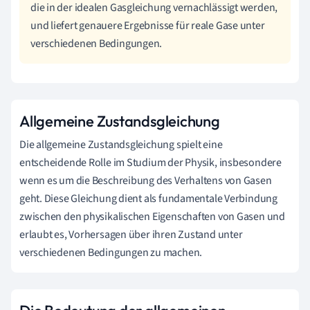
die in der idealen Gasgleichung vernachlässigt werden,
und liefert genauere Ergebnisse für reale Gase unter
verschiedenen Bedingungen.
Allgemeine Zustandsgleichung
Die allgemeine Zustandsgleichung spielt eine
entscheidende Rolle im Studium der Physik, insbesondere
wenn es um die Beschreibung des Verhaltens von Gasen
geht. Diese Gleichung dient als fundamentale Verbindung
zwischen den physikalischen Eigenschaften von Gasen und
erlaubt es, Vorhersagen über ihren Zustand unter
verschiedenen Bedingungen zu machen.