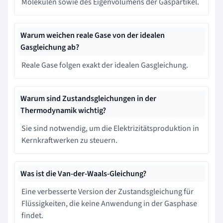
Molekülen sowie des Eigenvolumens der Gaspartikel.
Warum weichen reale Gase von der idealen
Gasgleichung ab?
Reale Gase folgen exakt der idealen Gasgleichung.
Warum sind Zustandsgleichungen in der
Thermodynamik wichtig?
Sie sind notwendig, um die Elektrizitätsproduktion in
Kernkraftwerken zu steuern.
Was ist die Van-der-Waals-Gleichung?
Eine verbesserte Version der Zustandsgleichung für
Flüssigkeiten, die keine Anwendung in der Gasphase
findet.