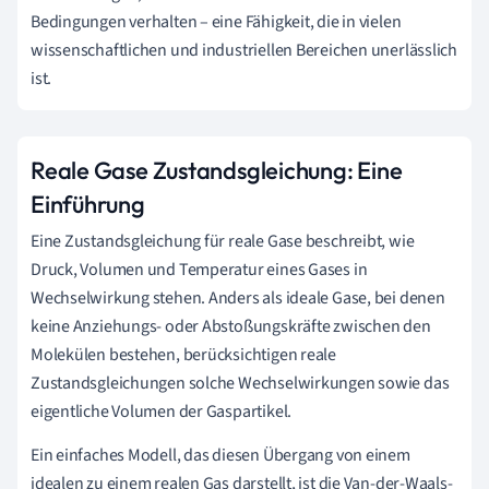
Bedingungen verhalten – eine Fähigkeit, die in vielen
wissenschaftlichen und industriellen Bereichen unerlässlich
ist.
Reale Gase Zustandsgleichung: Eine
Einführung
Eine Zustandsgleichung für reale Gase beschreibt, wie
Druck, Volumen und Temperatur eines Gases in
Wechselwirkung stehen. Anders als ideale Gase, bei denen
keine Anziehungs- oder Abstoßungskräfte zwischen den
Molekülen bestehen, berücksichtigen reale
Zustandsgleichungen solche Wechselwirkungen sowie das
eigentliche Volumen der Gaspartikel.
Ein einfaches Modell, das diesen Übergang von einem
idealen zu einem realen Gas darstellt, ist die Van-der-Waals-