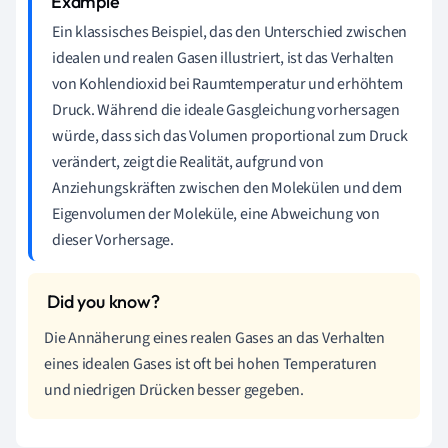
Ein klassisches Beispiel, das den Unterschied zwischen
idealen und realen Gasen illustriert, ist das Verhalten
von Kohlendioxid bei Raumtemperatur und erhöhtem
Druck. Während die ideale Gasgleichung vorhersagen
würde, dass sich das Volumen proportional zum Druck
verändert, zeigt die Realität, aufgrund von
Anziehungskräften zwischen den Molekülen und dem
Eigenvolumen der Moleküle, eine Abweichung von
dieser Vorhersage.
Die Annäherung eines realen Gases an das Verhalten
eines idealen Gases ist oft bei hohen Temperaturen
und niedrigen Drücken besser gegeben.