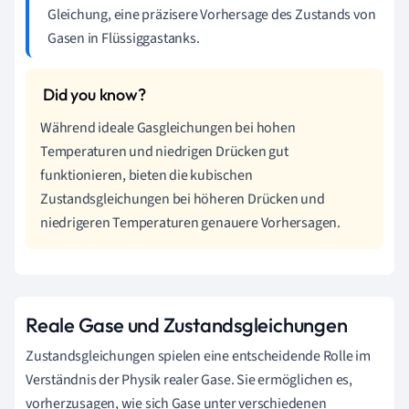
Gleichung, eine präzisere Vorhersage des Zustands von
Gasen in Flüssiggastanks.
Während ideale Gasgleichungen bei hohen
Temperaturen und niedrigen Drücken gut
funktionieren, bieten die kubischen
Zustandsgleichungen bei höheren Drücken und
niedrigeren Temperaturen genauere Vorhersagen.
Reale Gase und Zustandsgleichungen
Zustandsgleichungen spielen eine entscheidende Rolle im
Verständnis der Physik realer Gase. Sie ermöglichen es,
vorherzusagen, wie sich Gase unter verschiedenen