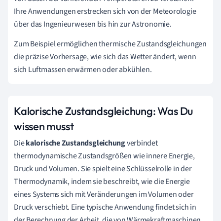
Ihre Anwendungen erstrecken sich von der Meteorologie
über das Ingenieurwesen bis hin zur Astronomie.
Zum Beispiel ermöglichen thermische Zustandsgleichungen
die präzise Vorhersage, wie sich das Wetter ändert, wenn
sich Luftmassen erwärmen oder abkühlen.
Kalorische Zustandsgleichung: Was Du
wissen musst
Die
kalorische Zustandsgleichung
verbindet
thermodynamische Zustandsgrößen wie innere Energie,
Druck und Volumen. Sie spielt eine Schlüsselrolle in der
Thermodynamik, indem sie beschreibt, wie die Energie
eines Systems sich mit Veränderungen im Volumen oder
Druck verschiebt. Eine typische Anwendung findet sich in
der Berechnung der Arbeit, die von Wärmekraftmaschinen