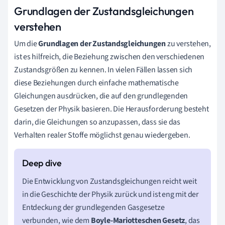
Grundlagen der Zustandsgleichungen
verstehen
Um die
Grundlagen der Zustandsgleichungen
zu verstehen,
ist es hilfreich, die Beziehung zwischen den verschiedenen
Zustandsgrößen zu kennen. In vielen Fällen lassen sich
diese Beziehungen durch einfache mathematische
Gleichungen ausdrücken, die auf den grundlegenden
Gesetzen der Physik basieren. Die Herausforderung besteht
darin, die Gleichungen so anzupassen, dass sie das
Verhalten realer Stoffe möglichst genau wiedergeben.
Die Entwicklung von Zustandsgleichungen reicht weit
in die Geschichte der Physik zurück und ist eng mit der
Entdeckung der grundlegenden Gasgesetze
verbunden, wie dem
Boyle-Mariotteschen Gesetz
, das