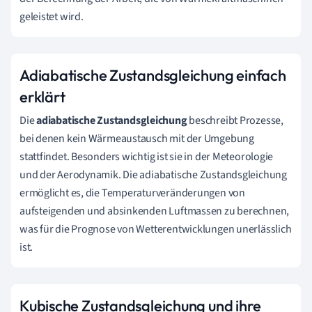
geleistet wird.
Adiabatische Zustandsgleichung einfach
erklärt
Die
adiabatische Zustandsgleichung
beschreibt Prozesse,
bei denen kein Wärmeaustausch mit der Umgebung
stattfindet. Besonders wichtig ist sie in der Meteorologie
und der Aerodynamik. Die adiabatische Zustandsgleichung
ermöglicht es, die Temperaturveränderungen von
aufsteigenden und absinkenden Luftmassen zu berechnen,
was für die Prognose von Wetterentwicklungen unerlässlich
ist.
Kubische Zustandsgleichung und ihre