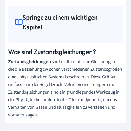
Springe zu einem wichtigen
Kapitel
Was sind Zustandsgleichungen?
Zustandsgleichungen
sind mathematische Gleichungen,
die die Beziehung zwischen verschiedenen Zustandsgrößen
eines physikalischen Systems beschreiben. Diese Größen
umfassen in der Regel Druck, Volumen und Temperatur.
Zustandsgleichungen sind ein grundlegendes Werkzeug in
der Physik, insbesondere in der Thermodynamik, um das
Verhalten von Gasen und Flüssigkeiten zu verstehen und
vorherzusagen.