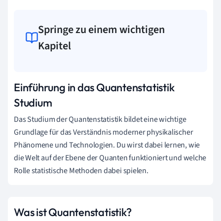
Springe zu einem wichtigen
Kapitel
Einführung in das Quantenstatistik
Studium
Das Studium der Quantenstatistik bildet eine wichtige
Grundlage für das Verständnis moderner physikalischer
Phänomene und Technologien. Du wirst dabei lernen, wie
die Welt auf der Ebene der Quanten funktioniert und welche
Rolle statistische Methoden dabei spielen.
Was ist Quantenstatistik?