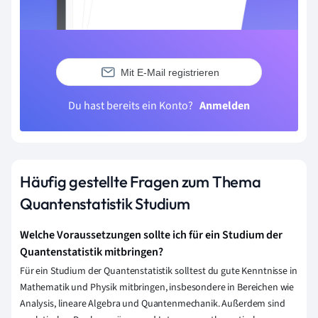
Mit E-Mail registrieren
Du hast bereits ein Konto?
Anmelden
Häufig gestellte Fragen zum Thema
Quantenstatistik Studium
Welche Voraussetzungen sollte ich für ein Studium der
Quantenstatistik mitbringen?
Für ein Studium der Quantenstatistik solltest du gute Kenntnisse in
Mathematik und Physik mitbringen, insbesondere in Bereichen wie
Analysis, lineare Algebra und Quantenmechanik. Außerdem sind