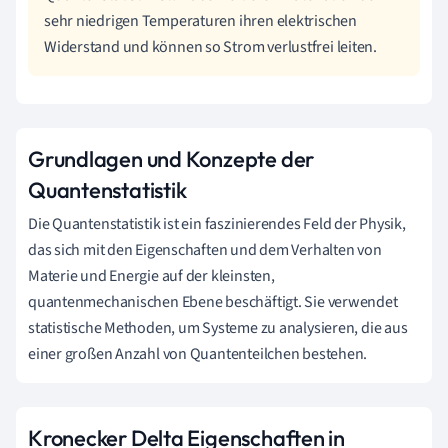
sehr niedrigen Temperaturen ihren elektrischen
Widerstand und können so Strom verlustfrei leiten.
Grundlagen und Konzepte der
Quantenstatistik
Die Quantenstatistik ist ein faszinierendes Feld der Physik,
das sich mit den Eigenschaften und dem Verhalten von
Materie und Energie auf der kleinsten,
quantenmechanischen Ebene beschäftigt. Sie verwendet
statistische Methoden, um Systeme zu analysieren, die aus
einer großen Anzahl von Quantenteilchen bestehen.
Kronecker Delta Eigenschaften in