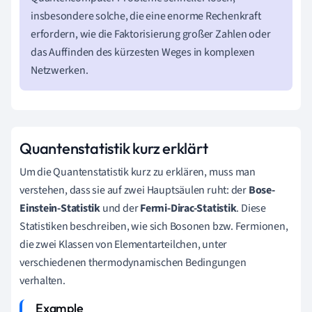
insbesondere solche, die eine enorme Rechenkraft
erfordern, wie die Faktorisierung großer Zahlen oder
das Auffinden des kürzesten Weges in komplexen
Netzwerken.
Quantenstatistik kurz erklärt
Um die Quantenstatistik kurz zu erklären, muss man
verstehen, dass sie auf zwei Hauptsäulen ruht: der
Bose-
Einstein-Statistik
und der
Fermi-Dirac-Statistik
. Diese
Statistiken beschreiben, wie sich Bosonen bzw. Fermionen,
die zwei Klassen von Elementarteilchen, unter
verschiedenen thermodynamischen Bedingungen
verhalten.