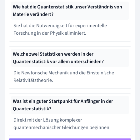
Wie hat die Quantenstatistik unser Verständnis von
Materie verändert?
Sie hat die Notwendigkeit für experimentelle
Forschung in der Physik eliminiert.
Welche zwei Statistiken werden in der
Quantenstatistik vor allem unterschieden?
Die Newtonsche Mechanik und die Einstein’sche
Relativitätstheorie.
Was ist ein guter Startpunkt für Anfänger in der
Quantenstatistik?
Direkt mit der Lösung komplexer
quantenmechanischer Gleichungen beginnen.