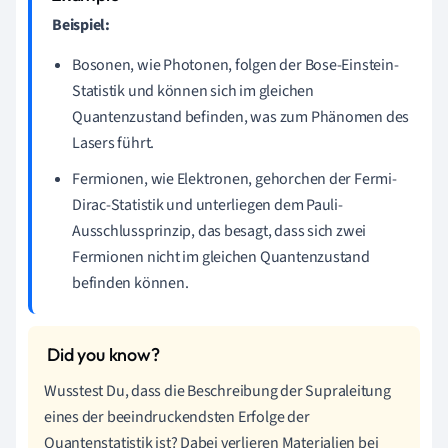
Beispiel:
Bosonen, wie Photonen, folgen der Bose-Einstein-
Statistik und können sich im gleichen
Quantenzustand befinden, was zum Phänomen des
Lasers führt.
Fermionen, wie Elektronen, gehorchen der Fermi-
Dirac-Statistik und unterliegen dem Pauli-
Ausschlussprinzip, das besagt, dass sich zwei
Fermionen nicht im gleichen Quantenzustand
befinden können.
Wusstest Du, dass die Beschreibung der Supraleitung
eines der beeindruckendsten Erfolge der
Quantenstatistik ist? Dabei verlieren Materialien bei