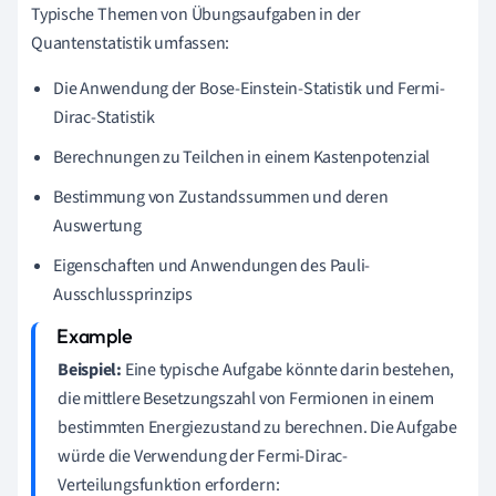
Typische Themen von Übungsaufgaben in der
Quantenstatistik umfassen:
Die Anwendung der Bose-Einstein-Statistik und Fermi-
Dirac-Statistik
Berechnungen zu Teilchen in einem Kastenpotenzial
Bestimmung von Zustandssummen und deren
Auswertung
Eigenschaften und Anwendungen des Pauli-
Ausschlussprinzips
Beispiel:
Eine typische Aufgabe könnte darin bestehen,
die mittlere Besetzungszahl von Fermionen in einem
bestimmten Energiezustand zu berechnen. Die Aufgabe
würde die Verwendung der Fermi-Dirac-
Verteilungsfunktion erfordern: