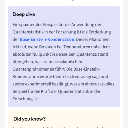
Ein spannendes Beispiel für die Anwendung der
Quantenstatistik in der Forschung ist die Entdeckung
der
Bose-Einstein-Kondensation
. Dieses Phänomen
tritt auf, wenn Bosonen bei Temperaturen nahe dem
absoluten Nullpunkt in denselben Quantenzustand
übergehen, was zu makroskopischen
Quantenphänomenen führt. Die Bose-Einstein-
Kondensation wurde theoretisch vorausgesagt und
später experimentell bestätigt, was ein eindrucksvolles
Beispiel für die Kraft der Quantenstatistik in der
Forschung ist.