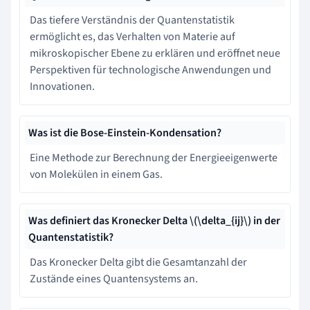
Das tiefere Verständnis der Quantenstatistik
ermöglicht es, das Verhalten von Materie auf
mikroskopischer Ebene zu erklären und eröffnet neue
Perspektiven für technologische Anwendungen und
Innovationen.
Was ist die Bose-Einstein-Kondensation?
Eine Methode zur Berechnung der Energieeigenwerte
von Molekülen in einem Gas.
Was definiert das Kronecker Delta
\
(\delta_{ij}
\
) in der
Quantenstatistik?
Das Kronecker Delta gibt die Gesamtanzahl der
Zustände eines Quantensystems an.