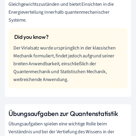
Gleichgewichtszuständen und bietet Einsichten in die
Energieverteilung innerhalb quantenmechanischer
Systeme.
Der Virialsatz wurde ursprünglich in der klassischen
Mechanik formuliert, findet jedoch aufgrund seiner
breiten Anwendbarkeit, einschließlich der
Quantenmechanik und Statistischen Mechanik,
weitreichende Anwendung.
Übungsaufgaben zur Quantenstatistik
Übungsaufgaben spielen eine wichtige Rolle beim
Verständnis und bei der Vertiefung des Wissens in der