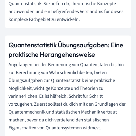
Quantenstatistik. Sie helfen dir, theoretische Konzepte
anzuwenden und ein tiefgreifendes Verständnis für dieses
komplexe Fachgebiet zu entwickeln.
Quantenstatistik Übungsaufgaben: Eine
praktische Herangehensweise
Angefangen bei der Bennenung von Quantenstaten bis hin
zur Berechnung von Wahrscheinlichkeiten, bieten
Übungsaufgaben zur Quantenstatistik eine praktische
Möglichkeit, wichtige Konzepte und Theorien zu
verinnerlichen. Es ist hilfreich, Schritt für Schritt
vorzugehen. Zuerst solltest du dich mit den Grundlagen der
Quantenmechanik und statistischen Mechanik vertraut
machen, bevor du dich vertiefend den statistischen
Eigenschaften von Quantensystemen widmest.