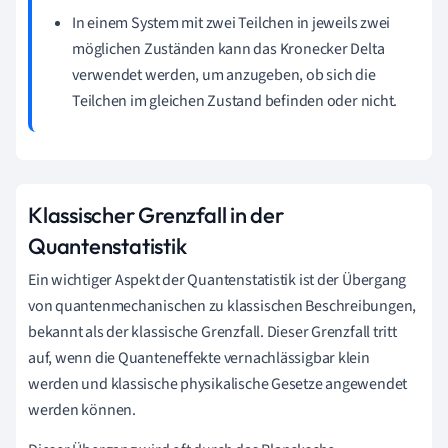
In einem System mit zwei Teilchen in jeweils zwei
möglichen Zuständen kann das Kronecker Delta
verwendet werden, um anzugeben, ob sich die
Teilchen im gleichen Zustand befinden oder nicht.
Klassischer Grenzfall in der
Quantenstatistik
Ein wichtiger Aspekt der Quantenstatistik ist der Übergang
von quantenmechanischen zu klassischen Beschreibungen,
bekannt als der klassische Grenzfall. Dieser Grenzfall tritt
auf, wenn die Quanteneffekte vernachlässigbar klein
werden und klassische physikalische Gesetze angewendet
werden können.