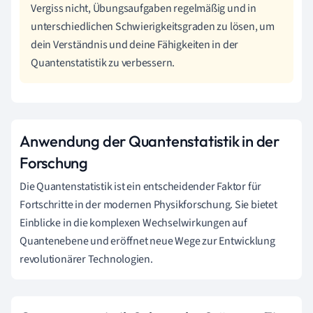
Vergiss nicht, Übungsaufgaben regelmäßig und in
unterschiedlichen Schwierigkeitsgraden zu lösen, um
dein Verständnis und deine Fähigkeiten in der
Quantenstatistik zu verbessern.
Anwendung der Quantenstatistik in der
Forschung
Die Quantenstatistik ist ein entscheidender Faktor für
Fortschritte in der modernen Physikforschung. Sie bietet
Einblicke in die komplexen Wechselwirkungen auf
Quantenebene und eröffnet neue Wege zur Entwicklung
revolutionärer Technologien.