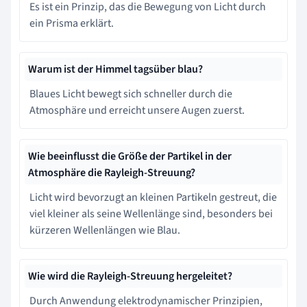
Es ist ein Prinzip, das die Bewegung von Licht durch
ein Prisma erklärt.
Warum ist der Himmel tagsüber blau?
Blaues Licht bewegt sich schneller durch die
Atmosphäre und erreicht unsere Augen zuerst.
Wie beeinflusst die Größe der Partikel in der
Atmosphäre die Rayleigh-Streuung?
Licht wird bevorzugt an kleinen Partikeln gestreut, die
viel kleiner als seine Wellenlänge sind, besonders bei
kürzeren Wellenlängen wie Blau.
Wie wird die Rayleigh-Streuung hergeleitet?
Durch Anwendung elektrodynamischer Prinzipien,