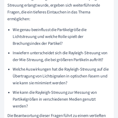
Streuung erlangt wurde, ergeben sich weiterführende
Fragen, die ein tieferes Eintauchen in das Thema
ermöglichen:
Wie genau beeinflusst die Partikelgröße die
Lichtstreuung und welche Rolle spielt der
Brechungsindex der Partikel?
Inwiefern unterscheidet sich die Rayleigh-Streuung von
der Mie-Streuung, die bei größeren Partikeln auftritt?
Welche Auswirkungen hat die Rayleigh-Streuung auf die
Übertragung von Lichtsignalen in optischen Fasern und
wie kann sie minimiert werden?
Wie kann die Rayleigh-Streuung zur Messung von
Partikelgrößen in verschiedenen Medien genutzt
werden?
Die Beantwortung dieser Fragen führt zu einem vertieften