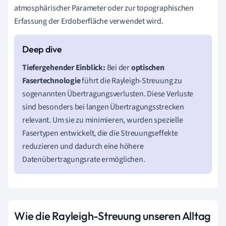
atmosphärischer Parameter oder zur topographischen
Erfassung der Erdoberfläche verwendet wird.
Tiefergehender Einblick:
Bei der
optischen
Fasertechnologie
führt die Rayleigh-Streuung zu
sogenannten Übertragungsverlusten. Diese Verluste
sind besonders bei langen Übertragungsstrecken
relevant. Um sie zu minimieren, wurden spezielle
Fasertypen entwickelt, die die Streuungseffekte
reduzieren und dadurch eine höhere
Datenübertragungsrate ermöglichen.
Wie die Rayleigh-Streuung unseren Alltag