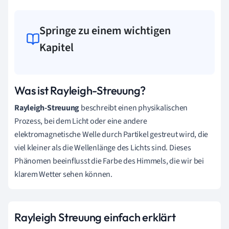
Springe zu einem wichtigen
Kapitel
Was ist Rayleigh-Streuung?
Rayleigh-Streuung
beschreibt einen physikalischen
Prozess, bei dem Licht oder eine andere
elektromagnetische Welle durch Partikel gestreut wird, die
viel kleiner als die Wellenlänge des Lichts sind. Dieses
Phänomen beeinflusst die Farbe des Himmels, die wir bei
klarem Wetter sehen können.
Rayleigh Streuung einfach erklärt