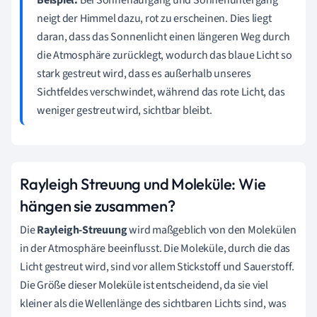
neigt der Himmel dazu, rot zu erscheinen. Dies liegt
daran, dass das Sonnenlicht einen längeren Weg durch
die Atmosphäre zurücklegt, wodurch das blaue Licht so
stark gestreut wird, dass es außerhalb unseres
Sichtfeldes verschwindet, während das rote Licht, das
weniger gestreut wird, sichtbar bleibt.
Rayleigh Streuung und Moleküle: Wie
hängen sie zusammen?
Die
Rayleigh-Streuung
wird maßgeblich von den Molekülen
in der Atmosphäre beeinflusst. Die Moleküle, durch die das
Licht gestreut wird, sind vor allem Stickstoff und Sauerstoff.
Die Größe dieser Moleküle ist entscheidend, da sie viel
kleiner als die Wellenlänge des sichtbaren Lichts sind, was