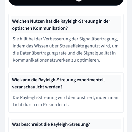
Welchen Nutzen hat die Rayleigh-Streuung in der
optischen Kommunikation?
Sie hilft bei der Verbesserung der Signalübertragung,
indem das Wissen über Streueffekte genutzt wird, um
die Datenübertragungsrate und die Signalqualität in
Kommunikationsnetzwerken zu optimieren.
Wie kann die Rayleigh-Streuung experimentell
veranschaulicht werden?
Die Rayleigh-Streuung wird demonstriert, indem man
Licht durch ein Prisma leitet.
Was beschreibt die Rayleigh-Streuung?