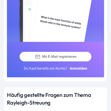
Mit E-Mail registrieren
Du hast bereits ein Konto?
Anmelden
Häufig gestellte Fragen zum Thema
Rayleigh-Streuung