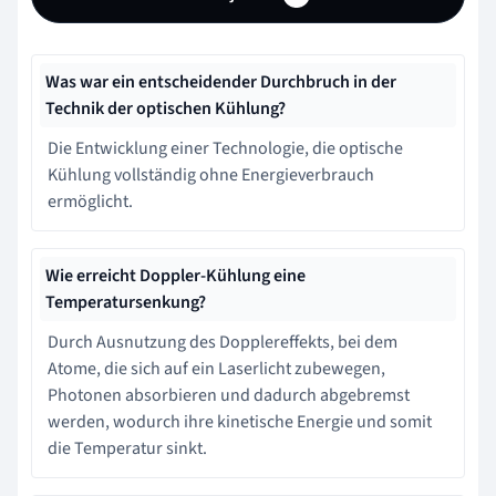
Was war ein entscheidender Durchbruch in der
Technik der optischen Kühlung?
Die Entwicklung einer Technologie, die optische
Kühlung vollständig ohne Energieverbrauch
ermöglicht.
Wie erreicht Doppler-Kühlung eine
Temperatursenkung?
Durch Ausnutzung des Dopplereffekts, bei dem
Atome, die sich auf ein Laserlicht zubewegen,
Photonen absorbieren und dadurch abgebremst
werden, wodurch ihre kinetische Energie und somit
die Temperatur sinkt.