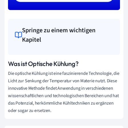
Springe zu einem wichtigen
Kapitel
Was ist Optische Kühlung?
Die optische Kühlung ist eine faszinierende Technologie, die
Licht zur Senkung der Temperatur von Materie nutzt. Diese
innovative Methode findet Anwendung in verschiedenen
wissenschaftlichen und technologischen Bereichen und hat
das Potenzial, herkömmliche Kühltechniken zu ergänzen
oder sogar zu ersetzen.