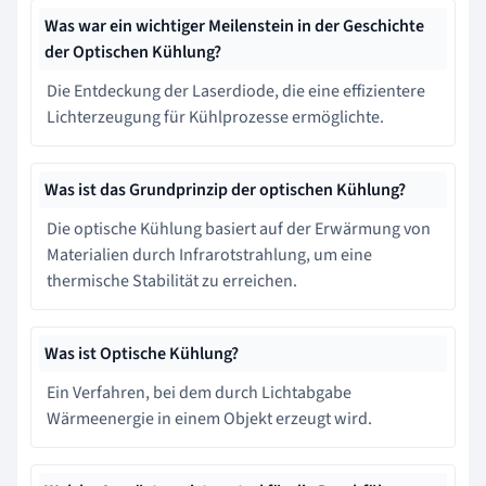
Was war ein wichtiger Meilenstein in der Geschichte
der Optischen Kühlung?
Die Entdeckung der Laserdiode, die eine effizientere
Lichterzeugung für Kühlprozesse ermöglichte.
Was ist das Grundprinzip der optischen Kühlung?
Die optische Kühlung basiert auf der Erwärmung von
Materialien durch Infrarotstrahlung, um eine
thermische Stabilität zu erreichen.
Was ist Optische Kühlung?
Ein Verfahren, bei dem durch Lichtabgabe
Wärmeenergie in einem Objekt erzeugt wird.