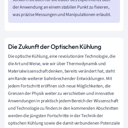
der Anwendung an einem stabilen Punkt zu fixieren,
was präzise Messungen und Manipulationen erlaubt.
Die Zukunft der Optischen Kühlung
Die optische Kühlung, eine revolutionäre Technologie, die
die Art und Weise, wie wir über Thermodynamik und
Materialwissenschaft denken, bereits verändert hat, steht
am Rande weiterer bahnbrechender Entwicklungen. Mit
jedem Fortschritt eröffnen sich neue Möglichkeiten, die
Grenzen der Physik weiter zu verschieben und innovative
Anwendungen in praktisch jedem Bereich der Wissenschaft
und Technologie zu finden.In den kommenden Abschnitten
werden die jüngsten Fortschritte in der Technik der
optischen Kühlung sowie die damit verbundenen Potenziale