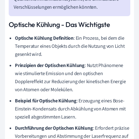
Verschlüsselungen ermöglichen könnten.
Optische Kühlung - Das Wichtigste
Optische Kühlung Definition
: Ein Prozess, bei dem die
Temperatur eines Objekts durch die Nutzung von Licht
gesenkt wird.
Prinzipien der Optischen Kühlung
: Nutzt Phänomene
wie stimulierte Emission und den optischen
Dopplereffekt zur Reduzierung der kinetischen Energie
von Atomen oder Molekülen.
Beispiel für Optische Kühlung
: Erzeugung eines Bose-
Einstein-Kondensats durch Abkühlung von Atomen mit
speziell abgestimmten Lasern.
Durchführung der Optischen Kühlung
: Erfordert präzise
Vorbereitungen und Abstimmung der Laserfrequenz auf