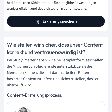
herkömmlichen Kühlmethoden für alltägliche Anwendungen
weniger effizient und deutlich teurer in der Umsetzung.
Erklärung speichern
Wie stellen wir sicher, dass unser Content
korrekt und vertrauenswürdig ist?
Bei StudySmarter haben wir eine Lernplattform geschaffen,
die Millionen von Studierende unterstützt. Lerne die
Menschen kennen, die hart daran arbeiten, Fakten
basierten Content zu liefern und sicherzustellen, dass er
überprüft wird.
Content-Erstellungsprozess: