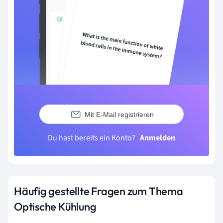
Mit E-Mail registrieren
Du hast bereits ein Konto?
Anmelden
Häufig gestellte Fragen zum Thema
Optische Kühlung