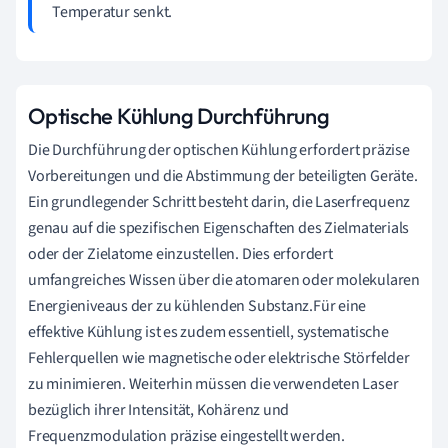
Temperatur senkt.
Optische Kühlung Durchführung
Die Durchführung der optischen Kühlung erfordert präzise
Vorbereitungen und die Abstimmung der beteiligten Geräte.
Ein grundlegender Schritt besteht darin, die Laserfrequenz
genau auf die spezifischen Eigenschaften des Zielmaterials
oder der Zielatome einzustellen. Dies erfordert
umfangreiches Wissen über die atomaren oder molekularen
Energieniveaus der zu kühlenden Substanz.Für eine
effektive Kühlung ist es zudem essentiell, systematische
Fehlerquellen wie magnetische oder elektrische Störfelder
zu minimieren. Weiterhin müssen die verwendeten Laser
bezüglich ihrer Intensität, Kohärenz und
Frequenzmodulation präzise eingestellt werden.