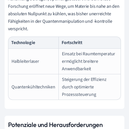
Forschung eröffnet neue Wege, um Materie bis nahe an den
absoluten Nullpunkt zu kühlen, was bisher unerreichte
Fähigkeiten in der Quantenmanipulation und -kontrolle
verspricht.
Technologie
Fortschritt
Einsatz bei Raumtemperatur
Halbleiterlaser
ermöglicht breitere
Anwendbarkeit
Steigerung der Effizienz
Quantenkühltechniken
durch optimierte
Prozesssteuerung
Potenziale und Herausforderungen