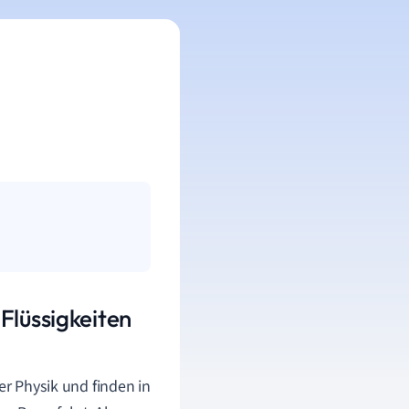
Flüssigkeiten
er Physik und finden in