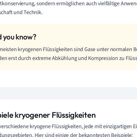
tkonservierung, sondern ermöglichen auch vielfältige Anwen
chaft und Technik.
meisten kryogenen Flüssigkeiten sind Gase unter normalen
en erst durch extreme Abkühlung und Kompression zu Flüss
iele kryogener Flüssigkeiten
 verschiedene kryogene Flüssigkeiten, jede mit einzigartigen 
ngsgebieten. Hier sind einige der bekanntesten Beispiele: