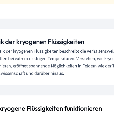
ik der kryogenen Flüssigkeiten
sik der kryogenen Flüssigkeiten beschreibt die Verhaltenswe
ffen bei extrem niedrigen Temperaturen. Verstehen, wie kryo
nieren, eröffnet spannende Möglichkeiten in Feldern wie der 
lwissenschaft und darüber hinaus.
kryogene Flüssigkeiten funktionieren