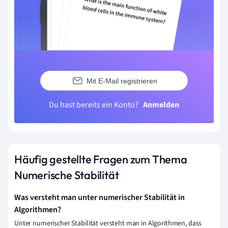
Mit E-Mail registrieren
Du hast bereits ein Konto?
Anmelden
Häufig gestellte Fragen zum Thema
Numerische Stabilität
Was versteht man unter numerischer Stabilität in
Algorithmen?
Unter numerischer Stabilität versteht man in Algorithmen, dass