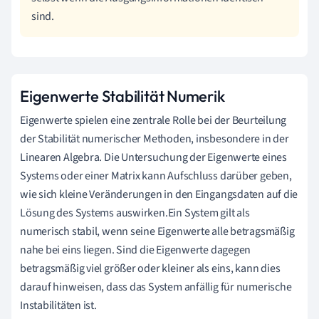
sind.
Eigenwerte Stabilität Numerik
Eigenwerte spielen eine zentrale Rolle bei der Beurteilung
der Stabilität numerischer Methoden, insbesondere in der
Linearen Algebra. Die Untersuchung der Eigenwerte eines
Systems oder einer Matrix kann Aufschluss darüber geben,
wie sich kleine Veränderungen in den Eingangsdaten auf die
Lösung des Systems auswirken.Ein System gilt als
numerisch stabil, wenn seine Eigenwerte alle betragsmäßig
nahe bei eins liegen. Sind die Eigenwerte dagegen
betragsmäßig viel größer oder kleiner als eins, kann dies
darauf hinweisen, dass das System anfällig für numerische
Instabilitäten ist.