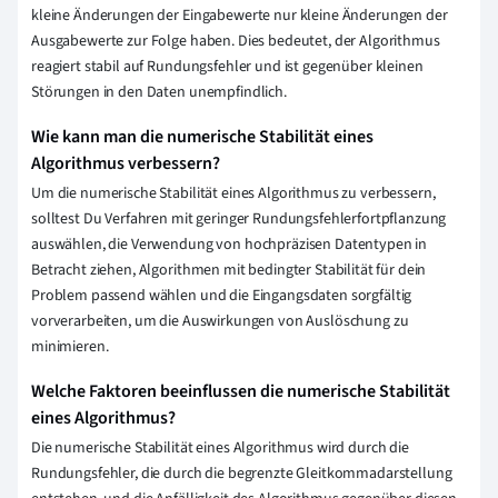
kleine Änderungen der Eingabewerte nur kleine Änderungen der
Ausgabewerte zur Folge haben. Dies bedeutet, der Algorithmus
reagiert stabil auf Rundungsfehler und ist gegenüber kleinen
Störungen in den Daten unempfindlich.
Wie kann man die numerische Stabilität eines
Algorithmus verbessern?
Um die numerische Stabilität eines Algorithmus zu verbessern,
solltest Du Verfahren mit geringer Rundungsfehlerfortpflanzung
auswählen, die Verwendung von hochpräzisen Datentypen in
Betracht ziehen, Algorithmen mit bedingter Stabilität für dein
Problem passend wählen und die Eingangsdaten sorgfältig
vorverarbeiten, um die Auswirkungen von Auslöschung zu
minimieren.
Welche Faktoren beeinflussen die numerische Stabilität
eines Algorithmus?
Die numerische Stabilität eines Algorithmus wird durch die
Rundungsfehler, die durch die begrenzte Gleitkommadarstellung