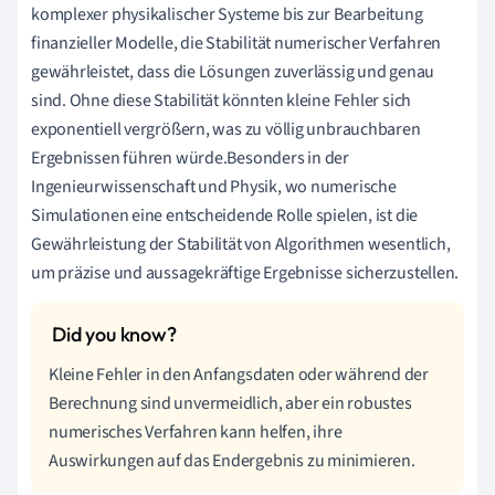
komplexer physikalischer Systeme bis zur Bearbeitung
finanzieller Modelle, die Stabilität numerischer Verfahren
gewährleistet, dass die Lösungen zuverlässig und genau
sind. Ohne diese Stabilität könnten kleine Fehler sich
exponentiell vergrößern, was zu völlig unbrauchbaren
Ergebnissen führen würde.Besonders in der
Ingenieurwissenschaft und Physik, wo numerische
Simulationen eine entscheidende Rolle spielen, ist die
Gewährleistung der Stabilität von Algorithmen wesentlich,
um präzise und aussagekräftige Ergebnisse sicherzustellen.
Kleine Fehler in den Anfangsdaten oder während der
Berechnung sind unvermeidlich, aber ein robustes
numerisches Verfahren kann helfen, ihre
Auswirkungen auf das Endergebnis zu minimieren.