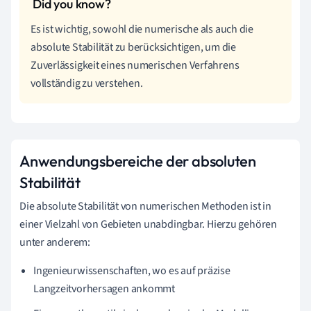
Es ist wichtig, sowohl die numerische als auch die
absolute Stabilität zu berücksichtigen, um die
Zuverlässigkeit eines numerischen Verfahrens
vollständig zu verstehen.
Anwendungsbereiche der absoluten
Stabilität
Die absolute Stabilität von numerischen Methoden ist in
einer Vielzahl von Gebieten unabdingbar. Hierzu gehören
unter anderem:
Ingenieurwissenschaften, wo es auf präzise
Langzeitvorhersagen ankommt