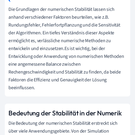
Die Grundlagen der numerischen Stabilität lassen sich
anhand verschiedener Faktoren beurteilen, wie z.B.
Rundungsfehler, Fehlerfortpflanzung und die Sensitivität
der Algorithmen. Ein tiefes Verständnis dieser Aspekte
ermöglicht es, verlässliche numerische Methoden zu
entwickeln und einzusetzen.Es ist wichtig, bei der
Entwicklung oder Anwendung von numerischen Methoden
eine angemessene Balance zwischen
Rechengeschwindigkeit und Stabilität zu finden, da beide
Faktoren die Effizienz und Genauigkeit der Lösung
beeinflussen.
Bedeutung der Stabilität in der Numerik
Die Bedeutung der numerischen Stabilität erstreckt sich
über viele Anwendungsgebiete. Von der Simulation