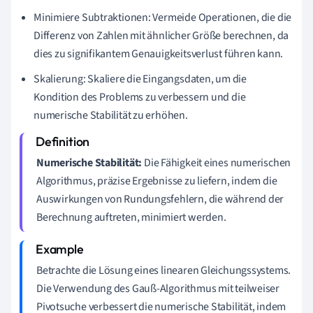
Minimiere Subtraktionen: Vermeide Operationen, die die
Differenz von Zahlen mit ähnlicher Größe berechnen, da
dies zu signifikantem Genauigkeitsverlust führen kann.
Skalierung: Skaliere die Eingangsdaten, um die
Kondition des Problems zu verbessern und die
numerische Stabilität zu erhöhen.
Numerische Stabilität:
Die Fähigkeit eines numerischen
Algorithmus, präzise Ergebnisse zu liefern, indem die
Auswirkungen von Rundungsfehlern, die während der
Berechnung auftreten, minimiert werden.
Betrachte die Lösung eines linearen Gleichungssystems.
Die Verwendung des Gauß-Algorithmus mit teilweiser
Pivotsuche verbessert die numerische Stabilität, indem