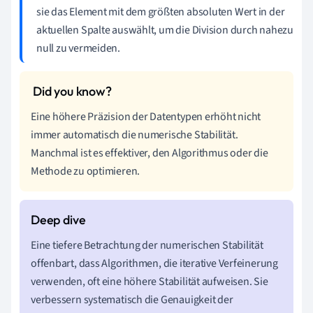
sie das Element mit dem größten absoluten Wert in der
aktuellen Spalte auswählt, um die Division durch nahezu
null zu vermeiden.
Eine höhere Präzision der Datentypen erhöht nicht
immer automatisch die numerische Stabilität.
Manchmal ist es effektiver, den Algorithmus oder die
Methode zu optimieren.
Eine tiefere Betrachtung der numerischen Stabilität
offenbart, dass Algorithmen, die iterative Verfeinerung
verwenden, oft eine höhere Stabilität aufweisen. Sie
verbessern systematisch die Genauigkeit der