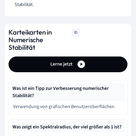
Stabilität.
Karteikarten in
10
Numerische
Stabilität
Lerne jetzt
Was ist ein Tipp zur Verbesserung numerischer
Stabilität?
Verwendung von grafischen Benutzeroberflächen
Was zeigt ein Spektralradius, der viel größer als 1 ist?