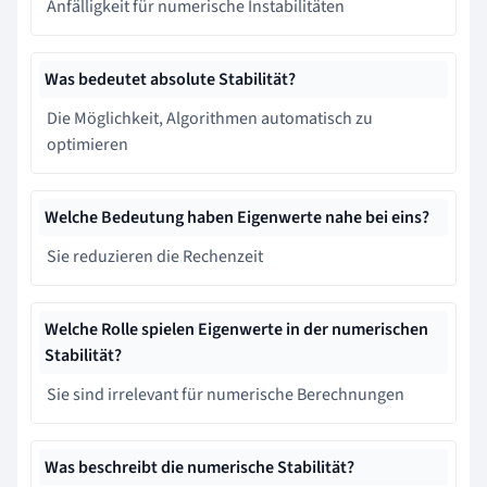
Anfälligkeit für numerische Instabilitäten
Was bedeutet absolute Stabilität?
Die Möglichkeit, Algorithmen automatisch zu
optimieren
Welche Bedeutung haben Eigenwerte nahe bei eins?
Sie reduzieren die Rechenzeit
Welche Rolle spielen Eigenwerte in der numerischen
Stabilität?
Sie sind irrelevant für numerische Berechnungen
Was beschreibt die numerische Stabilität?