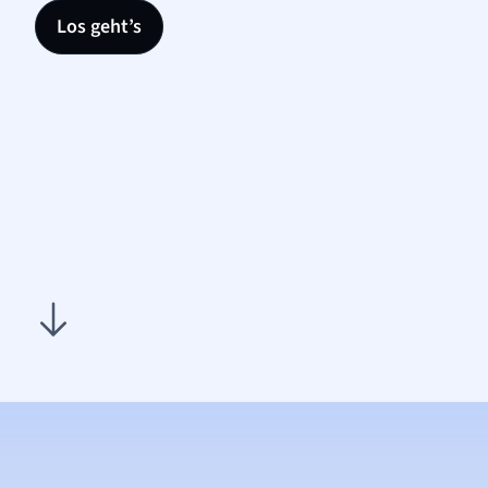
Los geht’s