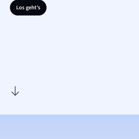
Los geht’s