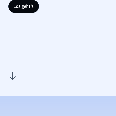
Los geht’s