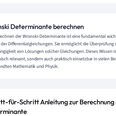
ski Determinante berechnen
echnen der Wronski-Determinante ist eine fundamental wicht
 der Differentialgleichungen. Sie ermöglicht die Überprüfung 
gigkeit von Lösungen solcher Gleichungen. Dieses Wissen is
sch relevant, sondern auch praktisch einsetzbar in vielen Be
ndten Mathematik und Physik.
itt-für-Schritt Anleitung zur Berechnung
rminante