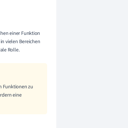
chen einer Funktion
 in vielen Bereichen
ale Rolle.
von Funktionen zu
ordern eine