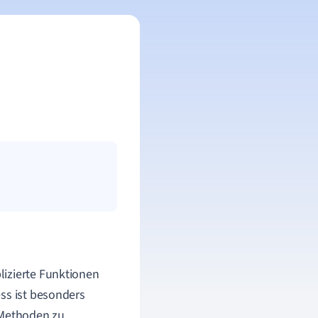
lizierte Funktionen
ss ist besonders
 Methoden zu