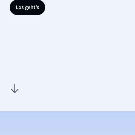
Los geht’s