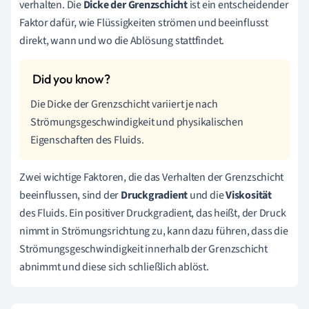
verhalten. Die
Dicke der Grenzschicht
ist ein entscheidender
Faktor dafür, wie Flüssigkeiten strömen und beeinflusst
direkt, wann und wo die Ablösung stattfindet.
Die Dicke der Grenzschicht variiert je nach
Strömungsgeschwindigkeit und physikalischen
Eigenschaften des Fluids.
Zwei wichtige Faktoren, die das Verhalten der Grenzschicht
beeinflussen, sind der
Druckgradient
und die
Viskosität
des Fluids. Ein positiver Druckgradient, das heißt, der Druck
nimmt in Strömungsrichtung zu, kann dazu führen, dass die
Strömungsgeschwindigkeit innerhalb der Grenzschicht
abnimmt und diese sich schließlich ablöst.