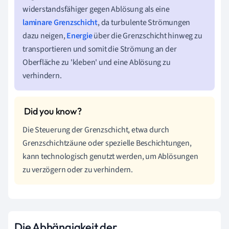
widerstandsfähiger gegen Ablösung als eine
laminare Grenzschicht
, da turbulente Strömungen
dazu neigen,
Energie
über die Grenzschicht hinweg zu
transportieren und somit die Strömung an der
Oberfläche zu 'kleben' und eine Ablösung zu
verhindern.
Die Steuerung der Grenzschicht, etwa durch
Grenzschichtzäune oder spezielle Beschichtungen,
kann technologisch genutzt werden, um Ablösungen
zu verzögern oder zu verhindern.
Die Abhängigkeit der