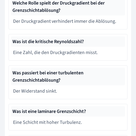
Welche Rolle spielt der Druckgradient bei der
Grenzschichtablösung?
Der Druckgradient verhindert immer die Ablösung.
Was ist die kritische Reynoldszahl?
Eine Zahl, die den Druckgradienten misst.
Was passiert bei einer turbulenten
Grenzschichtablösung?
Der Widerstand sinkt.
Was ist eine laminare Grenzschicht?
Eine Schicht mit hoher Turbulenz.