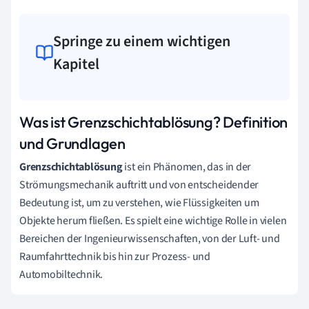
Springe zu einem wichtigen
Kapitel
Was ist Grenzschichtablösung? Definition
und Grundlagen
Grenzschichtablösung
ist ein Phänomen, das in der
Strömungsmechanik auftritt und von entscheidender
Bedeutung ist, um zu verstehen, wie Flüssigkeiten um
Objekte herum fließen. Es spielt eine wichtige Rolle in vielen
Bereichen der Ingenieurwissenschaften, von der Luft- und
Raumfahrttechnik bis hin zur Prozess- und
Automobiltechnik.