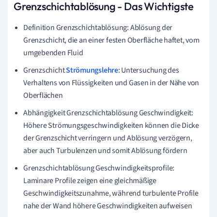
Grenzschichtablösung - Das Wichtigste
Definition Grenzschichtablösung: Ablösung der
Grenzschicht, die an einer festen Oberfläche haftet, vom
umgebenden Fluid
Grenzschicht
Strömungslehre
: Untersuchung des
Verhaltens von Flüssigkeiten und Gasen in der Nähe von
Oberflächen
Abhängigkeit Grenzschichtablösung Geschwindigkeit:
Höhere Strömungsgeschwindigkeiten können die Dicke
der Grenzschicht verringern und Ablösung verzögern,
aber auch Turbulenzen und somit Ablösung fördern
Grenzschichtablösung Geschwindigkeitsprofile:
Laminare Profile zeigen eine gleichmäßige
Geschwindigkeitszunahme, während turbulente Profile
nahe der Wand höhere Geschwindigkeiten aufweisen