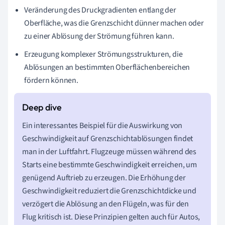
Veränderung des Druckgradienten entlang der
Oberfläche, was die Grenzschicht dünner machen oder
zu einer Ablösung der Strömung führen kann.
Erzeugung komplexer Strömungsstrukturen, die
Ablösungen an bestimmten Oberflächenbereichen
fördern können.
Ein interessantes Beispiel für die Auswirkung von
Geschwindigkeit auf Grenzschichtablösungen findet
man in der Luftfahrt. Flugzeuge müssen während des
Starts eine bestimmte Geschwindigkeit erreichen, um
genügend Auftrieb zu erzeugen. Die Erhöhung der
Geschwindigkeit reduziert die Grenzschichtdicke und
verzögert die Ablösung an den Flügeln, was für den
Flug kritisch ist. Diese Prinzipien gelten auch für Autos,