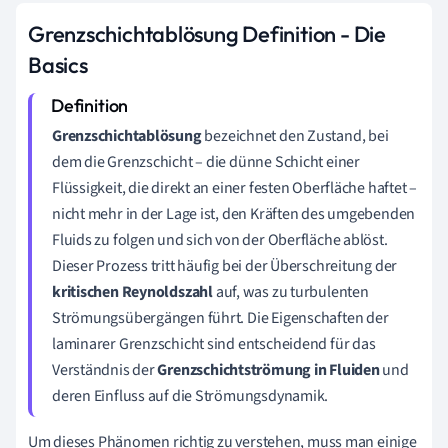
Grenzschichtablösung Definition - Die
Basics
Grenzschichtablösung
bezeichnet den Zustand, bei
dem die Grenzschicht – die dünne Schicht einer
Flüssigkeit, die direkt an einer festen Oberfläche haftet –
nicht mehr in der Lage ist, den Kräften des umgebenden
Fluids zu folgen und sich von der Oberfläche ablöst.
Dieser Prozess tritt häufig bei der Überschreitung der
kritischen Reynoldszahl
auf, was zu turbulenten
Strömungsübergängen führt. Die Eigenschaften der
laminarer Grenzschicht sind entscheidend für das
Verständnis der
Grenzschichtströmung in Fluiden
und
deren Einfluss auf die Strömungsdynamik.
Um dieses Phänomen richtig zu verstehen, muss man einige