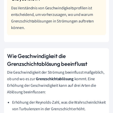
Das Verständnis von Geschwindigkeitsprofilen ist
entscheidend, um vorherzusagen, wo und warum
Grenzschichtablösungen in Strömungen auftreten
können.
Wie Geschwindigkeit die
Grenzschichtablösung beeinflusst
Die Geschwindigkeit der Strömung beeinflusst maßgeblich,
ob und wo es zur
Grenzschichtablösung
kommt. Eine
Erhöhung der Geschwindigkeit kann auf drei Arten die
Ablösung beeinflussen:
Erhöhung der Reynolds-Zahl, was die Wahrscheinlichkeit
von Turbulenzen in der Grenzschicht erhöht.