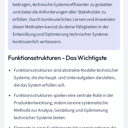
beitragen, technische Systeme effizienter zu gestalten
und dabei die Anforderungen aller Stakeholder zu
erfüllen. Durch kontinuierliches Lernen und Anwenden
dieser Methoden kannst du deine Fähigkeiten in der
Entwicklung und Optimierung technischer Systeme
kontinuierlich verbessern.
Funktionsstrukturen - Das Wichtigste
Funktionsstrukturen sind abstrakte Modelle technischer
Systeme, die die Haupt- und Unteraufgaben darstellen,
die das System erfüllen soll.
Funktionsstrukturen spielen eine zentrale Rolle in der
Produktentwicklung, indem sie eine systematische
Methode zur Analyse, Gestaltung und Optimierung
technischer Systeme bieten.
Elemente in einer Funktionsstruktur repräsentieren die