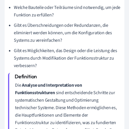
Welche Bauteile oder Teilräume sind notwendig, um jede
Funktion zu erfüllen?
Gibt es Überschneidungen oder Redundanzen, die
eliminiert werden können, um die Konfiguration des
Systems zu vereinfachen?
Gibt es Möglichkeiten, das Design oder die Leistung des
Systems durch Modifikation der Funktionsstruktur zu
verbessern?
Die
Analyse und Interpretation von
Funktionsstrukturen
sind entscheidende Schritte zur
systematischen Gestaltung und Optimierung
technischer Systeme. Diese Methoden ermöglichen es,
die Hauptfunktionen und Elemente der
Funktionsstruktur zu identifizieren, was zu fundierten