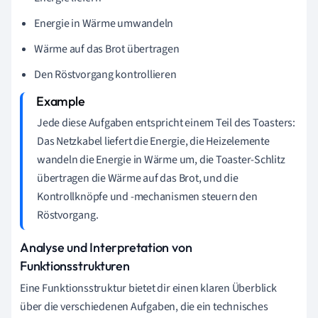
Energie in Wärme umwandeln
Wärme auf das Brot übertragen
Den Röstvorgang kontrollieren
Jede diese Aufgaben entspricht einem Teil des Toasters:
Das Netzkabel liefert die Energie, die Heizelemente
wandeln die Energie in Wärme um, die Toaster-Schlitz
übertragen die Wärme auf das Brot, und die
Kontrollknöpfe und -mechanismen steuern den
Röstvorgang.
Analyse und Interpretation von
Funktionsstrukturen
Eine Funktionsstruktur bietet dir einen klaren Überblick
über die verschiedenen Aufgaben, die ein technisches