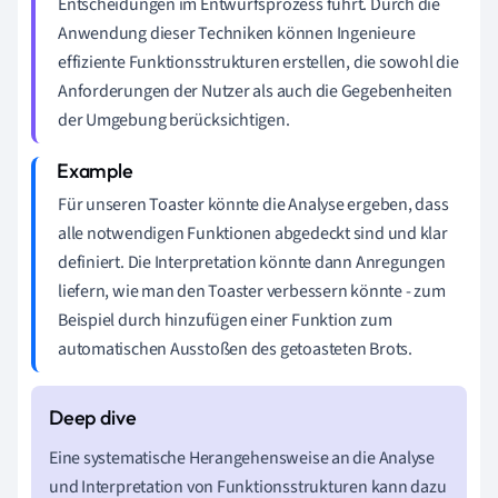
Entscheidungen im Entwurfsprozess führt. Durch die
Anwendung dieser Techniken können Ingenieure
effiziente Funktionsstrukturen erstellen, die sowohl die
Anforderungen der Nutzer als auch die Gegebenheiten
der Umgebung berücksichtigen.
Für unseren Toaster könnte die Analyse ergeben, dass
alle notwendigen Funktionen abgedeckt sind und klar
definiert. Die Interpretation könnte dann Anregungen
liefern, wie man den Toaster verbessern könnte - zum
Beispiel durch hinzufügen einer Funktion zum
automatischen Ausstoßen des getoasteten Brots.
Eine systematische Herangehensweise an die Analyse
und Interpretation von Funktionsstrukturen kann dazu