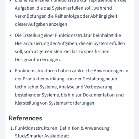
Aufgaben, die das System erfüllen soll, während
Verknüpfungen die Reihenfolge oder Abhängigkeit
dieser Aufgaben anzeigen.
Die Erstellung einer Funktionsstruktur beinhaltet die
Hierarchisierung der Aufgaben, die ein System erfüllen
soll, vom allgemeinsten Ziel bis zu spezifischen
Designanforderungen.
Funktionsstrukturen haben zahlreiche Anwendungen in
der Produktentwicklung, von der Gestaltung neuer
technischer Systeme, Analyse und Verbesserung
bestehender Systeme, bis hin zur Dokumentation und
Klarstellung von Systemanforderungen.
References
Funktionsstrukturen: Definition & Anwendung |
StudySmarter Avaliable at: