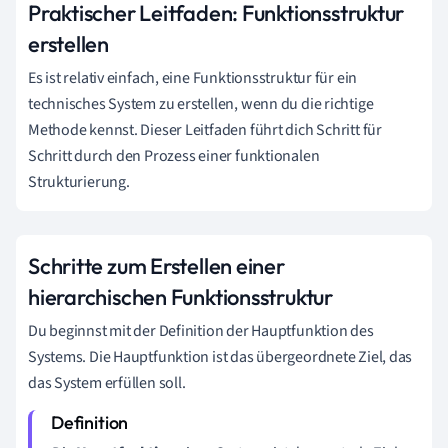
Praktischer Leitfaden: Funktionsstruktur
erstellen
Es ist relativ einfach, eine Funktionsstruktur für ein
technisches System zu erstellen, wenn du die richtige
Methode kennst. Dieser Leitfaden führt dich Schritt für
Schritt durch den Prozess einer funktionalen
Strukturierung.
Schritte zum Erstellen einer
hierarchischen Funktionsstruktur
Du beginnst mit der Definition der Hauptfunktion des
Systems. Die Hauptfunktion ist das übergeordnete Ziel, das
das System erfüllen soll.