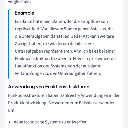
vergleichen.
Ein Baum hat einen Stamm, der die Hauptfunktion
repräsentiert. Von diesem Stamm gehen Äste aus, die
die Unteraufgaben darstellen. Jeder Ast kann weitere
Zweige haben, die wiederum detailliertere
Unteraufgaben repräsentieren. Ähnlich ist es bei einer
Funktionsstruktur: Die oberste Ebene repräsentiert die
Hauptfunktion des Systems, von der aus dann
Verknüpfungen zu den Unteraufgaben führen.
Anwendung von Funktionsstrukturen
Funktionsstrukturen haben zahlreiche Anwendungen in der
Produktentwicklung. Sie werden zum Beispiel verwendet,
um:
neue technische Systeme zu entwerfen,