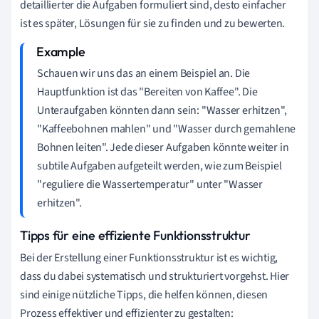
detaillierter die Aufgaben formuliert sind, desto einfacher
ist es später, Lösungen für sie zu finden und zu bewerten.
Schauen wir uns das an einem Beispiel an. Die
Hauptfunktion ist das "Bereiten von Kaffee". Die
Unteraufgaben könnten dann sein: "Wasser erhitzen",
"Kaffeebohnen mahlen" und "Wasser durch gemahlene
Bohnen leiten". Jede dieser Aufgaben könnte weiter in
subtile Aufgaben aufgeteilt werden, wie zum Beispiel
"reguliere die Wassertemperatur" unter "Wasser
erhitzen".
Tipps für eine effiziente Funktionsstruktur
Bei der Erstellung einer Funktionsstruktur ist es wichtig,
dass du dabei systematisch und strukturiert vorgehst. Hier
sind einige nützliche Tipps, die helfen können, diesen
Prozess effektiver und effizienter zu gestalten: