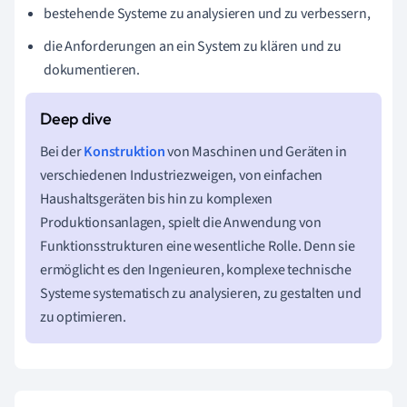
bestehende Systeme zu analysieren und zu verbessern,
die Anforderungen an ein System zu klären und zu
dokumentieren.
Bei der
Konstruktion
von Maschinen und Geräten in
verschiedenen Industriezweigen, von einfachen
Haushaltsgeräten bis hin zu komplexen
Produktionsanlagen, spielt die Anwendung von
Funktionsstrukturen eine wesentliche Rolle. Denn sie
ermöglicht es den Ingenieuren, komplexe technische
Systeme systematisch zu analysieren, zu gestalten und
zu optimieren.