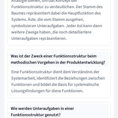
Analogie dienen, um das Konzept der
Funktionsstruktur zu verdeutlichen. Der Stamm des
Baumes repräsentiert dabei die Hauptfunktion des
Systems. Äste, die vom Stamm ausgehen,
symbolisieren Unteraufgaben. Jeder Ast kann dann
weitere Zweige haben, die noch detailliertere
Unteraufgaben repräsentieren.
Was ist der Zweck einer Funktionsstruktur beim
methodischen Vorgehen in der Produktentwicklung?
Eine Funktionsstruktur dient dem Verständnis der
Systemarbeit, identifiziert die Beziehungen zwischen
Funktionen und bildet die Basis für systematische
Lösungsfindungen für diese Funktionen.
Wie werden Unteraufgaben in einer
Funktionsstruktur genutzt?