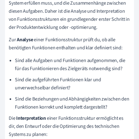
System erfüllen muss, und die Zusammenhänge zwischen
diesen Aufgaben. Daher ist die Analyse und Interpretation
von Funktionsstrukturen ein grundlegender erster Schritt in
der Produktentwicklung oder -optimierung.
Zur
Analyse
einer Funktionsstruktur prüft du, ob alle
benötigten Funktionen enthalten und klar definiert sind:
Sind alle Aufgaben und Funktionen aufgenommen, die
für das Funktionieren des Zielgeräts notwendig sind?
Sind die aufgeführten Funktionen klar und
unverwechselbar definiert?
Sind die Beziehungen und Abhängigkeiten zwischen den
Funktionen korrekt und komplett dargestellt?
Die
Interpretation
einer Funktionsstruktur ermöglicht es
dir, den Entwurf oder die Optimierung des technischen
Systems zu planen: