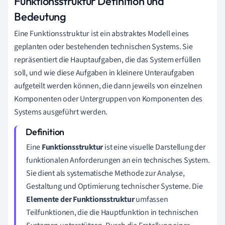
Funktionsstruktur Definition und
Bedeutung
Eine Funktionsstruktur ist ein abstraktes Modell eines
geplanten oder bestehenden technischen Systems. Sie
repräsentiert die Hauptaufgaben, die das System erfüllen
soll, und wie diese Aufgaben in kleinere Unteraufgaben
aufgeteilt werden können, die dann jeweils von einzelnen
Komponenten oder Untergruppen von Komponenten des
Systems ausgeführt werden.
Eine
Funktionsstruktur
ist eine visuelle Darstellung der
funktionalen Anforderungen an ein technisches System.
Sie dient als systematische Methode zur Analyse,
Gestaltung und Optimierung technischer Systeme. Die
Elemente der Funktionsstruktur
umfassen
Teilfunktionen, die die Hauptfunktion in technischen