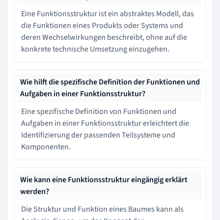
Eine Funktionsstruktur ist ein abstraktes Modell, das
die Funktionen eines Produkts oder Systems und
deren Wechselwirkungen beschreibt, ohne auf die
konkrete technische Umsetzung einzugehen.
Wie hilft die spezifische Definition der Funktionen und
Aufgaben in einer Funktionsstruktur?
Eine spezifische Definition von Funktionen und
Aufgaben in einer Funktionsstruktur erleichtert die
Identifizierung der passenden Teilsysteme und
Komponenten.
Wie kann eine Funktionsstruktur eingängig erklärt
werden?
Die Struktur und Funktion eines Baumes kann als