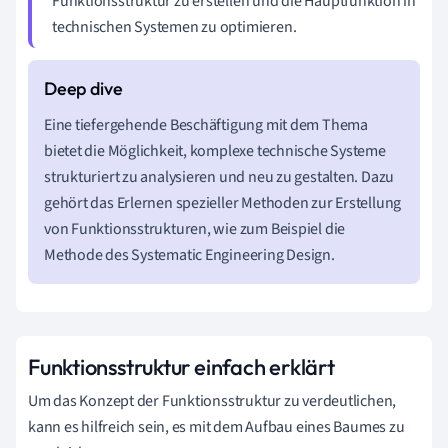
Funktionsstruktur zu erstellen und die Hauptfunktion in
technischen Systemen zu optimieren.
Eine tiefergehende Beschäftigung mit dem Thema
bietet die Möglichkeit, komplexe technische Systeme
strukturiert zu analysieren und neu zu gestalten. Dazu
gehört das Erlernen spezieller Methoden zur Erstellung
von Funktionsstrukturen, wie zum Beispiel die
Methode des Systematic Engineering Design.
Funktionsstruktur einfach erklärt
Um das Konzept der Funktionsstruktur zu verdeutlichen,
kann es hilfreich sein, es mit dem Aufbau eines Baumes zu