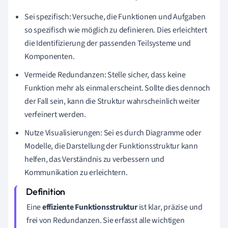
Sei spezifisch: Versuche, die Funktionen und Aufgaben
so spezifisch wie möglich zu definieren. Dies erleichtert
die Identifizierung der passenden Teilsysteme und
Komponenten.
Vermeide Redundanzen: Stelle sicher, dass keine
Funktion mehr als einmal erscheint. Sollte dies dennoch
der Fall sein, kann die Struktur wahrscheinlich weiter
verfeinert werden.
Nutze Visualisierungen: Sei es durch Diagramme oder
Modelle, die Darstellung der Funktionsstruktur kann
helfen, das Verständnis zu verbessern und
Kommunikation zu erleichtern.
Eine
effiziente Funktionsstruktur
ist klar, präzise und
frei von Redundanzen. Sie erfasst alle wichtigen