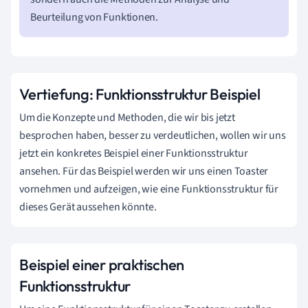
Beurteilung von Funktionen.
Vertiefung: Funktionsstruktur Beispiel
Um die Konzepte und Methoden, die wir bis jetzt
besprochen haben, besser zu verdeutlichen, wollen wir uns
jetzt ein konkretes Beispiel einer Funktionsstruktur
ansehen. Für das Beispiel werden wir uns einen Toaster
vornehmen und aufzeigen, wie eine Funktionsstruktur für
dieses Gerät aussehen könnte.
Beispiel einer praktischen
Funktionsstruktur