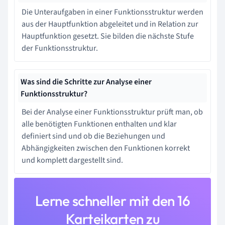
Die Unteraufgaben in einer Funktionsstruktur werden
aus der Hauptfunktion abgeleitet und in Relation zur
Hauptfunktion gesetzt. Sie bilden die nächste Stufe
der Funktionsstruktur.
Was sind die Schritte zur Analyse einer
Funktionsstruktur?
Bei der Analyse einer Funktionsstruktur prüft man, ob
alle benötigten Funktionen enthalten und klar
definiert sind und ob die Beziehungen und
Abhängigkeiten zwischen den Funktionen korrekt
und komplett dargestellt sind.
Lerne schneller mit den 16
Karteikarten zu