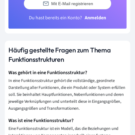
Mit E-Mail registrieren
Du hast bereits ein Konto?
Anmelden
Häufig gestellte Fragen zum Thema
Funktionsstrukturen
Was gehört in eine Funktionsstruktur?
In eine Funktionsstruktur gehört die vollständige, geordnete
Darstellung aller Funktionen, die ein Produkt oder System erfüllen
soll. Sie beinhaltet Hauptfunktionen, Nebenfunktionen und deren
jeweilige Verknüpfungen und unterteilt diese in Eingangsgrößen,
Ausgangsgrößen und Transformationen.
Was ist eine Funktionsstruktur?
Eine Funktionsstruktur ist ein Modell, das die Beziehungen und