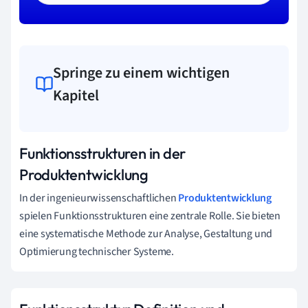
Springe zu einem wichtigen
Kapitel
Funktionsstrukturen in der
Produktentwicklung
In der ingenieurwissenschaftlichen
Produktentwicklung
spielen Funktionsstrukturen eine zentrale Rolle. Sie bieten
eine systematische Methode zur Analyse, Gestaltung und
Optimierung technischer Systeme.