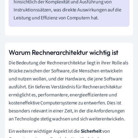
hinsichtlich der Komplexität und Ausführung von
Instruktionssätzen, was direkte Auswirkungen auf die
Leistung und Effizienz von Computern hat.
Warum Rechnerarchitektur wichtig ist
Die Bedeutung der Rechnerarchitektur liegt in ihrer Rolle als
Brücke zwischen der Software, die Menschen entwickeln
und nutzen wollen, und der Hardware, die jene Software
ausführt. Ein tieferes Verständnis für Rechnerarchitektur
ermöglicht es, performantere, energieeffizientere und
kosteneffektive Computersysteme zu entwerfen. Dies ist
besonders relevant in einer Zeit, in der die Anforderungen
an Technologie stetig wachsen und sich weiterentwickeln.
Ein weiterer wichtiger Aspekt ist die
Sicherheit
von