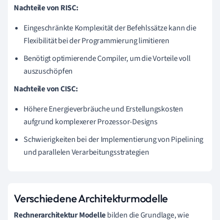
Nachteile von RISC:
Eingeschränkte Komplexität der Befehlssätze kann die
Flexibilität bei der Programmierung limitieren
Benötigt optimierende Compiler, um die Vorteile voll
auszuschöpfen
Nachteile von CISC:
Höhere Energieverbräuche und Erstellungskosten
aufgrund komplexerer Prozessor-Designs
Schwierigkeiten bei der Implementierung von Pipelining
und parallelen Verarbeitungsstrategien
Verschiedene Architekturmodelle
Rechnerarchitektur Modelle
bilden die Grundlage, wie