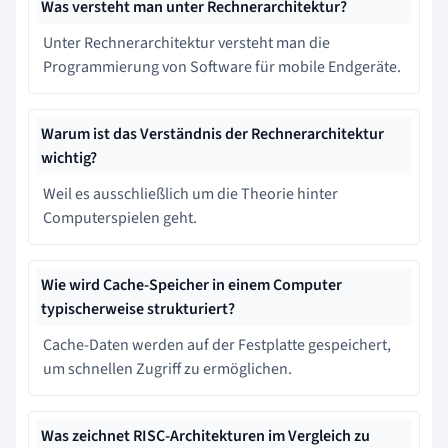
Was versteht man unter Rechnerarchitektur?
Unter Rechnerarchitektur versteht man die
Programmierung von Software für mobile Endgeräte.
Warum ist das Verständnis der Rechnerarchitektur
wichtig?
Weil es ausschließlich um die Theorie hinter
Computerspielen geht.
Wie wird Cache-Speicher in einem Computer
typischerweise strukturiert?
Cache-Daten werden auf der Festplatte gespeichert,
um schnellen Zugriff zu ermöglichen.
Was zeichnet RISC-Architekturen im Vergleich zu