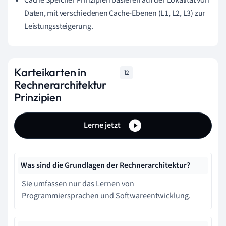
Daten, mit verschiedenen Cache-Ebenen (L1, L2, L3) zur
Leistungssteigerung.
Karteikarten in
12
Rechnerarchitektur
Prinzipien
Lerne jetzt
Was sind die Grundlagen der Rechnerarchitektur?
Sie umfassen nur das Lernen von
Programmiersprachen und Softwareentwicklung.