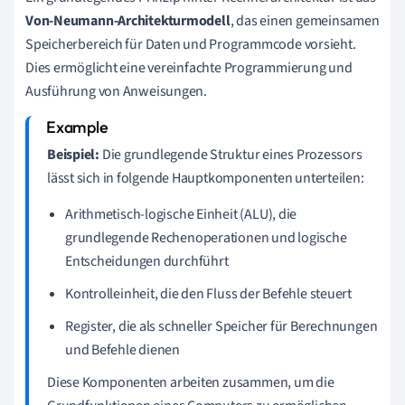
Von-Neumann-Architekturmodell
, das einen gemeinsamen
Speicherbereich für Daten und Programmcode vorsieht.
Dies ermöglicht eine vereinfachte Programmierung und
Ausführung von Anweisungen.
Beispiel:
Die grundlegende Struktur eines Prozessors
lässt sich in folgende Hauptkomponenten unterteilen:
Arithmetisch-logische Einheit (ALU), die
grundlegende Rechenoperationen und logische
Entscheidungen durchführt
Kontrolleinheit, die den Fluss der Befehle steuert
Register, die als schneller Speicher für Berechnungen
und Befehle dienen
Diese Komponenten arbeiten zusammen, um die