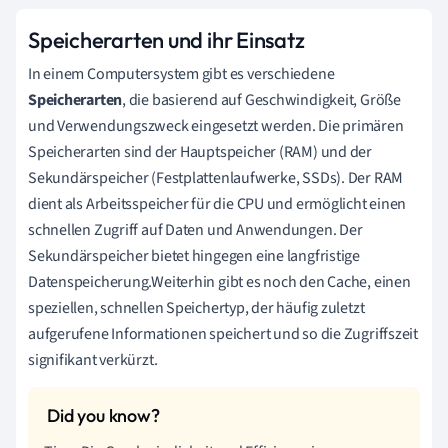
Speicherarten und ihr Einsatz
In einem Computersystem gibt es verschiedene
Speicherarten
, die basierend auf Geschwindigkeit, Größe
und Verwendungszweck eingesetzt werden. Die primären
Speicherarten sind der Hauptspeicher (RAM) und der
Sekundärspeicher (Festplattenlaufwerke, SSDs). Der RAM
dient als Arbeitsspeicher für die CPU und ermöglicht einen
schnellen Zugriff auf Daten und Anwendungen. Der
Sekundärspeicher bietet hingegen eine langfristige
Datenspeicherung.Weiterhin gibt es noch den Cache, einen
speziellen, schnellen Speichertyp, der häufig zuletzt
aufgerufene Informationen speichert und so die Zugriffszeit
signifikant verkürzt.