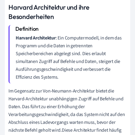
Harvard Architektur und ihre
Besonderheiten
Harvard Architektur
: Ein Computermodell, in dem das
Programm und die Daten in getrennten
Speicherbereichen abgelegt sind. Dies erlaubt
simultanen Zugriff auf Befehle und Daten, steigert die
Ausführungsgeschwindigkeit und verbessert die
Effizienz des Systems.
Im Gegensatz zur Von-Neumann-Architektur bietet die
Harvard-Architektur unabhängigen Zugriff auf Befehle und
Daten. Das führt zu einer Erhöhung der
Verarbeitungsgeschwindigkeit, da das System nicht auf den
Abschluss eines Ladevorgangs warten muss, bevor der
nächste Befehl geholt wird.Diese Architektur findet häufig