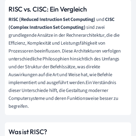
RISC vs. CISC: Ein Vergleich
RISC (Reduced Instruction Set Computing)
und
CISC
(Complex Instruction Set Computing)
sind zwei
grundlegende Ansätze in der Rechnerarchitektur, die die
Effizienz, Komplexität und Leistungsfähigkeit von
Prozessoren beeinflussen. Diese Architekturen verfolgen
unterschiedliche Philosophien hinsichtlich des Umfangs
und der Struktur der Befehlssätze, was direkte
Auswirkungen auf die Art und Weise hat, wie Befehle
implementiert und ausgeführt werden.Ein Verständnis
dieser Unterschiede hilft, die Gestaltung moderner
Computersysteme und deren Funktionsweise besser zu
begreifen.
Was ist RISC?