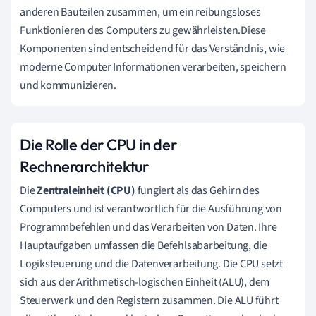
anderen Bauteilen zusammen, um ein reibungsloses
Funktionieren des Computers zu gewährleisten.Diese
Komponenten sind entscheidend für das Verständnis, wie
moderne Computer Informationen verarbeiten, speichern
und kommunizieren.
Die Rolle der CPU in der
Rechnerarchitektur
Die
Zentraleinheit (CPU)
fungiert als das Gehirn des
Computers und ist verantwortlich für die Ausführung von
Programmbefehlen und das Verarbeiten von Daten. Ihre
Hauptaufgaben umfassen die Befehlsabarbeitung, die
Logiksteuerung und die Datenverarbeitung. Die CPU setzt
sich aus der Arithmetisch-logischen Einheit (ALU), dem
Steuerwerk und den Registern zusammen. Die ALU führt