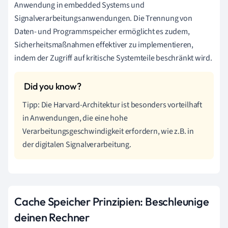
Anwendung in embedded Systems und
Signalverarbeitungsanwendungen. Die Trennung von
Daten- und Programmspeicher ermöglicht es zudem,
Sicherheitsmaßnahmen effektiver zu implementieren,
indem der Zugriff auf kritische Systemteile beschränkt wird.
Tipp: Die Harvard-Architektur ist besonders vorteilhaft
in Anwendungen, die eine hohe
Verarbeitungsgeschwindigkeit erfordern, wie z.B. in
der digitalen Signalverarbeitung.
Cache Speicher Prinzipien: Beschleunige
deinen Rechner