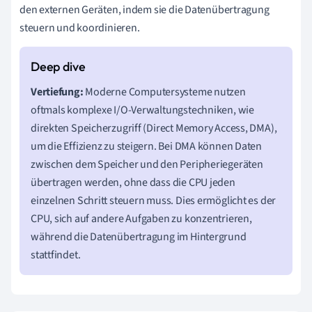
den externen Geräten, indem sie die Datenübertragung
steuern und koordinieren.
Vertiefung:
Moderne Computersysteme nutzen
oftmals komplexe I/O-Verwaltungstechniken, wie
direkten Speicherzugriff (Direct Memory Access, DMA),
um die Effizienz zu steigern. Bei DMA können Daten
zwischen dem Speicher und den Peripheriegeräten
übertragen werden, ohne dass die CPU jeden
einzelnen Schritt steuern muss. Dies ermöglicht es der
CPU, sich auf andere Aufgaben zu konzentrieren,
während die Datenübertragung im Hintergrund
stattfindet.