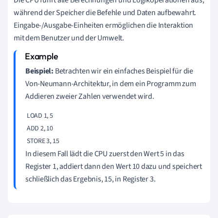
während der Speicher die Befehle und Daten aufbewahrt.
Eingabe-/Ausgabe-Einheiten ermöglichen die Interaktion
mit dem Benutzer und der Umwelt.
Beispiel:
Betrachten wir ein einfaches Beispiel für die
Von-Neumann-Architektur, in dem ein Programm zum
Addieren zweier Zahlen verwendet wird.
 LOAD 1, 5 

 ADD 2, 10 

 STORE 3, 15 
In diesem Fall lädt die CPU zuerst den Wert 5 in das
Register 1, addiert dann den Wert 10 dazu und speichert
schließlich das Ergebnis, 15, in Register 3.