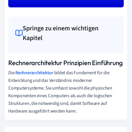
Springe zu einem wichtigen
Kapitel
Rechnerarchitektur Prinzipien Einführung
Die
Rechnerarchitektur
bildet das Fundament für die
Entwicklung und das Verständnis moderner
Computersysteme. Sie umfasst sowohl die physischen
Komponenten eines Computers als auch die logischen
Strukturen, die notwendig sind, damit Software auf
Hardware ausgeführt werden kann.