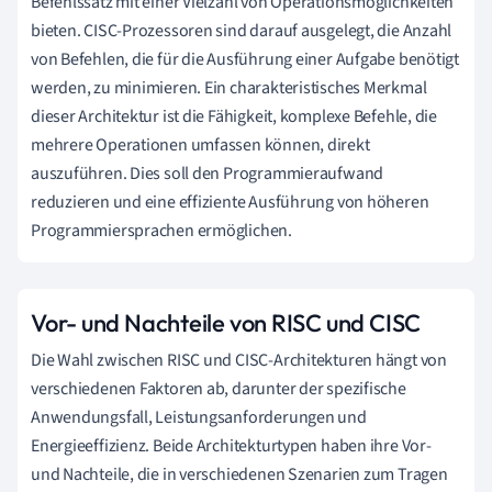
Befehlssatz mit einer Vielzahl von Operationsmöglichkeiten
bieten. CISC-Prozessoren sind darauf ausgelegt, die Anzahl
von Befehlen, die für die Ausführung einer Aufgabe benötigt
werden, zu minimieren. Ein charakteristisches Merkmal
dieser Architektur ist die Fähigkeit, komplexe Befehle, die
mehrere Operationen umfassen können, direkt
auszuführen. Dies soll den Programmieraufwand
reduzieren und eine effiziente Ausführung von höheren
Programmiersprachen ermöglichen.
Vor- und Nachteile von RISC und CISC
Die Wahl zwischen RISC und CISC-Architekturen hängt von
verschiedenen Faktoren ab, darunter der spezifische
Anwendungsfall, Leistungsanforderungen und
Energieeffizienz. Beide Architekturtypen haben ihre Vor-
und Nachteile, die in verschiedenen Szenarien zum Tragen