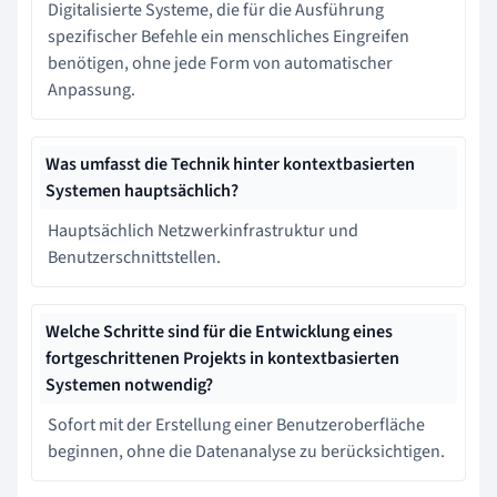
Digitalisierte Systeme, die für die Ausführung
spezifischer Befehle ein menschliches Eingreifen
benötigen, ohne jede Form von automatischer
Anpassung.
Was umfasst die Technik hinter kontextbasierten
Systemen hauptsächlich?
Hauptsächlich Netzwerkinfrastruktur und
Benutzerschnittstellen.
Welche Schritte sind für die Entwicklung eines
fortgeschrittenen Projekts in kontextbasierten
Systemen notwendig?
Sofort mit der Erstellung einer Benutzeroberfläche
beginnen, ohne die Datenanalyse zu berücksichtigen.