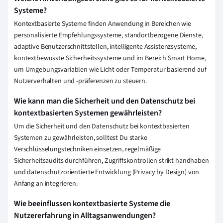
Systeme?
Kontextbasierte Systeme finden Anwendung in Bereichen wie
personalisierte Empfehlungssysteme, standortbezogene Dienste,
adaptive Benutzerschnittstellen, intelligente Assistenzsysteme,
kontextbewusste Sicherheitssysteme und im Bereich Smart Home,
um Umgebungsvariablen wie Licht oder Temperatur basierend auf
Nutzerverhalten und -präferenzen zu steuern.
Wie kann man die Sicherheit und den Datenschutz bei
kontextbasierten Systemen gewährleisten?
Um die Sicherheit und den Datenschutz bei kontextbasierten
Systemen zu gewährleisten, solltest Du starke
Verschlüsselungstechniken einsetzen, regelmäßige
Sicherheitsaudits durchführen, Zugriffskontrollen strikt handhaben
und datenschutzorientierte Entwicklung (Privacy by Design) von
Anfang an integrieren.
Wie beeinflussen kontextbasierte Systeme die
Nutzererfahrung in Alltagsanwendungen?