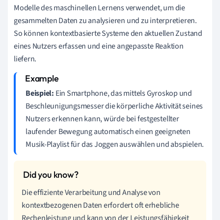
Modelle des maschinellen Lernens verwendet, um die
gesammelten Daten zu analysieren und zu interpretieren.
So können kontextbasierte Systeme den aktuellen Zustand
eines Nutzers erfassen und eine angepasste Reaktion
liefern.
Beispiel:
Ein Smartphone, das mittels Gyroskop und
Beschleunigungsmesser die körperliche Aktivität seines
Nutzers erkennen kann, würde bei festgestellter
laufender Bewegung automatisch einen geeigneten
Musik-Playlist für das Joggen auswählen und abspielen.
Die effiziente Verarbeitung und Analyse von
kontextbezogenen Daten erfordert oft erhebliche
Rechenleistung und kann von der Leistungsfähigkeit