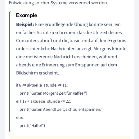
Entwicklung solcher Systeme verwendet werden.
Beispiel:
Eine grundlegende Übung könnte sein, ein
einfaches Script zu schreiben, das die Uhrzeit deines
Computers abruft und dir, basierend auf dem Ergebnis,
unterschiedliche Nachrichten anzeigt. Morgens könnte
eine motivierende Nachricht erscheinen, während
abends eine Erinnerung zum Entspannen auf dem
Bildschirm erscheint.
if 6 <= aktuelle_stunde <= 11:

    print("Guten Morgen! Zeit für Kaffee.")

elif 17 < aktuelle_stunde <= 22:

    print("Guten Abend! Zeit, sich zu entspannen.")

else:

    print("Hallo!")