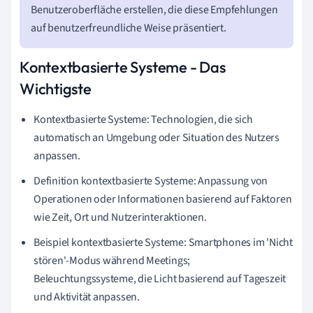
Benutzeroberfläche erstellen, die diese Empfehlungen
auf benutzerfreundliche Weise präsentiert.
Kontextbasierte Systeme - Das
Wichtigste
Kontextbasierte Systeme: Technologien, die sich
automatisch an Umgebung oder Situation des Nutzers
anpassen.
Definition kontextbasierte Systeme: Anpassung von
Operationen oder Informationen basierend auf Faktoren
wie Zeit, Ort und Nutzerinteraktionen.
Beispiel kontextbasierte Systeme: Smartphones im 'Nicht
stören'-Modus während Meetings;
Beleuchtungssysteme, die Licht basierend auf Tageszeit
und Aktivität anpassen.