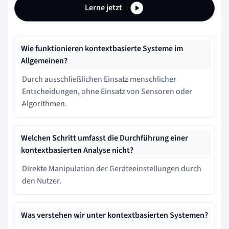
Lerne jetzt
Wie funktionieren kontextbasierte Systeme im
Allgemeinen?
Durch ausschließlichen Einsatz menschlicher
Entscheidungen, ohne Einsatz von Sensoren oder
Algorithmen.
Welchen Schritt umfasst die Durchführung einer
kontextbasierten Analyse nicht?
Direkte Manipulation der Geräteeinstellungen durch
den Nutzer.
Was verstehen wir unter kontextbasierten Systemen?