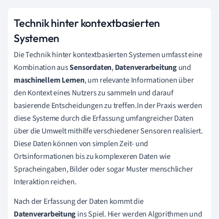
Technik hinter kontextbasierten
Systemen
Die Technik hinter kontextbasierten Systemen umfasst eine
Kombination aus
Sensordaten
,
Datenverarbeitung
und
maschinellem Lernen
, um relevante Informationen über
den Kontext eines Nutzers zu sammeln und darauf
basierende Entscheidungen zu treffen.In der Praxis werden
diese Systeme durch die Erfassung umfangreicher Daten
über die Umwelt mithilfe verschiedener Sensoren realisiert.
Diese Daten können von simplen Zeit- und
Ortsinformationen bis zu komplexeren Daten wie
Spracheingaben, Bilder oder sogar Muster menschlicher
Interaktion reichen.
Nach der Erfassung der Daten kommt die
Datenverarbeitung
ins Spiel. Hier werden Algorithmen und