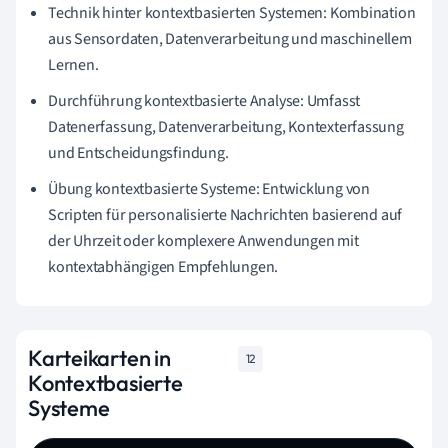
Technik hinter kontextbasierten Systemen: Kombination
aus Sensordaten, Datenverarbeitung und maschinellem
Lernen.
Durchführung kontextbasierte Analyse: Umfasst
Datenerfassung, Datenverarbeitung, Kontexterfassung
und Entscheidungsfindung.
Übung kontextbasierte Systeme: Entwicklung von
Scripten für personalisierte Nachrichten basierend auf
der Uhrzeit oder komplexere Anwendungen mit
kontextabhängigen Empfehlungen.
Karteikarten in
12
Kontextbasierte
Systeme