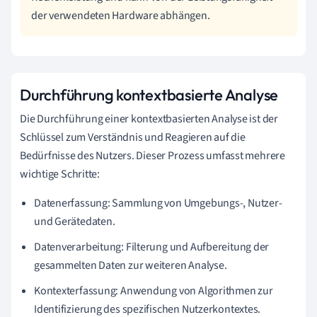
der verwendeten Hardware abhängen.
Durchführung kontextbasierte Analyse
Die Durchführung einer kontextbasierten Analyse ist der
Schlüssel zum Verständnis und Reagieren auf die
Bedürfnisse des Nutzers. Dieser Prozess umfasst mehrere
wichtige Schritte:
Datenerfassung: Sammlung von Umgebungs-, Nutzer-
und Gerätedaten.
Datenverarbeitung: Filterung und Aufbereitung der
gesammelten Daten zur weiteren Analyse.
Kontexterfassung: Anwendung von Algorithmen zur
Identifizierung des spezifischen Nutzerkontextes.