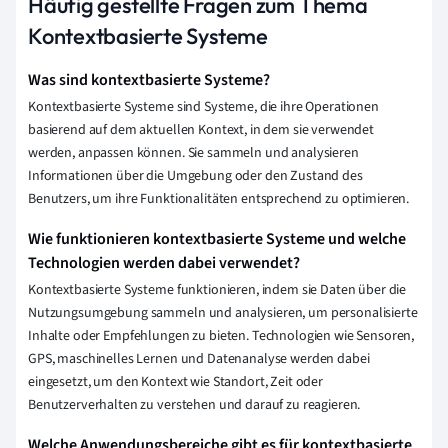
Häufig gestellte Fragen zum Thema
Kontextbasierte Systeme
Was sind kontextbasierte Systeme?
Kontextbasierte Systeme sind Systeme, die ihre Operationen
basierend auf dem aktuellen Kontext, in dem sie verwendet
werden, anpassen können. Sie sammeln und analysieren
Informationen über die Umgebung oder den Zustand des
Benutzers, um ihre Funktionalitäten entsprechend zu optimieren.
Wie funktionieren kontextbasierte Systeme und welche
Technologien werden dabei verwendet?
Kontextbasierte Systeme funktionieren, indem sie Daten über die
Nutzungsumgebung sammeln und analysieren, um personalisierte
Inhalte oder Empfehlungen zu bieten. Technologien wie Sensoren,
GPS, maschinelles Lernen und Datenanalyse werden dabei
eingesetzt, um den Kontext wie Standort, Zeit oder
Benutzerverhalten zu verstehen und darauf zu reagieren.
Welche Anwendungsbereiche gibt es für kontextbasierte