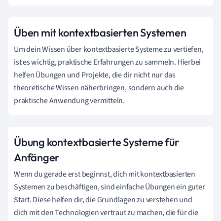
Üben mit kontextbasierten Systemen
Um dein Wissen über kontextbasierte Systeme zu vertiefen,
ist es wichtig, praktische Erfahrungen zu sammeln. Hierbei
helfen Übungen und Projekte, die dir nicht nur das
theoretische Wissen näherbringen, sondern auch die
praktische Anwendung vermitteln.
Übung kontextbasierte Systeme für
Anfänger
Wenn du gerade erst beginnst, dich mit kontextbasierten
Systemen zu beschäftigen, sind einfache Übungen ein guter
Start. Diese helfen dir, die Grundlagen zu verstehen und
dich mit den Technologien vertraut zu machen, die für die