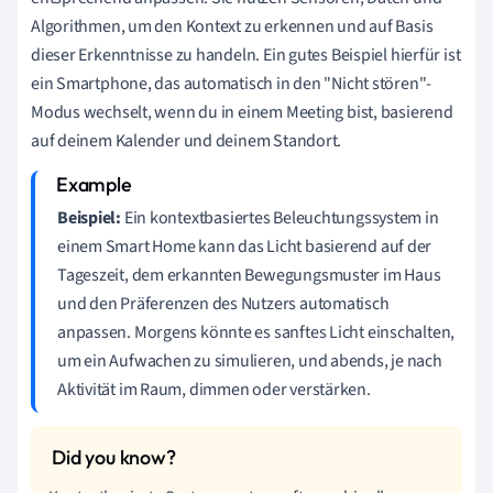
Algorithmen, um den Kontext zu erkennen und auf Basis
dieser Erkenntnisse zu handeln. Ein gutes Beispiel hierfür ist
ein Smartphone, das automatisch in den "Nicht stören"-
Modus wechselt, wenn du in einem Meeting bist, basierend
auf deinem Kalender und deinem Standort.
Beispiel:
Ein kontextbasiertes Beleuchtungssystem in
einem Smart Home kann das Licht basierend auf der
Tageszeit, dem erkannten Bewegungsmuster im Haus
und den Präferenzen des Nutzers automatisch
anpassen. Morgens könnte es sanftes Licht einschalten,
um ein Aufwachen zu simulieren, und abends, je nach
Aktivität im Raum, dimmen oder verstärken.