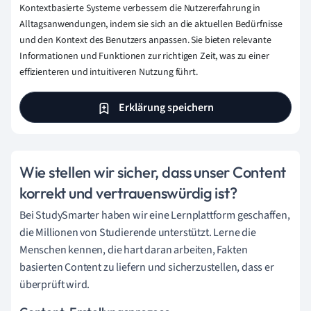
Kontextbasierte Systeme verbessern die Nutzererfahrung in
Alltagsanwendungen, indem sie sich an die aktuellen Bedürfnisse
und den Kontext des Benutzers anpassen. Sie bieten relevante
Informationen und Funktionen zur richtigen Zeit, was zu einer
effizienteren und intuitiveren Nutzung führt.
Erklärung speichern
Wie stellen wir sicher, dass unser Content
korrekt und vertrauenswürdig ist?
Bei StudySmarter haben wir eine Lernplattform geschaffen,
die Millionen von Studierende unterstützt. Lerne die
Menschen kennen, die hart daran arbeiten, Fakten
basierten Content zu liefern und sicherzustellen, dass er
überprüft wird.