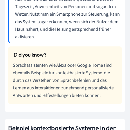
Tageszeit, Anwesenheit von Personen und sogar dem
Wetter. Nutzt man ein Smartphone zur Steuerung, kann
das System sogar erkennen, wenn sich der Nutzer dem
Haus nähert, und die Heizung entsprechend früher
aktivieren.
Sprachassistenten wie Alexa oder Google Home sind
ebenfalls Beispiele für kontextbasierte Systeme, die
durch das Verstehen von Sprachbefehlen und das
Lernen aus Interaktionen zunehmend personalisierte
Antworten und Hilfestellungen bieten können.
Beispiel kontextbasierte Systeme in der