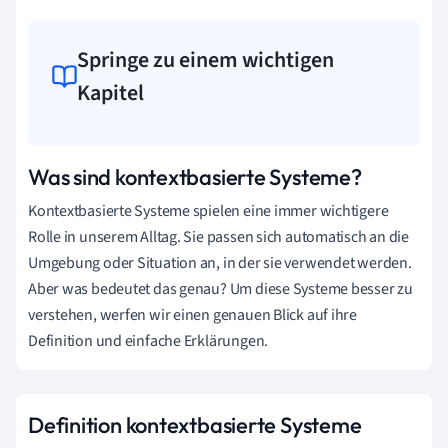
Springe zu einem wichtigen
Kapitel
Was sind kontextbasierte Systeme?
Kontextbasierte Systeme spielen eine immer wichtigere
Rolle in unserem Alltag. Sie passen sich automatisch an die
Umgebung oder Situation an, in der sie verwendet werden.
Aber was bedeutet das genau? Um diese Systeme besser zu
verstehen, werfen wir einen genauen Blick auf ihre
Definition und einfache Erklärungen.
Definition kontextbasierte Systeme