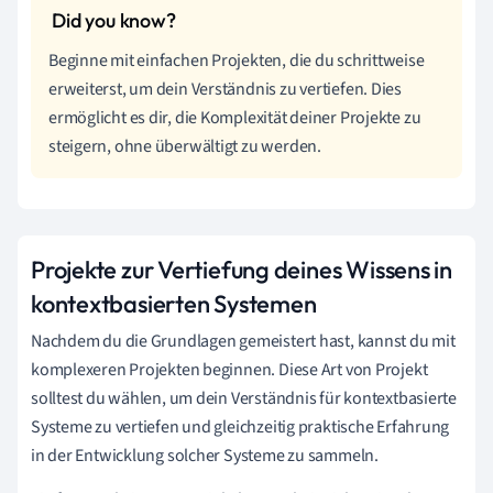
Beginne mit einfachen Projekten, die du schrittweise
erweiterst, um dein Verständnis zu vertiefen. Dies
ermöglicht es dir, die Komplexität deiner Projekte zu
steigern, ohne überwältigt zu werden.
Projekte zur Vertiefung deines Wissens in
kontextbasierten Systemen
Nachdem du die Grundlagen gemeistert hast, kannst du mit
komplexeren Projekten beginnen. Diese Art von Projekt
solltest du wählen, um dein Verständnis für kontextbasierte
Systeme zu vertiefen und gleichzeitig praktische Erfahrung
in der Entwicklung solcher Systeme zu sammeln.