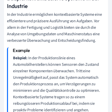
Industrie
In der Industrie ermöglichen kontextbasierte Systeme eine
effizientere und präzisere Ausführung von Aufgaben. Vor
allem in der Fertigung und Logistik bieten sie durch die
Analyse von Umgebungsdaten und Maschinenstatus eine
verbesserte Überwachung und Entscheidungsfindung.
Beispiel:
In der Produktionslinie eines
Automobilherstellers können Sensoren den Zustand
einzelner Komponenten überwachen. Tritt eine
Unregelmäßigkeit auf, passt das System automatisch
den Produktionsprozess an, um Verzögerungen zu
minimieren und die Qualitätskontrolle zu optimieren.
Kontextbasierte Systeme tragen so zu einem
reibungsloseren Produktionsablauf bei, indem sie
proaktiv Probleme identifizieren und angehen.