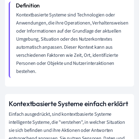
Kontextbasierte Systeme sind Technologien oder
Anwendungen, die ihre Operationen, Verhaltensweisen
oder Informationen auf der Grundlage der aktuellen
Umgebung, Situation oder des Nutzerkontextes
automatisch anpassen. Dieser Kontext kann aus
verschiedenen Faktoren wie Zeit, Ort, identifizierte
Personen oder Objekte und Nutzerinteraktionen
bestehen.
Kontextbasierte Systeme einfach erklärt
Einfach ausgedrückt, sind kontextbasierte Systeme
intelligente Systeme, die "verstehen", in welcher Situation
sie sich befinden und ihre Aktionen oder Antworten
entsprechend anpassen. Sie nutzen Sensoren, Daten und