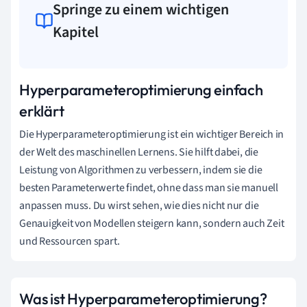
Springe zu einem wichtigen
Kapitel
Hyperparameteroptimierung einfach
erklärt
Die Hyperparameteroptimierung ist ein wichtiger Bereich in
der Welt des maschinellen Lernens. Sie hilft dabei, die
Leistung von Algorithmen zu verbessern, indem sie die
besten Parameterwerte findet, ohne dass man sie manuell
anpassen muss. Du wirst sehen, wie dies nicht nur die
Genauigkeit von Modellen steigern kann, sondern auch Zeit
und Ressourcen spart.
Was ist Hyperparameteroptimierung?