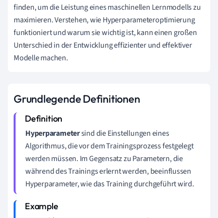
finden, um die Leistung eines maschinellen Lernmodells zu
maximieren. Verstehen, wie Hyperparameteroptimierung
funktioniert und warum sie wichtig ist, kann einen großen
Unterschied in der Entwicklung effizienter und effektiver
Modelle machen.
Grundlegende Definitionen
Hyperparameter
sind die Einstellungen eines
Algorithmus, die vor dem Trainingsprozess festgelegt
werden müssen. Im Gegensatz zu Parametern, die
während des Trainings erlernt werden, beeinflussen
Hyperparameter, wie das Training durchgeführt wird.