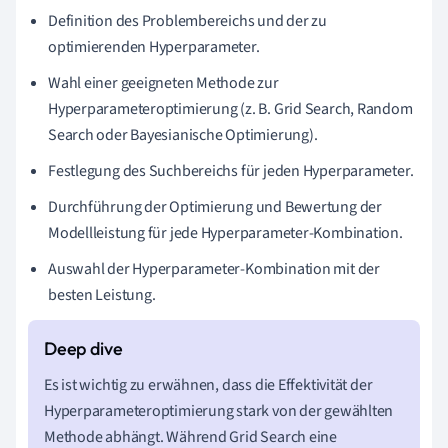
Definition des Problembereichs und der zu
optimierenden Hyperparameter.
Wahl einer geeigneten Methode zur
Hyperparameteroptimierung (z. B. Grid Search, Random
Search oder Bayesianische Optimierung).
Festlegung des Suchbereichs für jeden Hyperparameter.
Durchführung der Optimierung und Bewertung der
Modellleistung für jede Hyperparameter-Kombination.
Auswahl der Hyperparameter-Kombination mit der
besten Leistung.
Es ist wichtig zu erwähnen, dass die Effektivität der
Hyperparameteroptimierung stark von der gewählten
Methode abhängt. Während Grid Search eine