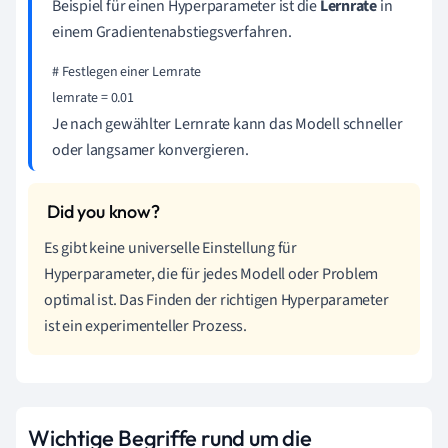
Beispiel für einen Hyperparameter ist die
Lernrate
in
einem Gradientenabstiegsverfahren.
# Festlegen einer Lernrate

Je nach gewählter Lernrate kann das Modell schneller
oder langsamer konvergieren.
Es gibt keine universelle Einstellung für
Hyperparameter, die für jedes Modell oder Problem
optimal ist. Das Finden der richtigen Hyperparameter
ist ein experimenteller Prozess.
Wichtige Begriffe rund um die