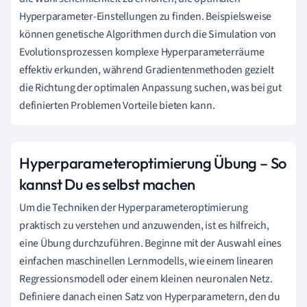
Hyperparameter-Einstellungen zu finden. Beispielsweise
können genetische Algorithmen durch die Simulation von
Evolutionsprozessen komplexe Hyperparameterräume
effektiv erkunden, während Gradientenmethoden gezielt
die Richtung der optimalen Anpassung suchen, was bei gut
definierten Problemen Vorteile bieten kann.
Hyperparameteroptimierung Übung – So
kannst Du es selbst machen
Um die Techniken der Hyperparameteroptimierung
praktisch zu verstehen und anzuwenden, ist es hilfreich,
eine Übung durchzuführen. Beginne mit der Auswahl eines
einfachen maschinellen Lernmodells, wie einem linearen
Regressionsmodell oder einem kleinen neuronalen Netz.
Definiere danach einen Satz von Hyperparametern, den du