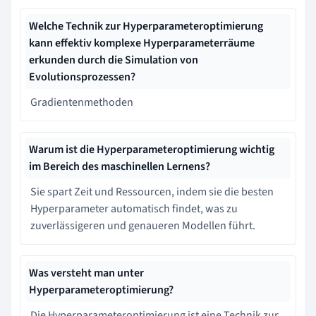
Welche Technik zur Hyperparameteroptimierung
kann effektiv komplexe Hyperparameterräume
erkunden durch die Simulation von
Evolutionsprozessen?
Gradientenmethoden
Warum ist die Hyperparameteroptimierung wichtig
im Bereich des maschinellen Lernens?
Sie spart Zeit und Ressourcen, indem sie die besten
Hyperparameter automatisch findet, was zu
zuverlässigeren und genaueren Modellen führt.
Was versteht man unter
Hyperparameteroptimierung?
Die Hyperparameteroptimierung ist eine Technik zur