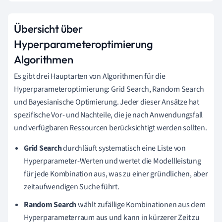
Übersicht über
Hyperparameteroptimierung
Algorithmen
Es gibt drei Hauptarten von Algorithmen für die
Hyperparameteroptimierung: Grid Search, Random Search
und Bayesianische Optimierung. Jeder dieser Ansätze hat
spezifische Vor- und Nachteile, die je nach Anwendungsfall
und verfügbaren Ressourcen berücksichtigt werden sollten.
Grid Search
durchläuft systematisch eine Liste von
Hyperparameter-Werten und wertet die Modellleistung
für jede Kombination aus, was zu einer gründlichen, aber
zeitaufwendigen Suche führt.
Random Search
wählt zufällige Kombinationen aus dem
Hyperparameterraum aus und kann in kürzerer Zeit zu