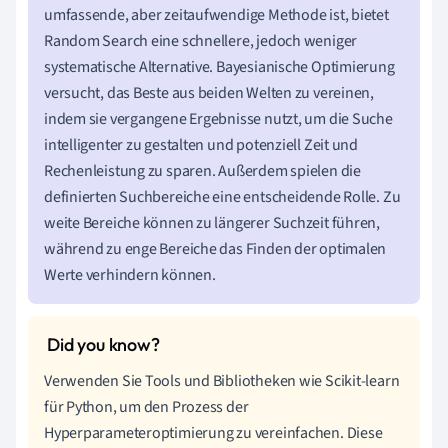
umfassende, aber zeitaufwendige Methode ist, bietet
Random Search eine schnellere, jedoch weniger
systematische Alternative. Bayesianische Optimierung
versucht, das Beste aus beiden Welten zu vereinen,
indem sie vergangene Ergebnisse nutzt, um die Suche
intelligenter zu gestalten und potenziell Zeit und
Rechenleistung zu sparen. Außerdem spielen die
definierten Suchbereiche eine entscheidende Rolle. Zu
weite Bereiche können zu längerer Suchzeit führen,
während zu enge Bereiche das Finden der optimalen
Werte verhindern können.
Verwenden Sie Tools und Bibliotheken wie Scikit-learn
für Python, um den Prozess der
Hyperparameteroptimierung zu vereinfachen. Diese