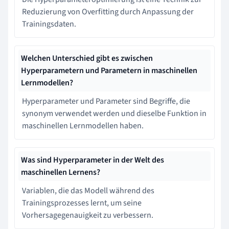
Reduzierung von Overfitting durch Anpassung der
Trainingsdaten.
Welchen Unterschied gibt es zwischen
Hyperparametern und Parametern in maschinellen
Lernmodellen?
Hyperparameter und Parameter sind Begriffe, die
synonym verwendet werden und dieselbe Funktion in
maschinellen Lernmodellen haben.
Was sind Hyperparameter in der Welt des
maschinellen Lernens?
Variablen, die das Modell während des
Trainingsprozesses lernt, um seine
Vorhersagegenauigkeit zu verbessern.