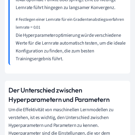
Lernrate führt hingegen zu langsamer Konvergenz.
# Festlegen einer Lernrate für ein Gradientenabstiegsverfahren

Die Hyperparameteroptimierung würde verschiedene
Werte für die Lernrate automatisch testen, um die ideale
Konfiguration zu finden, die zum besten
Trainingsergebnis führt.
Der Unterschied zwischen
Hyperparametern und Parametern
Um die Effektivität von maschinellen Lernmodellen zu
verstehen, ist es wichtig, den Unterschied zwischen
Hyperparametern und Parametern zu kennen.
Hyperparameter sind die Einstellungen, die vor dem