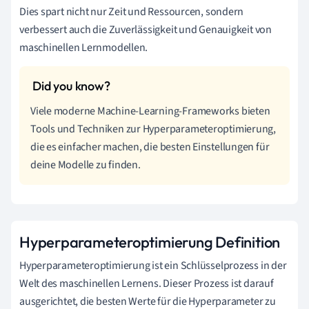
Dies spart nicht nur Zeit und Ressourcen, sondern
verbessert auch die Zuverlässigkeit und Genauigkeit von
maschinellen Lernmodellen.
Viele moderne Machine-Learning-Frameworks bieten
Tools und Techniken zur Hyperparameteroptimierung,
die es einfacher machen, die besten Einstellungen für
deine Modelle zu finden.
Hyperparameteroptimierung Definition
Hyperparameteroptimierung ist ein Schlüsselprozess in der
Welt des maschinellen Lernens. Dieser Prozess ist darauf
ausgerichtet, die besten Werte für die Hyperparameter zu