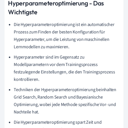
Hyperparameteroptimierung - Das
Wichtigste
Die Hyperparameteroptimierung ist ein automatischer
Prozess zum Finden der besten Konfiguration für
Hyperparameter, um die Leistung von maschinellen
Lernmodellen zu maximieren.
Hyperparameter sind im Gegensatz zu
Modellparametern vor dem Trainingsprozess
festzulegende Einstellungen, die den Trainingsprozess
kontrollieren.
Techniken der Hyperparameteroptimierung beinhalten
Grid Search, Random Search und Bayesianische
Optimierung, wobei jede Methode spezifische Vor- und
Nachteile hat.
Die Hyperparameteroptimierung spart Zeit und