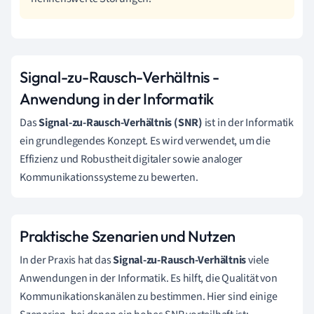
Signal-zu-Rausch-Verhältnis -
Anwendung in der Informatik
Das
Signal-zu-Rausch-Verhältnis (SNR)
ist in der Informatik
ein grundlegendes Konzept. Es wird verwendet, um die
Effizienz und Robustheit digitaler sowie analoger
Kommunikationssysteme zu bewerten.
Praktische Szenarien und Nutzen
In der Praxis hat das
Signal-zu-Rausch-Verhältnis
viele
Anwendungen in der Informatik. Es hilft, die Qualität von
Kommunikationskanälen zu bestimmen. Hier sind einige