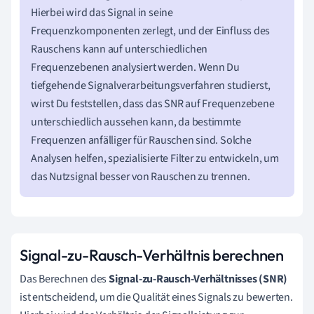
Hierbei wird das Signal in seine
Frequenzkomponenten zerlegt, und der Einfluss des
Rauschens kann auf unterschiedlichen
Frequenzebenen analysiert werden. Wenn Du
tiefgehende Signalverarbeitungsverfahren studierst,
wirst Du feststellen, dass das SNR auf Frequenzebene
unterschiedlich aussehen kann, da bestimmte
Frequenzen anfälliger für Rauschen sind. Solche
Analysen helfen, spezialisierte Filter zu entwickeln, um
das Nutzsignal besser von Rauschen zu trennen.
Signal-zu-Rausch-Verhältnis berechnen
Das Berechnen des
Signal-zu-Rausch-Verhältnisses (SNR)
ist entscheidend, um die Qualität eines Signals zu bewerten.