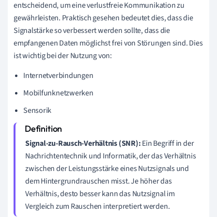
entscheidend, um eine verlustfreie Kommunikation zu
gewährleisten. Praktisch gesehen bedeutet dies, dass die
Signalstärke so verbessert werden sollte, dass die
empfangenen Daten möglichst frei von Störungen sind. Dies
ist wichtig bei der Nutzung von:
Internetverbindungen
Mobilfunknetzwerken
Sensorik
Signal-zu-Rausch-Verhältnis (SNR):
Ein Begriff in der
Nachrichtentechnik und Informatik, der das Verhältnis
zwischen der Leistungsstärke eines Nutzsignals und
dem Hintergrundrauschen misst. Je höher das
Verhältnis, desto besser kann das Nutzsignal im
Vergleich zum Rauschen interpretiert werden.