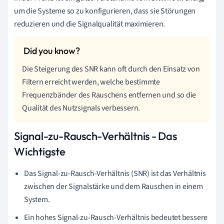
um die Systeme so zu konfigurieren, dass sie Störungen
reduzieren und die Signalqualität maximieren.
Die Steigerung des SNR kann oft durch den Einsatz von
Filtern erreicht werden, welche bestimmte
Frequenzbänder des Rauschens entfernen und so die
Qualität des Nutzsignals verbessern.
Signal-zu-Rausch-Verhältnis - Das
Wichtigste
Das Signal-zu-Rausch-Verhältnis (SNR) ist das Verhältnis
zwischen der Signalstärke und dem Rauschen in einem
System.
Ein hohes Signal-zu-Rausch-Verhältnis bedeutet bessere