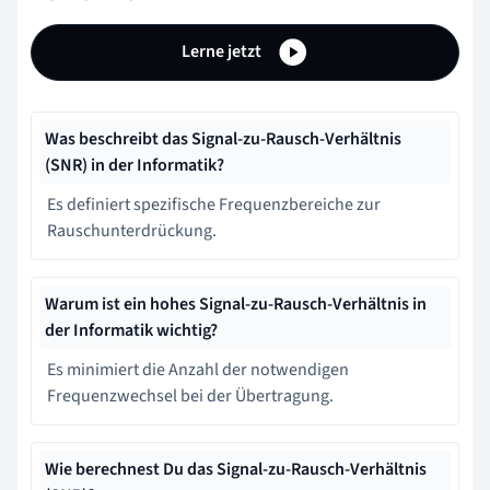
Lerne jetzt
Was beschreibt das Signal-zu-Rausch-Verhältnis
(SNR) in der Informatik?
Es definiert spezifische Frequenzbereiche zur
Rauschunterdrückung.
Warum ist ein hohes Signal-zu-Rausch-Verhältnis in
der Informatik wichtig?
Es minimiert die Anzahl der notwendigen
Frequenzwechsel bei der Übertragung.
Wie berechnest Du das Signal-zu-Rausch-Verhältnis