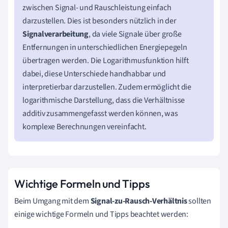
zwischen Signal- und Rauschleistung einfach
darzustellen. Dies ist besonders nützlich in der
Signalverarbeitung
, da viele Signale über große
Entfernungen in unterschiedlichen Energiepegeln
übertragen werden. Die Logarithmusfunktion hilft
dabei, diese Unterschiede handhabbar und
interpretierbar darzustellen. Zudem ermöglicht die
logarithmische Darstellung, dass die Verhältnisse
additiv zusammengefasst werden können, was
komplexe Berechnungen vereinfacht.
Wichtige Formeln und Tipps
Beim Umgang mit dem
Signal-zu-Rausch-Verhältnis
sollten
einige wichtige Formeln und Tipps beachtet werden: