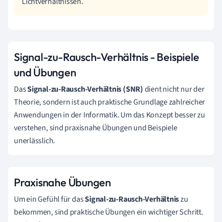
Lichtverhältnissen.
Signal-zu-Rausch-Verhältnis - Beispiele
und Übungen
Das
Signal-zu-Rausch-Verhältnis (SNR)
dient nicht nur der
Theorie, sondern ist auch praktische Grundlage zahlreicher
Anwendungen in der Informatik. Um das Konzept besser zu
verstehen, sind praxisnahe Übungen und Beispiele
unerlässlich.
Praxisnahe Übungen
Um ein Gefühl für das
Signal-zu-Rausch-Verhältnis
zu
bekommen, sind praktische Übungen ein wichtiger Schritt.