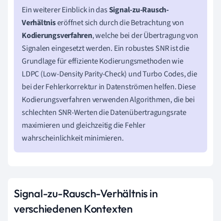
Ein weiterer Einblick in das
Signal-zu-Rausch-
Verhältnis
eröffnet sich durch die Betrachtung von
Kodierungsverfahren
, welche bei der Übertragung von
Signalen eingesetzt werden. Ein robustes SNR ist die
Grundlage für effiziente Kodierungsmethoden wie
LDPC (Low-Density Parity-Check) und Turbo Codes, die
bei der Fehlerkorrektur in Datenströmen helfen. Diese
Kodierungsverfahren verwenden Algorithmen, die bei
schlechten SNR-Werten die Datenübertragungsrate
maximieren und gleichzeitig die Fehler
wahrscheinlichkeit minimieren.
Signal-zu-Rausch-Verhältnis in
verschiedenen Kontexten