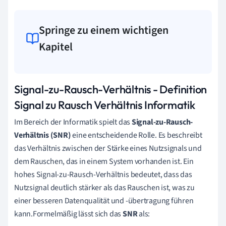
Springe zu einem wichtigen
Kapitel
Signal-zu-Rausch-Verhältnis - Definition
Signal zu Rausch Verhältnis Informatik
Im Bereich der Informatik spielt das
Signal-zu-Rausch-
Verhältnis (SNR)
eine entscheidende Rolle. Es beschreibt
das Verhältnis zwischen der Stärke eines Nutzsignals und
dem Rauschen, das in einem System vorhanden ist. Ein
hohes Signal-zu-Rausch-Verhältnis bedeutet, dass das
Nutzsignal deutlich stärker als das Rauschen ist, was zu
einer besseren Datenqualität und -übertragung führen
kann.Formelmäßig lässt sich das
SNR
als: