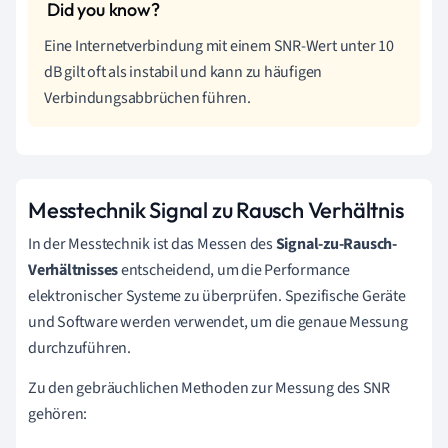
Eine Internetverbindung mit einem SNR-Wert unter 10
dB gilt oft als instabil und kann zu häufigen
Verbindungsabbrüchen führen.
Messtechnik Signal zu Rausch Verhältnis
In der Messtechnik ist das Messen des
Signal-zu-Rausch-
Verhältnisses
entscheidend, um die Performance
elektronischer Systeme zu überprüfen. Spezifische Geräte
und Software werden verwendet, um die genaue Messung
durchzuführen.
Zu den gebräuchlichen Methoden zur Messung des SNR
gehören: