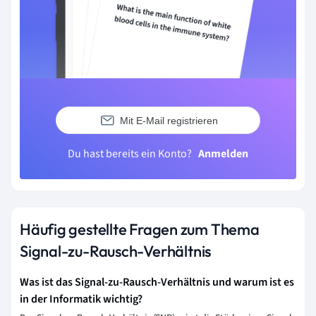
Mit E-Mail registrieren
Du hast bereits ein Konto?
Anmelden
Häufig gestellte Fragen zum Thema
Signal-zu-Rausch-Verhältnis
Was ist das Signal-zu-Rausch-Verhältnis und warum ist es
in der Informatik wichtig?