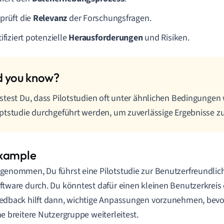
prüft die
Relevanz
der Forschungsfragen.
ifiziert potenzielle
Herausforderungen
und Risiken.
test Du, dass Pilotstudien oft unter ähnlichen Bedingungen 
tstudie durchgeführt werden, um zuverlässige Ergebnisse zu
genommen, Du führst eine Pilotstudie zur Benutzerfreundlich
ftware durch. Du könntest dafür einen kleinen Benutzerkreis
edback hilft dann, wichtige Anpassungen vorzunehmen, bevo
ne breitere Nutzergruppe weiterleitest.