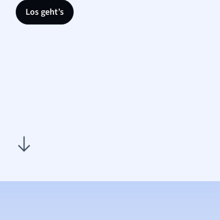
Los geht’s