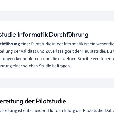
tstudie Informatik Durchführung
chführung
einer Pilotstudie in der Informatik ist ein wesentlic
tellung der Validität und Zuverlässigkeit der Hauptstudie. Du
itungen kennenlernen und die einzelnen Schritte verstehen, d
hrung einer solchen Studie beitragen.
ereitung der Pilotstudie
bereitung ist entscheidend für den Erfolg der Pilotstudie. Dab