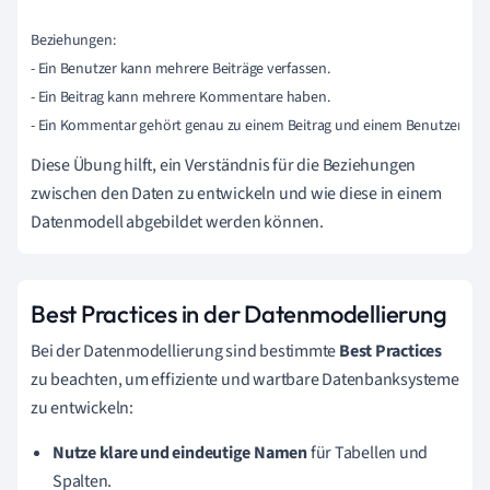
Beziehungen:

- Ein Benutzer kann mehrere Beiträge verfassen.

- Ein Beitrag kann mehrere Kommentare haben.

- Ein Kommentar gehört genau zu einem Beitrag und einem Benutzer.
Diese Übung hilft, ein Verständnis für die Beziehungen
zwischen den Daten zu entwickeln und wie diese in einem
Datenmodell abgebildet werden können.
Best Practices in der Datenmodellierung
Bei der Datenmodellierung sind bestimmte
Best Practices
zu beachten, um effiziente und wartbare Datenbanksysteme
zu entwickeln:
Nutze klare und eindeutige Namen
für Tabellen und
Spalten.