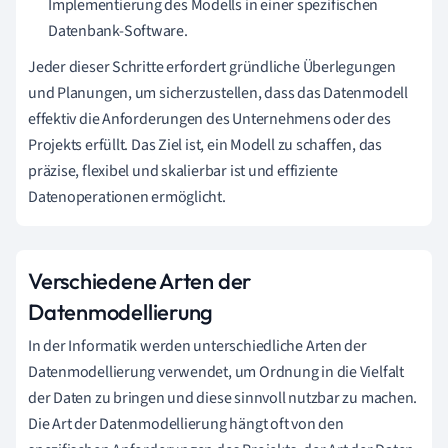
Implementierung des Modells in einer spezifischen
Datenbank-Software.
Jeder dieser Schritte erfordert gründliche Überlegungen
und Planungen, um sicherzustellen, dass das Datenmodell
effektiv die Anforderungen des Unternehmens oder des
Projekts erfüllt. Das Ziel ist, ein Modell zu schaffen, das
präzise, flexibel und skalierbar ist und effiziente
Datenoperationen ermöglicht.
Verschiedene Arten der
Datenmodellierung
In der Informatik werden unterschiedliche Arten der
Datenmodellierung verwendet, um Ordnung in die Vielfalt
der Daten zu bringen und diese sinnvoll nutzbar zu machen.
Die Art der Datenmodellierung hängt oft von den