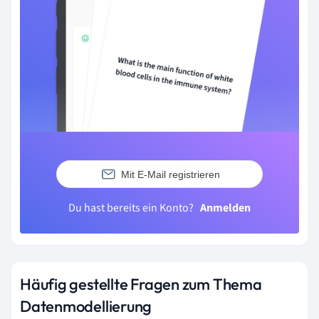
Mit E-Mail registrieren
Du hast bereits ein Konto?
Anmelden
Häufig gestellte Fragen zum Thema
Datenmodellierung