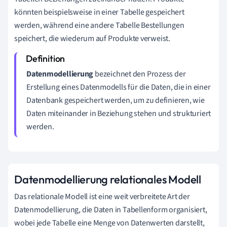
könnten beispielsweise in einer Tabelle gespeichert
werden, während eine andere Tabelle Bestellungen
speichert, die wiederum auf Produkte verweist.
Datenmodellierung
bezeichnet den Prozess der
Erstellung eines Datenmodells für die Daten, die in einer
Datenbank gespeichert werden, um zu definieren, wie
Daten miteinander in Beziehung stehen und strukturiert
werden.
Datenmodellierung relationales Modell
Das relationale Modell ist eine weit verbreitete Art der
Datenmodellierung, die Daten in Tabellenform organisiert,
wobei jede Tabelle eine Menge von Datenwerten darstellt,