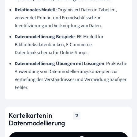
Relationales Modell
: Organisiert Daten in Tabellen,
verwendet Primär- und Fremdschlüssel zur
Identifizierung und Verknüpfung von Daten.
Datenmodellierung Beispiele
: ER-Modell für
Bibliotheksdatenbanken, E-Commerce-
Datenbankschema für Online-Shops.
Datenmodellierung Übungen mit Lösungen
: Praktische
Anwendung von Datenmodellierungskonzepten zur
Vertiefung des Verständnisses und Vermeidung häufiger
Fehler.
Karteikarten in
12
Datenmodellierung