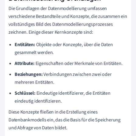
Die Grundlagen der Datenmodellierung umfassen
verschiedene Bestandteile und Konzepte, die zusammen ein
vollstündiges Bild des Datenmodellierungsprozesses
zeichnen. Einige dieser Kernkonzepte sind:
Entitäten:
Objekte oder Konzepte, über die Daten
gesammelt werden.
Attribute:
Eigenschaften oder Merkmale von Entitäten.
Beziehungen:
Verbindungen zwischen zwei oder
mehreren Entitäten.
Schlüssel:
Eindeutige Identifizierer, die Entitäten
eindeutig identifizieren.
Diese Konzepte fließen in die Erstellung eines
Datenbankmodells ein, das die Basis für die Speicherung
und Abfrage von Daten bildet.