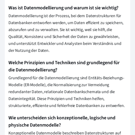
Was ist Datenmodellierung und warum ist sie wichtig?
Datenmodellierung ist der Prozess, bei dem Datenstrukturen für
Datenbanken entworfen werden, um Daten effizient zu speichern,
abzurufen und zu verwalten. Sie ist wichtig, weil sie hilft, die
Qualität, Konsistenz und Sicherheit der Daten zu gewährleisten,
und unterstützt Entwickler und Analysten beim Verständnis und
der Nutzung der Daten.
Welche Prinzipien und Techniken sind grundlegend für
die Datenmodellierung?
Grundlegend für die Datenmodellierung sind Entitäts-Beziehungs-
Modelle (ER-Modelle), die Normalisierung zur Vermeidung
redundanter Daten, relationale Datenbankschemata und die
Datenintegrität. Diese Prinzipien und Techniken helfen,
strukturierte, effiziente und fehlerfreie Datenbanken zu entwerfen.
Wie unterscheiden sich konzeptionelle, logische und
physische Datenmodelle?
Konzeptionelle Datenmodelle beschreiben Datenstrukturen auf