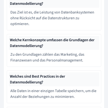
Datenmodellierung?
Das Ziel ist es, die Leistung von Datenbanksystemen
ohne Rücksicht auf die Datenstrukturen zu
optimieren.
Welche Kernkonzepte umfassen die Grundlagen der
Datenmodellierung?
Zu den Grundlagen zählen das Marketing, das
Finanzwesen und das Personalmanagement.
Welches sind Best Practices in der
Datenmodellierung?
Alle Daten in einer einzigen Tabelle speichern, um die
Anzahl der Beziehungen zu minimieren.