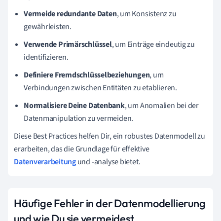
Vermeide redundante Daten
, um Konsistenz zu
gewährleisten.
Verwende Primärschlüssel
, um Einträge eindeutig zu
identifizieren.
Definiere Fremdschlüsselbeziehungen
, um
Verbindungen zwischen Entitäten zu etablieren.
Normalisiere Deine Datenbank
, um Anomalien bei der
Datenmanipulation zu vermeiden.
Diese Best Practices helfen Dir, ein robustes Datenmodell zu
erarbeiten, das die Grundlage für effektive
Datenverarbeitung
und -analyse bietet.
Häufige Fehler in der Datenmodellierung
und wie Du sie vermeidest