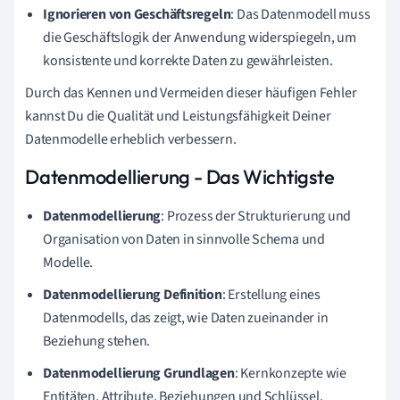
Ignorieren von Geschäftsregeln
: Das Datenmodell muss
die Geschäftslogik der Anwendung widerspiegeln, um
konsistente und korrekte Daten zu gewährleisten.
Durch das Kennen und Vermeiden dieser häufigen Fehler
kannst Du die Qualität und Leistungsfähigkeit Deiner
Datenmodelle erheblich verbessern.
Datenmodellierung - Das Wichtigste
Datenmodellierung
: Prozess der Strukturierung und
Organisation von Daten in sinnvolle Schema und
Modelle.
Datenmodellierung Definition
: Erstellung eines
Datenmodells, das zeigt, wie Daten zueinander in
Beziehung stehen.
Datenmodellierung Grundlagen
: Kernkonzepte wie
Entitäten, Attribute, Beziehungen und Schlüssel.