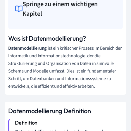
Springe zu einem wichtigen
Kapitel
Was ist Datenmodellierung?
Datenmodellierung
ist ein kritischer Prozess im Bereich der
Informatik und Informationstechnologie, der die
Strukturierung und Organisation von Daten in sinnvolle
Schema und Modelle umfasst. Dies ist ein fundamentaler
Schritt, um Datenbanken und Informationssysteme zu
entwickeln, die effizient und effektiv arbeiten.
Datenmodellierung Definition