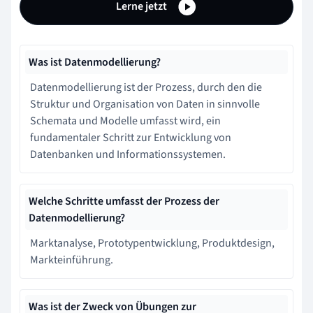
Lerne jetzt
Was ist Datenmodellierung?
Datenmodellierung ist der Prozess, durch den die
Struktur und Organisation von Daten in sinnvolle
Schemata und Modelle umfasst wird, ein
fundamentaler Schritt zur Entwicklung von
Datenbanken und Informationssystemen.
Welche Schritte umfasst der Prozess der
Datenmodellierung?
Marktanalyse, Prototypentwicklung, Produktdesign,
Markteinführung.
Was ist der Zweck von Übungen zur