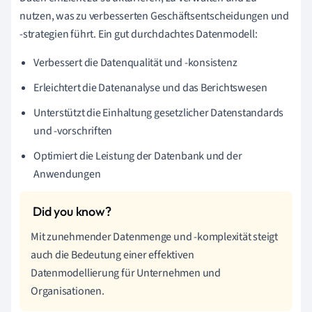
nutzen, was zu verbesserten Geschäftsentscheidungen und
-strategien führt. Ein gut durchdachtes Datenmodell:
Verbessert die Datenqualität und -konsistenz
Erleichtert die Datenanalyse und das Berichtswesen
Unterstützt die Einhaltung gesetzlicher Datenstandards
und -vorschriften
Optimiert die Leistung der Datenbank und der
Anwendungen
Mit zunehmender Datenmenge und -komplexität steigt
auch die Bedeutung einer effektiven
Datenmodellierung für Unternehmen und
Organisationen.