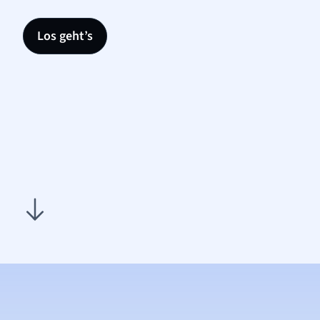
Los geht’s