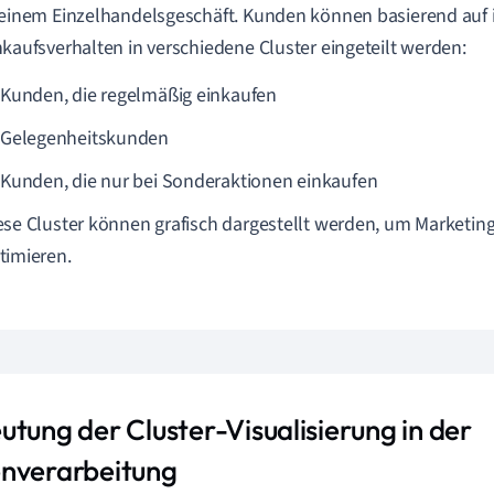
 einem Einzelhandelsgeschäft. Kunden können basierend auf
nkaufsverhalten in verschiedene Cluster eingeteilt werden:
Kunden, die regelmäßig einkaufen
Gelegenheitskunden
Kunden, die nur bei Sonderaktionen einkaufen
ese Cluster können grafisch dargestellt werden, um Marketing
timieren.
utung der Cluster-Visualisierung in der
nverarbeitung