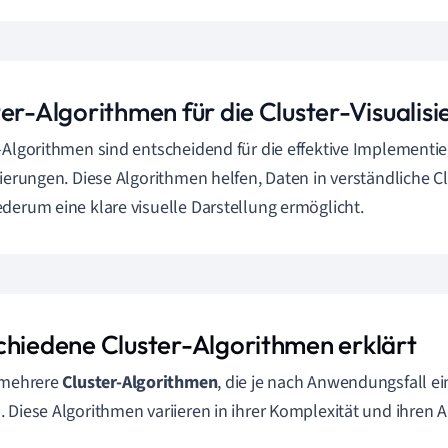
er-Algorithmen für die Cluster-Visualisi
-Algorithmen sind entscheidend für die effektive Implementie
sierungen. Diese Algorithmen helfen, Daten in verständliche Cl
derum eine klare visuelle Darstellung ermöglicht.
chiedene Cluster-Algorithmen erklärt
 mehrere
Cluster-Algorithmen
, die je nach Anwendungsfall e
 Diese Algorithmen variieren in ihrer Komplexität und ihren 