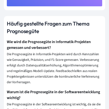
Häufig gestellte Fragen zum Thema
Prognosegüte
Wie wird die Prognosegüte in Informatik-Projekten
gemessen und verbessert?
Die Prognosegüte in Informatik-Projekten wird durch Kennzahlen
wie Genauigkeit, Präzision, und F1-Score gemessen. Verbesserung
erfolgt durch Datenqualitätserhöhung, Algorithmenoptimierung
und regelmäßiges Modell-Update. Feedbackschleifen aus realen
Projektergebnissen unterstützen die kontinuierliche Verfeinerung
der Vorhersagen.
Warum ist die Prognosegüte in der Softwareentwicklung
wichtig?
Die Prognosegüte in der Softwareentwicklung ist wichtig, da sie die