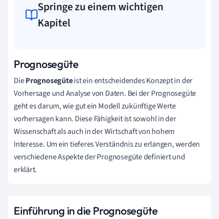
Springe zu einem wichtigen
Kapitel
Prognosegüte
Die
Prognosegüte
ist ein entscheidendes Konzept in der
Vorhersage und Analyse von Daten. Bei der Prognosegüte
geht es darum, wie gut ein Modell zukünftige Werte
vorhersagen kann. Diese Fähigkeit ist sowohl in der
Wissenschaft als auch in der Wirtschaft von hohem
Interesse. Um ein tieferes Verständnis zu erlangen, werden
verschiedene Aspekte der Prognosegüte definiert und
erklärt.
Einführung in die Prognosegüte