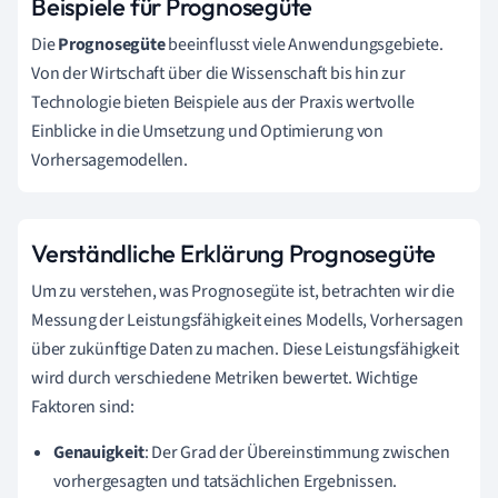
Beispiele für Prognosegüte
Die
Prognosegüte
beeinflusst viele Anwendungsgebiete.
Von der Wirtschaft über die Wissenschaft bis hin zur
Technologie bieten Beispiele aus der Praxis wertvolle
Einblicke in die Umsetzung und Optimierung von
Vorhersagemodellen.
Verständliche Erklärung Prognosegüte
Um zu verstehen, was Prognosegüte ist, betrachten wir die
Messung der Leistungsfähigkeit eines Modells, Vorhersagen
über zukünftige Daten zu machen. Diese Leistungsfähigkeit
wird durch verschiedene Metriken bewertet. Wichtige
Faktoren sind:
Genauigkeit
: Der Grad der Übereinstimmung zwischen
vorhergesagten und tatsächlichen Ergebnissen.