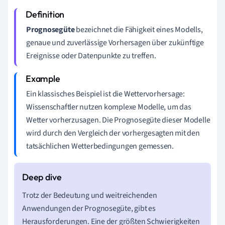
Prognosegüte
bezeichnet die Fähigkeit eines Modells,
genaue und zuverlässige Vorhersagen über zukünftige
Ereignisse oder Datenpunkte zu treffen.
Ein klassisches Beispiel ist die Wettervorhersage:
Wissenschaftler nutzen komplexe Modelle, um das
Wetter vorherzusagen. Die Prognosegüte dieser Modelle
wird durch den Vergleich der vorhergesagten mit den
tatsächlichen Wetterbedingungen gemessen.
Trotz der Bedeutung und weitreichenden
Anwendungen der Prognosegüte, gibt es
Herausforderungen. Eine der größten Schwierigkeiten