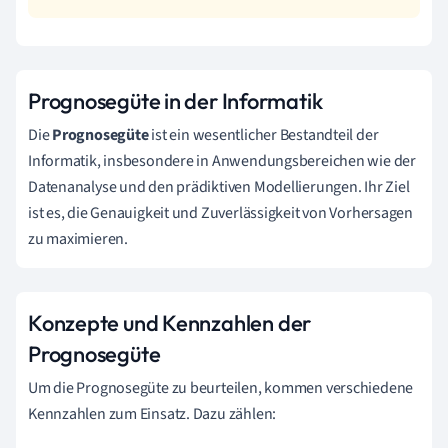
Prognosegüte in der Informatik
Die
Prognosegüte
ist ein wesentlicher Bestandteil der
Informatik, insbesondere in Anwendungsbereichen wie der
Datenanalyse und den prädiktiven Modellierungen. Ihr Ziel
ist es, die Genauigkeit und Zuverlässigkeit von Vorhersagen
zu maximieren.
Konzepte und Kennzahlen der
Prognosegüte
Um die Prognosegüte zu beurteilen, kommen verschiedene
Kennzahlen zum Einsatz. Dazu zählen: