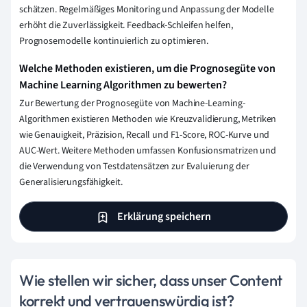
schätzen. Regelmäßiges Monitoring und Anpassung der Modelle
erhöht die Zuverlässigkeit. Feedback-Schleifen helfen,
Prognosemodelle kontinuierlich zu optimieren.
Welche Methoden existieren, um die Prognosegüte von
Machine Learning Algorithmen zu bewerten?
Zur Bewertung der Prognosegüte von Machine-Learning-
Algorithmen existieren Methoden wie Kreuzvalidierung, Metriken
wie Genauigkeit, Präzision, Recall und F1-Score, ROC-Kurve und
AUC-Wert. Weitere Methoden umfassen Konfusionsmatrizen und
die Verwendung von Testdatensätzen zur Evaluierung der
Generalisierungsfähigkeit.
Erklärung speichern
Wie stellen wir sicher, dass unser Content
korrekt und vertrauenswürdig ist?