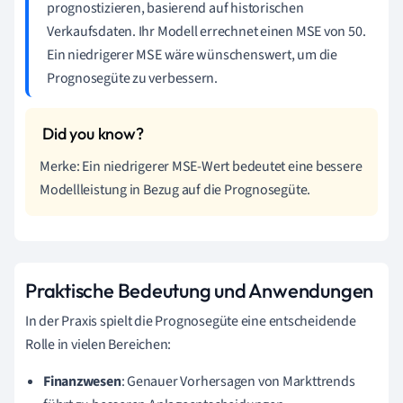
prognostizieren, basierend auf historischen
Verkaufsdaten. Ihr Modell errechnet einen MSE von 50.
Ein niedrigerer MSE wäre wünschenswert, um die
Prognosegüte zu verbessern.
Merke: Ein niedrigerer MSE-Wert bedeutet eine bessere
Modellleistung in Bezug auf die Prognosegüte.
Praktische Bedeutung und Anwendungen
In der Praxis spielt die Prognosegüte eine entscheidende
Rolle in vielen Bereichen:
Finanzwesen
: Genauer Vorhersagen von Markttrends