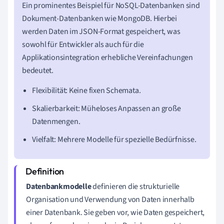
Ein prominentes Beispiel für NoSQL-Datenbanken sind
Dokument-Datenbanken wie MongoDB. Hierbei
werden Daten im JSON-Format gespeichert, was
sowohl für Entwickler als auch für die
Applikationsintegration erhebliche Vereinfachungen
bedeutet.
Flexibilität: Keine fixen Schemata.
Skalierbarkeit: Müheloses Anpassen an große
Datenmengen.
Vielfalt: Mehrere Modelle für spezielle Bedürfnisse.
Datenbankmodelle
definieren die strukturielle
Organisation und Verwendung von Daten innerhalb
einer Datenbank. Sie geben vor, wie Daten gespeichert,