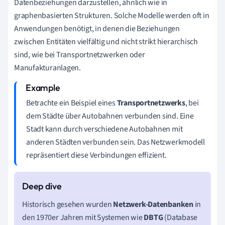
Datenbeziehungen darzustellen, ähnlich wie in
graphenbasierten Strukturen. Solche Modelle werden oft in
Anwendungen benötigt, in denen die Beziehungen
zwischen Entitäten vielfältig und nicht strikt hierarchisch
sind, wie bei Transportnetzwerken oder
Manufakturanlagen.
Betrachte ein Beispiel eines
Transportnetzwerks
, bei
dem Städte über Autobahnen verbunden sind. Eine
Stadt kann durch verschiedene Autobahnen mit
anderen Städten verbunden sein. Das Netzwerkmodell
repräsentiert diese Verbindungen effizient.
Historisch gesehen wurden
Netzwerk-Datenbanken
in
den 1970er Jahren mit Systemen wie
DBTG
(Database