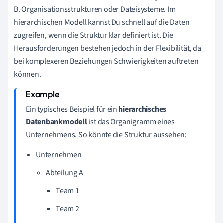
B. Organisationsstrukturen oder Dateisysteme. Im
hierarchischen Modell kannst Du schnell auf die Daten
zugreifen, wenn die Struktur klar definiert ist. Die
Herausforderungen bestehen jedoch in der Flexibilität, da
bei komplexeren Beziehungen Schwierigkeiten auftreten
können.
Ein typisches Beispiel für ein
hierarchisches
Datenbankmodell
ist das Organigramm eines
Unternehmens. So könnte die Struktur aussehen:
Unternehmen
Abteilung A
Team 1
Team 2