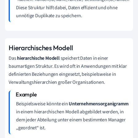
Diese Struktur hilft dabei, Daten effizient und ohne
unnötige Duplikate zu speichern.
Hierarchisches Modell
Das
hierarchische Modell
speichert Daten in einer
baumartigen Struktur. Es wird oft in Anwendungen mit klar
definierten Beziehungen eingesetzt, beispielsweise in
Verwaltungshierarchien großer Organisationen.
Beispielsweise könnte ein
Unternehmensorganigramm
in einem hierarchischen Modell abgebildet werden, in
dem jeder Abteilung unter einem bestimmten Manager
„geordnet“ ist.