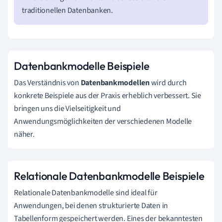
traditionellen Datenbanken.
Datenbankmodelle Beispiele
Das Verständnis von
Datenbankmodellen
wird durch
konkrete Beispiele aus der Praxis erheblich verbessert. Sie
bringen uns die Vielseitigkeit und
Anwendungsmöglichkeiten der verschiedenen Modelle
näher.
Relationale Datenbankmodelle Beispiele
Relationale Datenbankmodelle sind ideal für
Anwendungen, bei denen strukturierte Daten in
Tabellenform gespeichert werden. Eines der bekanntesten