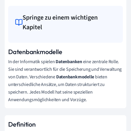
Springe zu einem wichtigen
Kapitel
Datenbankmodelle
In der Informatik spielen
Datenbanken
eine zentrale Rolle.
Sie sind verantwortlich für die Speicherung und Verwaltung
von Daten. Verschiedene
Datenbankmodelle
bieten
unterschiedliche Ansätze, um Daten strukturiert zu
speichern. Jedes Modell hat seine speziellen
Anwendungsmöglichkeiten und Vorzüge.
Definition