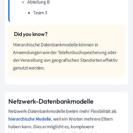
Abteilung B
Team 3
Hierarchische Datenbankmodelle können in
Anwendungen wie der Telefonbuchspeicherung oder
der Verwaltung von geografischen Standorten effektiv
genutzt werden.
Netzwerk-Datenbankmodelle
Netzwerk-Datenbankmodelle bieten mehr Flexibilität als
hierarchische Modelle
, weil ein Knoten mehrere Eltern
haben kann. Dies ermöglicht es, komplexere