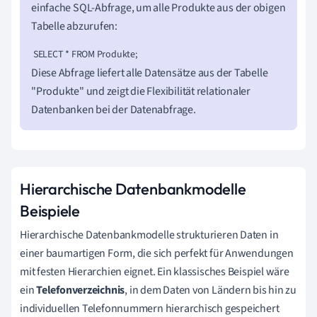
einfache SQL-Abfrage, um alle Produkte aus der obigen
Tabelle abzurufen:
 SELECT * FROM Produkte; 
Diese Abfrage liefert alle Datensätze aus der Tabelle
"Produkte" und zeigt die Flexibilität relationaler
Datenbanken bei der Datenabfrage.
Hierarchische Datenbankmodelle
Beispiele
Hierarchische Datenbankmodelle strukturieren Daten in
einer baumartigen Form, die sich perfekt für Anwendungen
mit festen Hierarchien eignet. Ein klassisches Beispiel wäre
ein
Telefonverzeichnis
, in dem Daten von Ländern bis hin zu
individuellen Telefonnummern hierarchisch gespeichert