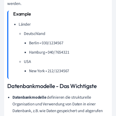
werden.
Länder
Deutschland
Berlin • 030/1234567
Hamburg • 040/7654321
USA
New York • 212/1234567
Datenbankmodelle - Das Wichtigste
Datenbankmodelle
definieren die strukturelle
Organisation und Verwendung von Daten in einer
Datenbank, z.B. wie Daten gespeichert und abgerufen