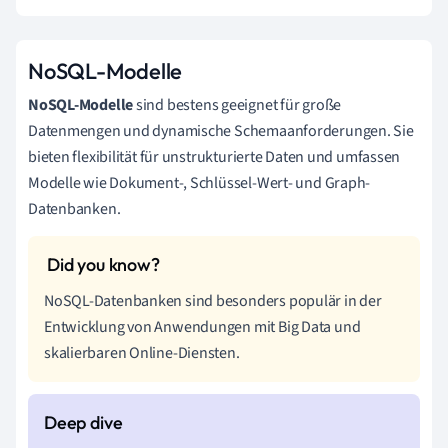
NoSQL-Modelle
NoSQL-Modelle
sind bestens geeignet für große
Datenmengen und dynamische Schemaanforderungen. Sie
bieten flexibilität für unstrukturierte Daten und umfassen
Modelle wie Dokument-, Schlüssel-Wert- und Graph-
Datenbanken.
NoSQL-Datenbanken sind besonders populär in der
Entwicklung von Anwendungen mit Big Data und
skalierbaren Online-Diensten.