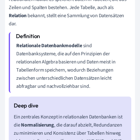
Zeilen und Spalten bestehen. Jede Tabelle, auch als
Relation
bekannt, stellt eine Sammlung von Datensätzen
dar.
Relationale Datenbankmodelle
sind
Datenbanksysteme, die auf den Prinzipien der
relationalen Algebra basieren und Daten meist in
Tabellenform speichern, wodurch Beziehungen
zwischen unterschiedlichen Datensätzen leicht
abfragbar und nachvollziehbar sind.
Ein zentrales Konzept in relationalen Datenbanken ist
die
Normalisierung
, die darauf abzielt, Redundanzen
zu minimieren und Konsistenz über Tabellen hinweg