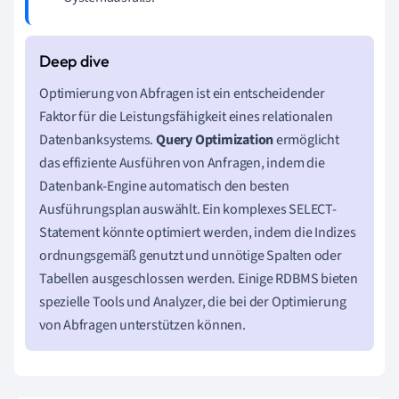
Optimierung von Abfragen ist ein entscheidender
Faktor für die Leistungsfähigkeit eines relationalen
Datenbanksystems.
Query Optimization
ermöglicht
das effiziente Ausführen von Anfragen, indem die
Datenbank-Engine automatisch den besten
Ausführungsplan auswählt. Ein komplexes SELECT-
Statement könnte optimiert werden, indem die Indizes
ordnungsgemäß genutzt und unnötige Spalten oder
Tabellen ausgeschlossen werden. Einige RDBMS bieten
spezielle Tools und Analyzer, die bei der Optimierung
von Abfragen unterstützen können.