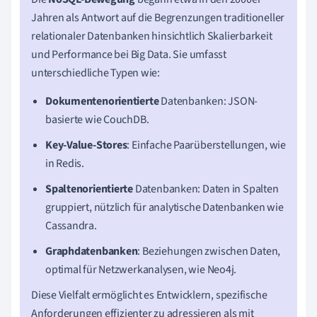
Jahren als Antwort auf die Begrenzungen traditioneller
relationaler Datenbanken hinsichtlich Skalierbarkeit
und Performance bei Big Data. Sie umfasst
unterschiedliche Typen wie:
Dokumentenorientierte
Datenbanken: JSON-
basierte wie CouchDB.
Key-Value-Stores
: Einfache Paarüberstellungen, wie
in Redis.
Spaltenorientierte
Datenbanken: Daten in Spalten
gruppiert, nützlich für analytische Datenbanken wie
Cassandra.
Graphdatenbanken
: Beziehungen zwischen Daten,
optimal für Netzwerkanalysen, wie Neo4j.
Diese Vielfalt ermöglicht es Entwicklern, spezifische
Anforderungen effizienter zu adressieren als mit