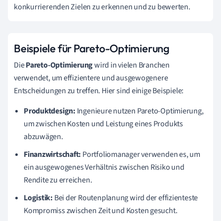
konkurrierenden Zielen zu erkennen und zu bewerten.
Beispiele für Pareto-Optimierung
Die
Pareto-Optimierung
wird in vielen Branchen
verwendet, um effizientere und ausgewogenere
Entscheidungen zu treffen. Hier sind einige Beispiele:
Produktdesign:
Ingenieure nutzen Pareto-Optimierung,
um zwischen Kosten und Leistung eines Produkts
abzuwägen.
Finanzwirtschaft:
Portfoliomanager verwenden es, um
ein ausgewogenes Verhältnis zwischen Risiko und
Rendite zu erreichen.
Logistik:
Bei der Routenplanung wird der effizienteste
Kompromiss zwischen Zeit und Kosten gesucht.