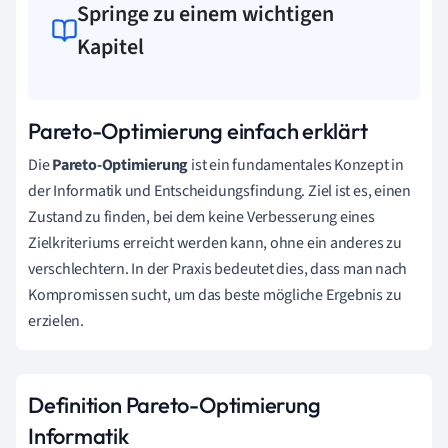
Springe zu einem wichtigen
Kapitel
Pareto-Optimierung einfach erklärt
Die
Pareto-Optimierung
ist ein fundamentales Konzept in
der Informatik und Entscheidungsfindung. Ziel ist es, einen
Zustand zu finden, bei dem keine Verbesserung eines
Zielkriteriums erreicht werden kann, ohne ein anderes zu
verschlechtern. In der Praxis bedeutet dies, dass man nach
Kompromissen sucht, um das beste mögliche Ergebnis zu
erzielen.
Definition Pareto-Optimierung
Informatik