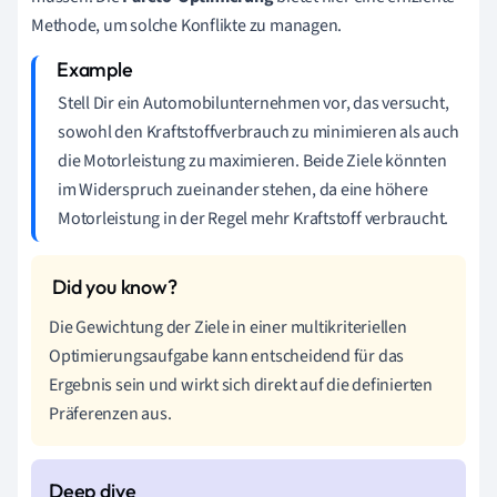
Methode, um solche Konflikte zu managen.
Stell Dir ein Automobilunternehmen vor, das versucht,
sowohl den Kraftstoffverbrauch zu minimieren als auch
die Motorleistung zu maximieren. Beide Ziele könnten
im Widerspruch zueinander stehen, da eine höhere
Motorleistung in der Regel mehr Kraftstoff verbraucht.
Die Gewichtung der Ziele in einer multikriteriellen
Optimierungsaufgabe kann entscheidend für das
Ergebnis sein und wirkt sich direkt auf die definierten
Präferenzen aus.