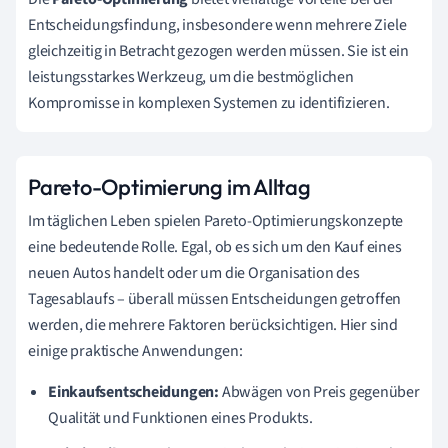
Entscheidungsfindung, insbesondere wenn mehrere Ziele
gleichzeitig in Betracht gezogen werden müssen. Sie ist ein
leistungsstarkes Werkzeug, um die bestmöglichen
Kompromisse in komplexen Systemen zu identifizieren.
Pareto-Optimierung im Alltag
Im täglichen Leben spielen Pareto-Optimierungskonzepte
eine bedeutende Rolle. Egal, ob es sich um den Kauf eines
neuen Autos handelt oder um die Organisation des
Tagesablaufs – überall müssen Entscheidungen getroffen
werden, die mehrere Faktoren berücksichtigen. Hier sind
einige praktische Anwendungen:
Einkaufsentscheidungen:
Abwägen von Preis gegenüber
Qualität und Funktionen eines Produkts.