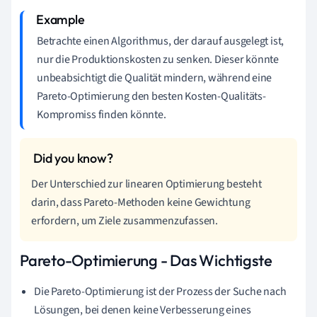
Betrachte einen Algorithmus, der darauf ausgelegt ist,
nur die Produktionskosten zu senken. Dieser könnte
unbeabsichtigt die Qualität mindern, während eine
Pareto-Optimierung den besten Kosten-Qualitäts-
Kompromiss finden könnte.
Der Unterschied zur linearen Optimierung besteht
darin, dass Pareto-Methoden keine Gewichtung
erfordern, um Ziele zusammenzufassen.
Pareto-Optimierung - Das Wichtigste
Die Pareto-Optimierung ist der Prozess der Suche nach
Lösungen, bei denen keine Verbesserung eines