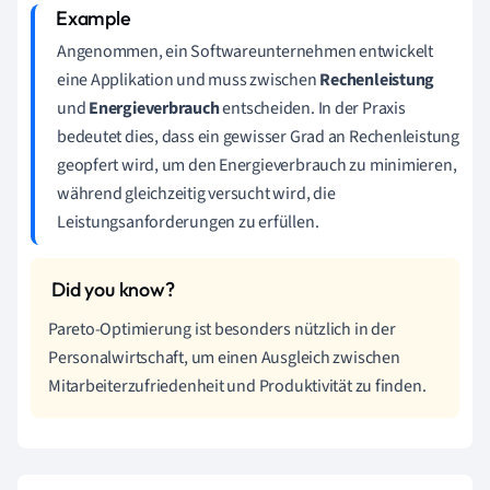
Angenommen, ein Softwareunternehmen entwickelt
eine Applikation und muss zwischen
Rechenleistung
und
Energieverbrauch
entscheiden. In der Praxis
bedeutet dies, dass ein gewisser Grad an Rechenleistung
geopfert wird, um den Energieverbrauch zu minimieren,
während gleichzeitig versucht wird, die
Leistungsanforderungen zu erfüllen.
Pareto-Optimierung ist besonders nützlich in der
Personalwirtschaft, um einen Ausgleich zwischen
Mitarbeiterzufriedenheit und Produktivität zu finden.