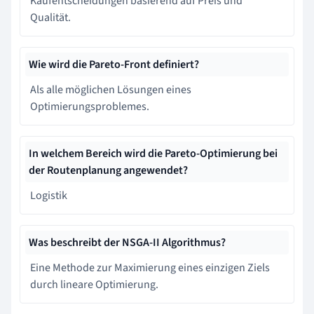
Kaufentscheidungen basierend auf Preis und
Qualität.
Wie wird die Pareto-Front definiert?
Als alle möglichen Lösungen eines
Optimierungsproblemes.
In welchem Bereich wird die Pareto-Optimierung bei
der Routenplanung angewendet?
Logistik
Was beschreibt der NSGA-II Algorithmus?
Eine Methode zur Maximierung eines einzigen Ziels
durch lineare Optimierung.