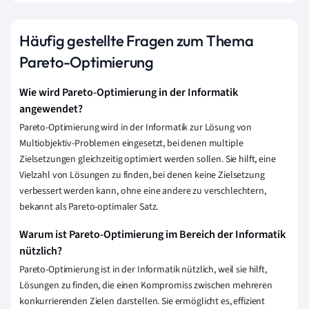
Häufig gestellte Fragen zum Thema
Pareto-Optimierung
Wie wird Pareto-Optimierung in der Informatik
angewendet?
Pareto-Optimierung wird in der Informatik zur Lösung von
Multiobjektiv-Problemen eingesetzt, bei denen multiple
Zielsetzungen gleichzeitig optimiert werden sollen. Sie hilft, eine
Vielzahl von Lösungen zu finden, bei denen keine Zielsetzung
verbessert werden kann, ohne eine andere zu verschlechtern,
bekannt als Pareto-optimaler Satz.
Warum ist Pareto-Optimierung im Bereich der Informatik
nützlich?
Pareto-Optimierung ist in der Informatik nützlich, weil sie hilft,
Lösungen zu finden, die einen Kompromiss zwischen mehreren
konkurrierenden Zielen darstellen. Sie ermöglicht es, effizient