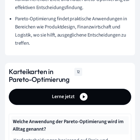
effektiven Entscheidungsfindung.
Pareto-Optimierung findet praktische Anwendungen in
Bereichen wie Produktdesign, Finanzwirtschaft und
Logistik, wo sie hilft, ausgeglichene Entscheidungen zu
treffen.
Karteikarten in
12
Pareto-Optimierung
Lerne jetzt
Welche Anwendung der Pareto-Optimierung wird im
Alltag genannt?