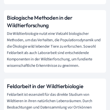
Biologische Methoden in der
Wildtierforschung
Die Wildtierbiologie nutzt eine Vielzahl biologischer
Methoden, um das Verhalten, die Populationsdynamik und
die Ökologie wild lebender Tiere zu erforschen. Sowohl
Feldarbeit als auch Laborarbeit sind entscheidende
Komponenten in der Wildtierforschung, um fundierte
wissenschaftliche Erkenntnisse zu gewinnen.
Feldarbeit in der Wildtierbiologie
Feldarbeit ist essenziell für das direkte Studium von
Wildtieren in ihren natürlichen Lebensräumen. Durch
Beobachtungen und Datensammlung vor Ort können