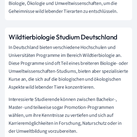
Biologie, Ökologie und Umweltwissenschaften, um die
Geheimnisse wild lebender Tierarten zu entschlüsseln.
Wildtierbiologie Studium Deutschland
In Deutschland bieten verschiedene Hochschulen und
Universitäten Programme im Bereich Wildtierbiologie an.
Diese Programme sind oft Teil eines breiteren Biologie- oder
Umweltwissenschaften-Studiums, bieten aber spezialisierte
Kurse an, die sich auf die biologischen und ökologischen
Aspekte wild lebender Tiere konzentrieren.
Interessierte Studierende können zwischen Bachelor-,
Master- und teilweise sogar Promotion-Programmen
wählen, um ihre Kenntnisse zu vertiefen und sich auf
Karrieremöglichkeiten in Forschung, Naturschutz oder in
der Umweltbildung vorzubereiten.