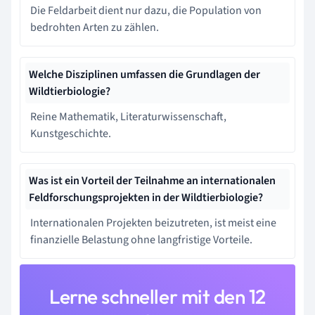
Die Feldarbeit dient nur dazu, die Population von
bedrohten Arten zu zählen.
Welche Disziplinen umfassen die Grundlagen der
Wildtierbiologie?
Reine Mathematik, Literaturwissenschaft,
Kunstgeschichte.
Was ist ein Vorteil der Teilnahme an internationalen
Feldforschungsprojekten in der Wildtierbiologie?
Internationalen Projekten beizutreten, ist meist eine
finanzielle Belastung ohne langfristige Vorteile.
Lerne schneller mit den 12