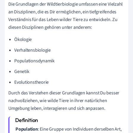
Die Grundlagen der Wildtierbiologie umfassen eine Vielzahl
an Disziplinen, die es Dir ermöglichen, ein tiefgreifendes
Verständnis für das Leben wilder Tiere zu entwickeln. Zu
diesen Disziplinen gehören unter anderem:
Ökologie
Verhaltensbiologie
Populationsdynamik
Genetik
Evolutionstheorie
Durch das Verstehen dieser Grundlagen kannst Du besser
nachvollziehen, wie wilde Tiere in ihrer natürlichen
Umgebung leben, interagieren und sich anpassen.
Population
: Eine Gruppe von Individuen derselben Art,