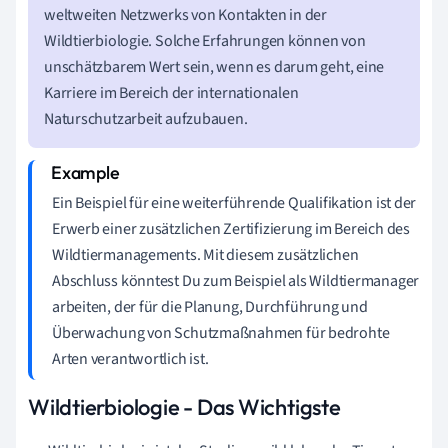
weltweiten Netzwerks von Kontakten in der
Wildtierbiologie. Solche Erfahrungen können von
unschätzbarem Wert sein, wenn es darum geht, eine
Karriere im Bereich der internationalen
Naturschutzarbeit aufzubauen.
Ein Beispiel für eine weiterführende Qualifikation ist der
Erwerb einer zusätzlichen Zertifizierung im Bereich des
Wildtiermanagements. Mit diesem zusätzlichen
Abschluss könntest Du zum Beispiel als Wildtiermanager
arbeiten, der für die Planung, Durchführung und
Überwachung von Schutzmaßnahmen für bedrohte
Arten verantwortlich ist.
Wildtierbiologie - Das Wichtigste