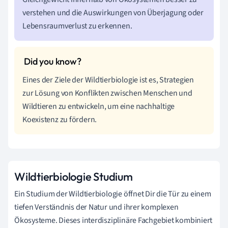
verstehen und die Auswirkungen von Überjagung oder
Lebensraumverlust zu erkennen.
Eines der Ziele der Wildtierbiologie ist es, Strategien
zur Lösung von Konflikten zwischen Menschen und
Wildtieren zu entwickeln, um eine nachhaltige
Koexistenz zu fördern.
Wildtierbiologie Studium
Ein Studium der Wildtierbiologie öffnet Dir die Tür zu einem
tiefen Verständnis der Natur und ihrer komplexen
Ökosysteme. Dieses interdisziplinäre Fachgebiet kombiniert