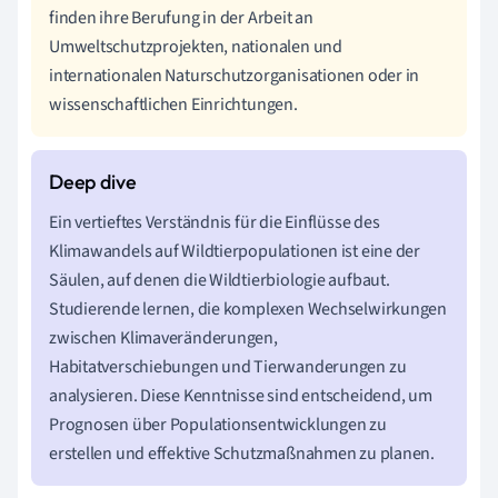
finden ihre Berufung in der Arbeit an
Umweltschutzprojekten, nationalen und
internationalen Naturschutzorganisationen oder in
wissenschaftlichen Einrichtungen.
Ein vertieftes Verständnis für die Einflüsse des
Klimawandels auf Wildtierpopulationen ist eine der
Säulen, auf denen die Wildtierbiologie aufbaut.
Studierende lernen, die komplexen Wechselwirkungen
zwischen Klimaveränderungen,
Habitatverschiebungen und Tierwanderungen zu
analysieren. Diese Kenntnisse sind entscheidend, um
Prognosen über Populationsentwicklungen zu
erstellen und effektive Schutzmaßnahmen zu planen.