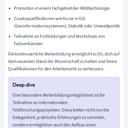
Promotion in einem Fachgebiet der Wildtierbiologie
Zusatzqualifikationen wie Kurse in GIS
(Geoinformationssystemen), Statistik oder Umweltpolitik
Teilnahme an Fortbildungen und Workshops von
Fachverbänden
Die kontinuierliche Weiterbildung ermöglicht es Dir, dich auf
dem neuesten Stand der Wissenschaft zu halten und Deine
Qualifikationen für den Arbeitsmarkt zu verbessern.
Eine besondere Weiterbildungsmöglichkeit ist die
Teilnahme an internationalen
Feldforschungsprojekten. Diese bieten nicht nur die
Gelegenheit, praktische Erfahrungen zu sammeln,
sondern ermöglichen auch den Aufbau eines