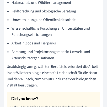
Naturschutz und Wildtiermanagement
Feldforschung und ökologische Beratung
Umweltbildung und Öffentlichkeitsarbeit
Wissenschaftliche Forschung an Universitäten und
Forschungseinrichtungen
Arbeit in Zoos und Tierparks
Beratung und Projektmanagement in Umwelt- und
Artenschutzorganisationen
Unabhängig vom gewählten Berufsfeld erfordert die Arbeit
in der Wildtierbiologie eine tiefe Leidenschaft für die Natur
und den Wunsch, zum Schutz und Erhalt der biologischen
Vielfalt beizutragen.