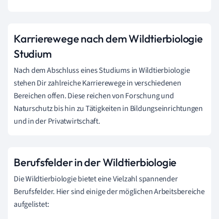
Karrierewege nach dem Wildtierbiologie
Studium
Nach dem Abschluss eines Studiums in Wildtierbiologie
stehen Dir zahlreiche Karrierewege in verschiedenen
Bereichen offen. Diese reichen von Forschung und
Naturschutz bis hin zu Tätigkeiten in Bildungseinrichtungen
und in der Privatwirtschaft.
Berufsfelder in der Wildtierbiologie
Die Wildtierbiologie bietet eine Vielzahl spannender
Berufsfelder. Hier sind einige der möglichen Arbeitsbereiche
aufgelistet: