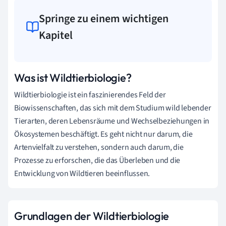
Springe zu einem wichtigen
Kapitel
Was ist Wildtierbiologie?
Wildtierbiologie ist ein faszinierendes Feld der
Biowissenschaften, das sich mit dem Studium wild lebender
Tierarten, deren Lebensräume und Wechselbeziehungen in
Ökosystemen beschäftigt. Es geht nicht nur darum, die
Artenvielfalt zu verstehen, sondern auch darum, die
Prozesse zu erforschen, die das Überleben und die
Entwicklung von Wildtieren beeinflussen.
Grundlagen der Wildtierbiologie