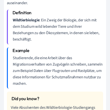
auseinander.
Wildtierbiologie
: Ein Zweig der Biologie, der sich mit
dem Studium wild lebender Tiere und ihrer
Beziehungen zu den Ökosystemen, in denen sie leben,
beschäftigt.
Studierende, die eine Arbeit über das
Migrationsverhalten von Zugvögeln schreiben, sammeln
zum Beispiel Daten über Flugrouten und Rastplätze, um
diese Informationen für Schutzmaßnahmen nutzbar zu
machen.
Viele Absolventen des Wildtierbiologie-Studiengangs