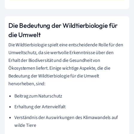
Die Bedeutung der Wildtierbiologie für
die Umwelt
Die Wildtierbiologie spielt eine entscheidende Rolle für den
Umweltschutz, da sie wertvolle Erkenntnisse über den
Erhalt der Biodiversität und die Gesundheit von
Ökosystemen liefert. Einige wichtige Aspekte, die die
Bedeutung der Wildtierbiologie für die Umwelt
hervorheben, sind:
Beitrag zum Naturschutz
Erhaltung der Artenvielfalt
Verständnis der Auswirkungen des Klimawandels auf
wilde Tiere