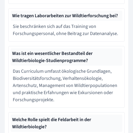
Wie tragen Laborarbeiten zur Wildtierforschung bei?
Sie beschränken sich auf das Training von
Forschungspersonal, ohne Beitrag zur Datenanalyse.
Was ist ein wesentlicher Bestandteil der
Wildtierbiologie-Studienprogramme?
Das Curriculum umfasst ökologische Grundlagen,
Biodiversitätsforschung, Verhaltensökologie,
Artenschutz, Management von Wildtierpopulationen
und praktische Erfahrungen wie Exkursionen oder
Forschungsprojekte.
Welche Rolle spielt die Feldarbeit in der
Wildtierbiologie?