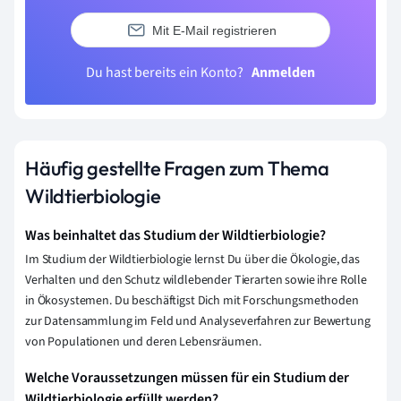
Mit E-Mail registrieren
Du hast bereits ein Konto?
Anmelden
Häufig gestellte Fragen zum Thema
Wildtierbiologie
Was beinhaltet das Studium der Wildtierbiologie?
Im Studium der Wildtierbiologie lernst Du über die Ökologie, das
Verhalten und den Schutz wildlebender Tierarten sowie ihre Rolle
in Ökosystemen. Du beschäftigst Dich mit Forschungsmethoden
zur Datensammlung im Feld und Analyseverfahren zur Bewertung
von Populationen und deren Lebensräumen.
Welche Voraussetzungen müssen für ein Studium der
Wildtierbiologie erfüllt werden?