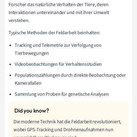
Forscher das natürliche Verhalten der Tiere, deren
Interaktionen untereinander und mit ihrer Umwelt
verstehen.
Typische Methoden der Feldarbeit beinhalten:
Tracking und Telemetrie zur Verfolgung von
Tierbewegungen
Videobeobachtungen für Verhaltensstudien
Populationszählungen durch direkte Beobachtung oder
Kamerafallen
Sammlung von Proben für genetische Analysen
Die moderne Technik hat die Feldarbeit revolutioniert,
wobei GPS-Tracking und Drohnenaufnahmen nun