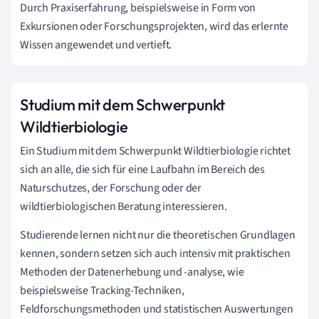
Durch Praxiserfahrung, beispielsweise in Form von
Exkursionen oder Forschungsprojekten, wird das erlernte
Wissen angewendet und vertieft.
Studium mit dem Schwerpunkt
Wildtierbiologie
Ein Studium mit dem Schwerpunkt Wildtierbiologie richtet
sich an alle, die sich für eine Laufbahn im Bereich des
Naturschutzes, der Forschung oder der
wildtierbiologischen Beratung interessieren.
Studierende lernen nicht nur die theoretischen Grundlagen
kennen, sondern setzen sich auch intensiv mit praktischen
Methoden der Datenerhebung und -analyse, wie
beispielsweise Tracking-Techniken,
Feldforschungsmethoden und statistischen Auswertungen