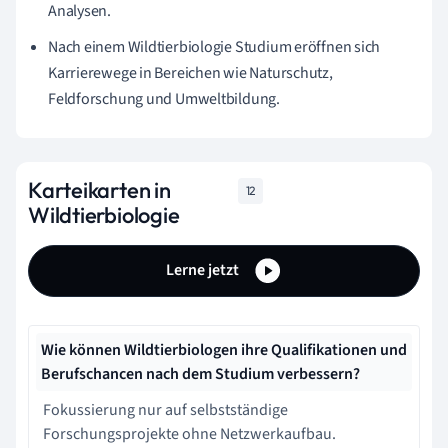
Analysen.
Nach einem Wildtierbiologie Studium eröffnen sich
Karrierewege in Bereichen wie Naturschutz,
Feldforschung und Umweltbildung.
Karteikarten in
12
Wildtierbiologie
Lerne jetzt
Wie können Wildtierbiologen ihre Qualifikationen und
Berufschancen nach dem Studium verbessern?
Fokussierung nur auf selbstständige
Forschungsprojekte ohne Netzwerkaufbau.