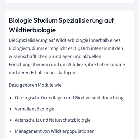
Biologie Studium Spezialisierung auf
Wildtierbiologie
Die Spezialisierung auf Wildtierbiologie innerhalb eines
Biologiestudiums ermöglicht es Dir, Dich intensiv mit den
wissenschaftlichen Grundlagen und aktuellen
Forschungsthemen rund um Wildtiere, ihre Lebensräume
und deren Erhalt zu beschäftigen.
Dazu gehören Module wie:
Ökologische Grundlagen und Biodiversitätsforschung
Verhaltensökologie
Artenschutz und Naturschutzbiologie
Management von Wildtierpopulationen