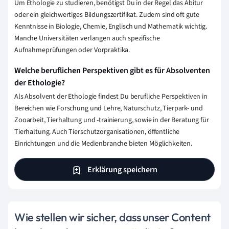
Um Ethologie zu studieren, benötigst Du in der Regel das Abitur
oder ein gleichwertiges Bildungszertifikat. Zudem sind oft gute
Kenntnisse in Biologie, Chemie, Englisch und Mathematik wichtig.
Manche Universitäten verlangen auch spezifische
Aufnahmeprüfungen oder Vorpraktika.
Welche beruflichen Perspektiven gibt es für Absolventen
der Ethologie?
Als Absolvent der Ethologie findest Du berufliche Perspektiven in
Bereichen wie Forschung und Lehre, Naturschutz, Tierpark- und
Zooarbeit, Tierhaltung und -trainierung, sowie in der Beratung für
Tierhaltung. Auch Tierschutzorganisationen, öffentliche
Einrichtungen und die Medienbranche bieten Möglichkeiten.
Erklärung speichern
Wie stellen wir sicher, dass unser Content