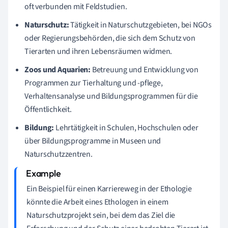
oft verbunden mit Feldstudien.
Naturschutz:
Tätigkeit in Naturschutzgebieten, bei NGOs
oder Regierungsbehörden, die sich dem Schutz von
Tierarten und ihren Lebensräumen widmen.
Zoos und Aquarien:
Betreuung und Entwicklung von
Programmen zur Tierhaltung und -pflege,
Verhaltensanalyse und Bildungsprogrammen für die
Öffentlichkeit.
Bildung:
Lehrtätigkeit in Schulen, Hochschulen oder
über Bildungsprogramme in Museen und
Naturschutzzentren.
Ein Beispiel für einen Karriereweg in der Ethologie
könnte die Arbeit eines Ethologen in einem
Naturschutzprojekt sein, bei dem das Ziel die