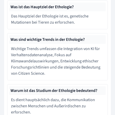
Was ist das Hauptziel der Ethologie?
Das Hauptziel der Ethologie ist es, genetische
Mutationen bei Tieren zu erforschen.
Was sind wichtige Trends in der Ethologie?
Wichtige Trends umfassen die Integration von KI für
Verhaltensdatenanalyse, Fokus auf
Klimawandelauswirkungen, Entwicklung ethischer
Forschungsrichtlinien und die steigende Bedeutung
von Citizen Science.
Warum ist das Studium der Ethologie bedeutend?
Es dient hauptsächlich dazu, die Kommunikation
zwischen Menschen und Außerirdischen zu
erforschen.