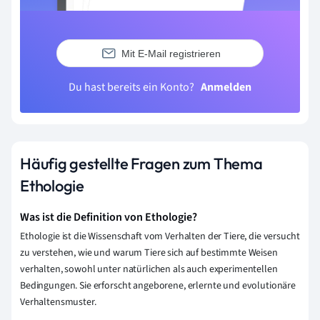
Mit E-Mail registrieren
Du hast bereits ein Konto?
Anmelden
Häufig gestellte Fragen zum Thema
Ethologie
Was ist die Definition von Ethologie?
Ethologie ist die Wissenschaft vom Verhalten der Tiere, die versucht
zu verstehen, wie und warum Tiere sich auf bestimmte Weisen
verhalten, sowohl unter natürlichen als auch experimentellen
Bedingungen. Sie erforscht angeborene, erlernte und evolutionäre
Verhaltensmuster.