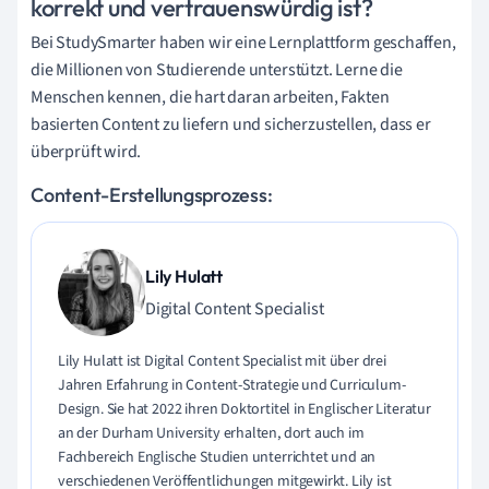
korrekt und vertrauenswürdig ist?
Bei StudySmarter haben wir eine Lernplattform geschaffen,
die Millionen von Studierende unterstützt. Lerne die
Menschen kennen, die hart daran arbeiten, Fakten
basierten Content zu liefern und sicherzustellen, dass er
überprüft wird.
Content-Erstellungsprozess:
Lily Hulatt
Digital Content Specialist
Lily Hulatt ist Digital Content Specialist mit über drei
Jahren Erfahrung in Content-Strategie und Curriculum-
Design. Sie hat 2022 ihren Doktortitel in Englischer Literatur
an der Durham University erhalten, dort auch im
Fachbereich Englische Studien unterrichtet und an
verschiedenen Veröffentlichungen mitgewirkt. Lily ist