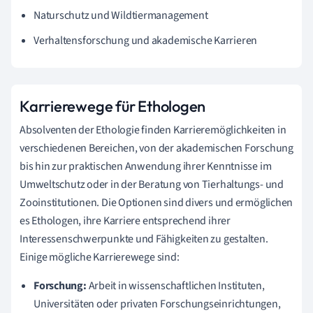
Naturschutz und Wildtiermanagement
Verhaltensforschung und akademische Karrieren
Karrierewege für Ethologen
Absolventen der Ethologie finden Karrieremöglichkeiten in
verschiedenen Bereichen, von der akademischen Forschung
bis hin zur praktischen Anwendung ihrer Kenntnisse im
Umweltschutz oder in der Beratung von Tierhaltungs- und
Zooinstitutionen. Die Optionen sind divers und ermöglichen
es Ethologen, ihre Karriere entsprechend ihrer
Interessenschwerpunkte und Fähigkeiten zu gestalten.
Einige mögliche Karrierewege sind:
Forschung:
Arbeit in wissenschaftlichen Instituten,
Universitäten oder privaten Forschungseinrichtungen,