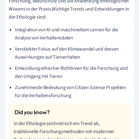
Forschung, Naturschutz und die Anwendung ethologischen
Wissens in der Praxis.Wichtige Trends und Entwicklungen in
der Ethologie sind:
Integration von KI und maschinellem Lernen für die
Analyse von Verhaltensdaten
Verstärkter Fokus auf den Klimawandel und dessen
Auswirkungen auf Tierverhalten
Entwicklung ethischer Richtlinien für die Forschung und
den Umgang mit Tieren
Zunehmende Bedeutung von Citizen Science Projekten
für die Verhaltensforschung
In der Ethologie zeichnet sich ein Trend ab,
traditionelle Forschungsmethoden mit modernen