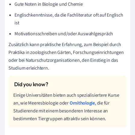
Gute Noten in Biologie und Chemie
Englischkenntnisse, da die Fachliteratur oft auf Englisch
ist
Motivationsschreiben und/oder Auswahlgespräch
Zusätzlich kann praktische Erfahrung, zum Beispiel durch
Praktika in zoologischen Gärten, Forschungseinrichtungen
oder bei Naturschutzorganisationen, den Einstieg in das
Studium erleichtern.
Einige Universitäten bieten auch spezialisiertere Kurse
an, wie Meeresbiologie oder
Ornithologie
, die für
Studierende mit einem besonderen Interesse an
bestimmten Tiergruppen attraktiv sein können.