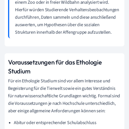
einem Zoo oder in freier Wildbahn analysiert wird.
Hierfür würden Studierende Verhaltensbeobachtungen
durchführen, Daten sammeln und diese anschließend
auswerten, um Hypothesen über die sozialen
Strukturen innerhalb der Affengruppe aufzustellen.
Voraussetzungen für das Ethologie
Studium
Für ein Ethologie Studium sind vor allem Interesse und
Begeisterung für die Tierwelt sowie ein gutes Verständnis
für naturwissenschaftliche Grundlagen wichtig. Formal sind
die Voraussetzungen je nach Hochschule unterschiedlich,
aber einige allgemeine Anforderungen können sein:
Abitur oder entsprechender Schulabschluss