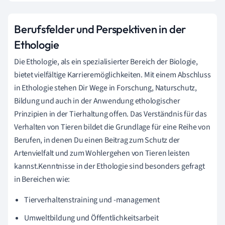
Berufsfelder und Perspektiven in der
Ethologie
Die Ethologie, als ein spezialisierter Bereich der Biologie,
bietet vielfältige Karrieremöglichkeiten. Mit einem Abschluss
in Ethologie stehen Dir Wege in Forschung, Naturschutz,
Bildung und auch in der Anwendung ethologischer
Prinzipien in der Tierhaltung offen. Das Verständnis für das
Verhalten von Tieren bildet die Grundlage für eine Reihe von
Berufen, in denen Du einen Beitrag zum Schutz der
Artenvielfalt und zum Wohlergehen von Tieren leisten
kannst.Kenntnisse in der Ethologie sind besonders gefragt
in Bereichen wie:
Tierverhaltenstraining und -management
Umweltbildung und Öffentlichkeitsarbeit