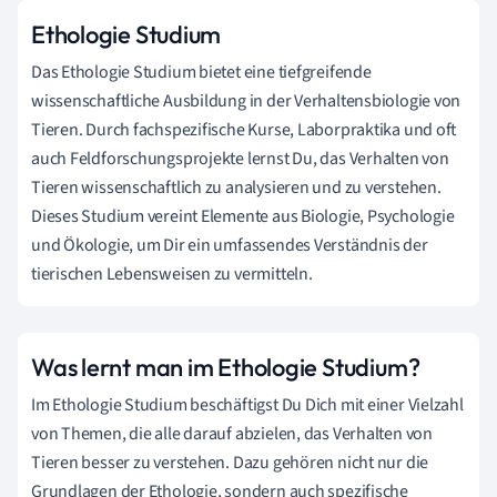
Ethologie Studium
Das Ethologie Studium bietet eine tiefgreifende
wissenschaftliche Ausbildung in der Verhaltensbiologie von
Tieren. Durch fachspezifische Kurse, Laborpraktika und oft
auch Feldforschungsprojekte lernst Du, das Verhalten von
Tieren wissenschaftlich zu analysieren und zu verstehen.
Dieses Studium vereint Elemente aus Biologie, Psychologie
und Ökologie, um Dir ein umfassendes Verständnis der
tierischen Lebensweisen zu vermitteln.
Was lernt man im Ethologie Studium?
Im Ethologie Studium beschäftigst Du Dich mit einer Vielzahl
von Themen, die alle darauf abzielen, das Verhalten von
Tieren besser zu verstehen. Dazu gehören nicht nur die
Grundlagen der Ethologie, sondern auch spezifische