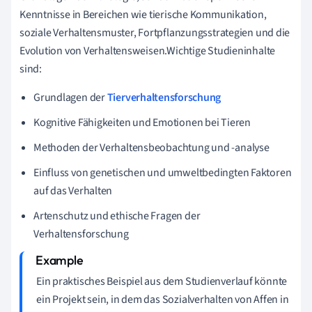
Kenntnisse in Bereichen wie tierische Kommunikation,
soziale Verhaltensmuster, Fortpflanzungsstrategien und die
Evolution von Verhaltensweisen.Wichtige Studieninhalte
sind:
Grundlagen der
Tierverhaltensforschung
Kognitive Fähigkeiten und Emotionen bei Tieren
Methoden der Verhaltensbeobachtung und -analyse
Einfluss von genetischen und umweltbedingten Faktoren
auf das Verhalten
Artenschutz und ethische Fragen der
Verhaltensforschung
Ein praktisches Beispiel aus dem Studienverlauf könnte
ein Projekt sein, in dem das Sozialverhalten von Affen in