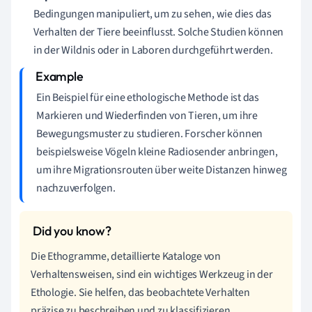
Bedingungen manipuliert, um zu sehen, wie dies das
Verhalten der Tiere beeinflusst. Solche Studien können
in der Wildnis oder in Laboren durchgeführt werden.
Ein Beispiel für eine ethologische Methode ist das
Markieren und Wiederfinden von Tieren, um ihre
Bewegungsmuster zu studieren. Forscher können
beispielsweise Vögeln kleine Radiosender anbringen,
um ihre Migrationsrouten über weite Distanzen hinweg
nachzuverfolgen.
Die Ethogramme, detaillierte Kataloge von
Verhaltensweisen, sind ein wichtiges Werkzeug in der
Ethologie. Sie helfen, das beobachtete Verhalten
präzise zu beschreiben und zu klassifizieren.