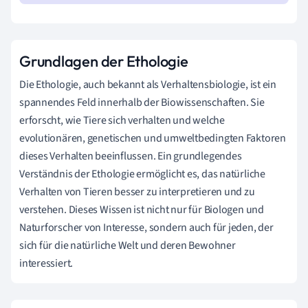
Grundlagen der Ethologie
Die Ethologie, auch bekannt als Verhaltensbiologie, ist ein
spannendes Feld innerhalb der Biowissenschaften. Sie
erforscht, wie Tiere sich verhalten und welche
evolutionären, genetischen und umweltbedingten Faktoren
dieses Verhalten beeinflussen. Ein grundlegendes
Verständnis der Ethologie ermöglicht es, das natürliche
Verhalten von Tieren besser zu interpretieren und zu
verstehen. Dieses Wissen ist nicht nur für Biologen und
Naturforscher von Interesse, sondern auch für jeden, der
sich für die natürliche Welt und deren Bewohner
interessiert.