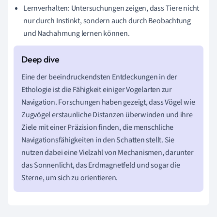
Lernverhalten: Untersuchungen zeigen, dass Tiere nicht
nur durch Instinkt, sondern auch durch Beobachtung
und Nachahmung lernen können.
Eine der beeindruckendsten Entdeckungen in der
Ethologie ist die Fähigkeit einiger Vogelarten zur
Navigation. Forschungen haben gezeigt, dass Vögel wie
Zugvögel erstaunliche Distanzen überwinden und ihre
Ziele mit einer Präzision finden, die menschliche
Navigationsfähigkeiten in den Schatten stellt. Sie
nutzen dabei eine Vielzahl von Mechanismen, darunter
das Sonnenlicht, das Erdmagnetfeld und sogar die
Sterne, um sich zu orientieren.