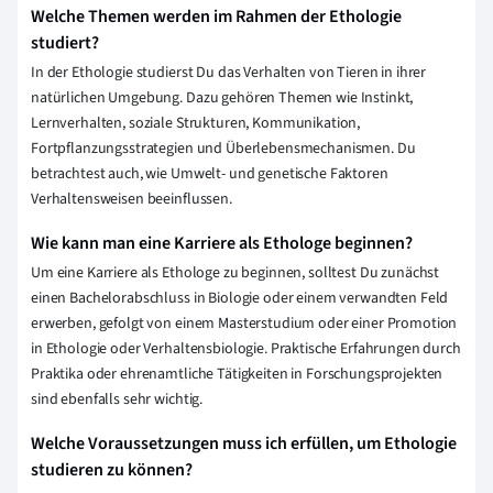
Welche Themen werden im Rahmen der Ethologie
studiert?
In der Ethologie studierst Du das Verhalten von Tieren in ihrer
natürlichen Umgebung. Dazu gehören Themen wie Instinkt,
Lernverhalten, soziale Strukturen, Kommunikation,
Fortpflanzungsstrategien und Überlebensmechanismen. Du
betrachtest auch, wie Umwelt- und genetische Faktoren
Verhaltensweisen beeinflussen.
Wie kann man eine Karriere als Ethologe beginnen?
Um eine Karriere als Ethologe zu beginnen, solltest Du zunächst
einen Bachelorabschluss in Biologie oder einem verwandten Feld
erwerben, gefolgt von einem Masterstudium oder einer Promotion
in Ethologie oder Verhaltensbiologie. Praktische Erfahrungen durch
Praktika oder ehrenamtliche Tätigkeiten in Forschungsprojekten
sind ebenfalls sehr wichtig.
Welche Voraussetzungen muss ich erfüllen, um Ethologie
studieren zu können?