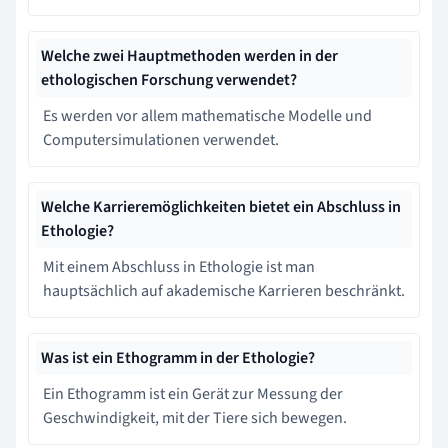
Welche zwei Hauptmethoden werden in der
ethologischen Forschung verwendet?
Es werden vor allem mathematische Modelle und
Computersimulationen verwendet.
Welche Karrieremöglichkeiten bietet ein Abschluss in
Ethologie?
Mit einem Abschluss in Ethologie ist man
hauptsächlich auf akademische Karrieren beschränkt.
Was ist ein Ethogramm in der Ethologie?
Ein Ethogramm ist ein Gerät zur Messung der
Geschwindigkeit, mit der Tiere sich bewegen.