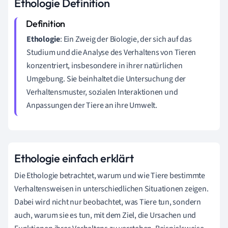
Ethologie Definition
Ethologie
: Ein Zweig der Biologie, der sich auf das
Studium und die Analyse des Verhaltens von Tieren
konzentriert, insbesondere in ihrer natürlichen
Umgebung. Sie beinhaltet die Untersuchung der
Verhaltensmuster, sozialen Interaktionen und
Anpassungen der Tiere an ihre Umwelt.
Ethologie einfach erklärt
Die Ethologie betrachtet, warum und wie Tiere bestimmte
Verhaltensweisen in unterschiedlichen Situationen zeigen.
Dabei wird nicht nur beobachtet, was Tiere tun, sondern
auch, warum sie es tun, mit dem Ziel, die Ursachen und