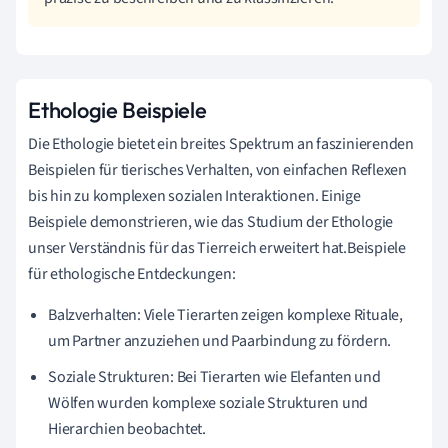
Ethologie Beispiele
Die Ethologie bietet ein breites Spektrum an faszinierenden
Beispielen für tierisches Verhalten, von einfachen Reflexen
bis hin zu komplexen sozialen Interaktionen. Einige
Beispiele demonstrieren, wie das Studium der Ethologie
unser Verständnis für das Tierreich erweitert hat.Beispiele
für ethologische Entdeckungen:
Balzverhalten: Viele Tierarten zeigen komplexe Rituale,
um Partner anzuziehen und Paarbindung zu fördern.
Soziale Strukturen: Bei Tierarten wie Elefanten und
Wölfen wurden komplexe soziale Strukturen und
Hierarchien beobachtet.