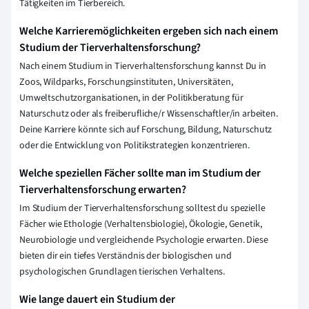
Tätigkeiten im Tierbereich.
Welche Karrieremöglichkeiten ergeben sich nach einem
Studium der Tierverhaltensforschung?
Nach einem Studium in Tierverhaltensforschung kannst Du in
Zoos, Wildparks, Forschungsinstituten, Universitäten,
Umweltschutzorganisationen, in der Politikberatung für
Naturschutz oder als freiberufliche/r Wissenschaftler/in arbeiten.
Deine Karriere könnte sich auf Forschung, Bildung, Naturschutz
oder die Entwicklung von Politikstrategien konzentrieren.
Welche speziellen Fächer sollte man im Studium der
Tierverhaltensforschung erwarten?
Im Studium der Tierverhaltensforschung solltest du spezielle
Fächer wie Ethologie (Verhaltensbiologie), Ökologie, Genetik,
Neurobiologie und vergleichende Psychologie erwarten. Diese
bieten dir ein tiefes Verständnis der biologischen und
psychologischen Grundlagen tierischen Verhaltens.
Wie lange dauert ein Studium der