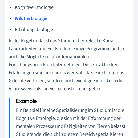
Kognitive Ethologie
Wildtierbiologie
Erhaltungsbiologie
In der Regel umfasst das Studium theoretische Kurse,
Laborarbeiten und Feldstudien. Einige Programme bieten
auch die Möglichkeit, an internationalen
Forschungsprojekten teilzunehmen. Diese praktischen
Erfahrungen sind besonders wertvoll, da sie nicht nur das
Gelernte vertiefen, sondern auch wichtige Einblicke in die
Arbeitsweise als Tierverhaltensforscher geben.
Ein Beispiel für eine Spezialisierung im Studium ist die
Kognitive Ethologie, die sich mit der Erforschung der
mentalen Prozesse und Fähigkeiten von Tieren befasst.
Studierende, die sich in diesem Bereich spezialisieren,