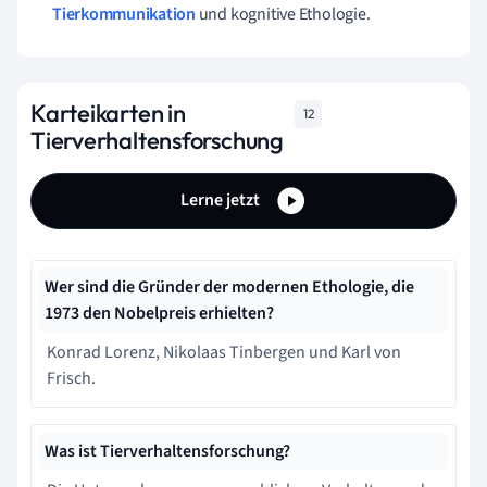
Tierkommunikation
und kognitive Ethologie.
Karteikarten in
12
Tierverhaltensforschung
Lerne jetzt
Wer sind die Gründer der modernen Ethologie, die
1973 den Nobelpreis erhielten?
Konrad Lorenz, Nikolaas Tinbergen und Karl von
Frisch.
Was ist Tierverhaltensforschung?