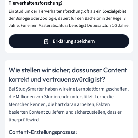
Tierverhaltensforschung?
Ein Studium der Tierverhaltensforschung, oft als ein Spezialgebiet
der Biologie oder Zoologie, dauert für den Bachelor in der Regel 3
Jahre. Für einen Masterabschluss benötigst Du zusätzlich 1-2 Jahre.
Erklärung speichern
Wie stellen wir sicher, dass unser Content
korrekt und vertrauenswürdig ist?
Bei StudySmarter haben wir eine Lernplattform geschaffen,
die Millionen von Studierende unterstützt. Lerne die
Menschen kennen, die hart daran arbeiten, Fakten
basierten Content zu liefern und sicherzustellen, dass er
überprüft wird.
Content-Erstellungsprozess: