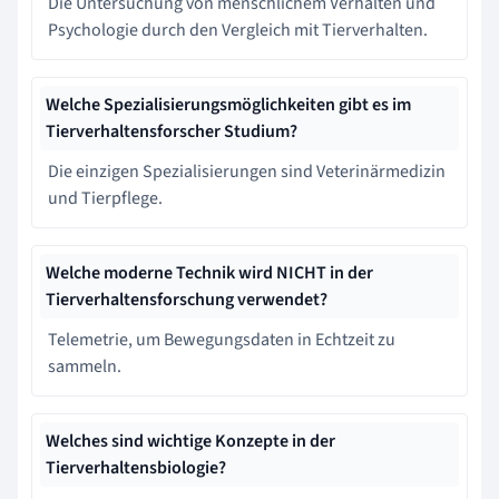
Die Untersuchung von menschlichem Verhalten und
Psychologie durch den Vergleich mit Tierverhalten.
Welche Spezialisierungsmöglichkeiten gibt es im
Tierverhaltensforscher Studium?
Die einzigen Spezialisierungen sind Veterinärmedizin
und Tierpflege.
Welche moderne Technik wird NICHT in der
Tierverhaltensforschung verwendet?
Telemetrie, um Bewegungsdaten in Echtzeit zu
sammeln.
Welches sind wichtige Konzepte in der
Tierverhaltensbiologie?