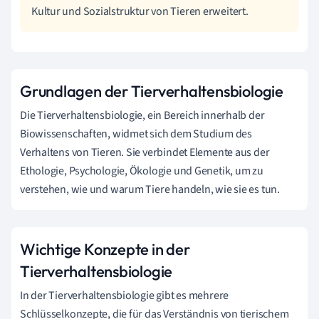
Kultur und Sozialstruktur von Tieren erweitert.
Grundlagen der Tierverhaltensbiologie
Die Tierverhaltensbiologie, ein Bereich innerhalb der
Biowissenschaften, widmet sich dem Studium des
Verhaltens von Tieren. Sie verbindet Elemente aus der
Ethologie, Psychologie, Ökologie und Genetik, um zu
verstehen, wie und warum Tiere handeln, wie sie es tun.
Wichtige Konzepte in der
Tierverhaltensbiologie
In der Tierverhaltensbiologie gibt es mehrere
Schlüsselkonzepte, die für das Verständnis von tierischem