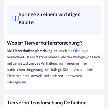
Springe zu einem wichtigen
Kapitel
Was ist Tierverhaltensforschung?
Die
Tierverhaltensforschung
, oft auch als
Ethologie
bezeichnet, ist ein faszinierendes Feld der Biologie, das sich
mit dem Studium des Verhaltens von Tieren in ihrer
natürlichen Umgebung beschäftigt. Sie untersucht, wie
Tiere mit ihrer Umwelt und anderen Lebewesen
interagieren.
Tierverhaltensforschung Definition