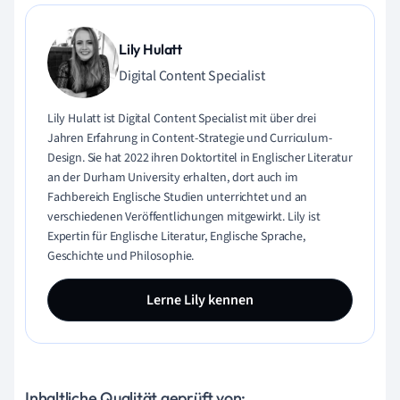
Lily Hulatt
Digital Content Specialist
Lily Hulatt ist Digital Content Specialist mit über drei
Jahren Erfahrung in Content-Strategie und Curriculum-
Design. Sie hat 2022 ihren Doktortitel in Englischer Literatur
an der Durham University erhalten, dort auch im
Fachbereich Englische Studien unterrichtet und an
verschiedenen Veröffentlichungen mitgewirkt. Lily ist
Expertin für Englische Literatur, Englische Sprache,
Geschichte und Philosophie.
Lerne Lily kennen
Inhaltliche Qualität geprüft von: