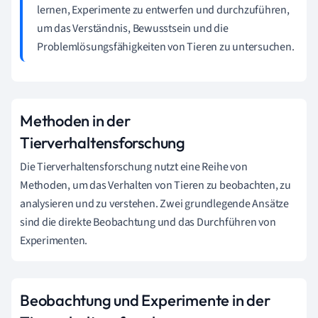
lernen, Experimente zu entwerfen und durchzuführen,
um das Verständnis, Bewusstsein und die
Problemlösungsfähigkeiten von Tieren zu untersuchen.
Methoden in der
Tierverhaltensforschung
Die Tierverhaltensforschung nutzt eine Reihe von
Methoden, um das Verhalten von Tieren zu beobachten, zu
analysieren und zu verstehen. Zwei grundlegende Ansätze
sind die direkte Beobachtung und das Durchführen von
Experimenten.
Beobachtung und Experimente in der