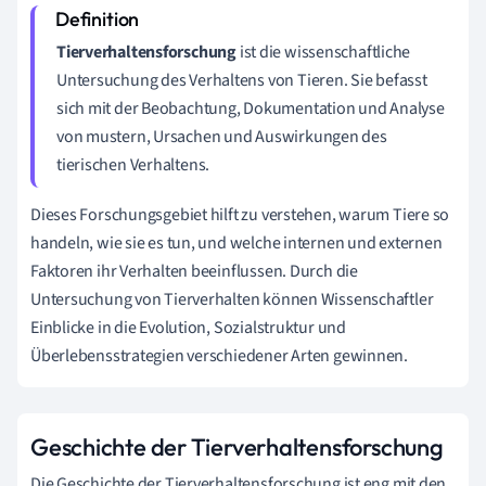
Tierverhaltensforschung
ist die wissenschaftliche
Untersuchung des Verhaltens von Tieren. Sie befasst
sich mit der Beobachtung, Dokumentation und Analyse
von mustern, Ursachen und Auswirkungen des
tierischen Verhaltens.
Dieses Forschungsgebiet hilft zu verstehen, warum Tiere so
handeln, wie sie es tun, und welche internen und externen
Faktoren ihr Verhalten beeinflussen. Durch die
Untersuchung von Tierverhalten können Wissenschaftler
Einblicke in die Evolution, Sozialstruktur und
Überlebensstrategien verschiedener Arten gewinnen.
Geschichte der Tierverhaltensforschung
Die Geschichte der Tierverhaltensforschung ist eng mit den