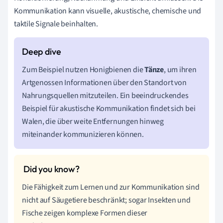
Kommunikation kann visuelle, akustische, chemische und
taktile Signale beinhalten.
Zum Beispiel nutzen Honigbienen die
Tänze
, um ihren
Artgenossen Informationen über den Standort von
Nahrungsquellen mitzuteilen. Ein beeindruckendes
Beispiel für akustische Kommunikation findet sich bei
Walen, die über weite Entfernungen hinweg
miteinander kommunizieren können.
Die Fähigkeit zum Lernen und zur Kommunikation sind
nicht auf Säugetiere beschränkt; sogar Insekten und
Fische zeigen komplexe Formen dieser