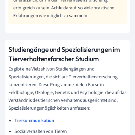
erfolgreich zu sein. Achte darauf, so viele praktische
Erfahrungen wie möglich zu sammeln.
Studiengänge und Spezialisierungen im
Tierverhaltensforscher Studium
Es gibt eine Vielzahl von Studiengängen und
Spezialisierungen, die sich auf Tierverhaltensforschung
konzentrieren. Diese Programme bieten Kurse in
Feldbiologie, Ökologie, Genetik und Psychologie, die auf das
Verständnis des tierischen Verhaltens ausgerichtet sind.
Spezialisierungsmöglichkeiten umfassen:
Tierkommunikation
Sozialverhalten von Tieren