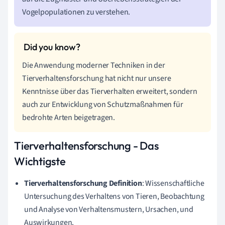
Vogelpopulationen zu verstehen.
Die Anwendung moderner Techniken in der
Tierverhaltensforschung hat nicht nur unsere
Kenntnisse über das Tierverhalten erweitert, sondern
auch zur Entwicklung von Schutzmaßnahmen für
bedrohte Arten beigetragen.
Tierverhaltensforschung - Das
Wichtigste
Tierverhaltensforschung Definition
: Wissenschaftliche
Untersuchung des Verhaltens von Tieren, Beobachtung
und Analyse von Verhaltensmustern, Ursachen, und
Auswirkungen.