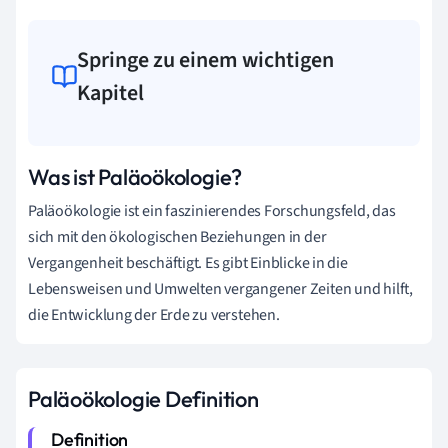
Springe zu einem wichtigen
Kapitel
Was ist Paläoökologie?
Paläoökologie ist ein faszinierendes Forschungsfeld, das
sich mit den ökologischen Beziehungen in der
Vergangenheit beschäftigt. Es gibt Einblicke in die
Lebensweisen und Umwelten vergangener Zeiten und hilft,
die Entwicklung der Erde zu verstehen.
Paläoökologie Definition