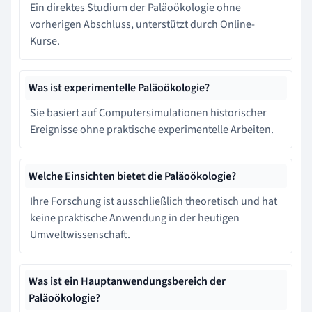
Ein direktes Studium der Paläoökologie ohne
vorherigen Abschluss, unterstützt durch Online-
Kurse.
Was ist experimentelle Paläoökologie?
Sie basiert auf Computersimulationen historischer
Ereignisse ohne praktische experimentelle Arbeiten.
Welche Einsichten bietet die Paläoökologie?
Ihre Forschung ist ausschließlich theoretisch und hat
keine praktische Anwendung in der heutigen
Umweltwissenschaft.
Was ist ein Hauptanwendungsbereich der
Paläoökologie?