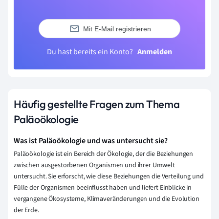
Mit E-Mail registrieren
Du hast bereits ein Konto?
Anmelden
Häufig gestellte Fragen zum Thema
Paläoökologie
Was ist Paläoökologie und was untersucht sie?
Paläoökologie ist ein Bereich der Ökologie, der die Beziehungen
zwischen ausgestorbenen Organismen und ihrer Umwelt
untersucht. Sie erforscht, wie diese Beziehungen die Verteilung und
Fülle der Organismen beeinflusst haben und liefert Einblicke in
vergangene Ökosysteme, Klimaveränderungen und die Evolution
der Erde.