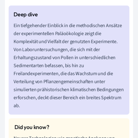
Ein tiefgehender Einblick in die methodischen Ansätze
der experimentellen Paläoökologie zeigt die
Komplexität und Vielfalt der genutzten Experimente.
Von Laboruntersuchungen, die sich mit der
Erhaltungszustand von Pollen in unterschiedlichen
Sedimentarten befassen, bis hin zu
Freilandexperimenten, die das Wachstum und die
Verteilung von Pflanzengemeinschaften unter
simulierten prähistorischen klimatischen Bedingungen
erforschen, deckt dieser Bereich ein breites Spektrum
ab.