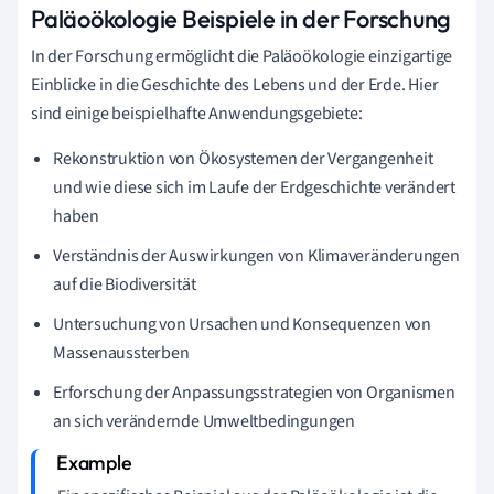
Paläoökologie Beispiele in der Forschung
In der Forschung ermöglicht die Paläoökologie einzigartige
Einblicke in die Geschichte des Lebens und der Erde. Hier
sind einige beispielhafte Anwendungsgebiete:
Rekonstruktion von Ökosystemen der Vergangenheit
und wie diese sich im Laufe der Erdgeschichte verändert
haben
Verständnis der Auswirkungen von Klimaveränderungen
auf die Biodiversität
Untersuchung von Ursachen und Konsequenzen von
Massenaussterben
Erforschung der Anpassungsstrategien von Organismen
an sich verändernde Umweltbedingungen