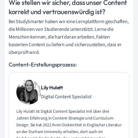
Wie stellen wir sicher, dass unser Content
korrekt und vertrauenswürdig ist?
Bei StudySmarter haben wir eine Lernplattform geschaffen,
die Millionen von Studierende unterstützt. Lerne die
Menschen kennen, die hart daran arbeiten, Fakten
basierten Content zu liefern und sicherzustellen, dass er
überprüft wird.
Content-Erstellungsprozess:
Lily Hulatt
Digital Content Specialist
Lily Hulatt ist Digital Content Specialist mit über drei
Jahren Erfahrung in Content-Strategie und Curriculum-
Design. Sie hat 2022 ihren Doktortitel in Englischer Literatur
an der Durham University erhalten, dort auch im