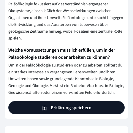
Paläoökologie fokussiert auf das Verständnis vergangener
Ökosysteme, einschließlich der Wechselwirkungen zwischen
Organismen und ihrer Umwelt. Paläontologie untersucht hingegen
die Entwicklung und das Aussterben von Lebewesen über
geologische Zeiträume hinweg, wobei Fossilien eine zentrale Rolle
spielen.
Welche Voraussetzungen muss ich erfüllen, um in der
Paläoökologie studieren oder arbeiten zu können?
Um in der Paläoökologie zu studieren oder zu arbeiten, solltest du
ein starkes Interesse an vergangenen Lebenswelten und ihren
Umwelten haben sowie grundlegende Kenntnisse in Biologie,
Geologie und Ökologie. Meist ist ein Bachelor-Abschluss in Biologie,
Geowissenschaften oder einem verwandten Feld erforderlich.
Erklärung speichern