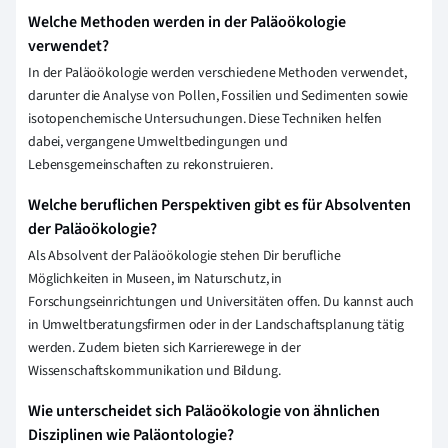
Welche Methoden werden in der Paläoökologie
verwendet?
In der Paläoökologie werden verschiedene Methoden verwendet,
darunter die Analyse von Pollen, Fossilien und Sedimenten sowie
isotopenchemische Untersuchungen. Diese Techniken helfen
dabei, vergangene Umweltbedingungen und
Lebensgemeinschaften zu rekonstruieren.
Welche beruflichen Perspektiven gibt es für Absolventen
der Paläoökologie?
Als Absolvent der Paläoökologie stehen Dir berufliche
Möglichkeiten in Museen, im Naturschutz, in
Forschungseinrichtungen und Universitäten offen. Du kannst auch
in Umweltberatungsfirmen oder in der Landschaftsplanung tätig
werden. Zudem bieten sich Karrierewege in der
Wissenschaftskommunikation und Bildung.
Wie unterscheidet sich Paläoökologie von ähnlichen
Disziplinen wie Paläontologie?