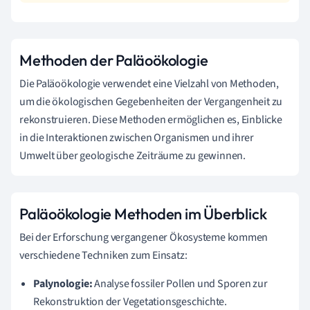
Methoden der Paläoökologie
Die Paläoökologie verwendet eine Vielzahl von Methoden,
um die ökologischen Gegebenheiten der Vergangenheit zu
rekonstruieren. Diese Methoden ermöglichen es, Einblicke
in die Interaktionen zwischen Organismen und ihrer
Umwelt über geologische Zeiträume zu gewinnen.
Paläoökologie Methoden im Überblick
Bei der Erforschung vergangener Ökosysteme kommen
verschiedene Techniken zum Einsatz:
Palynologie:
Analyse fossiler Pollen und Sporen zur
Rekonstruktion der Vegetationsgeschichte.