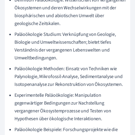
Ökosystemen und deren Wechselwirkungen mit der
biosphärischen und abiotischen Umwelt über
geologische Zeitskalen.
Paläoökologie Studium: Verknüpfung von Geologie,
Biologie und Umweltwissenschaften; bietet tiefes
Verständnis der vergangenen Lebenswelten und
Umweltbedingungen.
Paläoökologie Methoden: Einsatz von Techniken wie
Palynologie, Mikrofossil-Analyse, Sedimentanalyse und
Isotopenanalyse zur Rekonstruktion von Ökosystemen.
Experimentelle Paläoökologie: Manipulation
gegenwärtiger Bedingungen zur Nachstellung
vergangener Ökosystemprozesse und Testen von
Hypothesen über ökologische Interaktionen.
Paläoökologie Beispiele: Forschungsprojekte wie die