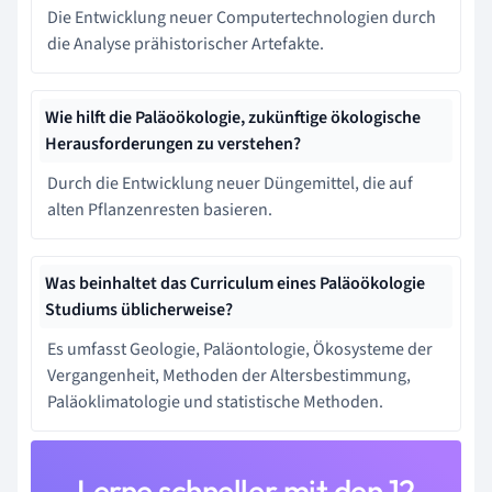
Die Entwicklung neuer Computertechnologien durch
die Analyse prähistorischer Artefakte.
Wie hilft die Paläoökologie, zukünftige ökologische
Herausforderungen zu verstehen?
Durch die Entwicklung neuer Düngemittel, die auf
alten Pflanzenresten basieren.
Was beinhaltet das Curriculum eines Paläoökologie
Studiums üblicherweise?
Es umfasst Geologie, Paläontologie, Ökosysteme der
Vergangenheit, Methoden der Altersbestimmung,
Paläoklimatologie und statistische Methoden.
Lerne schneller mit den 12