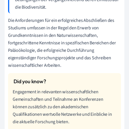
die Biodiversität.
Die Anforderungen für ein erfolgreiches Abschließen des
Studiums umfassen in der Regel den Erwerb von
Grundkenntnissen in den Naturwissenschaften,
fortgeschrittene Kenntnisse in spezifischen Bereichen der
Paläoökologie, die erfolgreiche Durchführung
eigenständiger Forschungsprojekte und das Schreiben
wissenschaftlicher Arbeiten.
Engagement in relevanten wissenschaftlichen
Gemeinschaften und Teilnahme an Konferenzen
können zusätzlich zu den akademischen
Qualifikationen wertvolle Netzwerke und Einblicke in
die aktuelle Forschung bieten.