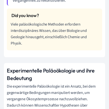
Vergangenheit zu rekonstruieren.
Viele paläoökologische Methoden erfordern
interdisziplinäres Wissen, das über Biologie und
Geologie hinausgeht, einschließlich Chemie und
Physik.
Experimentelle Paläoökologie und ihre
Bedeutung
Die experimentelle Paläoökologie ist ein Ansatz, bei dem
gegenwärtige Bedingungen manipuliert werden, um
vergangene Ökosystemprozesse nachzuvollziehen.
Dadurch können Wissenschaftler Hypothesen über