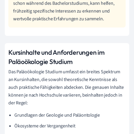
schon während des Bachelorstudiums, kann helfen,
frühzeitig spezifische Interessen zu erkennen und
wertvolle praktische Erfahrungen zu sammeln.
Kursinhalte und Anforderungen im
Paläoökologie Studium
Das Paläoökologie Studium umfasst ein breites Spektrum
an Kursinhalten, die sowohl theoretische Kenntnisse als
auch praktische Fähigkeiten abdecken. Die genauen Inhalte
können je nach Hochschule variieren, beinhalten jedoch in
der Regel:
Grundlagen der Geologie und Paläontologie
Ökosysteme der Vergangenheit