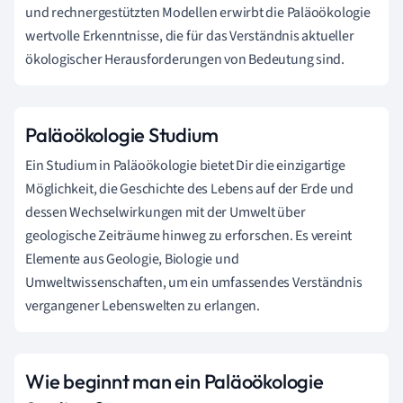
und rechnergestützten Modellen erwirbt die Paläoökologie
wertvolle Erkenntnisse, die für das Verständnis aktueller
ökologischer Herausforderungen von Bedeutung sind.
Paläoökologie Studium
Ein Studium in Paläoökologie bietet Dir die einzigartige
Möglichkeit, die Geschichte des Lebens auf der Erde und
dessen Wechselwirkungen mit der Umwelt über
geologische Zeiträume hinweg zu erforschen. Es vereint
Elemente aus Geologie, Biologie und
Umweltwissenschaften, um ein umfassendes Verständnis
vergangener Lebenswelten zu erlangen.
Wie beginnt man ein Paläoökologie