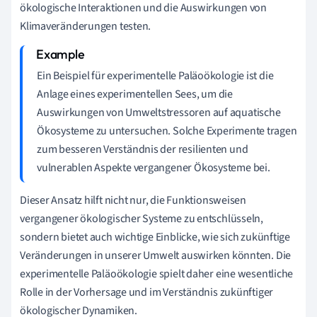
ökologische Interaktionen und die Auswirkungen von
Klimaveränderungen testen.
Ein Beispiel für experimentelle Paläoökologie ist die
Anlage eines experimentellen Sees, um die
Auswirkungen von Umweltstressoren auf aquatische
Ökosysteme zu untersuchen. Solche Experimente tragen
zum besseren Verständnis der resilienten und
vulnerablen Aspekte vergangener Ökosysteme bei.
Dieser Ansatz hilft nicht nur, die Funktionsweisen
vergangener ökologischer Systeme zu entschlüsseln,
sondern bietet auch wichtige Einblicke, wie sich zukünftige
Veränderungen in unserer Umwelt auswirken könnten. Die
experimentelle Paläoökologie spielt daher eine wesentliche
Rolle in der Vorhersage und im Verständnis zukünftiger
ökologischer Dynamiken.