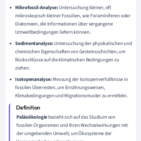
Mikrofossil-Analyse:
Untersuchung kleiner, oft
mikroskopisch kleiner Fossilien, wie Foraminiferen oder
Diatomeen, die Informationen über vergangene
Umweltbedingungen liefern können.
Sedimentanalyse:
Untersuchung der physikalischen und
chemischen Eigenschaften von Gesteinsschichten, um
Rückschlüsse auf die klimatischen Bedingungen zu
ziehen.
Isotopenanalyse:
Messung der Isotopenverhältnisse in
fossilen Überresten, um Ernährungsweisen,
Klimabedingungen und Migrationsmuster zu ermitteln.
Paläoökologie
bezieht sich auf das Studium von
fossilen Organismen und ihren Wechselwirkungen mit
der umgebenden Umwelt, um Ökosysteme der