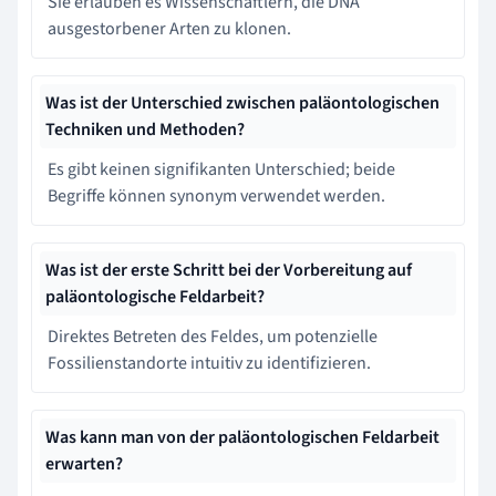
Sie erlauben es Wissenschaftlern, die DNA
ausgestorbener Arten zu klonen.
Was ist der Unterschied zwischen paläontologischen
Techniken und Methoden?
Es gibt keinen signifikanten Unterschied; beide
Begriffe können synonym verwendet werden.
Was ist der erste Schritt bei der Vorbereitung auf
paläontologische Feldarbeit?
Direktes Betreten des Feldes, um potenzielle
Fossilienstandorte intuitiv zu identifizieren.
Was kann man von der paläontologischen Feldarbeit
erwarten?