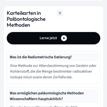
Karteikarten in
12
Paläontologische
Methoden
Lerne jetzt
Was ist die Radiometrische Datierung?
Eine Methode zur Altersbestimmung von Gestein oder
Kohlenstoff, die die Menge bestimmter radioaktiver
Isotope misst sowie deren Zerfallsrate.
Was ermöglichen paläontologische Methoden
Wissenschaftlern hauptsächlich?