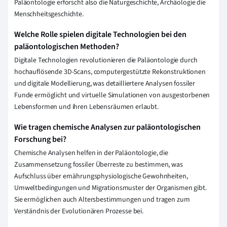
Paläontologie erforscht also die Naturgeschichte, Archäologie die
Menschheitsgeschichte.
Welche Rolle spielen digitale Technologien bei den
paläontologischen Methoden?
Digitale Technologien revolutionieren die Paläontologie durch
hochauflösende 3D-Scans, computergestützte Rekonstruktionen
und digitale Modellierung, was detailliertere Analysen fossiler
Funde ermöglicht und virtuelle Simulationen von ausgestorbenen
Lebensformen und ihren Lebensräumen erlaubt.
Wie tragen chemische Analysen zur paläontologischen
Forschung bei?
Chemische Analysen helfen in der Paläontologie, die
Zusammensetzung fossiler Überreste zu bestimmen, was
Aufschluss über ernährungsphysiologische Gewohnheiten,
Umweltbedingungen und Migrationsmuster der Organismen gibt.
Sie ermöglichen auch Altersbestimmungen und tragen zum
Verständnis der Evolutionären Prozesse bei.