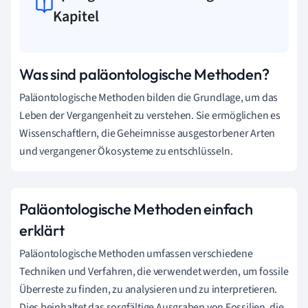
Kapitel
Was sind paläontologische Methoden?
Paläontologische Methoden bilden die Grundlage, um das
Leben der Vergangenheit zu verstehen. Sie ermöglichen es
Wissenschaftlern, die Geheimnisse ausgestorbener Arten
und vergangener Ökosysteme zu entschlüsseln.
Paläontologische Methoden einfach
erklärt
Paläontologische Methoden umfassen verschiedene
Techniken und Verfahren, die verwendet werden, um fossile
Überreste zu finden, zu analysieren und zu interpretieren.
Dies beinhaltet das sorgfältige Ausgraben von Fossilien, die