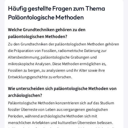
Häufig gestellte Fragen zum Thema
Paläontologische Methoden
Welche Grundtechniken gehören zu den
paläontologischen Methoden?
Zu den Grundtechniken der paläontologischen Methoden gehören
die Präparation von Fossilien, radiometrische Datierung zur
Altersbestimmung, paläontologische Grabungen und
mikroskopische Analysen. Diese Methoden ermöglichen es,
Fossilien zu bergen, zu analysieren und ihr Alter sowie ihre
Entwicklungsgeschichte zu erforschen.
Wie unterscheiden sich paläontologische Methoden von
archäologischen?
Paläontologische Methoden konzentrieren sich auf das Studium
fossiler Überreste von Leben aus vergangenen geologischen
Perioden, während archäologische Methoden sich mit
menschlichen Artefakten und kulturellen Überresten befassen.