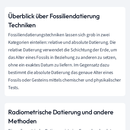
Überblick über Fossiliendatierung
Techniken
Fossiliendatierungstechniken lassen sich grob in zwei
Kategorien einteilen: relative und absolute Datierung. Die
relative Datierung verwendet die Schichtung der Erde, um
das Alter eines Fossils in Beziehung zu anderen zu setzen,
ohne ein exaktes Datum zu liefern. Im Gegensatz dazu
bestimmt die absolute Datierung das genaue Alter eines
Fossils oder Gesteins mittels chemischer und physikalischer
Tests.
Radiometrische Datierung und andere
Methoden