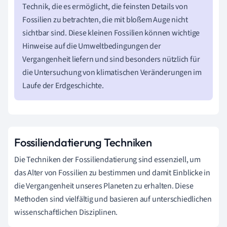
Technik, die es ermöglicht, die feinsten Details von
Fossilien zu betrachten, die mit bloßem Auge nicht
sichtbar sind. Diese kleinen Fossilien können wichtige
Hinweise auf die Umweltbedingungen der
Vergangenheit liefern und sind besonders nützlich für
die Untersuchung von klimatischen Veränderungen im
Laufe der Erdgeschichte.
Fossiliendatierung Techniken
Die Techniken der Fossiliendatierung sind essenziell, um
das Alter von Fossilien zu bestimmen und damit Einblicke in
die Vergangenheit unseres Planeten zu erhalten. Diese
Methoden sind vielfältig und basieren auf unterschiedlichen
wissenschaftlichen Disziplinen.