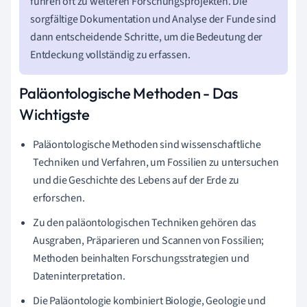
führen oft zu weiteren Forschungsprojekten. Die
sorgfältige Dokumentation und Analyse der Funde sind
dann entscheidende Schritte, um die Bedeutung der
Entdeckung vollständig zu erfassen.
Paläontologische Methoden - Das
Wichtigste
Paläontologische Methoden sind wissenschaftliche
Techniken und Verfahren, um Fossilien zu untersuchen
und die Geschichte des Lebens auf der Erde zu
erforschen.
Zu den paläontologischen Techniken gehören das
Ausgraben, Präparieren und Scannen von Fossilien;
Methoden beinhalten Forschungsstrategien und
Dateninterpretation.
Die Paläontologie kombiniert Biologie, Geologie und