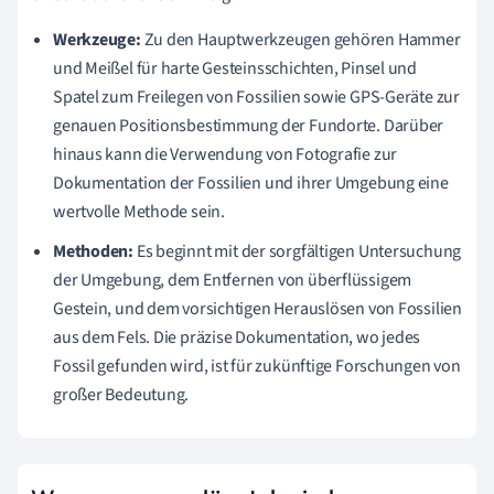
Werkzeuge:
Zu den Hauptwerkzeugen gehören Hammer
und Meißel für harte Gesteinsschichten, Pinsel und
Spatel zum Freilegen von Fossilien sowie GPS-Geräte zur
genauen Positionsbestimmung der Fundorte. Darüber
hinaus kann die Verwendung von Fotografie zur
Dokumentation der Fossilien und ihrer Umgebung eine
wertvolle Methode sein.
Methoden:
Es beginnt mit der sorgfältigen Untersuchung
der Umgebung, dem Entfernen von überflüssigem
Gestein, und dem vorsichtigen Herauslösen von Fossilien
aus dem Fels. Die präzise Dokumentation, wo jedes
Fossil gefunden wird, ist für zukünftige Forschungen von
großer Bedeutung.