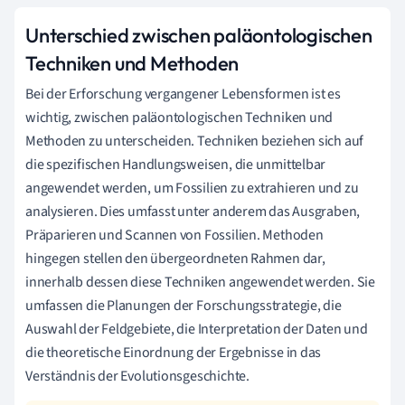
Unterschied zwischen paläontologischen
Techniken und Methoden
Bei der Erforschung vergangener Lebensformen ist es
wichtig, zwischen paläontologischen Techniken und
Methoden zu unterscheiden. Techniken beziehen sich auf
die spezifischen Handlungsweisen, die unmittelbar
angewendet werden, um Fossilien zu extrahieren und zu
analysieren. Dies umfasst unter anderem das Ausgraben,
Präparieren und Scannen von Fossilien. Methoden
hingegen stellen den übergeordneten Rahmen dar,
innerhalb dessen diese Techniken angewendet werden. Sie
umfassen die Planungen der Forschungsstrategie, die
Auswahl der Feldgebiete, die Interpretation der Daten und
die theoretische Einordnung der Ergebnisse in das
Verständnis der Evolutionsgeschichte.