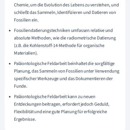
Chemie, um die Evolution des Lebens zu verstehen, und
schließt das Sammeln, Identifizieren und Datieren von
Fossilien ein.
Fossiliendatierungstechniken umfassen relative und
absolute Methoden, wie die radiometrische Datierung
(z.B. die Kohlenstoff-14-Methode für organische
Materialien).
Paläontologische Feldarbeit beinhaltet die sorgfältige
Planung, das Sammeln von Fossilien unter Verwendung
spezifischer Werkzeuge und das Dokumentieren der
Funde.
Paläontologische Feldarbeit kann zu neuen
Entdeckungen beitragen, erfordert jedoch Geduld,
Flexibilität und eine gute Planung für erfolgreiche
Ergebnisse.