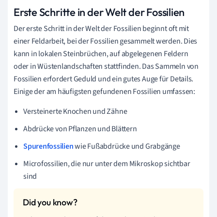
Erste Schritte in der Welt der Fossilien
Der erste Schritt in der Welt der Fossilien beginnt oft mit
einer Feldarbeit, bei der Fossilien gesammelt werden. Dies
kann in lokalen Steinbrüchen, auf abgelegenen Feldern
oder in Wüstenlandschaften stattfinden. Das Sammeln von
Fossilien erfordert Geduld und ein gutes Auge für Details.
Einige der am häufigsten gefundenen Fossilien umfassen:
Versteinerte Knochen und Zähne
Abdrücke von Pflanzen und Blättern
Spurenfossilien
wie Fußabdrücke und Grabgänge
Microfossilien, die nur unter dem Mikroskop sichtbar
sind