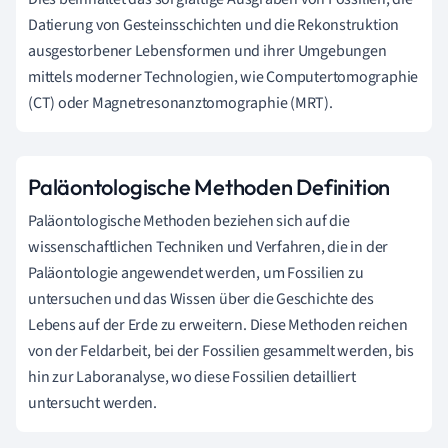
Datierung von Gesteinsschichten und die Rekonstruktion
ausgestorbener Lebensformen und ihrer Umgebungen
mittels moderner Technologien, wie Computertomographie
(CT) oder Magnetresonanztomographie (MRT).
Paläontologische Methoden Definition
Paläontologische Methoden beziehen sich auf die
wissenschaftlichen Techniken und Verfahren, die in der
Paläontologie angewendet werden, um Fossilien zu
untersuchen und das Wissen über die Geschichte des
Lebens auf der Erde zu erweitern. Diese Methoden reichen
von der Feldarbeit, bei der Fossilien gesammelt werden, bis
hin zur Laboranalyse, wo diese Fossilien detailliert
untersucht werden.