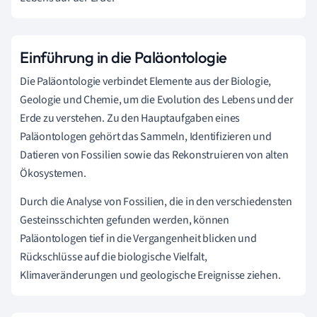
Einführung in die Paläontologie
Die Paläontologie verbindet Elemente aus der Biologie,
Geologie und Chemie, um die Evolution des Lebens und der
Erde zu verstehen. Zu den Hauptaufgaben eines
Paläontologen gehört das Sammeln, Identifizieren und
Datieren von Fossilien sowie das Rekonstruieren von alten
Ökosystemen.
Durch die Analyse von Fossilien, die in den verschiedensten
Gesteinsschichten gefunden werden, können
Paläontologen tief in die Vergangenheit blicken und
Rückschlüsse auf die biologische Vielfalt,
Klimaveränderungen und geologische Ereignisse ziehen.