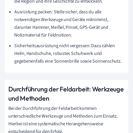
die Region und ihre Geschichte zu entwickeln.
Ausrüstung packen: Stelle sicher, dass du alle
notwendigen Werkzeuge und Geräte mitnimmst,
darunter Hammer, Meißel, Pinsel, GPS-Gerät und
Notizmaterial für Feldnotizen.
Sicherheitsausrüstung nicht vergessen: Dazu zählen
Helm, Handschuhe, robustes Schuhwerk und
gegebenenfalls eine Sonnenbrille sowie Sonnenschutz.
Durchführung der Feldarbeit: Werkzeuge
und Methoden
Bei der Durchführung der Feldarbeit kommen
unterschiedliche Werkzeuge und Methoden zum Einsatz.
Hierbei ist eine systematische Herangehensweise
entscheidend für den Erfolg.