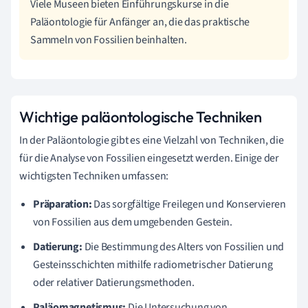
Viele Museen bieten Einführungskurse in die
Paläontologie für Anfänger an, die das praktische
Sammeln von Fossilien beinhalten.
Wichtige paläontologische Techniken
In der Paläontologie gibt es eine Vielzahl von Techniken, die
für die Analyse von Fossilien eingesetzt werden. Einige der
wichtigsten Techniken umfassen:
Präparation:
Das sorgfältige Freilegen und Konservieren
von Fossilien aus dem umgebenden Gestein.
Datierung:
Die Bestimmung des Alters von Fossilien und
Gesteinsschichten mithilfe radiometrischer Datierung
oder relativer Datierungsmethoden.
Paläomagnetismus:
Die Untersuchung von