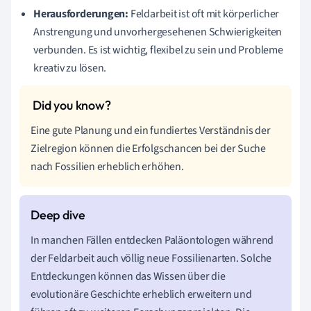
Herausforderungen:
Feldarbeit ist oft mit körperlicher
Anstrengung und unvorhergesehenen Schwierigkeiten
verbunden. Es ist wichtig, flexibel zu sein und Probleme
kreativ zu lösen.
Eine gute Planung und ein fundiertes Verständnis der
Zielregion können die Erfolgschancen bei der Suche
nach Fossilien erheblich erhöhen.
In manchen Fällen entdecken Paläontologen während
der Feldarbeit auch völlig neue Fossilienarten. Solche
Entdeckungen können das Wissen über die
evolutionäre Geschichte erheblich erweitern und