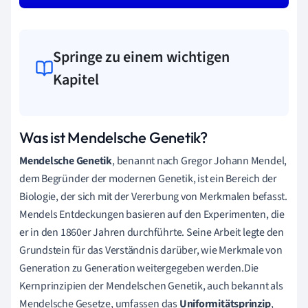
Springe zu einem wichtigen
Kapitel
Was ist Mendelsche Genetik?
Mendelsche Genetik
, benannt nach Gregor Johann Mendel,
dem Begründer der modernen Genetik, ist ein Bereich der
Biologie, der sich mit der Vererbung von Merkmalen befasst.
Mendels Entdeckungen basieren auf den Experimenten, die
er in den 1860er Jahren durchführte. Seine Arbeit legte den
Grundstein für das Verständnis darüber, wie Merkmale von
Generation zu Generation weitergegeben werden.Die
Kernprinzipien der Mendelschen Genetik, auch bekannt als
Mendelsche Gesetze, umfassen das
Uniformitätsprinzip
,