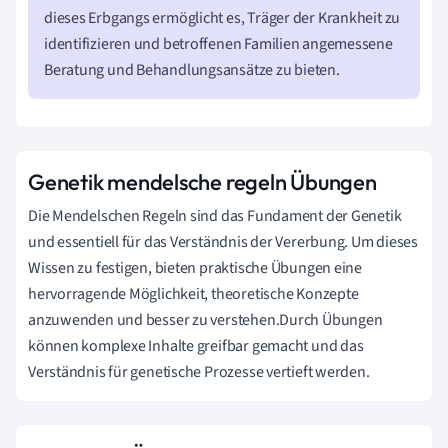
dieses Erbgangs ermöglicht es, Träger der Krankheit zu
identifizieren und betroffenen Familien angemessene
Beratung und Behandlungsansätze zu bieten.
Genetik mendelsche regeln Übungen
Die Mendelschen Regeln sind das Fundament der Genetik
und essentiell für das Verständnis der Vererbung. Um dieses
Wissen zu festigen, bieten praktische Übungen eine
hervorragende Möglichkeit, theoretische Konzepte
anzuwenden und besser zu verstehen.Durch Übungen
können komplexe Inhalte greifbar gemacht und das
Verständnis für genetische Prozesse vertieft werden.