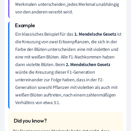
Merkmalen unterscheiden, jedes Merkmal unabhängig
von den anderen vererbt wird.
Ein klassisches Beispiel für das
1. Mendelsche Gesetz
ist
die Kreuzung von zwei Erbsenpflanzen, die sich in der
Farbe der Blüten unterscheiden: eine mit violetten und
eine mit weißen Blüten. Alle F1-Nachkommen haben
dann violette Blüten. Beim
2. Mendelschen Gesetz
würde die Kreuzung dieser F1-Generation
untereinander zur Folge haben, dass in der F2-
Generation sowohl Pflanzen mit violetten als auch mit
weißen Blüten auftreten, nach einem zahlenmäßigen
Verhältnis von etwa 3:1.