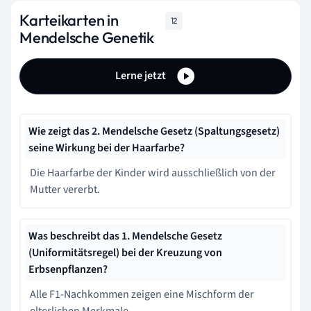
Karteikarten in
12
Mendelsche Genetik
Lerne jetzt
Wie zeigt das 2. Mendelsche Gesetz (Spaltungsgesetz)
seine Wirkung bei der Haarfarbe?
Die Haarfarbe der Kinder wird ausschließlich von der
Mutter vererbt.
Was beschreibt das 1. Mendelsche Gesetz
(Uniformitätsregel) bei der Kreuzung von
Erbsenpflanzen?
Alle F1-Nachkommen zeigen eine Mischform der
elterlichen Merkmale.