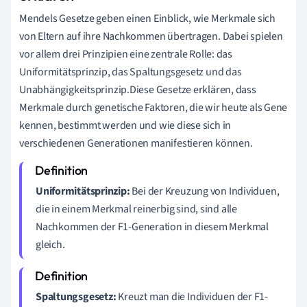
Mendels Gesetze geben einen Einblick, wie Merkmale sich
von Eltern auf ihre Nachkommen übertragen. Dabei spielen
vor allem drei Prinzipien eine zentrale Rolle: das
Uniformitätsprinzip, das Spaltungsgesetz und das
Unabhängigkeitsprinzip.Diese Gesetze erklären, dass
Merkmale durch genetische Faktoren, die wir heute als Gene
kennen, bestimmt werden und wie diese sich in
verschiedenen Generationen manifestieren können.
Uniformitätsprinzip:
Bei der Kreuzung von Individuen,
die in einem Merkmal reinerbig sind, sind alle
Nachkommen der F1-Generation in diesem Merkmal
gleich.
Spaltungsgesetz:
Kreuzt man die Individuen der F1-