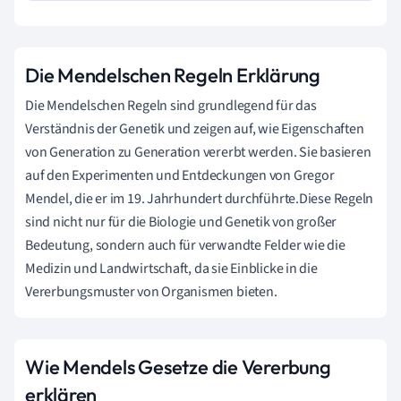
Die Mendelschen Regeln Erklärung
Die Mendelschen Regeln sind grundlegend für das
Verständnis der Genetik und zeigen auf, wie Eigenschaften
von Generation zu Generation vererbt werden. Sie basieren
auf den Experimenten und Entdeckungen von Gregor
Mendel, die er im 19. Jahrhundert durchführte.Diese Regeln
sind nicht nur für die Biologie und Genetik von großer
Bedeutung, sondern auch für verwandte Felder wie die
Medizin und Landwirtschaft, da sie Einblicke in die
Vererbungsmuster von Organismen bieten.
Wie Mendels Gesetze die Vererbung
erklären