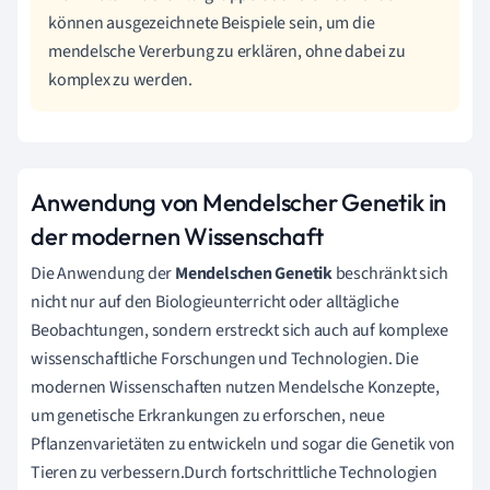
können ausgezeichnete Beispiele sein, um die
mendelsche Vererbung zu erklären, ohne dabei zu
komplex zu werden.
Anwendung von Mendelscher Genetik in
der modernen Wissenschaft
Die Anwendung der
Mendelschen Genetik
beschränkt sich
nicht nur auf den Biologieunterricht oder alltägliche
Beobachtungen, sondern erstreckt sich auch auf komplexe
wissenschaftliche Forschungen und Technologien. Die
modernen Wissenschaften nutzen Mendelsche Konzepte,
um genetische Erkrankungen zu erforschen, neue
Pflanzenvarietäten zu entwickeln und sogar die Genetik von
Tieren zu verbessern.Durch fortschrittliche Technologien