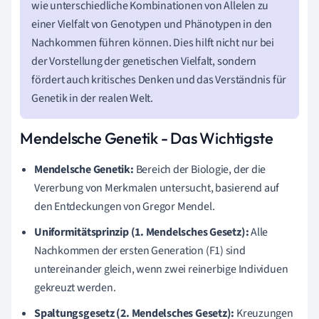
wie unterschiedliche Kombinationen von Allelen zu
einer Vielfalt von Genotypen und Phänotypen in den
Nachkommen führen können. Dies hilft nicht nur bei
der Vorstellung der genetischen Vielfalt, sondern
fördert auch kritisches Denken und das Verständnis für
Genetik in der realen Welt.
Mendelsche Genetik - Das Wichtigste
Mendelsche Genetik:
Bereich der Biologie, der die
Vererbung von Merkmalen untersucht, basierend auf
den Entdeckungen von Gregor Mendel.
Uniformitätsprinzip (1. Mendelsches Gesetz):
Alle
Nachkommen der ersten Generation (F1) sind
untereinander gleich, wenn zwei reinerbige Individuen
gekreuzt werden.
Spaltungsgesetz (2. Mendelsches Gesetz):
Kreuzungen