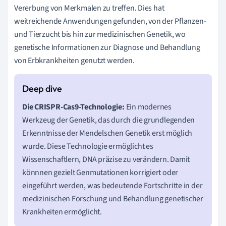
Vererbung von Merkmalen zu treffen. Dies hat
weitreichende Anwendungen gefunden, von der Pflanzen-
und Tierzucht bis hin zur medizinischen Genetik, wo
genetische Informationen zur Diagnose und Behandlung
von Erbkrankheiten genutzt werden.
Die CRISPR-Cas9-Technologie:
Ein modernes
Werkzeug der Genetik, das durch die grundlegenden
Erkenntnisse der Mendelschen Genetik erst möglich
wurde. Diese Technologie ermöglicht es
Wissenschaftlern, DNA präzise zu verändern. Damit
könnnen gezielt Genmutationen korrigiert oder
eingeführt werden, was bedeutende Fortschritte in der
medizinischen Forschung und Behandlung genetischer
Krankheiten ermöglicht.