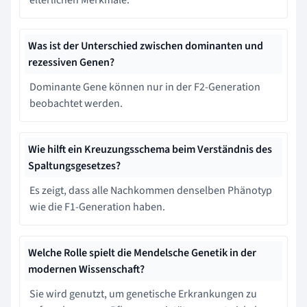
Was ist der Unterschied zwischen dominanten und
rezessiven Genen?
Dominante Gene können nur in der F2-Generation
beobachtet werden.
Wie hilft ein Kreuzungsschema beim Verständnis des
Spaltungsgesetzes?
Es zeigt, dass alle Nachkommen denselben Phänotyp
wie die F1-Generation haben.
Welche Rolle spielt die Mendelsche Genetik in der
modernen Wissenschaft?
Sie wird genutzt, um genetische Erkrankungen zu