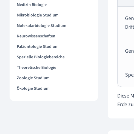
Medizin Biologie
Mikrobiologie Studium
Gen
Molekularbiologie Studium
Drif
Neurowissenschaften
Paläontologie Studium
Gen
Spezielle Biologiebereiche
Theoretische Biologie
Spe
Zoologie Studium
Ökologie Studium
Diese M
Erde zu