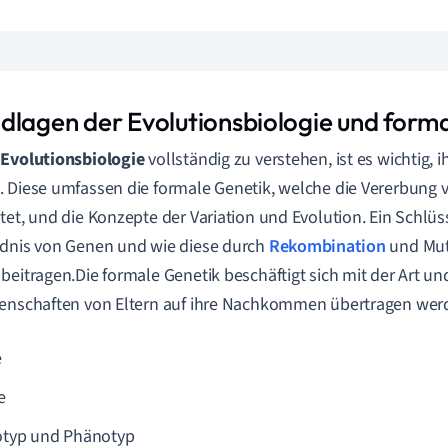
dlagen der Evolutionsbiologie und form
e
Evolutionsbiologie
vollständig zu verstehen, ist es wichtig, 
 Diese umfassen die formale Genetik, welche die Vererbung
tet, und die Konzepte der Variation und Evolution. Ein Schlüs
dnis von Genen und wie diese durch
Rekombination
und Muta
beitragen.Die formale Genetik beschäftigt sich mit der Art u
enschaften von Eltern auf ihre Nachkommen übertragen wer
e
e
typ und Phänotyp