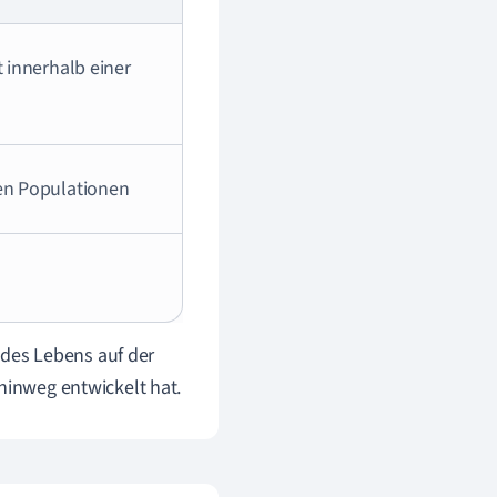
 innerhalb einer
en Populationen
des Lebens auf der
 hinweg entwickelt hat.