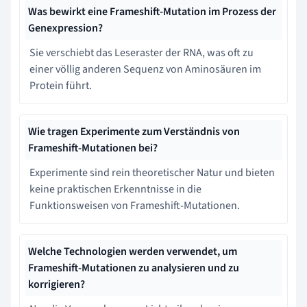
Was bewirkt eine Frameshift-Mutation im Prozess der
Genexpression?
Sie verschiebt das Leseraster der RNA, was oft zu
einer völlig anderen Sequenz von Aminosäuren im
Protein führt.
Wie tragen Experimente zum Verständnis von
Frameshift-Mutationen bei?
Experimente sind rein theoretischer Natur und bieten
keine praktischen Erkenntnisse in die
Funktionsweisen von Frameshift-Mutationen.
Welche Technologien werden verwendet, um
Frameshift-Mutationen zu analysieren und zu
korrigieren?