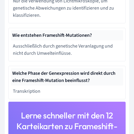
Nur die Verwendung von Lichtmikroskopie, um
genetische Abweichungen zu identifizieren und zu
klassifizieren.
Wie entstehen Frameshift-Mutationen?
Ausschließlich durch genetische Veranlagung und
nicht durch Umwelteinflüsse.
Welche Phase der Genexpression wird direkt durch
eine Frameshift-Mutation beeinflusst?
Transkription
Lerne schneller mit den 12
Karteikarten zu Frameshift-