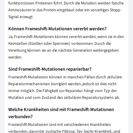
funktionslosen Proteinen führt. Durch die Mutation werden falsche
Aminosäuren in das Protein eingebaut oder ein vorzeitiges Stopp-
Signal erzeugt.
Können Frameshift-Mutationen vererbt werden?
Ja, Frameshift-Mutationen können vererbt werden, wenn sie in den
Keimzellen (Eizellen oder Spermien) vorkommen. Durch die
Vererbung können sie an die nächste Generation weitergegeben
werden.
Sind Frameshift-Mutationen reparierbar?
Frameshift-Mutationen können in manchen Fällen durch zelluläre
Reparaturmechanismen korrigiert werden, jedoch ist dies nicht
immer möglich. Die Fähigkeit zur Reparatur hängt vom Typ der
Mutation und vom Zustand des zellulären Reparatursystems ab.
Welche Krankheiten sind mit Frameshift-Mutationen
verbunden?
Frameshift-Mutationen sind mit verschiedenen Krankheiten
verbunden, darunter zystische Fibrose, Tay-Sachs-Krankheit, und