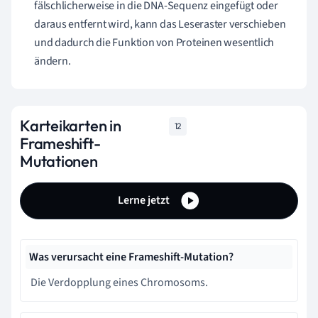
fälschlicherweise in die DNA-Sequenz eingefügt oder
daraus entfernt wird, kann das Leseraster verschieben
und dadurch die Funktion von Proteinen wesentlich
ändern.
Karteikarten in
12
Frameshift-
Mutationen
Lerne jetzt
Was verursacht eine Frameshift-Mutation?
Die Verdopplung eines Chromosoms.