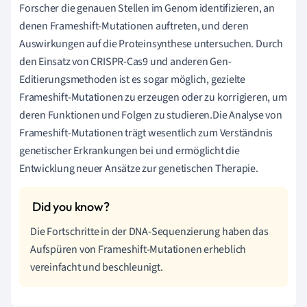
Forscher die genauen Stellen im Genom identifizieren, an
denen Frameshift-Mutationen auftreten, und deren
Auswirkungen auf die Proteinsynthese untersuchen. Durch
den Einsatz von CRISPR-Cas9 und anderen Gen-
Editierungsmethoden ist es sogar möglich, gezielte
Frameshift-Mutationen zu erzeugen oder zu korrigieren, um
deren Funktionen und Folgen zu studieren.Die Analyse von
Frameshift-Mutationen trägt wesentlich zum Verständnis
genetischer Erkrankungen bei und ermöglicht die
Entwicklung neuer Ansätze zur genetischen Therapie.
Die Fortschritte in der DNA-Sequenzierung haben das
Aufspüren von Frameshift-Mutationen erheblich
vereinfacht und beschleunigt.