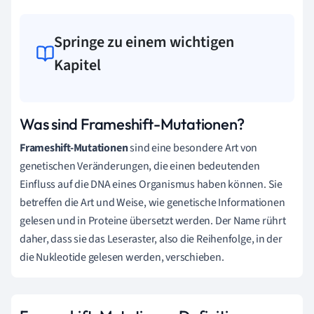
Springe zu einem wichtigen
Kapitel
Was sind Frameshift-Mutationen?
Frameshift-Mutationen
sind eine besondere Art von
genetischen Veränderungen, die einen bedeutenden
Einfluss auf die DNA eines Organismus haben können. Sie
betreffen die Art und Weise, wie genetische Informationen
gelesen und in Proteine übersetzt werden. Der Name rührt
daher, dass sie das Leseraster, also die Reihenfolge, in der
die Nukleotide gelesen werden, verschieben.