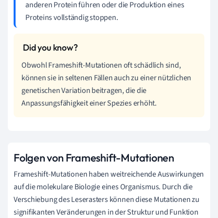
anderen Protein führen oder die Produktion eines
Proteins vollständig stoppen.
Obwohl Frameshift-Mutationen oft schädlich sind,
können sie in seltenen Fällen auch zu einer nützlichen
genetischen Variation beitragen, die die
Anpassungsfähigkeit einer Spezies erhöht.
Folgen von Frameshift-Mutationen
Frameshift-Mutationen haben weitreichende Auswirkungen
auf die molekulare Biologie eines Organismus. Durch die
Verschiebung des Leserasters können diese Mutationen zu
signifikanten Veränderungen in der Struktur und Funktion