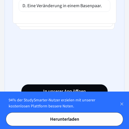
D. Eine Veränderung in einem Basenpaar.
In unserer App öffnen
94% der StudySmarter-Nutzer erzielen mit unserer
kostenlosen Plattform bessere Noten.
Herunterladen