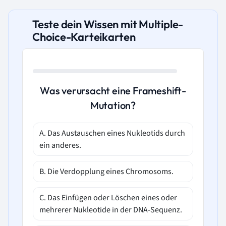
Teste dein Wissen mit Multiple-
Choice-Karteikarten
Was verursacht eine Frameshift-
Mutation?
A. Das Austauschen eines Nukleotids durch
ein anderes.
B. Die Verdopplung eines Chromosoms.
C. Das Einfügen oder Löschen eines oder
mehrerer Nukleotide in der DNA-Sequenz.