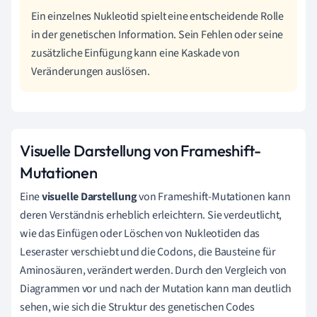
Ein einzelnes Nukleotid spielt eine entscheidende Rolle
in der genetischen Information. Sein Fehlen oder seine
zusätzliche Einfügung kann eine Kaskade von
Veränderungen auslösen.
Visuelle Darstellung von Frameshift-
Mutationen
Eine
visuelle Darstellung
von Frameshift-Mutationen kann
deren Verständnis erheblich erleichtern. Sie verdeutlicht,
wie das Einfügen oder Löschen von Nukleotiden das
Leseraster verschiebt und die Codons, die Bausteine für
Aminosäuren, verändert werden. Durch den Vergleich von
Diagrammen vor und nach der Mutation kann man deutlich
sehen, wie sich die Struktur des genetischen Codes