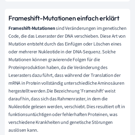
Frameshift-Mutationen einfach erklärt
Frameshift-Mutationen
sind Veränderungen im genetischen
Code, die das Leseraster der DNA verschieben. Diese Art von
Mutation entsteht durch das Einfügen oder Löschen eines
oder mehrerer Nukleotide in der DNA-Sequenz. Solche
Mutationen können gravierende Folgen für die
Proteinproduktion haben, da die Veränderung des
Leserasters dazu führt, dass während der Translation der
mRNA in Protein vollständig unterschiedliche Aminosäuren
hergestellt werden.Die Bezeichnung 'Frameshift' weist
darauf hin, dass sich das Rahmenraster, in dem die
Nukleotide gelesen werden, verschiebt. Dies resultiert oft in
funktionsuntüchtigen oder fehlerhaften Proteinen, was
verschiedene Krankheiten und genetische Störungen
auslösen kann.