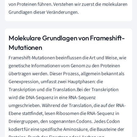
von Proteinen führen. Verstehen wir zuerst die molekularen
Grundlagen dieser Veränderungen.
Molekulare Grundlagen von Frameshift-
Mutationen
Frameshift-Mutationen beeinflussen die Art und Weise, wie
genetische Informationen vom Genom zu den Proteinen
übertragen werden. Dieser Prozess, allgemein bekannt als
Genexpression, umfasst zwei Hauptphasen: die
Transkription und die Translation.Bei der Transkription
wird die DNA-Sequenz in eine RNA-Sequenz
umgeschrieben. Während der Translation, die auf der RNA-
Ebene stattfindet, lesen Ribosomen die RNA-Sequenz in
Dreiergruppen, den sogenannten Codons. Jedes Codon
kodiert für eine spezifische Aminosäure, die Bausteine der