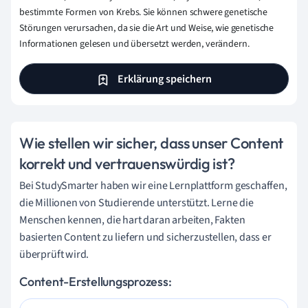
bestimmte Formen von Krebs. Sie können schwere genetische
Störungen verursachen, da sie die Art und Weise, wie genetische
Informationen gelesen und übersetzt werden, verändern.
Erklärung speichern
Wie stellen wir sicher, dass unser Content
korrekt und vertrauenswürdig ist?
Bei StudySmarter haben wir eine Lernplattform geschaffen,
die Millionen von Studierende unterstützt. Lerne die
Menschen kennen, die hart daran arbeiten, Fakten
basierten Content zu liefern und sicherzustellen, dass er
überprüft wird.
Content-Erstellungsprozess: