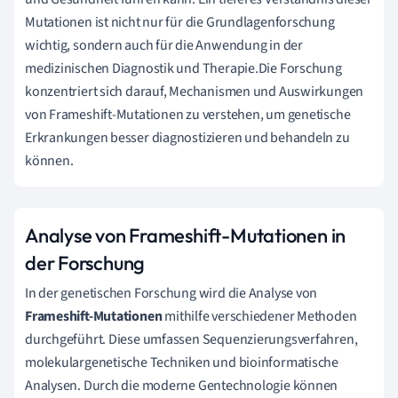
Mutationen ist nicht nur für die Grundlagenforschung
wichtig, sondern auch für die Anwendung in der
medizinischen Diagnostik und Therapie.Die Forschung
konzentriert sich darauf, Mechanismen und Auswirkungen
von Frameshift-Mutationen zu verstehen, um genetische
Erkrankungen besser diagnostizieren und behandeln zu
können.
Analyse von Frameshift-Mutationen in
der Forschung
In der genetischen Forschung wird die Analyse von
Frameshift-Mutationen
mithilfe verschiedener Methoden
durchgeführt. Diese umfassen Sequenzierungsverfahren,
molekulargenetische Techniken und bioinformatische
Analysen. Durch die moderne Gentechnologie können