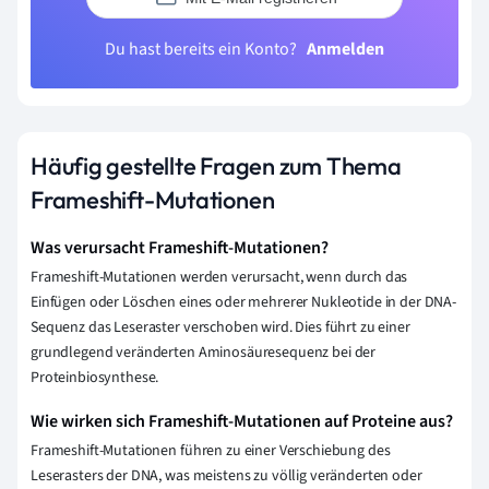
Du hast bereits ein Konto?
Anmelden
Häufig gestellte Fragen zum Thema
Frameshift-Mutationen
Was verursacht Frameshift-Mutationen?
Frameshift-Mutationen werden verursacht, wenn durch das
Einfügen oder Löschen eines oder mehrerer Nukleotide in der DNA-
Sequenz das Leseraster verschoben wird. Dies führt zu einer
grundlegend veränderten Aminosäuresequenz bei der
Proteinbiosynthese.
Wie wirken sich Frameshift-Mutationen auf Proteine aus?
Frameshift-Mutationen führen zu einer Verschiebung des
Leserasters der DNA, was meistens zu völlig veränderten oder