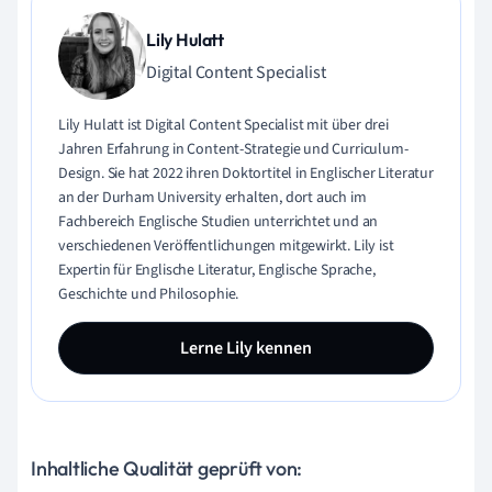
Lily Hulatt
Digital Content Specialist
Lily Hulatt ist Digital Content Specialist mit über drei
Jahren Erfahrung in Content-Strategie und Curriculum-
Design. Sie hat 2022 ihren Doktortitel in Englischer Literatur
an der Durham University erhalten, dort auch im
Fachbereich Englische Studien unterrichtet und an
verschiedenen Veröffentlichungen mitgewirkt. Lily ist
Expertin für Englische Literatur, Englische Sprache,
Geschichte und Philosophie.
Lerne Lily kennen
Inhaltliche Qualität geprüft von: