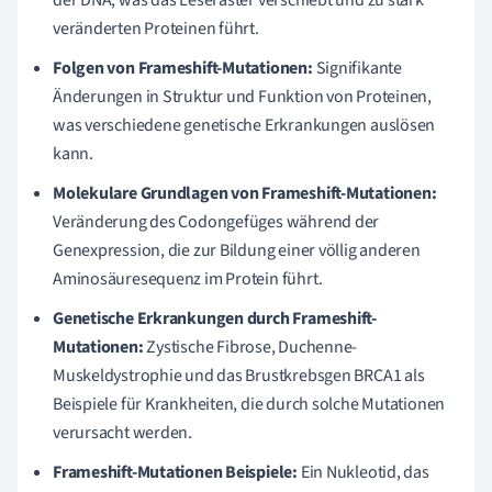
veränderten Proteinen führt.
Folgen von Frameshift-Mutationen:
Signifikante
Änderungen in Struktur und Funktion von Proteinen,
was verschiedene genetische Erkrankungen auslösen
kann.
Molekulare Grundlagen von Frameshift-Mutationen:
Veränderung des Codongefüges während der
Genexpression, die zur Bildung einer völlig anderen
Aminosäuresequenz im Protein führt.
Genetische Erkrankungen durch Frameshift-
Mutationen:
Zystische Fibrose, Duchenne-
Muskeldystrophie und das Brustkrebsgen BRCA1 als
Beispiele für Krankheiten, die durch solche Mutationen
verursacht werden.
Frameshift-Mutationen Beispiele:
Ein Nukleotid, das