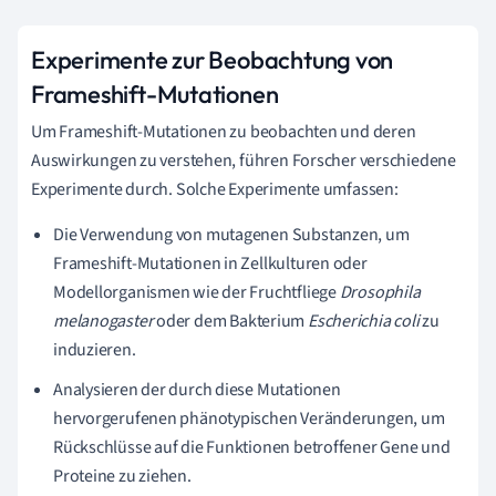
Experimente zur Beobachtung von
Frameshift-Mutationen
Um Frameshift-Mutationen zu beobachten und deren
Auswirkungen zu verstehen, führen Forscher verschiedene
Experimente durch. Solche Experimente umfassen:
Die Verwendung von mutagenen Substanzen, um
Frameshift-Mutationen in Zellkulturen oder
Modellorganismen wie der Fruchtfliege
Drosophila
melanogaster
oder dem Bakterium
Escherichia coli
zu
induzieren.
Analysieren der durch diese Mutationen
hervorgerufenen phänotypischen Veränderungen, um
Rückschlüsse auf die Funktionen betroffener Gene und
Proteine zu ziehen.