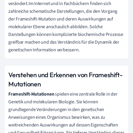
verändert.Im Internet und in Fachbüchern finden sich
zahlreiche schematische Darstellungen, die den Vorgang
der Frameshift-Mutation und deren Auswirkungen auf
molekularer Ebene anschaulich abbilden. Solche
Darstellungen können komplizierte biochemische Prozesse
greifbar machen und das Verständnis für die Dynamik der
genetischen Information verbessern.
Verstehen und Erkennen von Frameshift-
Mutationen
Frameshift-Mutationen
spielen eine zentrale Rolle in der
Genetik und molekularen Biologie. Sie können
grundlegende Veränderungen in den genetischen
Anweisungen eines Organismus bewirken, was zu
weitreichenden Auswirkungen auf dessen Eigenschaften
und Gesundheit führen kann. Ein tieferes Verständnis dieser