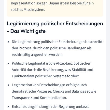
Repräsentation sorgen. Japan ist ein Beispiel für ein
solches Mischsystem.
Legitimierung politischer Entscheidungen
- Das Wichtigste
Die Legitimierung politischer Entscheidungen beschreibt
den Prozess, durch den politische Handlungen als
rechtmäßig angesehen werden.
Politische Legitimität ist die Akzeptanz politischer
Autorität durch die Bevölkerung, was Stabilität und
Funktionalität politischer Systeme fördert.
Legitimation von Entscheidungen erfolgt durch
demokratische Prozesse, Checks and Balances sowie
Transparenz und Kommunikation.
Entscheidungsfindung in der Regierung umfasst