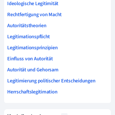
Ideologische Legitimität
Rechtfertigung von Macht
Autoritätstheorien
Legitimationspflicht
Legitimationsprinzipien
Einfluss von Autorität
Autorität und Gehorsam
Legitimierung politischer Entscheidungen
Herrschaftslegitimation