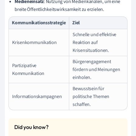
Medieneinsatz
: Nutzung von Medienkanälen, um eine
breite Öffentlichkeitswirksamkeit zu erzielen.
Kommunikationsstrategie
Ziel
Schnelle und effektive
Krisenkommunikation
Reaktion auf
Krisensituationen.
Bürgerengagement
Partizipative
fördern und Meinungen
Kommunikation
einholen.
Bewusstsein für
Informationskampagnen
politische Themen
schaffen.