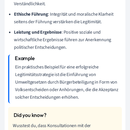
Verständlichkeit.
Ethische Führung
: Integrität und moralische Klarheit
seitens der Führung verstärken die Legitimität.
Leistung und Ergebnisse
: Positive soziale und
wirtschaftliche Ergebnisse führen zur Anerkennung
politischer Entscheidungen.
Ein praktisches Beispiel für eine erfolgreiche
Legitimitätsstrategie ist die Einführung von
Umweltgesetzen durch Bürgerbeteiligung in Form von
Volksentscheiden oder Anhörungen, die die Akzeptanz
solcher Entscheidungen erhöhen.
Wusstest du, dass Konsultationen mit der