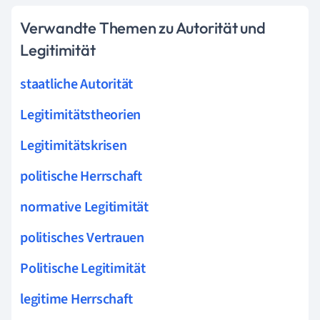
Verwandte Themen zu Autorität und
Legitimität
staatliche Autorität
Legitimitätstheorien
Legitimitätskrisen
politische Herrschaft
normative Legitimität
politisches Vertrauen
Politische Legitimität
legitime Herrschaft