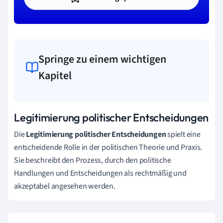
Springe zu einem wichtigen
Kapitel
Legitimierung politischer Entscheidungen
Die
Legitimierung politischer Entscheidungen
spielt eine
entscheidende Rolle in der politischen Theorie und Praxis.
Sie beschreibt den Prozess, durch den politische
Handlungen und Entscheidungen als rechtmäßig und
akzeptabel angesehen werden.