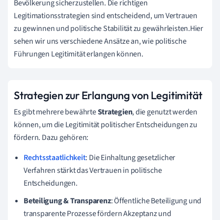
Bevölkerung sicherzustellen. Die richtigen
Legitimationsstrategien sind entscheidend, um Vertrauen
zu gewinnen und politische Stabilität zu gewährleisten.Hier
sehen wir uns verschiedene Ansätze an, wie politische
Führungen Legitimität erlangen können.
Strategien zur Erlangung von Legitimität
Es gibt mehrere bewährte
Strategien
, die genutzt werden
können, um die Legitimität politischer Entscheidungen zu
fördern. Dazu gehören:
Rechtsstaatlichkeit
: Die Einhaltung gesetzlicher
Verfahren stärkt das Vertrauen in politische
Entscheidungen.
Beteiligung & Transparenz
: Öffentliche Beteiligung und
transparente Prozesse fördern Akzeptanz und