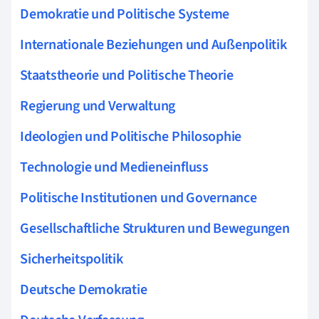
Demokratie und Politische Systeme
Internationale Beziehungen und Außenpolitik
Staatstheorie und Politische Theorie
Regierung und Verwaltung
Ideologien und Politische Philosophie
Technologie und Medieneinfluss
Politische Institutionen und Governance
Gesellschaftliche Strukturen und Bewegungen
Sicherheitspolitik
Deutsche Demokratie