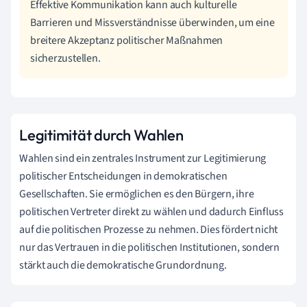
Effektive Kommunikation kann auch kulturelle
Barrieren und Missverständnisse überwinden, um eine
breitere Akzeptanz politischer Maßnahmen
sicherzustellen.
Legitimität durch Wahlen
Wahlen sind ein zentrales Instrument zur Legitimierung
politischer Entscheidungen in demokratischen
Gesellschaften. Sie ermöglichen es den Bürgern, ihre
politischen Vertreter direkt zu wählen und dadurch Einfluss
auf die politischen Prozesse zu nehmen. Dies fördert nicht
nur das Vertrauen in die politischen Institutionen, sondern
stärkt auch die demokratische Grundordnung.