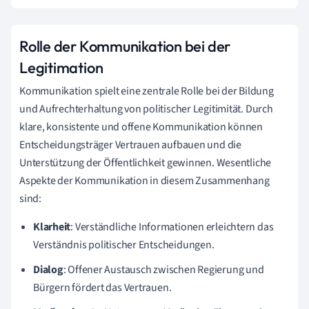
Rolle der Kommunikation bei der
Legitimation
Kommunikation spielt eine zentrale Rolle bei der Bildung
und Aufrechterhaltung von politischer Legitimität. Durch
klare, konsistente und offene Kommunikation können
Entscheidungsträger Vertrauen aufbauen und die
Unterstützung der Öffentlichkeit gewinnen. Wesentliche
Aspekte der Kommunikation in diesem Zusammenhang
sind:
Klarheit
: Verständliche Informationen erleichtern das
Verständnis politischer Entscheidungen.
Dialog
: Offener Austausch zwischen Regierung und
Bürgern fördert das Vertrauen.