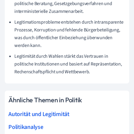
politische Beratung, Gesetzgebungsverfahren und
interministerielle Zusammenarbeit.
Legitimationsprobleme entstehen durch intransparente
Prozesse, Korruption und fehlende Bürgerbeteiligung,
was durch öffentlicher Einbeziehung überwunden
werden kann.
Legitimität durch Wahlen stärkt das Vertrauen in
politische Institutionen und basiert auf Repräsentation,
Rechenschaftspflicht und Wettbewerb.
Ähnliche Themen in Politik
Autorität und Legitimität
Politikanalyse