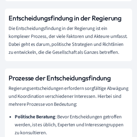
Entscheidungsfindung in der Regierung
Die Entscheidungsfindung in der Regierung ist ein
komplexer Prozess, der viele Faktoren und Akteure umfasst.
Dabei geht es darum, politische Strategien und Richtlinien
zu entwickeln, die die Gesellschaft als Ganzes betreffen.
Prozesse der Entscheidungsfindung
Regierungsentscheidungen erfordern sorgfältige Abwägung
und Koordination verschiedener Interessen. Hierbei sind
mehrere Prozesse von Bedeutung:
Politische Beratung
: Bevor Entscheidungen getroffen
werden, ist es üblich, Experten und Interessengruppen
zu konsultieren.