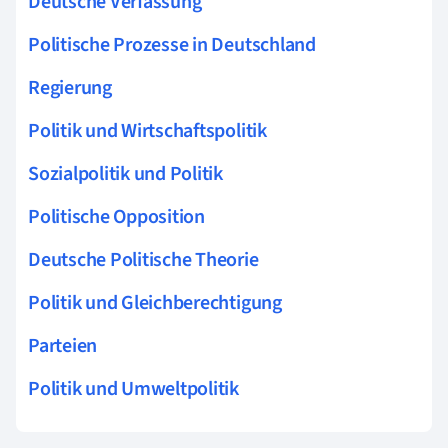
Deutsche Verfassung
Politische Prozesse in Deutschland
Regierung
Politik und Wirtschaftspolitik
Sozialpolitik und Politik
Politische Opposition
Deutsche Politische Theorie
Politik und Gleichberechtigung
Parteien
Politik und Umweltpolitik