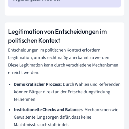
Legitimation von Entscheidungen im
politischen Kontext
Entscheidungen im politischen Kontext erfordern
Legitimation, um als rechtmäßig anerkannt zu werden.
Diese Legitimation kann durch verschiedene Mechanismen
erreicht werden:
Demokratischer Prozess
: Durch Wahlen und Referenden
können Bürger direkt an der Entscheidungsfindung
teilnehmen.
Institutionelle Checks and Balances
: Mechanismen wie
Gewaltenteilung sorgen dafür, dass keine
Machtmissbrauch stattfindet.