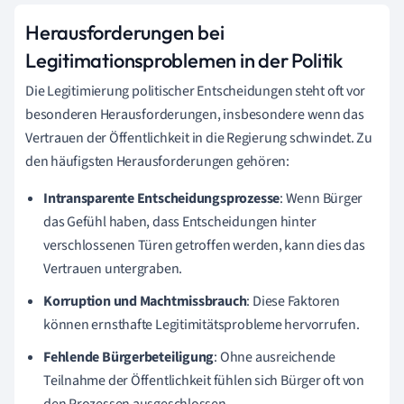
Herausforderungen bei
Legitimationsproblemen in der Politik
Die Legitimierung politischer Entscheidungen steht oft vor
besonderen Herausforderungen, insbesondere wenn das
Vertrauen der Öffentlichkeit in die Regierung schwindet. Zu
den häufigsten Herausforderungen gehören:
Intransparente Entscheidungsprozesse
: Wenn Bürger
das Gefühl haben, dass Entscheidungen hinter
verschlossenen Türen getroffen werden, kann dies das
Vertrauen untergraben.
Korruption und Machtmissbrauch
: Diese Faktoren
können ernsthafte Legitimitätsprobleme hervorrufen.
Fehlende Bürgerbeteiligung
: Ohne ausreichende
Teilnahme der Öffentlichkeit fühlen sich Bürger oft von
den Prozessen ausgeschlossen.