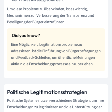
Um diese Probleme zu überwinden, ist es wichtig,
Mechanismen zur Verbesserung der Transparenz und
Beteiligung der Bürger einzuführen.
Eine Möglichkeit, Legitimationsprobleme zu
adressieren, ist die Einführung von Bürgerbefragungen
und Feedback-Schleifen, um öffentliche Meinungen
aktiv in die Entscheidungsprozesse einzubeziehen.
Politische Legitimationsstrategien
Politische Systeme nutzen verschiedene Strategien, um ihre
Entscheidungen zu legitimieren und die Unterstützung der