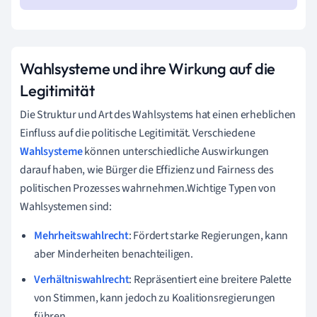
Wahlsysteme und ihre Wirkung auf die
Legitimität
Die Struktur und Art des Wahlsystems hat einen erheblichen
Einfluss auf die politische Legitimität. Verschiedene
Wahlsysteme
können unterschiedliche Auswirkungen
darauf haben, wie Bürger die Effizienz und Fairness des
politischen Prozesses wahrnehmen.Wichtige Typen von
Wahlsystemen sind:
Mehrheitswahlrecht
: Fördert starke Regierungen, kann
aber Minderheiten benachteiligen.
Verhältniswahlrecht
: Repräsentiert eine breitere Palette
von Stimmen, kann jedoch zu Koalitionsregierungen
führen.