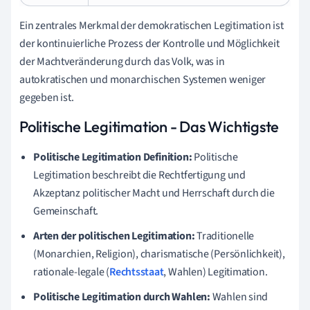
Ein zentrales Merkmal der demokratischen Legitimation ist
der kontinuierliche Prozess der Kontrolle und Möglichkeit
der Machtveränderung durch das Volk, was in
autokratischen und monarchischen Systemen weniger
gegeben ist.
Politische Legitimation - Das Wichtigste
Politische Legitimation Definition:
Politische
Legitimation beschreibt die Rechtfertigung und
Akzeptanz politischer Macht und Herrschaft durch die
Gemeinschaft.
Arten der politischen Legitimation:
Traditionelle
(Monarchien, Religion), charismatische (Persönlichkeit),
rationale-legale (
Rechtsstaat
, Wahlen) Legitimation.
Politische Legitimation durch Wahlen:
Wahlen sind