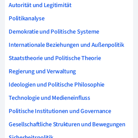
Autorität und Legitimität
Politikanalyse
Demokratie und Politische Systeme
Internationale Beziehungen und Außenpolitik
Staatstheorie und Politische Theorie
Regierung und Verwaltung
Ideologien und Politische Philosophie
Technologie und Medieneinfluss
Politische Institutionen und Governance
Gesellschaftliche Strukturen und Bewegungen
Sicherheitspolitik