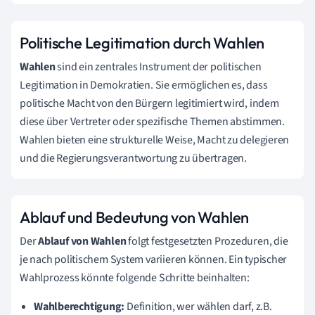
Politische Legitimation durch Wahlen
Wahlen
sind ein zentrales Instrument der politischen
Legitimation in Demokratien. Sie ermöglichen es, dass
politische Macht von den Bürgern legitimiert wird, indem
diese über Vertreter oder spezifische Themen abstimmen.
Wahlen bieten eine strukturelle Weise, Macht zu delegieren
und die Regierungsverantwortung zu übertragen.
Ablauf und Bedeutung von Wahlen
Der
Ablauf von Wahlen
folgt festgesetzten Prozeduren, die
je nach politischem System variieren können. Ein typischer
Wahlprozess könnte folgende Schritte beinhalten:
Wahlberechtigung:
Definition, wer wählen darf, z.B.