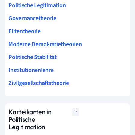
Politische Legitimation
Governancetheorie
Elitentheorie
Moderne Demokratietheorien
Politische Stabilität
Institutionenlehre
Zivilgesellschaftstheorie
Karteikarten in
12
Politische
Legitimation