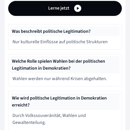
Lerne jetzt
Was beschreibt politische Legitimation?
Nur kulturelle Einflüsse auf politische Strukturen
Welche Rolle spielen Wahlen bei der politischen
Legitimation in Demokratien?
Wahlen werden nur während Krisen abgehalten.
Wie wird politische Legitimation in Demokratien
erreicht?
Durch Volkssouveränität, Wahlen und
Gewaltenteilung.