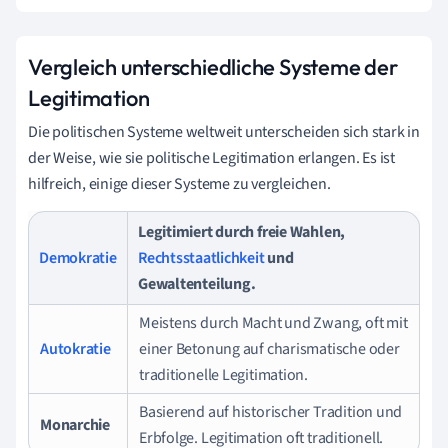
Vergleich unterschiedliche Systeme der
Legitimation
Die politischen Systeme weltweit unterscheiden sich stark in
der Weise, wie sie politische Legitimation erlangen. Es ist
hilfreich, einige dieser Systeme zu vergleichen.
Legitimiert durch freie Wahlen,
Demokratie
Rechtsstaatlichkeit
und
Gewaltenteilung.
Meistens durch Macht und Zwang, oft mit
Autokratie
einer Betonung auf charismatische oder
traditionelle Legitimation.
Basierend auf historischer Tradition und
Monarchie
Erbfolge. Legitimation oft traditionell.