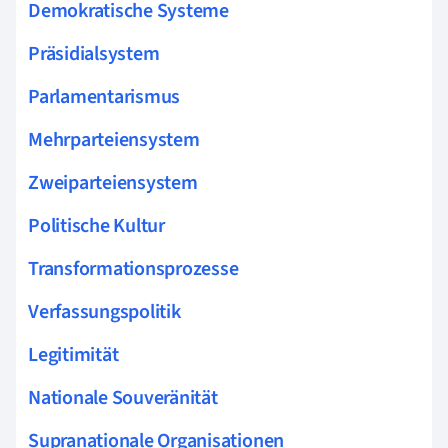
Demokratische Systeme
Präsidialsystem
Parlamentarismus
Mehrparteiensystem
Zweiparteiensystem
Politische Kultur
Transformationsprozesse
Verfassungspolitik
Legitimität
Nationale Souveränität
Supranationale Organisationen