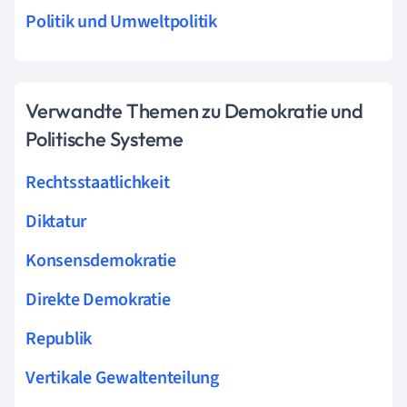
Politik und Umweltpolitik
Verwandte Themen zu Demokratie und
Politische Systeme
Rechtsstaatlichkeit
Diktatur
Konsensdemokratie
Direkte Demokratie
Republik
Vertikale Gewaltenteilung