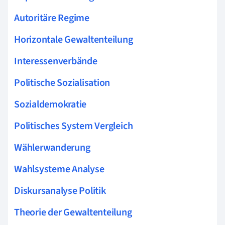
Autoritäre Regime
Horizontale Gewaltenteilung
Interessenverbände
Politische Sozialisation
Sozialdemokratie
Politisches System Vergleich
Wählerwanderung
Wahlsysteme Analyse
Diskursanalyse Politik
Theorie der Gewaltenteilung