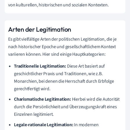
von kulturellen, historischen und sozialen Kontexten.
Arten der Legitimation
Es gibt vielfältige Arten der politischen Legitimation, die je
nach historischer Epoche und gesellschaftlichem Kontext
variieren können. Hier sind einige Hauptkategorien:
Traditionelle Legitimation:
Diese Art basiert auf
geschichtlicher Praxis und Traditionen, wie z.B.
Monarchien, bei denen die Herrschaft durch Erbfolge
gerechtfertigt wird.
Charismatische Legitimation:
Hierbei wird die Autorität
durch die Persönlichkeit und Überzeugungskraft eines
Einzelnen legitimiert.
Legale-rationale Legitimation:
In modernen