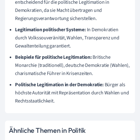
entscheidend für die politische Legitimation in
Demokratien, da sie Macht übertragen und
Regierungsverantwortung sicherstellen.
Legitimation politischer Systeme:
In Demokratien
durch Volkssouveränität, Wahlen, Transparenz und
Gewaltenteilung garantiert.
Beispiele für politische Legitimation:
Britische
Monarchie (traditionell), deutsche Demokratie (Wahlen),
charismatische Führer in Krisenzeiten.
Politische Legitimation in der Demokratie:
Bürger als
höchste Autorität mit Repräsentation durch Wahlen und
Rechtsstaatlichkeit.
Ähnliche Themen in Politik