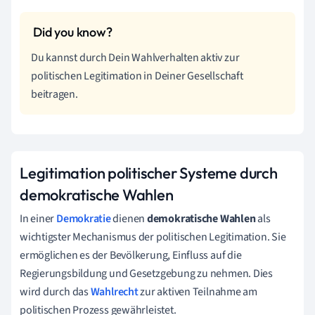
Du kannst durch Dein Wahlverhalten aktiv zur
politischen Legitimation in Deiner Gesellschaft
beitragen.
Legitimation politischer Systeme durch
demokratische Wahlen
In einer
Demokratie
dienen
demokratische Wahlen
als
wichtigster Mechanismus der politischen Legitimation. Sie
ermöglichen es der Bevölkerung, Einfluss auf die
Regierungsbildung und Gesetzgebung zu nehmen. Dies
wird durch das
Wahlrecht
zur aktiven Teilnahme am
politischen Prozess gewährleistet.