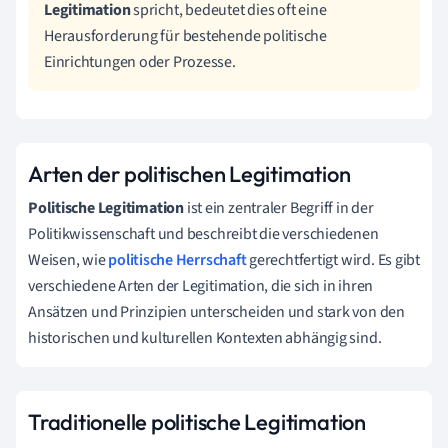
Legitimation
spricht, bedeutet dies oft eine
Herausforderung für bestehende politische
Einrichtungen oder Prozesse.
Arten der politischen Legitimation
Politische Legitimation
ist ein zentraler Begriff in der
Politikwissenschaft und beschreibt die verschiedenen
Weisen, wie
politische Herrschaft
gerechtfertigt wird. Es gibt
verschiedene Arten der Legitimation, die sich in ihren
Ansätzen und Prinzipien unterscheiden und stark von den
historischen und kulturellen Kontexten abhängig sind.
Traditionelle politische Legitimation