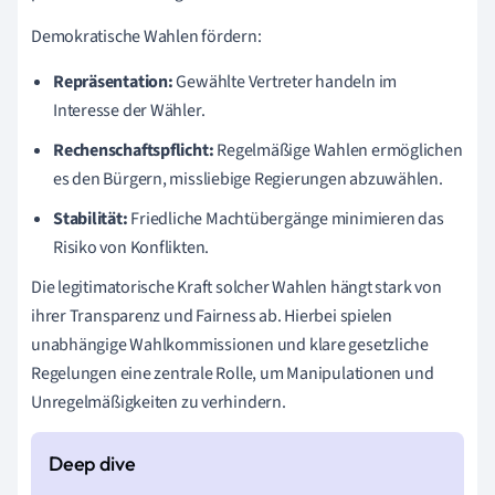
Demokratische Wahlen fördern:
Repräsentation:
Gewählte Vertreter handeln im
Interesse der Wähler.
Rechenschaftspflicht:
Regelmäßige Wahlen ermöglichen
es den Bürgern, missliebige Regierungen abzuwählen.
Stabilität:
Friedliche Machtübergänge minimieren das
Risiko von Konflikten.
Die legitimatorische Kraft solcher Wahlen hängt stark von
ihrer Transparenz und Fairness ab. Hierbei spielen
unabhängige Wahlkommissionen und klare gesetzliche
Regelungen eine zentrale Rolle, um Manipulationen und
Unregelmäßigkeiten zu verhindern.