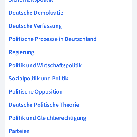
Deutsche Demokratie
Deutsche Verfassung
Politische Prozesse in Deutschland
Regierung
Politik und Wirtschaftspolitik
Sozialpolitik und Politik
Politische Opposition
Deutsche Politische Theorie
Politik und Gleichberechtigung
Parteien