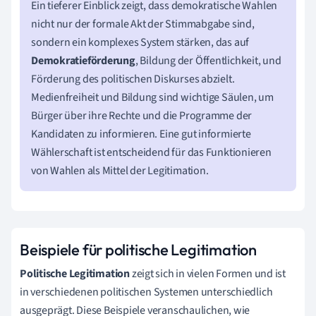
Ein tieferer Einblick zeigt, dass demokratische Wahlen
nicht nur der formale Akt der Stimmabgabe sind,
sondern ein komplexes System stärken, das auf
Demokratieförderung
, Bildung der Öffentlichkeit, und
Förderung des politischen Diskurses abzielt.
Medienfreiheit und Bildung sind wichtige Säulen, um
Bürger über ihre Rechte und die Programme der
Kandidaten zu informieren. Eine gut informierte
Wählerschaft ist entscheidend für das Funktionieren
von Wahlen als Mittel der Legitimation.
Beispiele für politische Legitimation
Politische Legitimation
zeigt sich in vielen Formen und ist
in verschiedenen politischen Systemen unterschiedlich
ausgeprägt. Diese Beispiele veranschaulichen, wie