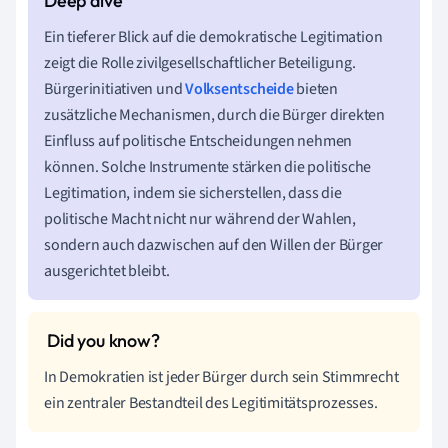
Ein tieferer Blick auf die demokratische Legitimation
zeigt die Rolle zivilgesellschaftlicher Beteiligung.
Bürgerinitiativen und
Volksentscheide
bieten
zusätzliche Mechanismen, durch die Bürger direkten
Einfluss auf politische Entscheidungen nehmen
können. Solche Instrumente stärken die politische
Legitimation, indem sie sicherstellen, dass die
politische Macht nicht nur während der Wahlen,
sondern auch dazwischen auf den Willen der Bürger
ausgerichtet bleibt.
In Demokratien ist jeder Bürger durch sein Stimmrecht
ein zentraler Bestandteil des Legitimitätsprozesses.