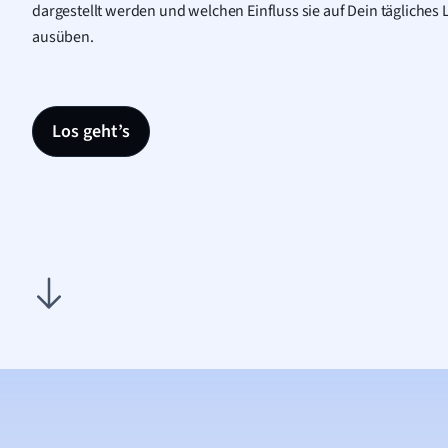
dargestellt werden und welchen Einfluss sie auf Dein tägliche
ausüben.
Los geht’s