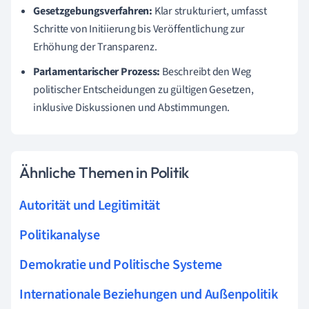
Gesetzgebungsverfahren:
Klar strukturiert, umfasst
Schritte von Initiierung bis Veröffentlichung zur
Erhöhung der Transparenz.
Parlamentarischer Prozess:
Beschreibt den Weg
politischer Entscheidungen zu gültigen Gesetzen,
inklusive Diskussionen und Abstimmungen.
Ähnliche Themen in Politik
Autorität und Legitimität
Politikanalyse
Demokratie und Politische Systeme
Internationale Beziehungen und Außenpolitik