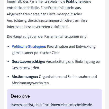
Innerhalb des Parlaments spielen die
Fraktionen
eine
entscheidende Rolle. Eine Fraktion besteht aus
Abgeordneten derselben Partei oder politischer
Ausrichtung, die sich zusammenschließen, um ihre
Interessen besser vertreten zu können.
Die Hauptaufgaben der Parlamentsfraktionen sind:
Politische Strategien
:
Koordination und Entwicklung
gemeinsamer politischer Ziele.
Gesetzesvorschläge:
Ausarbeitung und Einbringung von
Gesetzentwürfen.
Abstimmungen:
Organisation und Einflussnahme auf
Abstimmungsverhalten.
Interessant ist, dass Fraktionen eine entscheidende