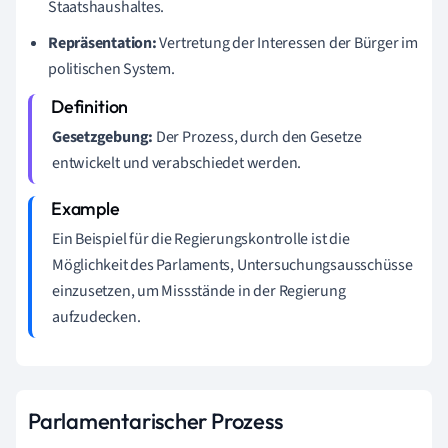
Staatshaushaltes.
Repräsentation:
Vertretung der Interessen der Bürger im
politischen System.
Gesetzgebung:
Der Prozess, durch den Gesetze
entwickelt und verabschiedet werden.
Ein Beispiel für die Regierungskontrolle ist die
Möglichkeit des Parlaments, Untersuchungsausschüsse
einzusetzen, um Missstände in der Regierung
aufzudecken.
Parlamentarischer Prozess