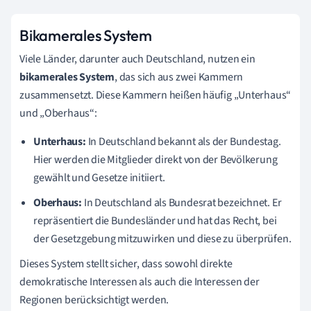
Bikamerales System
Viele Länder, darunter auch Deutschland, nutzen ein
bikamerales System
, das sich aus zwei Kammern
zusammensetzt. Diese Kammern heißen häufig „Unterhaus“
und „Oberhaus“:
Unterhaus:
In Deutschland bekannt als der Bundestag.
Hier werden die Mitglieder direkt von der Bevölkerung
gewählt und Gesetze initiiert.
Oberhaus:
In Deutschland als Bundesrat bezeichnet. Er
repräsentiert die Bundesländer und hat das Recht, bei
der Gesetzgebung mitzuwirken und diese zu überprüfen.
Dieses System stellt sicher, dass sowohl direkte
demokratische Interessen als auch die Interessen der
Regionen berücksichtigt werden.