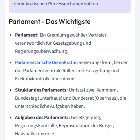
demokratischen Prozessen haben sollten.
Parlament - Das Wichtigste
Parlament:
Ein Gremium gewählter Vertreter,
verantwortlich für Gesetzgebung und
Regierungsüberwachung.
Parlamentarische Demokratie
:
Regierungsform, bei der
das Parlament zentrale Rollen in Gesetzgebung und
Exekutivkontrolle übernimmt.
Struktur des Parlaments:
Umfasst zwei Kammern,
Bundestag (Unterhaus) und Bundesrat (Oberhaus), die
unterschiedliche Aufgaben haben.
Aufgaben des Parlaments:
Gesetzgebung,
Regierungskontrolle, Repräsentation der Bürger,
Haushaltskontrolle.