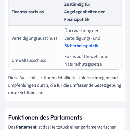
Zuständig für
Finanzausschuss
Angelegenheiten der
Finanzpolitik
Überwachung der
Verteidigungsausschuss
Verteidigungs- und
Sicherheitspolitik
Fokus auf Umwelt- und
Umweltausschuss
Naturschutzgesetze
Diese Ausschüsse führen detaillierte Untersuchungen und
Empfehlungen durch, die für die umfassende Gesetzgebung
unverzichtbar sind.
Funktionen des Parlaments
Das
Parlament
ist das Herzstück einer parlamentarischen