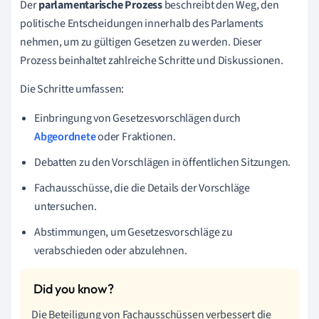
Der
parlamentarische Prozess
beschreibt den Weg, den
politische Entscheidungen innerhalb des Parlaments
nehmen, um zu gültigen Gesetzen zu werden. Dieser
Prozess beinhaltet zahlreiche Schritte und Diskussionen.
Die Schritte umfassen:
Einbringung von Gesetzesvorschlägen durch
Abgeordnete
oder Fraktionen.
Debatten zu den Vorschlägen in öffentlichen Sitzungen.
Fachausschüsse, die die Details der Vorschläge
untersuchen.
Abstimmungen, um Gesetzesvorschläge zu
verabschieden oder abzulehnen.
Die Beteiligung von Fachausschüssen verbessert die