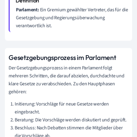
Parlament:
Ein Gremium gewählter Vertreter, das für die
Gesetzgebung und Regierungsüberwachung
verantwortlich ist.
Gesetzgebungsprozess im Parlament
Der Gesetzgebungsprozess in einem Parlament folgt
mehreren Schritten, die darauf abzielen, durchdachte und
klare Gesetze zu verabschieden. Zu den Hauptphasen
gehören:
Initierung: Vorschläge für neue Gesetze werden
eingebracht.
Beratung: Die Vorschläge werden diskutiert und geprüft.
Beschluss: Nach Debatten stimmen die Mitglieder über
die Vorschläge ab.