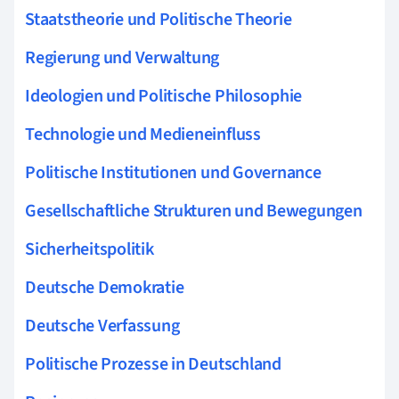
Staatstheorie und Politische Theorie
Regierung und Verwaltung
Ideologien und Politische Philosophie
Technologie und Medieneinfluss
Politische Institutionen und Governance
Gesellschaftliche Strukturen und Bewegungen
Sicherheitspolitik
Deutsche Demokratie
Deutsche Verfassung
Politische Prozesse in Deutschland