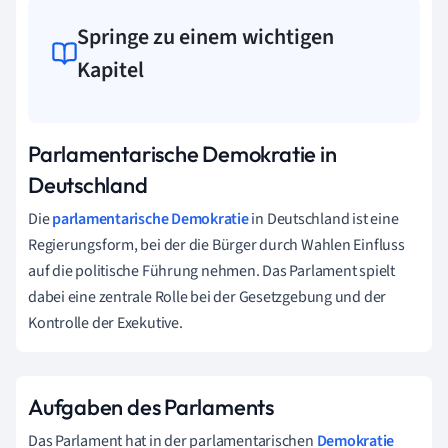
Springe zu einem wichtigen
Kapitel
Parlamentarische Demokratie in
Deutschland
Die
parlamentarische Demokratie
in Deutschland ist eine
Regierungsform, bei der die Bürger durch Wahlen Einfluss
auf die politische Führung nehmen. Das Parlament spielt
dabei eine zentrale Rolle bei der Gesetzgebung und der
Kontrolle der Exekutive.
Aufgaben des Parlaments
Das Parlament hat in der parlamentarischen
Demokratie