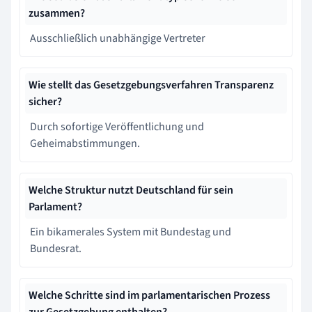
zusammen?
Ausschließlich unabhängige Vertreter
Wie stellt das Gesetzgebungsverfahren Transparenz
sicher?
Durch sofortige Veröffentlichung und
Geheimabstimmungen.
Welche Struktur nutzt Deutschland für sein
Parlament?
Ein bikamerales System mit Bundestag und
Bundesrat.
Welche Schritte sind im parlamentarischen Prozess
zur Gesetzgebung enthalten?