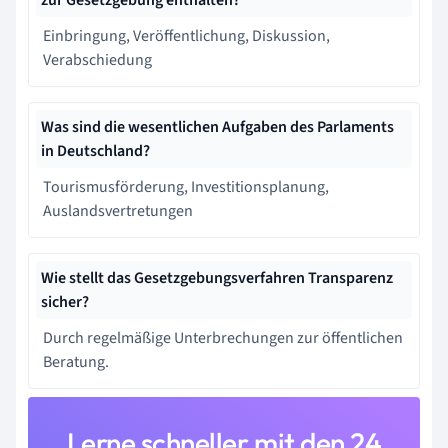
Einbringung, Veröffentlichung, Diskussion,
Verabschiedung
Was sind die wesentlichen Aufgaben des Parlaments
in Deutschland?
Tourismusförderung, Investitionsplanung,
Auslandsvertretungen
Wie stellt das Gesetzgebungsverfahren Transparenz
sicher?
Durch regelmäßige Unterbrechungen zur öffentlichen
Beratung.
Lerne schneller mit den 24