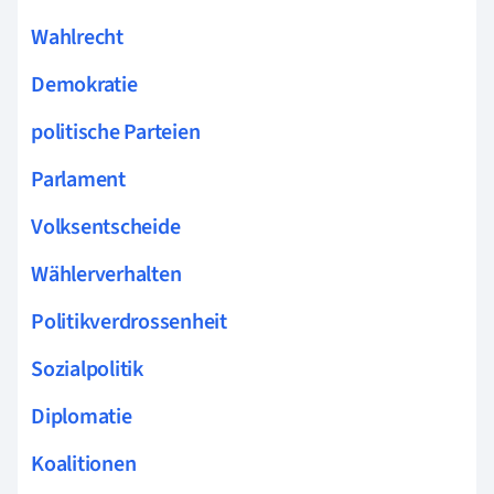
Wahlrecht
Demokratie
politische Parteien
Parlament
Volksentscheide
Wählerverhalten
Politikverdrossenheit
Sozialpolitik
Diplomatie
Koalitionen