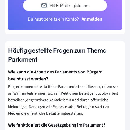
Mit E-Mail registrieren
Du hast bereits ein Konto?
Anmelden
Häufig gestellte Fragen zum Thema
Parlament
Wie kann die Arbeit des Parlaments von Bürgern
beeinflusst werden?
Bürger können die Arbeit des Parlaments beeinflussen, indem sie
an Wahlen teilnehmen, sich an Petitionen beteiligen, Lobbyarbeit
betreiben, Abgeordnete kontaktieren und durch öffentliche
Meinungsäußerungen wie Proteste oder Beiträge in sozialen
Medien die öffentliche Debatte mitgestalten.
Wie funktioniert die Gesetzgebung im Parlament?