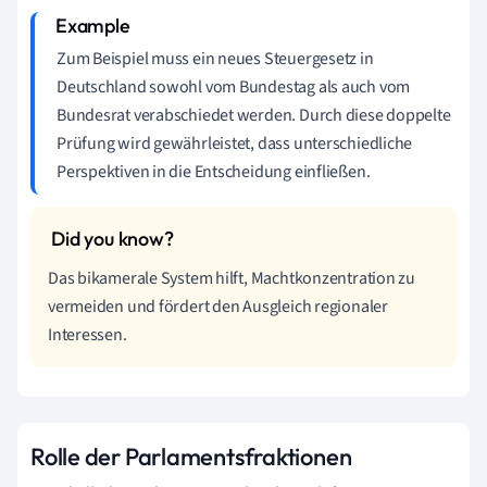
Zum Beispiel muss ein neues Steuergesetz in
Deutschland sowohl vom Bundestag als auch vom
Bundesrat verabschiedet werden. Durch diese doppelte
Prüfung wird gewährleistet, dass unterschiedliche
Perspektiven in die Entscheidung einfließen.
Das bikamerale System hilft, Machtkonzentration zu
vermeiden und fördert den Ausgleich regionaler
Interessen.
Rolle der Parlamentsfraktionen