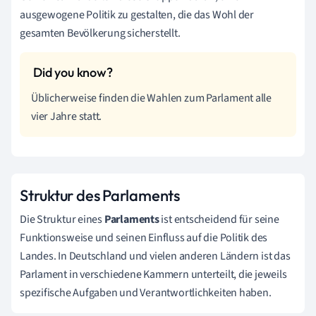
ausgewogene Politik zu gestalten, die das Wohl der
gesamten Bevölkerung sicherstellt.
Üblicherweise finden die Wahlen zum Parlament alle
vier Jahre statt.
Struktur des Parlaments
Die Struktur eines
Parlaments
ist entscheidend für seine
Funktionsweise und seinen Einfluss auf die Politik des
Landes. In Deutschland und vielen anderen Ländern ist das
Parlament in verschiedene Kammern unterteilt, die jeweils
spezifische Aufgaben und Verantwortlichkeiten haben.