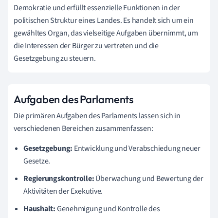
Demokratie und erfüllt essenzielle Funktionen in der
politischen Struktur eines Landes. Es handelt sich um ein
gewähltes Organ, das vielseitige Aufgaben übernimmt, um
die Interessen der Bürger zu vertreten und die
Gesetzgebung zu steuern.
Aufgaben des Parlaments
Die primären Aufgaben des Parlaments lassen sich in
verschiedenen Bereichen zusammenfassen:
Gesetzgebung:
Entwicklung und Verabschiedung neuer
Gesetze.
Regierungskontrolle:
Überwachung und Bewertung der
Aktivitäten der Exekutive.
Haushalt:
Genehmigung und Kontrolle des