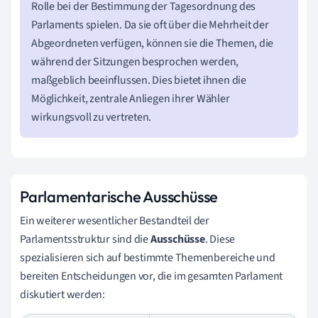
Rolle bei der Bestimmung der Tagesordnung des
Parlaments spielen. Da sie oft über die Mehrheit der
Abgeordneten verfügen, können sie die Themen, die
während der Sitzungen besprochen werden,
maßgeblich beeinflussen. Dies bietet ihnen die
Möglichkeit, zentrale Anliegen ihrer Wähler
wirkungsvoll zu vertreten.
Parlamentarische Ausschüsse
Ein weiterer wesentlicher Bestandteil der
Parlamentsstruktur sind die
Ausschüsse
. Diese
spezialisieren sich auf bestimmte Themenbereiche und
bereiten Entscheidungen vor, die im gesamten Parlament
diskutiert werden: