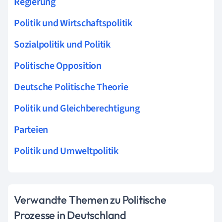
Regierung
Politik und Wirtschaftspolitik
Sozialpolitik und Politik
Politische Opposition
Deutsche Politische Theorie
Politik und Gleichberechtigung
Parteien
Politik und Umweltpolitik
Verwandte Themen zu Politische
Prozesse in Deutschland