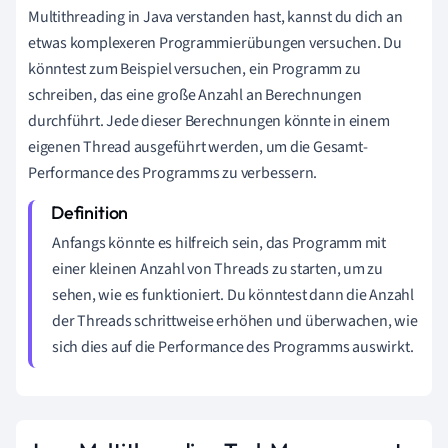
Multithreading in Java verstanden hast, kannst du dich an
etwas komplexeren Programmierübungen versuchen. Du
könntest zum Beispiel versuchen, ein Programm zu
schreiben, das eine große Anzahl an Berechnungen
durchführt. Jede dieser Berechnungen könnte in einem
eigenen Thread ausgeführt werden, um die Gesamt-
Performance des Programms zu verbessern.
Anfangs könnte es hilfreich sein, das Programm mit
einer kleinen Anzahl von Threads zu starten, um zu
sehen, wie es funktioniert. Du könntest dann die Anzahl
der Threads schrittweise erhöhen und überwachen, wie
sich dies auf die Performance des Programms auswirkt.