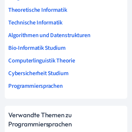
Theoretische Informatik
Technische Informatik
Algorithmen und Datenstrukturen
Bio-Informatik Studium
Computerlinguistik Theorie
Cybersicherheit Studium
Programmiersprachen
Verwandte Themen zu
Programmiersprachen