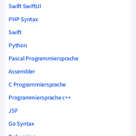
Swift SwiftUI
PHP Syntax
Swift
Python
Pascal Programmiersprache
Assembler
C Programmiersprache
Programmiersprache c++
JSF
Go Syntax