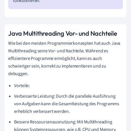
funktionieren.
Java Multithreading Vor- und Nachteile
Wie bei den meisten Programmierkonzepten hat auch Java
Multithreading seine Vor- und Nachteile. Während es
effizientere Programme ermöglicht, kann es auch
schwieriger sein, korrekt zu implementieren und zu
debuggen.
Vorteile:
Verbesserte Leistung: Durch die parallele Ausführung
von Aufgaben kann die Gesamtleistung des Programms
erheblich verbessert werden.
Bessere Ressourcenausnutzung: Mit Multithreading
können Systemressourcen, wie z.B. CPU und Memory,