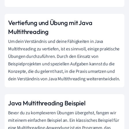
Vertiefung und Übung mit Java
Multithreading
Um dein Verständnis und deine Fähigkeiten in Java
Multithreading zu vertiefen, ist es sinnvoll, einige praktische
Übungen durchzuführen. Durch den Einsatz von
Beispielprojekten und speziellen Aufgaben kannst du die
Konzepte, die du gelernt hast, in die Praxis umsetzen und
dein Verständnis von Java Multithreading weiterentwickeln.
Java Multithreading Beispiel
Bevor du zu komplexeren Übungen übergehst, fangen wir
mit einem einfachen Beispiel an. Ein klassisches Beispiel für
eine Multithreading-Anwendung ist ein Programm, das