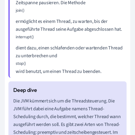
Zeitspanne pausieren. Die Methode
join()
ermöglicht es einem Thread, zu warten, bis der
ausgeführte Thread seine Aufgabe abgeschlossen hat.
interrupt()
dient dazu, einen schlafenden oder wartenden Thread
zu unterbrechen und
stop()
wird benutzt, um einen Thread zu beenden.
Die JVM kümmert sich um die Threadsteuerung. Die
JVM führt dabei eine Aufgabe namens Thread-
Scheduling durch, die bestimmt, welcher Thread wann
ausgeführt werden soll. Es gibt zwei Arten von Thread-
Scheduling: preemptiv und zeitscheibengesteuert. Im