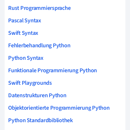
Rust Programmiersprache
Pascal Syntax
Swift Syntax
Fehlerbehandlung Python
Python Syntax
Funktionale Programmierung Python
Swift Playgrounds
Datenstrukturen Python
Objektorientierte Programmierung Python
Python Standardbibliothek