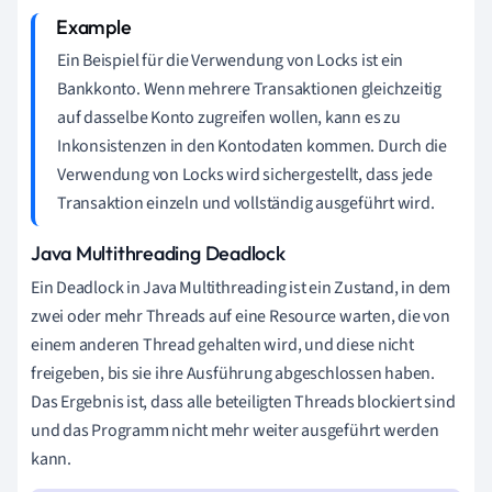
Ein Beispiel für die Verwendung von Locks ist ein
Bankkonto. Wenn mehrere Transaktionen gleichzeitig
auf dasselbe Konto zugreifen wollen, kann es zu
Inkonsistenzen in den Kontodaten kommen. Durch die
Verwendung von Locks wird sichergestellt, dass jede
Transaktion einzeln und vollständig ausgeführt wird.
Java Multithreading Deadlock
Ein Deadlock in Java Multithreading ist ein Zustand, in dem
zwei oder mehr Threads auf eine Resource warten, die von
einem anderen Thread gehalten wird, und diese nicht
freigeben, bis sie ihre Ausführung abgeschlossen haben.
Das Ergebnis ist, dass alle beteiligten Threads blockiert sind
und das Programm nicht mehr weiter ausgeführt werden
kann.