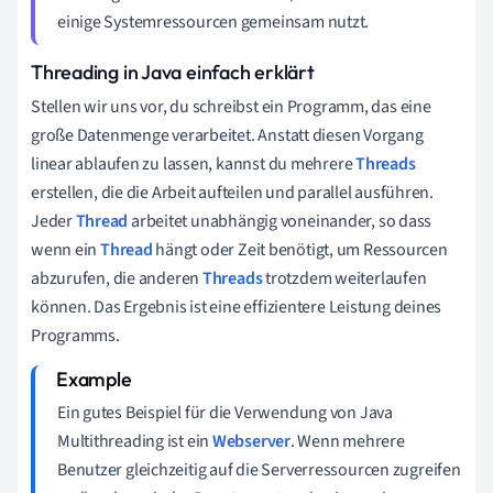
einige Systemressourcen gemeinsam nutzt.
Threading in Java einfach erklärt
Stellen wir uns vor, du schreibst ein Programm, das eine
große Datenmenge verarbeitet. Anstatt diesen Vorgang
linear ablaufen zu lassen, kannst du mehrere
Threads
erstellen, die die Arbeit aufteilen und parallel ausführen.
Jeder
Thread
arbeitet unabhängig voneinander, so dass
wenn ein
Thread
hängt oder Zeit benötigt, um Ressourcen
abzurufen, die anderen
Threads
trotzdem weiterlaufen
können. Das Ergebnis ist eine effizientere Leistung deines
Programms.
Ein gutes Beispiel für die Verwendung von Java
Multithreading ist ein
Webserver
. Wenn mehrere
Benutzer gleichzeitig auf die Serverressourcen zugreifen