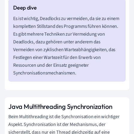
Es ist wichtig, Deadlocks zu vermeiden, da sie zu einem
kompletten Stillstand des Programms führen können.
Es gibt mehrere Techniken zur Vermeidung von
Deadlocks, dazu gehören unter anderem das
Vermeiden von zyklischen Warteabhängigkeiten, das
Festlegen einer Wartezeit für den Erwerb von
Ressourcen und der Einsatz geeigneter
Synchronisationsmechanismen.
Java Multithreading Synchronization
Beim Multithreading ist die Synchronisation ein wichtiger
Aspekt. Synchronisation ist der Mechanismus, der
sicherstellt, dass nur ein Thread gleichzeitig auf eine