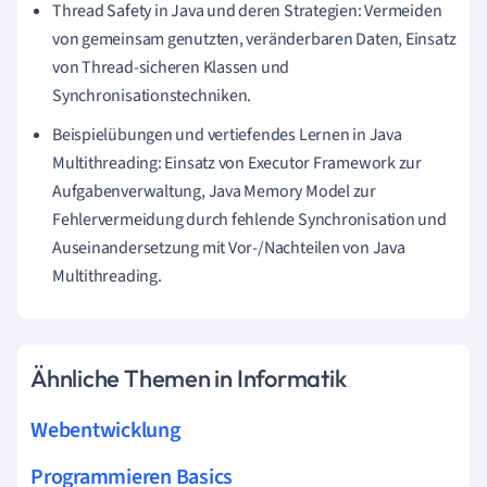
Thread Safety in Java und deren Strategien: Vermeiden
von gemeinsam genutzten, veränderbaren Daten, Einsatz
von Thread-sicheren Klassen und
Synchronisationstechniken.
Beispielübungen und vertiefendes Lernen in Java
Multithreading: Einsatz von Executor Framework zur
Aufgabenverwaltung, Java Memory Model zur
Fehlervermeidung durch fehlende Synchronisation und
Auseinandersetzung mit Vor-/Nachteilen von Java
Multithreading.
Ähnliche Themen in Informatik
Webentwicklung
Programmieren Basics