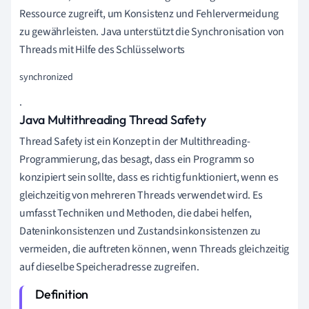
Ressource zugreift, um Konsistenz und Fehlervermeidung
zu gewährleisten. Java unterstützt die Synchronisation von
Threads mit Hilfe des Schlüsselworts
synchronized
.
Java Multithreading Thread Safety
Thread Safety ist ein Konzept in der Multithreading-
Programmierung, das besagt, dass ein Programm so
konzipiert sein sollte, dass es richtig funktioniert, wenn es
gleichzeitig von mehreren Threads verwendet wird. Es
umfasst Techniken und Methoden, die dabei helfen,
Dateninkonsistenzen und Zustandsinkonsistenzen zu
vermeiden, die auftreten können, wenn Threads gleichzeitig
auf dieselbe Speicheradresse zugreifen.