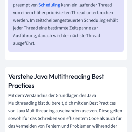
preemptiven
Scheduling
kann ein laufender Thread
von einem höher priorisierten Thread unterbrochen
werden. Im zeitscheibengesteuerten Scheduling erhält
jeder Thread eine bestimmte Zeitspanne zur
Ausführung, danach wird der nächste Thread
ausgeführt.
Verstehe Java Multithreading Best
Practices
Mit dem Verständnis der Grundlagen des Java
Multithreading bist du bereit, dich mit den Best Practices
von Java Multithreading auseinanderzusetzen. Diese gelten
sowohl für das Schreiben von effizientem Code als auch für
das Vermeiden von Fehlern und Problemen während der