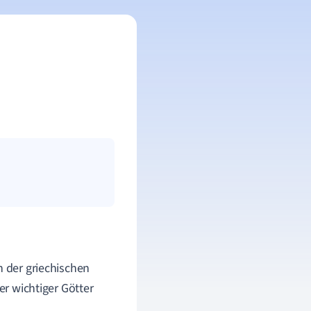
n der griechischen
er wichtiger Götter