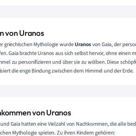
rn von Uranos
r griechischen Mythologie wurde
Uranos
von Gaia, der person
fen. Gaia brachte Uranos aus sich selbst hervor, ohne einen 
mel zu personifizieren und über sie zu wölben. Diese schöpf
siert die enge Bindung zwischen dem Himmel und der Erde.
kommen von Uranos
und Gaia hatten eine Vielzahl von Nachkommen, die alle bed
schen Mythologie spielen. Zu ihren Kindern gehören: