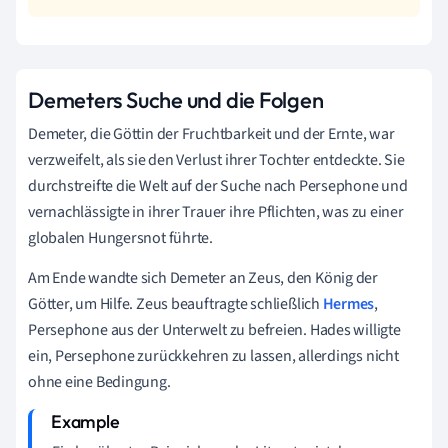
Demeters Suche und die Folgen
Demeter, die Göttin der Fruchtbarkeit und der Ernte, war
verzweifelt, als sie den Verlust ihrer Tochter entdeckte. Sie
durchstreifte die Welt auf der Suche nach Persephone und
vernachlässigte in ihrer Trauer ihre Pflichten, was zu einer
globalen Hungersnot führte.
Am Ende wandte sich Demeter an Zeus, den König der
Götter, um Hilfe. Zeus beauftragte schließlich
Hermes
,
Persephone aus der Unterwelt zu befreien. Hades willigte
ein, Persephone zurückkehren zu lassen, allerdings nicht
ohne eine Bedingung.