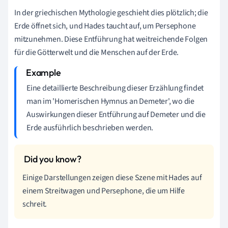
In der griechischen Mythologie geschieht dies plötzlich; die
Erde öffnet sich, und Hades taucht auf, um Persephone
mitzunehmen. Diese Entführung hat weitreichende Folgen
für die Götterwelt und die Menschen auf der Erde.
Eine detaillierte Beschreibung dieser Erzählung findet
man im 'Homerischen Hymnus an Demeter', wo die
Auswirkungen dieser Entführung auf Demeter und die
Erde ausführlich beschrieben werden.
Einige Darstellungen zeigen diese Szene mit Hades auf
einem Streitwagen und Persephone, die um Hilfe
schreit.