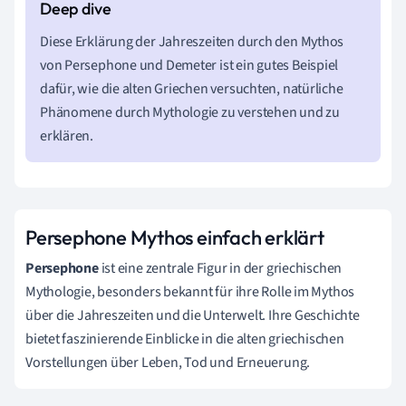
Diese Erklärung der Jahreszeiten durch den Mythos
von Persephone und Demeter ist ein gutes Beispiel
dafür, wie die alten Griechen versuchten, natürliche
Phänomene durch Mythologie zu verstehen und zu
erklären.
Persephone Mythos einfach erklärt
Persephone
ist eine zentrale Figur in der griechischen
Mythologie, besonders bekannt für ihre Rolle im Mythos
über die Jahreszeiten und die Unterwelt. Ihre Geschichte
bietet faszinierende Einblicke in die alten griechischen
Vorstellungen über Leben, Tod und Erneuerung.