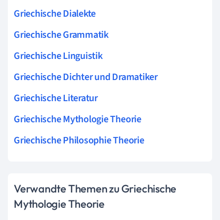
Griechische Dialekte
Griechische Grammatik
Griechische Linguistik
Griechische Dichter und Dramatiker
Griechische Literatur
Griechische Mythologie Theorie
Griechische Philosophie Theorie
Verwandte Themen zu Griechische
Mythologie Theorie