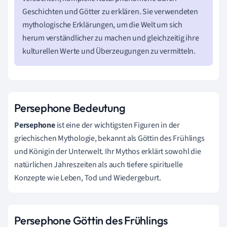
Geschichten und Götter zu erklären. Sie verwendeten
mythologische Erklärungen, um die Welt um sich
herum verständlicher zu machen und gleichzeitig ihre
kulturellen Werte und Überzeugungen zu vermitteln.
Persephone Bedeutung
Persephone
ist eine der wichtigsten Figuren in der
griechischen Mythologie, bekannt als Göttin des Frühlings
und Königin der Unterwelt. Ihr Mythos erklärt sowohl die
natürlichen Jahreszeiten als auch tiefere spirituelle
Konzepte wie Leben, Tod und Wiedergeburt.
Persephone Göttin des Frühlings