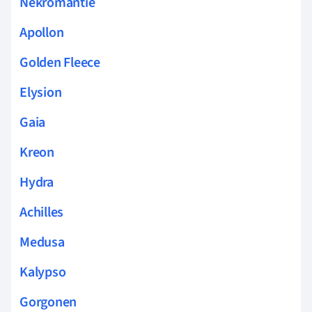
Nekromantie
Apollon
Golden Fleece
Elysion
Gaia
Kreon
Hydra
Achilles
Medusa
Kalypso
Gorgonen