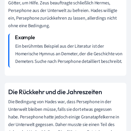
Götter, um Hilfe. Zeus beauftragte schließlich Hermes,
Persephone aus der Unterwelt zu befreien. Hades willigte
ein, Persephone zurückkehren zu lassen, allerdings nicht
ohne eine Bedingung.
Ein berühmtes Beispiel aus der Literatur ist der
Homerische Hymnus an Demeter, der die Geschichte von
Demeters Suche nach Persephone detailliert beschreibt.
Die Rückkehr und die Jahreszeiten
Die Bedingung von Hades war, dass Persephone in der
Unterwelt bleiben müsse, falls sie dort etwas gegessen
habe. Persephone hatte jedoch einige Granatapfelkerne in
der Unterwelt gegessen. Daher musste sie einen Teil des