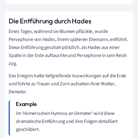
Die Entführung durch Hades
Eines Tages, während sie Blumen pflückte, wurde
Persephone von Hades, ihrem späteren Ehemann, entführt.
Diese Entführung geschah plötzlich, als Hades aus einer
Spalte in der Erde auftauchte und Persephone in sein Reich
zog.
Das Ereignis hatte tiefgreifende Auswirkungen auf die Erde
und führte zu Trauer und Zorn aufseiten ihrer Mutter,
Demeter.
Im 'Homerischen Hymnus an Demeter' wird diese
dramatische Entführung und ihre Folgen detailliert
geschildert.