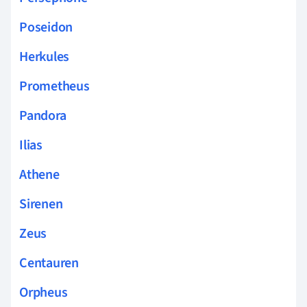
Poseidon
Herkules
Prometheus
Pandora
Ilias
Athene
Sirenen
Zeus
Centauren
Orpheus