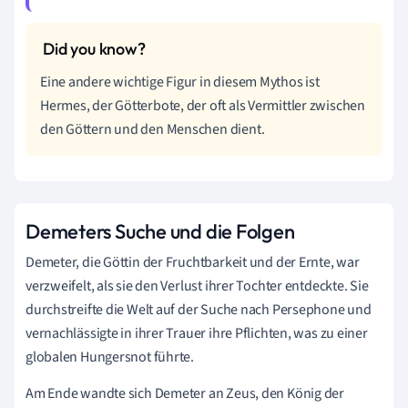
Eine andere wichtige Figur in diesem Mythos ist
Hermes, der Götterbote, der oft als Vermittler zwischen
den Göttern und den Menschen dient.
Demeters Suche und die Folgen
Demeter, die Göttin der Fruchtbarkeit und der Ernte, war
verzweifelt, als sie den Verlust ihrer Tochter entdeckte. Sie
durchstreifte die Welt auf der Suche nach Persephone und
vernachlässigte in ihrer Trauer ihre Pflichten, was zu einer
globalen Hungersnot führte.
Am Ende wandte sich Demeter an Zeus, den König der