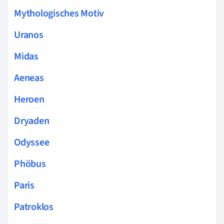
Mythologisches Motiv
Uranos
Midas
Aeneas
Heroen
Dryaden
Odyssee
Phöbus
Paris
Patroklos