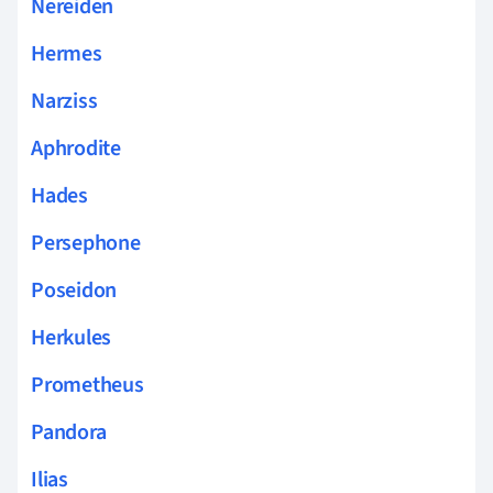
Nereiden
Hermes
Narziss
Aphrodite
Hades
Persephone
Poseidon
Herkules
Prometheus
Pandora
Ilias