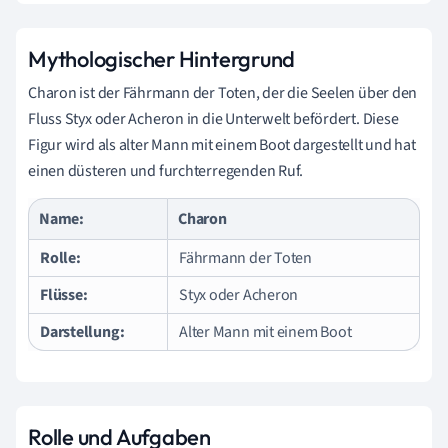
Mythologischer Hintergrund
Charon ist der Fährmann der Toten, der die Seelen über den
Fluss Styx oder Acheron in die Unterwelt befördert. Diese
Figur wird als alter Mann mit einem Boot dargestellt und hat
einen düsteren und furchterregenden Ruf.
Name:
Charon
Rolle:
Fährmann der Toten
Flüsse:
Styx oder Acheron
Darstellung:
Alter Mann mit einem Boot
Rolle und Aufgaben