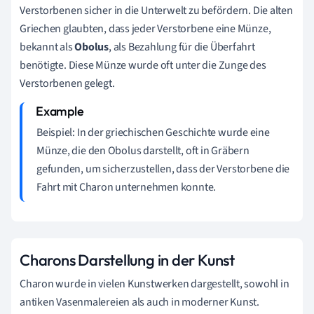
Verstorbenen sicher in die Unterwelt zu befördern. Die alten
Griechen glaubten, dass jeder Verstorbene eine Münze,
bekannt als
Obolus
, als Bezahlung für die Überfahrt
benötigte. Diese Münze wurde oft unter die Zunge des
Verstorbenen gelegt.
Beispiel: In der griechischen Geschichte wurde eine
Münze, die den Obolus darstellt, oft in Gräbern
gefunden, um sicherzustellen, dass der Verstorbene die
Fahrt mit Charon unternehmen konnte.
Charons Darstellung in der Kunst
Charon wurde in vielen Kunstwerken dargestellt, sowohl in
antiken Vasenmalereien als auch in moderner Kunst.