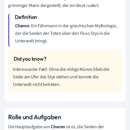
grimmiger Mann dargestellt, der ein Boot rudert.
Charon
: Ein Fährmann in der griechischen Mythologie,
der die Seelen der Toten über den Fluss Styx in die
Unterwelt bringt.
Interessanter Fakt: Ohne die nötige Münze blieb die
Seele am Ufer des Styx stehen und konnte die
Unterwelt nicht betreten.
Rolle und Aufgaben
Die Hauptaufgabe von
Charon
ist es, die Seelen der