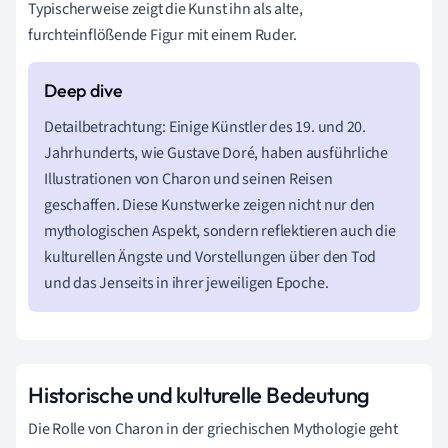
Typischerweise zeigt die Kunst ihn als alte,
furchteinflößende Figur mit einem Ruder.
Detailbetrachtung: Einige Künstler des 19. und 20.
Jahrhunderts, wie Gustave Doré, haben ausführliche
Illustrationen von Charon und seinen Reisen
geschaffen. Diese Kunstwerke zeigen nicht nur den
mythologischen Aspekt, sondern reflektieren auch die
kulturellen Ängste und Vorstellungen über den Tod
und das Jenseits in ihrer jeweiligen Epoche.
Historische und kulturelle Bedeutung
Die Rolle von Charon in der griechischen Mythologie geht