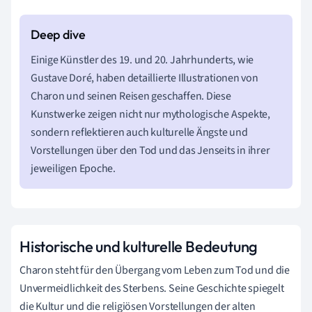
Einige Künstler des 19. und 20. Jahrhunderts, wie
Gustave Doré, haben detaillierte Illustrationen von
Charon und seinen Reisen geschaffen. Diese
Kunstwerke zeigen nicht nur mythologische Aspekte,
sondern reflektieren auch kulturelle Ängste und
Vorstellungen über den Tod und das Jenseits in ihrer
jeweiligen Epoche.
Historische und kulturelle Bedeutung
Charon steht für den Übergang vom Leben zum Tod und die
Unvermeidlichkeit des Sterbens. Seine Geschichte spiegelt
die Kultur und die religiösen Vorstellungen der alten