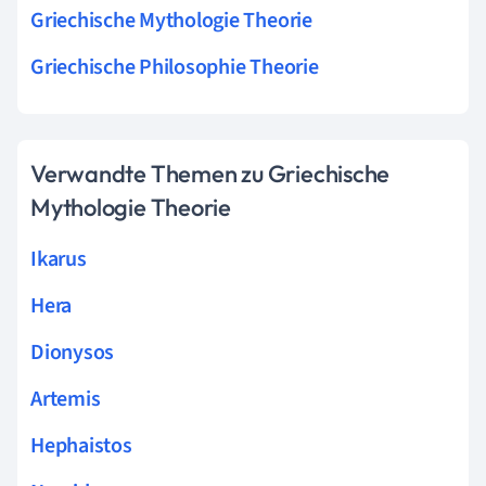
Griechische Mythologie Theorie
Griechische Philosophie Theorie
Verwandte Themen zu Griechische
Mythologie Theorie
Ikarus
Hera
Dionysos
Artemis
Hephaistos