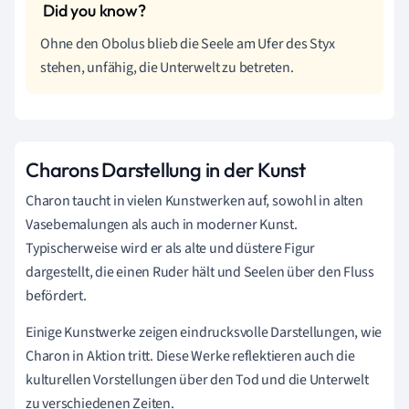
Ohne den Obolus blieb die Seele am Ufer des Styx
stehen, unfähig, die Unterwelt zu betreten.
Charons Darstellung in der Kunst
Charon taucht in vielen Kunstwerken auf, sowohl in alten
Vasebemalungen als auch in moderner Kunst.
Typischerweise wird er als alte und düstere Figur
dargestellt, die einen Ruder hält und Seelen über den Fluss
befördert.
Einige Kunstwerke zeigen eindrucksvolle Darstellungen, wie
Charon in Aktion tritt. Diese Werke reflektieren auch die
kulturellen Vorstellungen über den Tod und die Unterwelt
zu verschiedenen Zeiten.