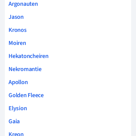
Argonauten
Jason
Kronos
Moiren
Hekatoncheiren
Nekromantie
Apollon
Golden Fleece
Elysion
Gaia
Kreon