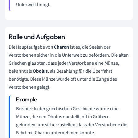
Unterwelt bringt.
Rolle und Aufgaben
Die Hauptaufgabe von
Charon
ist es, die Seelen der
Verstorbenen sicher in die Unterwelt zu befördern. Die alten
Griechen glaubten, dass jeder Verstorbene eine Münze,
bekannt als
Obolus
, als Bezahlung für die Überfahrt
benötigte. Diese Münze wurde oft unter die Zunge des
Verstorbenen gelegt.
Beispiel: In der griechischen Geschichte wurde eine
Münze, die den Obolus darstellt, oft in Gräbern
gefunden, um sicherzustellen, dass der Verstorbene die
Fahrt mit Charon unternehmen konnte.