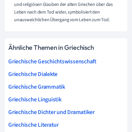
und religiösen Glauben der alten Griechen über das
Leben nach dem Tod wider, symbolisiert den
unausweichlichen Übergang vom Leben zum Tod.
Ähnliche Themen in Griechisch
Griechische Geschichtswissenschaft
Griechische Dialekte
Griechische Grammatik
Griechische Linguistik
Griechische Dichter und Dramatiker
Griechische Literatur