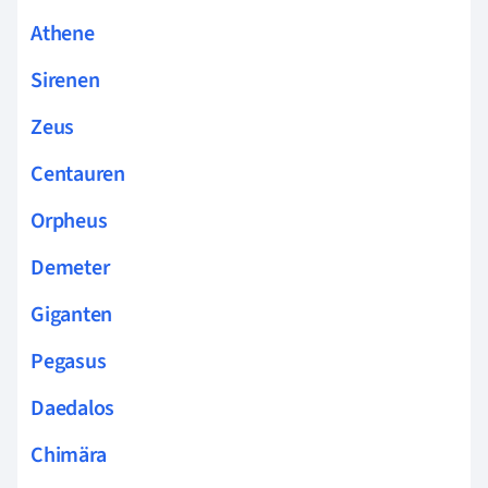
Athene
Sirenen
Zeus
Centauren
Orpheus
Demeter
Giganten
Pegasus
Daedalos
Chimära