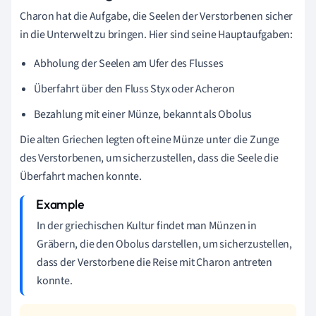
Charon hat die Aufgabe, die Seelen der Verstorbenen sicher
in die Unterwelt zu bringen. Hier sind seine Hauptaufgaben:
Abholung der Seelen am Ufer des Flusses
Überfahrt über den Fluss Styx oder Acheron
Bezahlung mit einer Münze, bekannt als Obolus
Die alten Griechen legten oft eine Münze unter die Zunge
des Verstorbenen, um sicherzustellen, dass die Seele die
Überfahrt machen konnte.
In der griechischen Kultur findet man Münzen in
Gräbern, die den Obolus darstellen, um sicherzustellen,
dass der Verstorbene die Reise mit Charon antreten
konnte.