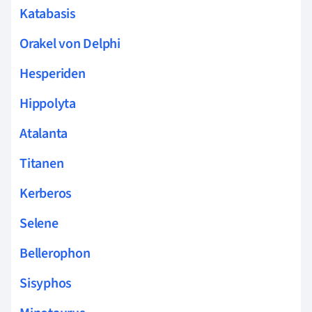
Katabasis
Orakel von Delphi
Hesperiden
Hippolyta
Atalanta
Titanen
Kerberos
Selene
Bellerophon
Sisyphos