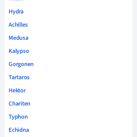
Hydra
Achilles
Medusa
Kalypso
Gorgonen
Tartaros
Hektor
Chariten
Typhon
Echidna