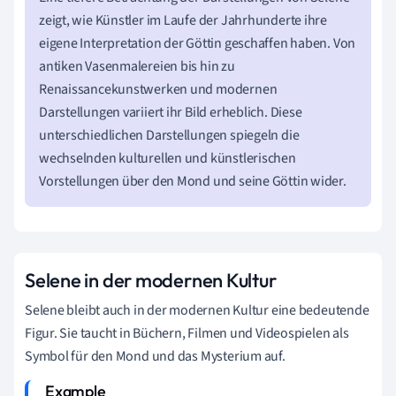
zeigt, wie Künstler im Laufe der Jahrhunderte ihre
eigene Interpretation der Göttin geschaffen haben. Von
antiken Vasenmalereien bis hin zu
Renaissancekunstwerken und modernen
Darstellungen variiert ihr Bild erheblich. Diese
unterschiedlichen Darstellungen spiegeln die
wechselnden kulturellen und künstlerischen
Vorstellungen über den Mond und seine Göttin wider.
Selene in der modernen Kultur
Selene bleibt auch in der modernen Kultur eine bedeutende
Figur. Sie taucht in Büchern, Filmen und Videospielen als
Symbol für den Mond und das Mysterium auf.