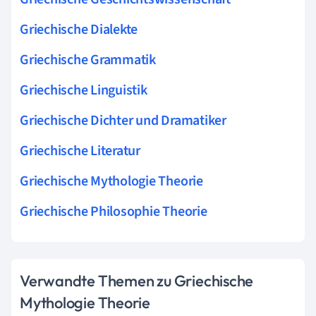
Griechische Dialekte
Griechische Grammatik
Griechische Linguistik
Griechische Dichter und Dramatiker
Griechische Literatur
Griechische Mythologie Theorie
Griechische Philosophie Theorie
Verwandte Themen zu Griechische
Mythologie Theorie