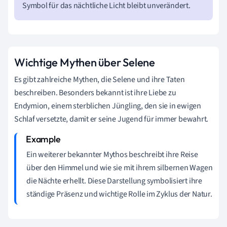
Symbol für das nächtliche Licht bleibt unverändert.
Wichtige Mythen über Selene
Es gibt zahlreiche Mythen, die Selene und ihre Taten
beschreiben. Besonders bekannt ist ihre Liebe zu
Endymion, einem sterblichen Jüngling, den sie in ewigen
Schlaf versetzte, damit er seine Jugend für immer bewahrt.
Ein weiterer bekannter Mythos beschreibt ihre Reise
über den Himmel und wie sie mit ihrem silbernen Wagen
die Nächte erhellt. Diese Darstellung symbolisiert ihre
ständige Präsenz und wichtige Rolle im Zyklus der Natur.