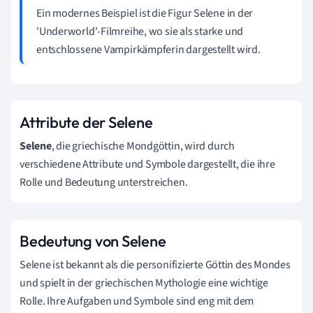
Ein modernes Beispiel ist die Figur Selene in der
'Underworld'-Filmreihe, wo sie als starke und
entschlossene Vampirkämpferin dargestellt wird.
Attribute der Selene
Selene
, die griechische Mondgöttin, wird durch
verschiedene Attribute und Symbole dargestellt, die ihre
Rolle und Bedeutung unterstreichen.
Bedeutung von Selene
Selene ist bekannt als die personifizierte Göttin des Mondes
und spielt in der griechischen Mythologie eine wichtige
Rolle. Ihre Aufgaben und Symbole sind eng mit dem