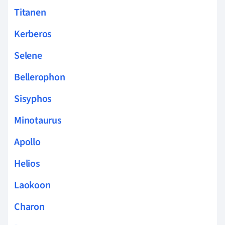
Titanen
Kerberos
Selene
Bellerophon
Sisyphos
Minotaurus
Apollo
Helios
Laokoon
Charon