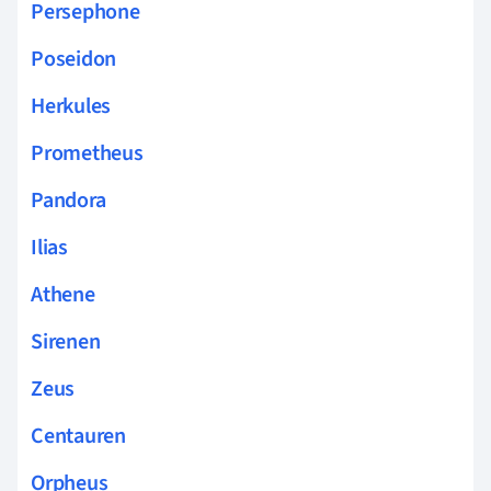
Persephone
Poseidon
Herkules
Prometheus
Pandora
Ilias
Athene
Sirenen
Zeus
Centauren
Orpheus