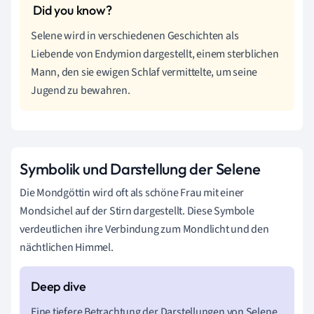
Selene wird in verschiedenen Geschichten als
Liebende von Endymion dargestellt, einem sterblichen
Mann, den sie ewigen Schlaf vermittelte, um seine
Jugend zu bewahren.
Symbolik und Darstellung der Selene
Die Mondgöttin wird oft als schöne Frau mit einer
Mondsichel auf der Stirn dargestellt. Diese Symbole
verdeutlichen ihre Verbindung zum Mondlicht und den
nächtlichen Himmel.
Eine tiefere Betrachtung der Darstellungen von Selene