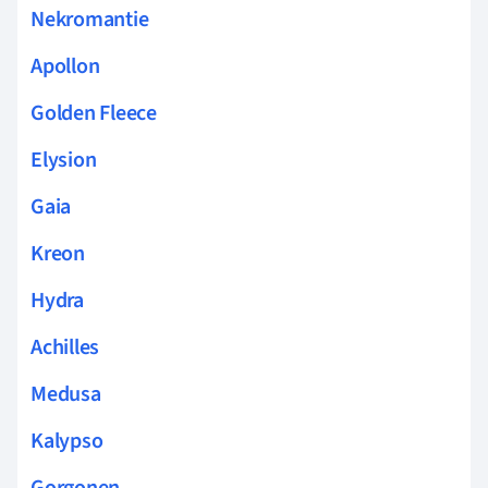
Nekromantie
Apollon
Golden Fleece
Elysion
Gaia
Kreon
Hydra
Achilles
Medusa
Kalypso
Gorgonen