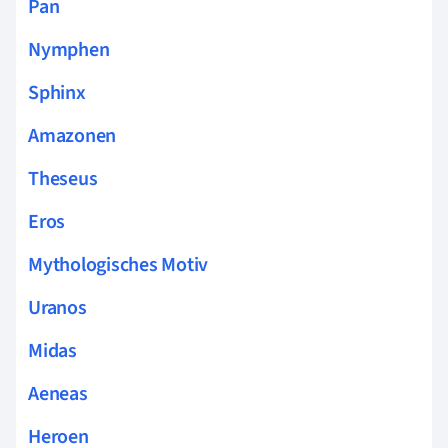
Pan
Nymphen
Sphinx
Amazonen
Theseus
Eros
Mythologisches Motiv
Uranos
Midas
Aeneas
Heroen