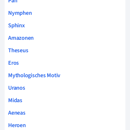
Pan
Nymphen
Sphinx
Amazonen
Theseus
Eros
Mythologisches Motiv
Uranos
Midas
Aeneas
Heroen