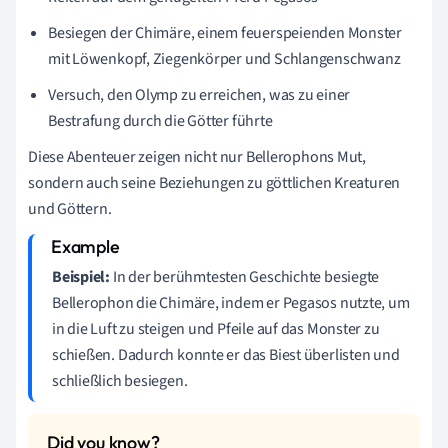
Besiegen der Chimäre, einem feuerspeienden Monster
mit Löwenkopf, Ziegenkörper und Schlangenschwanz
Versuch, den Olymp zu erreichen, was zu einer
Bestrafung durch die Götter führte
Diese Abenteuer zeigen nicht nur Bellerophons Mut,
sondern auch seine Beziehungen zu göttlichen Kreaturen
und Göttern.
Beispiel:
In der berühmtesten Geschichte besiegte
Bellerophon die Chimäre, indem er Pegasos nutzte, um
in die Luft zu steigen und Pfeile auf das Monster zu
schießen. Dadurch konnte er das Biest überlisten und
schließlich besiegen.