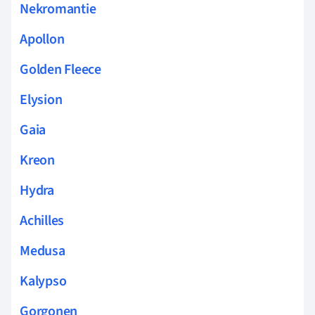
Nekromantie
Apollon
Golden Fleece
Elysion
Gaia
Kreon
Hydra
Achilles
Medusa
Kalypso
Gorgonen