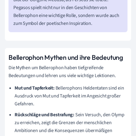
Pegasos spielt nicht nur in den Geschichten von
Bellerophon eine wichtige Rolle, sondern wurde auch
zum Symbol der poetischen Inspiration.
Bellerophon Mythen und ihre Bedeutung
Die Mythen um Bellerophon haben tiefgreifende
Bedeutungen und lehren uns viele wichtige Lektionen.
Mut und Tapferkeit:
Bellerophons Heldentaten sind ein
Ausdruck von Mut und Tapferkeit im Angesicht großer
Gefahren.
Rückschläge und Bestrafung:
Sein Versuch, den Olymp
zu erreichen, zeigt die Grenzen der menschlichen
Ambitionen und die Konsequenzen übermäßigen