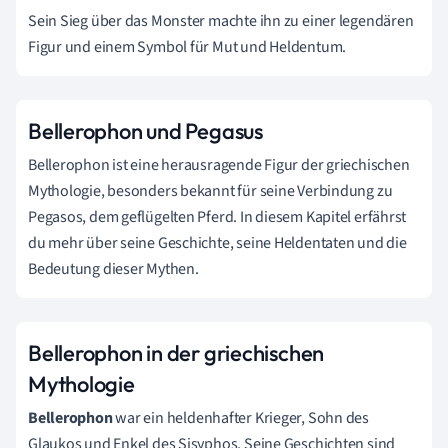
Sein Sieg über das Monster machte ihn zu einer legendären
Figur und einem Symbol für Mut und Heldentum.
Bellerophon und Pegasus
Bellerophon ist eine herausragende Figur der griechischen
Mythologie, besonders bekannt für seine Verbindung zu
Pegasos, dem geflügelten Pferd. In diesem Kapitel erfährst
du mehr über seine Geschichte, seine Heldentaten und die
Bedeutung dieser Mythen.
Bellerophon in der griechischen
Mythologie
Bellerophon
war ein heldenhafter Krieger, Sohn des
Glaukos und Enkel des Sisyphos. Seine Geschichten sind