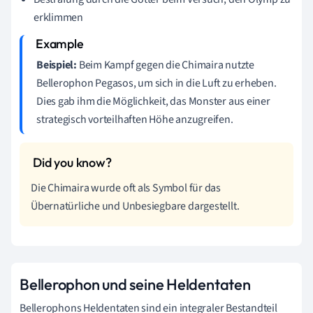
erklimmen
Beispiel:
Beim Kampf gegen die Chimaira nutzte
Bellerophon Pegasos, um sich in die Luft zu erheben.
Dies gab ihm die Möglichkeit, das Monster aus einer
strategisch vorteilhaften Höhe anzugreifen.
Die Chimaira wurde oft als Symbol für das
Übernatürliche und Unbesiegbare dargestellt.
Bellerophon und seine Heldentaten
Bellerophons Heldentaten sind ein integraler Bestandteil