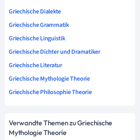
Griechische Dialekte
Griechische Grammatik
Griechische Linguistik
Griechische Dichter und Dramatiker
Griechische Literatur
Griechische Mythologie Theorie
Griechische Philosophie Theorie
Verwandte Themen zu Griechische
Mythologie Theorie