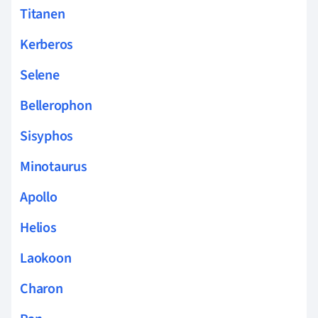
Titanen
Kerberos
Selene
Bellerophon
Sisyphos
Minotaurus
Apollo
Helios
Laokoon
Charon