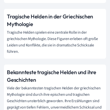
Tragische Helden in der Griechischen
Mythologie
Tragische Helden spielen eine zentrale Rolle in der
griechischen Mythologie. Diese Figuren erleben oft große
Leiden und Konflikte, die sie in dramatische Schicksale
führen.
Bekannteste tragische Helden und ihre
Geschichten
Viele der bekanntesten tragischen Helden der griechischen
Mythologie sind durch ihre epischen und tragischen
Geschichten unsterblich geworden. Ihre Erzählungen sind
geprägt von tiefen Fehlern, unvermeidlichem Schicksal und