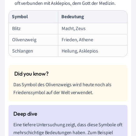
oft verbunden mit Asklepios, dem Gott der Medizin.
Symbol
Bedeutung
Blitz
Macht, Zeus
Olivenzweig
Frieden, Athene
Schlangen
Heilung, Asklepios
Das Symbol des Olivenzweigs wird heute noch als
Friedenssymbol auf der Welt verwendet.
Eine tiefere Untersuchung zeigt, dass diese Symbole oft
mehrschichtige Bedeutungen haben. Zum Beispiel