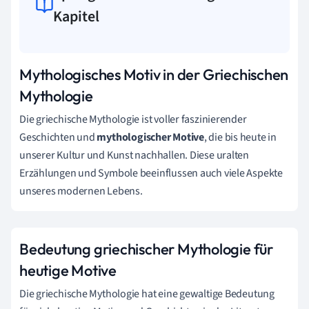
Kapitel
Mythologisches Motiv in der Griechischen
Mythologie
Die griechische Mythologie ist voller faszinierender
Geschichten und
mythologischer Motive
, die bis heute in
unserer Kultur und Kunst nachhallen. Diese uralten
Erzählungen und Symbole beeinflussen auch viele Aspekte
unseres modernen Lebens.
Bedeutung griechischer Mythologie für
heutige Motive
Die griechische Mythologie hat eine gewaltige Bedeutung