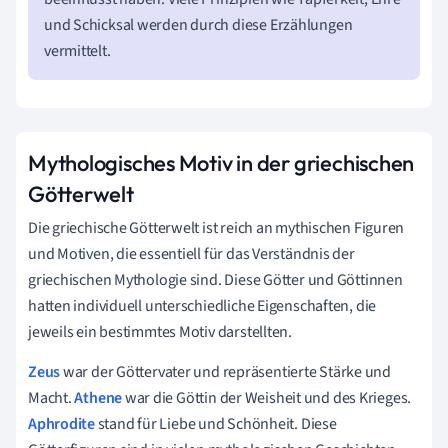
und Schicksal werden durch diese Erzählungen
vermittelt.
Mythologisches Motiv in der griechischen
Götterwelt
Die griechische Götterwelt ist reich an mythischen Figuren
und Motiven, die essentiell für das Verständnis der
griechischen Mythologie sind. Diese Götter und Göttinnen
hatten individuell unterschiedliche Eigenschaften, die
jeweils ein bestimmtes Motiv darstellten.
Zeus
war der Göttervater und repräsentierte Stärke und
Macht.
Athene
war die Göttin der Weisheit und des Krieges.
Aphrodite
stand für Liebe und Schönheit. Diese