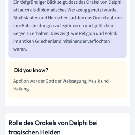
Ein tiefgründiger Blick zeigt, dass das Orakel von Delphi
oft auch als diplomatisches Werkzeug genutzt wurde.
Stadtstaaten und Herrscher suchten das Orakel auf, um
ihre Entscheidungen zu legitimieren und göttlichen
Segen zu erhalten. Dies zeigt, wie Religion und Politik
im antiken Griechenland miteinander verflochten
waren.
Apollon war der Gott der Weissagung, Musik und
Heilung.
Rolle des Orakels von Delphi bei
tragischen Helden