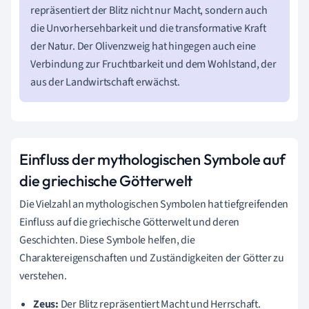
repräsentiert der Blitz nicht nur Macht, sondern auch
die Unvorhersehbarkeit und die transformative Kraft
der Natur. Der Olivenzweig hat hingegen auch eine
Verbindung zur Fruchtbarkeit und dem Wohlstand, der
aus der Landwirtschaft erwächst.
Einfluss der mythologischen Symbole auf
die griechische Götterwelt
Die Vielzahl an mythologischen Symbolen hat tiefgreifenden
Einfluss auf die griechische Götterwelt und deren
Geschichten. Diese Symbole helfen, die
Charaktereigenschaften und Zuständigkeiten der Götter zu
verstehen.
Zeus:
Der Blitz repräsentiert Macht und Herrschaft.