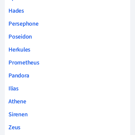
Hades
Persephone
Poseidon
Herkules
Prometheus
Pandora
Ilias
Athene
Sirenen
Zeus