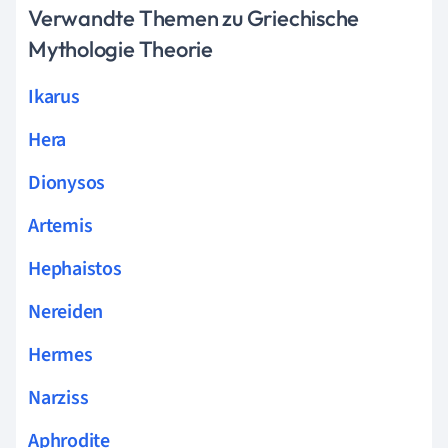
Verwandte Themen zu Griechische
Mythologie Theorie
Ikarus
Hera
Dionysos
Artemis
Hephaistos
Nereiden
Hermes
Narziss
Aphrodite