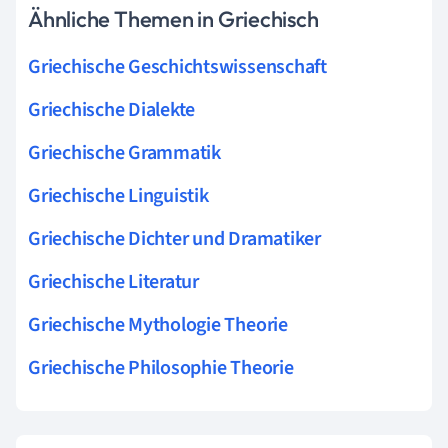
Ähnliche Themen in Griechisch
Griechische Geschichtswissenschaft
Griechische Dialekte
Griechische Grammatik
Griechische Linguistik
Griechische Dichter und Dramatiker
Griechische Literatur
Griechische Mythologie Theorie
Griechische Philosophie Theorie