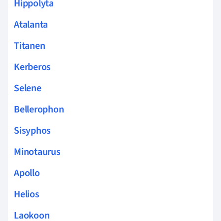
Hippolyta
Atalanta
Titanen
Kerberos
Selene
Bellerophon
Sisyphos
Minotaurus
Apollo
Helios
Laokoon