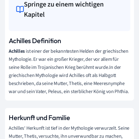
Springe zu einem wichtigen
Kapitel
Achilles Definition
Achilles
ist einer der bekanntesten Helden der griechischen
Mythologie. Er war ein großer Krieger, der vor allem für
seine Rolle im Trojanischen Krieg berühmt wurde.In der
griechischen Mythologie wird Achilles oft als Halbgott
beschrieben, da seine Mutter, Thetis, eine Meeresnymphe
war und sein Vater, Peleus, ein sterblicher König von Phthia.
Herkunft und Familie
Achilles‘ Herkunft ist tief in der Mythologie verwurzelt. Seine
Mutter, Thetis, versuchte, ihn unverwundbar zu machen,