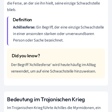
die Ferse, an der sie ihn hielt, seine einzige Schwachstelle
blieb.
Achillesferse:
Ein Begriff, der eine einzige Schwachstelle
in einer ansonsten starken oder unverwundbaren
Person oder Sache bezeichnet.
Der Begriff 'Achillesferse' wird heute häufig im Alltag
verwendet, um auf eine Schwachstelle hinzuweisen.
Bedeutung im Trojanischen Krieg
Im Trojanischen Krieg führte Achilles die Myrmidonen, ein