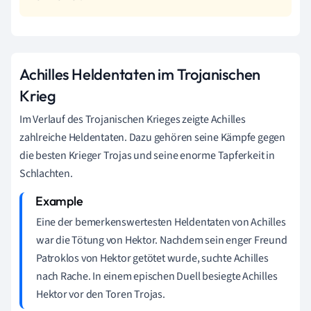
Achilles Heldentaten im Trojanischen
Krieg
Im Verlauf des Trojanischen Krieges zeigte Achilles
zahlreiche Heldentaten. Dazu gehören seine Kämpfe gegen
die besten Krieger Trojas und seine enorme Tapferkeit in
Schlachten.
Eine der bemerkenswertesten Heldentaten von Achilles
war die Tötung von Hektor. Nachdem sein enger Freund
Patroklos von Hektor getötet wurde, suchte Achilles
nach Rache. In einem epischen Duell besiegte Achilles
Hektor vor den Toren Trojas.