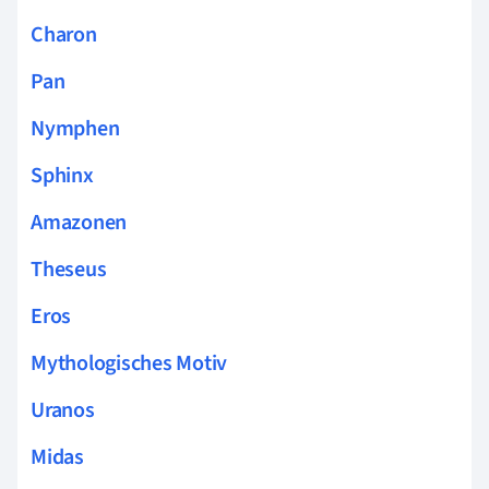
Charon
Pan
Nymphen
Sphinx
Amazonen
Theseus
Eros
Mythologisches Motiv
Uranos
Midas