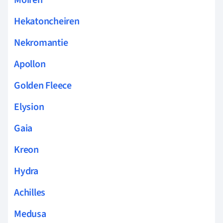
Hekatoncheiren
Nekromantie
Apollon
Golden Fleece
Elysion
Gaia
Kreon
Hydra
Achilles
Medusa