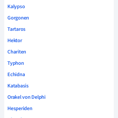
Kalypso
Gorgonen
Tartaros
Hektor
Chariten
Typhon
Echidna
Katabasis
Orakel von Delphi
Hesperiden