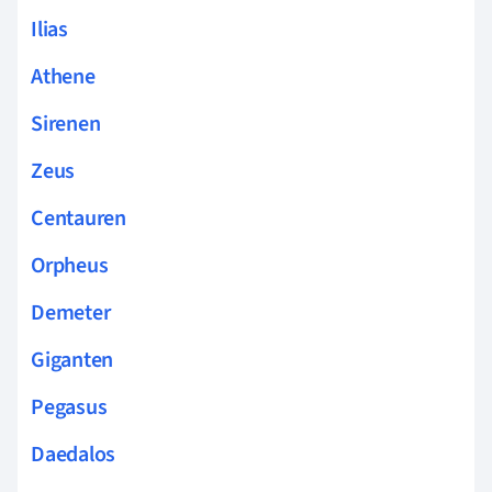
Ilias
Athene
Sirenen
Zeus
Centauren
Orpheus
Demeter
Giganten
Pegasus
Daedalos