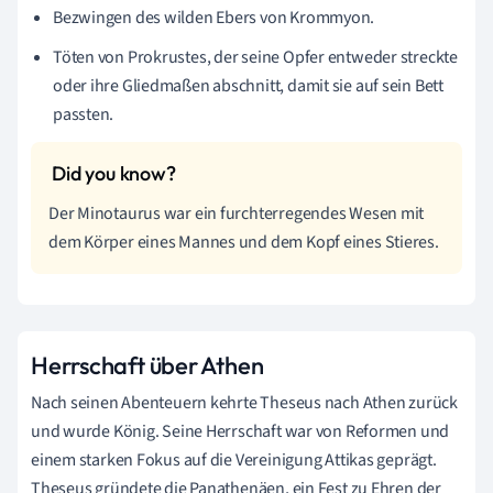
Bezwingen des wilden Ebers von Krommyon.
Töten von Prokrustes, der seine Opfer entweder streckte
oder ihre Gliedmaßen abschnitt, damit sie auf sein Bett
passten.
Der Minotaurus war ein furchterregendes Wesen mit
dem Körper eines Mannes und dem Kopf eines Stieres.
Herrschaft über Athen
Nach seinen Abenteuern kehrte Theseus nach Athen zurück
und wurde König. Seine Herrschaft war von Reformen und
einem starken Fokus auf die Vereinigung Attikas geprägt.
Theseus gründete die Panathenäen, ein Fest zu Ehren der