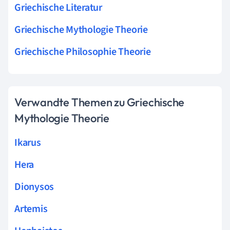
Griechische Literatur
Griechische Mythologie Theorie
Griechische Philosophie Theorie
Verwandte Themen zu Griechische
Mythologie Theorie
Ikarus
Hera
Dionysos
Artemis