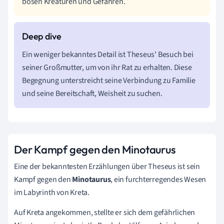
bösen Kreaturen und Gefahren.
Ein weniger bekanntes Detail ist Theseus' Besuch bei
seiner Großmutter, um von ihr Rat zu erhalten. Diese
Begegnung unterstreicht seine Verbindung zu Familie
und seine Bereitschaft, Weisheit zu suchen.
Der Kampf gegen den Minotaurus
Eine der bekanntesten Erzählungen über Theseus ist sein
Kampf gegen den
Minotaurus
, ein furchterregendes Wesen
im Labyrinth von Kreta.
Auf Kreta angekommen, stellte er sich dem gefährlichen