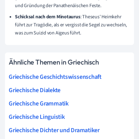
und Gründung der Panathenäischen Feste.
Schicksal nach dem Minotaurus
: Theseus' Heimkehr
führt zur Tragödie, als er vergisst die Segel zu wechseln,
was zum Suizid von Aigeus führt.
Ähnliche Themen in Griechisch
Griechische Geschichtswissenschaft
Griechische Dialekte
Griechische Grammatik
Griechische Linguistik
Griechische Dichter und Dramatiker