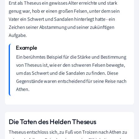
Erst als Theseus ein gewisses Alter erreichte und stark
genug war, hob er einen großen Felsen, unter dem sein
Vater ein Schwert und Sandalen hinterlegt hatte - ein
Zeichen seiner Abstammung und seiner zukünftigen
Aufgabe.
Ein berühmtes Beispiel für die Stärke und Bestimmung
von Theseus ist, wie er den schweren Felsen bewegte,
um das Schwert und die Sandalen zu finden. Diese
Gegenstände waren entscheidend für seine Reise nach
Athen.
Die Taten des Helden Theseus
Theseus entschloss sich, zu Fuß von Troizen nach Athen zu