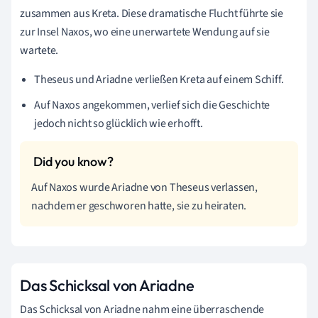
zusammen aus Kreta. Diese dramatische Flucht führte sie
zur Insel Naxos, wo eine unerwartete Wendung auf sie
wartete.
Theseus und Ariadne verließen Kreta auf einem Schiff.
Auf Naxos angekommen, verlief sich die Geschichte
jedoch nicht so glücklich wie erhofft.
Auf Naxos wurde Ariadne von Theseus verlassen,
nachdem er geschworen hatte, sie zu heiraten.
Das Schicksal von Ariadne
Das Schicksal von Ariadne nahm eine überraschende