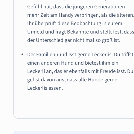
Gefühl hat, dass die jüngeren Generationen
mehr Zeit am Handy verbringen, als die älteren
Ihr überprüft diese Beobachtung in eurem
Umfeld und fragt Bekannte und stellt fest, das
der Unterschied gar nicht mal so groß ist.
Der Familienhund isst gerne Leckerlis. Du triffst
einen anderen Hund und bietest ihm ein
Leckerli an, das er ebenfalls mit Freude isst. Du
gehst davon aus, dass alle Hunde gerne
Leckerlis essen.