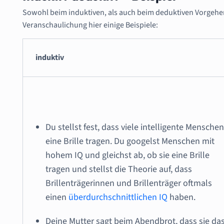
Sowohl beim induktiven, als auch beim deduktiven Vorgehen
Veranschaulichung hier einige Beispiele:
induktiv
Du stellst fest, dass viele intelligente Mensche
eine Brille tragen. Du googelst Menschen mit
hohem IQ und gleichst ab, ob sie eine Brille
tragen und stellst die Theorie auf, dass
Brillenträgerinnen und Brillenträger oftmals
einen
überdurchschnittlichen IQ
haben.
Deine Mutter sagt beim Abendbrot, dass sie da