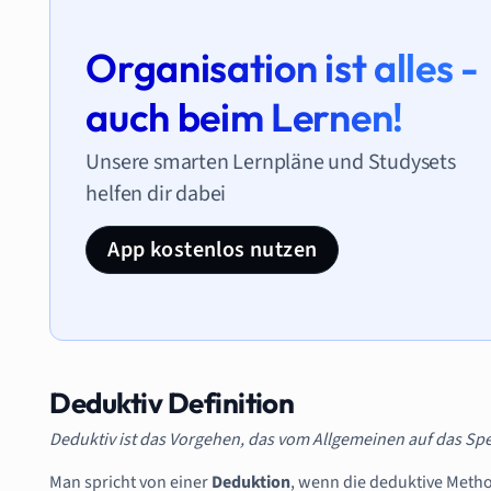
Organisation ist alles -
auch beim Lernen!
Unsere smarten Lernpläne und Studysets
helfen dir dabei
App kostenlos nutzen
Deduktiv Definition
Deduktiv ist das Vorgehen, das vom Allgemeinen auf das Spez
Man spricht von einer
Deduktion
, wenn die deduktive Meth