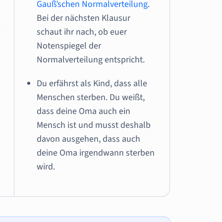
Gauß’schen Normalverteilung
.
Bei der nächsten Klausur
.
schaut ihr nach, ob euer
Notenspiegel der
s
Normalverteilung entspricht.
Du erfährst als Kind, dass alle
Menschen sterben. Du weißt,
dass deine Oma auch ein
Mensch ist und musst deshalb
davon ausgehen, dass auch
deine Oma irgendwann sterben
wird.