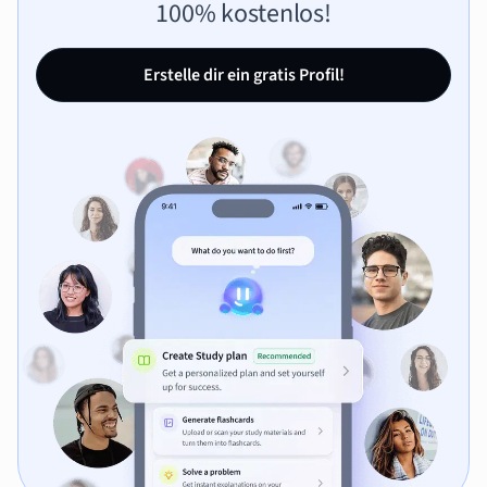
100% kostenlos!
Erstelle dir ein gratis Profil!