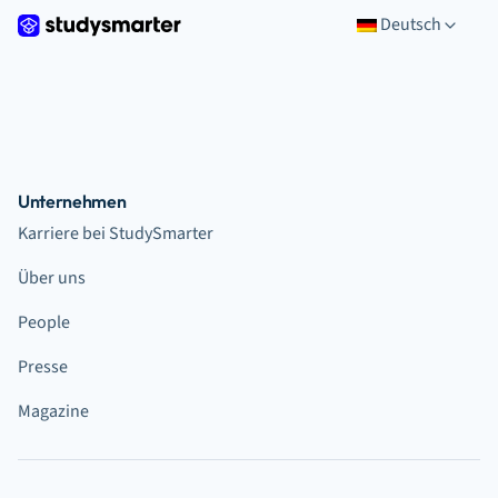
Deutsch
Unternehmen
Karriere bei StudySmarter
Über uns
People
Presse
Magazine