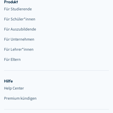
Produkt
Für Studierende
Für Schüler*innen
Für Auszubildende
Für Unternehmen
Für Lehrer*innen
Für Eltern
Hilfe
Help Center
Premium kündigen