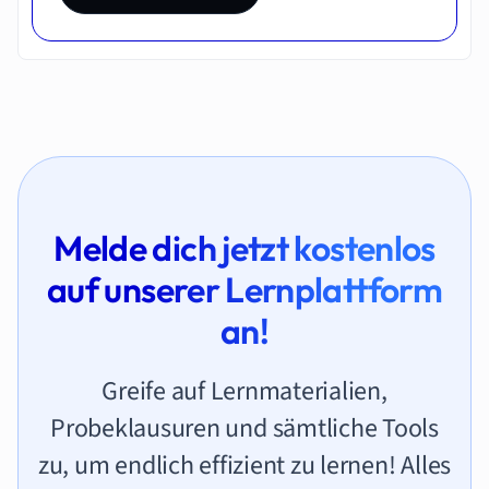
Melde dich jetzt kostenlos
auf unserer Lernplattform
an!
Greife auf Lernmaterialien,
Probeklausuren und sämtliche Tools
zu, um endlich effizient zu lernen! Alles