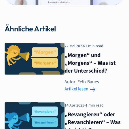
Ähnliche Artikel
22 Mai 2023
•
1 min read
„Morgen“ und
„Morgens“ – Was ist
der Unterschied?
Autor: Felix Baues
Artikel lesen
14 Apr 2023
•
1 min read
„Revangieren“ oder
„Revanchieren“ – Was