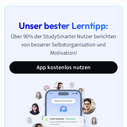
Unser bester Lerntipp:
Über 90% der StudySmarter Nutzer berichten
von besserer Selbstorganisation und
Motivation!
App kostenlos nutzen