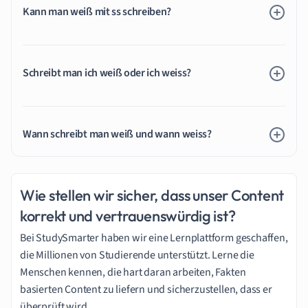
Kann man weiß mit ss schreiben?
Schreibt man ich weiß oder ich weiss?
Wann schreibt man weiß und wann weiss?
Wie stellen wir sicher, dass unser Content
korrekt und vertrauenswürdig ist?
Bei StudySmarter haben wir eine Lernplattform geschaffen,
die Millionen von Studierende unterstützt. Lerne die
Menschen kennen, die hart daran arbeiten, Fakten
basierten Content zu liefern und sicherzustellen, dass er
überprüft wird.