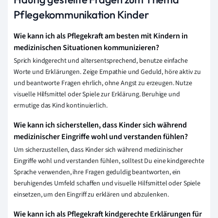
Pflegekommunikation Kinder
Wie kann ich als Pflegekraft am besten mit Kindern in
medizinischen Situationen kommunizieren?
Sprich kindgerecht und altersentsprechend, benutze einfache
Worte und Erklärungen. Zeige Empathie und Geduld, höre aktiv zu
und beantworte Fragen ehrlich, ohne Angst zu erzeugen. Nutze
visuelle Hilfsmittel oder Spiele zur Erklärung. Beruhige und
ermutige das Kind kontinuierlich.
Wie kann ich sicherstellen, dass Kinder sich während
medizinischer Eingriffe wohl und verstanden fühlen?
Um sicherzustellen, dass Kinder sich während medizinischer
Eingriffe wohl und verstanden fühlen, solltest Du eine kindgerechte
Sprache verwenden, ihre Fragen geduldig beantworten, ein
beruhigendes Umfeld schaffen und visuelle Hilfsmittel oder Spiele
einsetzen, um den Eingriff zu erklären und abzulenken.
Wie kann ich als Pflegekraft kindgerechte Erklärungen für