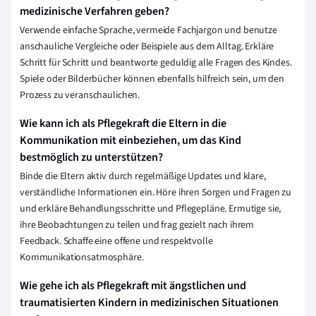
medizinische Verfahren geben?
Verwende einfache Sprache, vermeide Fachjargon und benutze
anschauliche Vergleiche oder Beispiele aus dem Alltag. Erkläre
Schritt für Schritt und beantworte geduldig alle Fragen des Kindes.
Spiele oder Bilderbücher können ebenfalls hilfreich sein, um den
Prozess zu veranschaulichen.
Wie kann ich als Pflegekraft die Eltern in die
Kommunikation mit einbeziehen, um das Kind
bestmöglich zu unterstützen?
Binde die Eltern aktiv durch regelmäßige Updates und klare,
verständliche Informationen ein. Höre ihren Sorgen und Fragen zu
und erkläre Behandlungsschritte und Pflegepläne. Ermutige sie,
ihre Beobachtungen zu teilen und frag gezielt nach ihrem
Feedback. Schaffe eine offene und respektvolle
Kommunikationsatmosphäre.
Wie gehe ich als Pflegekraft mit ängstlichen und
traumatisierten Kindern in medizinischen Situationen