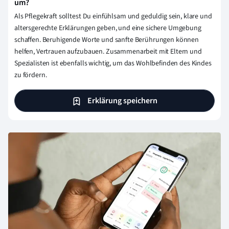
um?
Als Pflegekraft solltest Du einfühlsam und geduldig sein, klare und
altersgerechte Erklärungen geben, und eine sichere Umgebung
schaffen. Beruhigende Worte und sanfte Berührungen können
helfen, Vertrauen aufzubauen. Zusammenarbeit mit Eltern und
Spezialisten ist ebenfalls wichtig, um das Wohlbefinden des Kindes
zu fördern.
Erklärung speichern