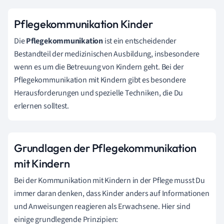
Pflegekommunikation Kinder
Die
Pflegekommunikation
ist ein entscheidender
Bestandteil der medizinischen Ausbildung, insbesondere
wenn es um die Betreuung von Kindern geht. Bei der
Pflegekommunikation mit Kindern gibt es besondere
Herausforderungen und spezielle Techniken, die Du
erlernen solltest.
Grundlagen der Pflegekommunikation
mit Kindern
Bei der Kommunikation mit Kindern in der Pflege musst Du
immer daran denken, dass Kinder anders auf Informationen
und Anweisungen reagieren als Erwachsene. Hier sind
einige grundlegende Prinzipien: