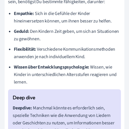
sein, benötigst Du bestimmte Fähigkeiten, darunter:
Empathie:
Sich in die Gefühle der Kinder
hineinversetzen können, um ihnen besser zu helfen.
Geduld:
Den Kindern Zeit geben, um sich an Situationen
zu gewöhnen.
Flexibilität:
Verschiedene Kommunikationsmethoden
anwenden je nach individuellem Kind.
Wissen über Entwicklungspsychologie:
Wissen, wie
Kinder in unterschiedlichen Altersstufen reagieren und
lernen.
Deepdive:
Manchmal könnte es erforderlich sein,
spezielle Techniken wie die Anwendung von Liedern
oder Geschichten zu nutzen, um Informationen besser