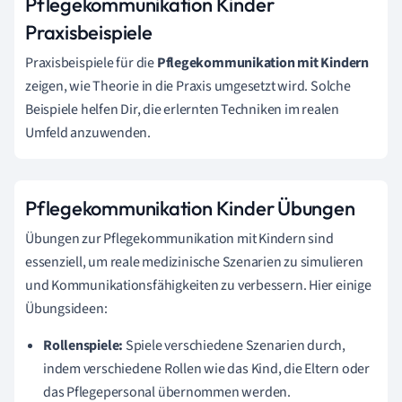
Pflegekommunikation Kinder
Praxisbeispiele
Praxisbeispiele für die
Pflegekommunikation mit Kindern
zeigen, wie Theorie in die Praxis umgesetzt wird. Solche
Beispiele helfen Dir, die erlernten Techniken im realen
Umfeld anzuwenden.
Pflegekommunikation Kinder Übungen
Übungen zur Pflegekommunikation mit Kindern sind
essenziell, um reale medizinische Szenarien zu simulieren
und Kommunikationsfähigkeiten zu verbessern. Hier einige
Übungsideen:
Rollenspiele:
Spiele verschiedene Szenarien durch,
indem verschiedene Rollen wie das Kind, die Eltern oder
das Pflegepersonal übernommen werden.