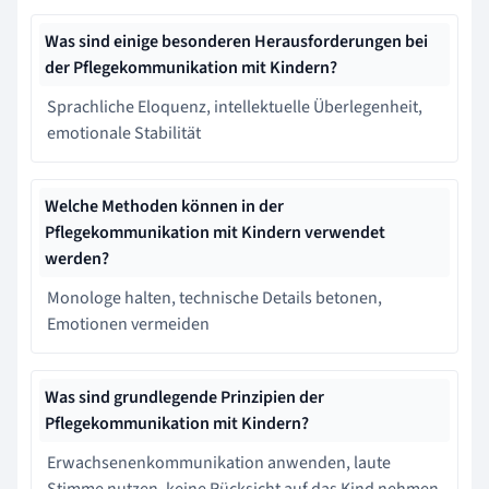
Was sind einige besonderen Herausforderungen bei
der Pflegekommunikation mit Kindern?
Sprachliche Eloquenz, intellektuelle Überlegenheit,
emotionale Stabilität
Welche Methoden können in der
Pflegekommunikation mit Kindern verwendet
werden?
Monologe halten, technische Details betonen,
Emotionen vermeiden
Was sind grundlegende Prinzipien der
Pflegekommunikation mit Kindern?
Erwachsenenkommunikation anwenden, laute