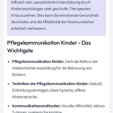
hilfreich sein, spezialisierte Unterstützung durch
Kinderpsychologen oder geschulte Therapeuten
hinzuzuziehen. Dies kann die emotionale Gesundheit
des Kindes und die Effektivität der Kommunikation
erheblich verbessern.
Pflegekommunikation Kinder - Das
Wichtigste
Pflegekommunikation Kinder:
Zentrale Rolle in der
medizinischen Ausbildung für die Betreuung von
Kindern.
Techniken der Pflegekommunikation Kinder:
Geduld,
Einfühlungsvermögen, klare Sprache, offene
Körpersprache.
Kommunikationsmethoden:
Visuelle Hilfsmittel, aktives
Zuhören, spielerische Ansätze.