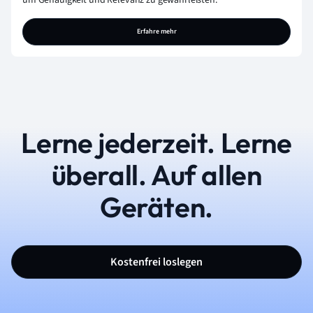
Erfahre mehr
Lerne jederzeit. Lerne
überall. Auf allen
Geräten.
Kostenfrei loslegen