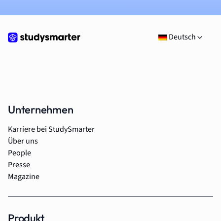
Deutsch
Unternehmen
Karriere bei StudySmarter
Über uns
People
Presse
Magazine
Produkt