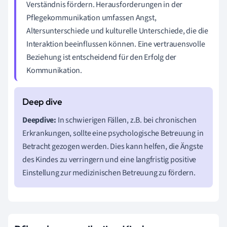
Verständnis fördern. Herausforderungen in der
Pflegekommunikation umfassen Angst,
Altersunterschiede und kulturelle Unterschiede, die die
Interaktion beeinflussen können. Eine vertrauensvolle
Beziehung ist entscheidend für den Erfolg der
Kommunikation.
Deepdive:
In schwierigen Fällen, z.B. bei chronischen
Erkrankungen, sollte eine psychologische Betreuung in
Betracht gezogen werden. Dies kann helfen, die Ängste
des Kindes zu verringern und eine langfristig positive
Einstellung zur medizinischen Betreuung zu fördern.