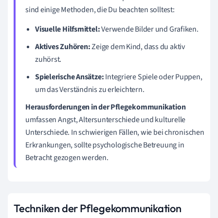
sind einige Methoden, die Du beachten solltest:
Visuelle Hilfsmittel:
Verwende Bilder und Grafiken.
Aktives Zuhören:
Zeige dem Kind, dass du aktiv
zuhörst.
Spielerische Ansätze:
Integriere Spiele oder Puppen,
um das Verständnis zu erleichtern.
Herausforderungen in der Pflegekommunikation
umfassen Angst, Altersunterschiede und kulturelle
Unterschiede. In schwierigen Fällen, wie bei chronischen
Erkrankungen, sollte psychologische Betreuung in
Betracht gezogen werden.
Techniken der Pflegekommunikation