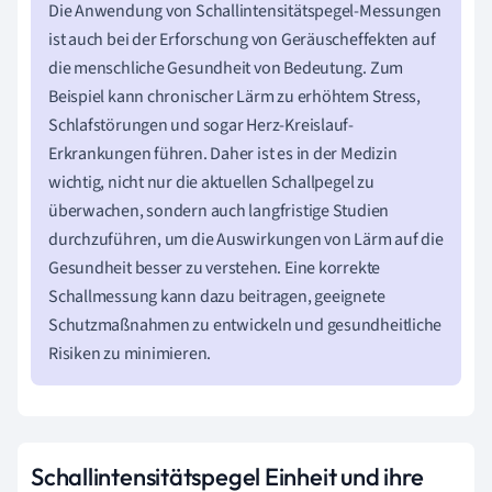
Die Anwendung von Schallintensitätspegel-Messungen
ist auch bei der Erforschung von Geräuscheffekten auf
die menschliche Gesundheit von Bedeutung. Zum
Beispiel kann chronischer Lärm zu erhöhtem Stress,
Schlafstörungen und sogar Herz-Kreislauf-
Erkrankungen führen. Daher ist es in der Medizin
wichtig, nicht nur die aktuellen Schallpegel zu
überwachen, sondern auch langfristige Studien
durchzuführen, um die Auswirkungen von Lärm auf die
Gesundheit besser zu verstehen. Eine korrekte
Schallmessung kann dazu beitragen, geeignete
Schutzmaßnahmen zu entwickeln und gesundheitliche
Risiken zu minimieren.
Schallintensitätspegel Einheit und ihre