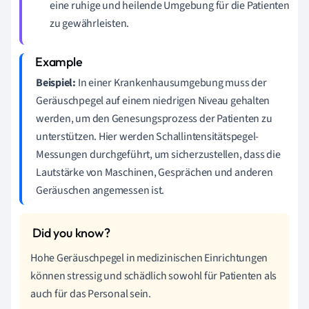
eine ruhige und heilende Umgebung für die Patienten
zu gewährleisten.
Beispiel:
In einer Krankenhausumgebung muss der
Geräuschpegel auf einem niedrigen Niveau gehalten
werden, um den Genesungsprozess der Patienten zu
unterstützen. Hier werden Schallintensitätspegel-
Messungen durchgeführt, um sicherzustellen, dass die
Lautstärke von Maschinen, Gesprächen und anderen
Geräuschen angemessen ist.
Hohe Geräuschpegel in medizinischen Einrichtungen
können stressig und schädlich sowohl für Patienten als
auch für das Personal sein.