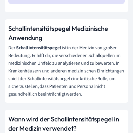
Schallintensitätspegel Medizinische
Anwendung
Der
Schallintensitätspegel
ist in der Medizin von großer
Bedeutung. Er hilft dir, die verschiedenen Schallquellen im
medizinischen Umfeld zu analysieren und zu bewerten. In
Krankenhäusern und anderen medizinischen Einrichtungen
spielt der Schallintensitätspegel eine kritische Rolle, um
sicherzustellen, dass Patienten und Personal nicht
gesundheitlich beeinträchtigt werden.
Wann wird der Schallintensitätspegel in
der Medizin verwendet?